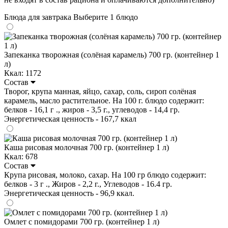
Блюда для завтрака
Выберите 1 блюдо
Запеканка творожная (солёная карамель) 700 гр. (контейнер 1
л)
Ккал: 1172
Состав
Творог, крупа манная, яйцо, сахар, соль, сироп солёная
карамель, масло растительное. На 100 г. блюдо содержит:
белков - 16,1 г ., жиров - 3,5 г., углеводов - 14,4 гр.
Энергетическая ценность - 167,7 ккал
Каша рисовая молочная 700 гр. (контейнер 1 л)
Ккал: 678
Состав
Крупа рисовая, молоко, сахар. На 100 гр блюдо содержит:
белков - 3 г ., Жиров - 2,2 г., Углеводов - 16.4 гр.
Энергетическая ценность - 96,9 ккал.
Омлет с помидорами 700 гр. (контейнер 1 л)