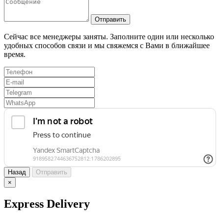
Отправить
Сейчас все менеджеры заняты. Заполните один или несколько
удобных способов связи и мы свяжемся с Вами в ближайшее
время.
Назад
Отправить
×
Express Delivery