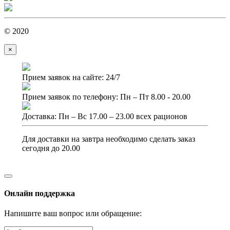
© 2020
×
Прием заявок на сайте: 24/7
Прием заявок по телефону: Пн – Пт 8.00 - 20.00
Доставка: Пн – Вс 17.00 – 23.00 всех рационов
Для доставки на завтра необходимо сделать заказ
сегодня до 20.00
Онлайн поддержка
Напишите ваш вопрос или обращение: