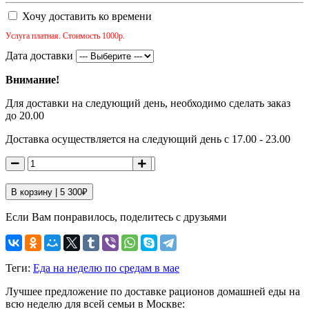
Хочу доставить ко времени
Услуга платная. Стоимость 1000р.
Дата доставки
Внимание!
Для доставки на следующий день, необходимо сделать заказ
до 20.00
Доставка осуществляется на следующий день с 17.00 - 23.00
В корзину |
5 300
₽
Если Вам понравилось, поделитесь с друзьями
Теги:
Еда на неделю по средам в мае
Лучшее предложение по доставке рационов домашней еды на
всю неделю для всей семьи в Москве: