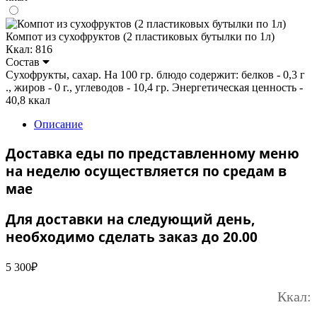
Компот из сухофруктов (2 пластиковых бутылки по 1л)
Ккал: 816
Состав
Сухофрукты, сахар. На 100 гр. блюдо содержит: белков - 0,3 г
., жиров - 0 г., углеводов - 10,4 гр. Энергетическая ценность -
40,8 ккал
Описание
Доставка еды по представленному меню
на неделю осуществляется по средам в
мае
Для доставки на следующий день,
необходимо сделать заказ до 20.00
5 300
₽
Ккал: