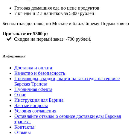
Готовая домашняя еда по цене продуктов
7 кг еды и 2 л напитков за 5300 рублей
Бесплатная доставка по Москве и ближайшему Подмосковью
При заказе от 5300 р:
Скидка на первый заказ: -700 рублей,
Информация
Доставка и оплата
Качество и безопасность
Промокоды, скидки, акции на заказ еды на сервисе
Барская Трапеза
Публичная оферта
О нас
Инструкция для Барина
Частые вопросы
Условия соглашения
Оставляйте отзывы о сервисе доставки еды Барская
трапеза.
Контакты
Отзывы