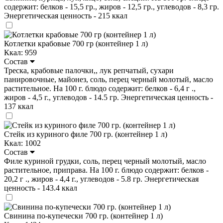
содержит: белков - 15,5 гр., жиров - 12,5 гр., углеводов - 8,3 гр.
Энергетическая ценность - 215 ккал
Котлетки крабовые 700 гр (контейнер 1 л)
Ккал: 959
Состав
Треска, крабовые палочки,, лук репчатый, сухари
панировочные, майонез, соль, перец черный молотый, масло
растительное. На 100 г. блюдо содержит: белков - 6,4 г .,
жиров - 4,5 г., углеводов - 14.5 гр. Энергетическая ценность -
137 ккал
Стейк из куриного филе 700 гр. (контейнер 1 л)
Ккал: 1002
Состав
Филе куриной грудки, соль, перец черный молотый, масло
растительное, приправа. На 100 г. блюдо содержит: белков -
20,2 г ., жиров - 4,4 г., углеводов - 5.8 гр. Энергетическая
ценность - 143.4 ккал
Свинина по-купечески 700 гр. (контейнер 1 л)