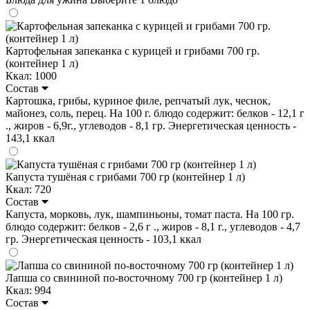
Картофельная запеканка с курицей и грибами 700 гр.
(контейнер 1 л)
Ккал: 1000
Состав
Картошка, грибы, куриное филе, репчатый лук, чеснок,
майонез, соль, перец. На 100 г. блюдо содержит: белков - 12,1 г
., жиров - 6,9г., углеводов - 8,1 гр. Энергетическая ценность -
143,1 ккал
Капуста тушёная с грибами 700 гр (контейнер 1 л)
Ккал: 720
Состав
Капуста, морковь, лук, шампиньоны, томат паста. На 100 гр.
блюдо содержит: белков - 2,6 г ., жиров - 8,1 г., углеводов - 4,7
гр. Энергетическая ценность - 103,1 ккал
Лапша со свининой по-восточному 700 гр (контейнер 1 л)
Ккал: 994
Состав