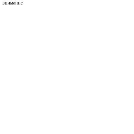
внимание