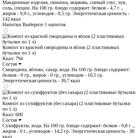
Макаронные изделия, свинина, морковь, соевый соус, лук,
соль, специи. На 100 гр. блюдо содержит: белков - 4,7 г .,
жиров - 9,9 г., углеводов - 8,5 гр. Энергетическая ценность -
142 ккал
Напитки
Выберите 1 напиток
Компот из красной смородины и яблок (2 пластиковых
бутылки по 1 л)
Ккал: 794
Состав
Смородина, яблоко, сахар, вода. На 100 гр. блюдо содержит:
белков - 0 гр., жиров - 0 гр., углеводов - 10,5 гр.
Энергетическая ценность - 39,7 ккал
Компот из сухофруктов (без сахара) (2 пластиковые бутылки
по 1 л)
Ккал: 600
Состав
Сухофрукты, вода. На 100 гр. блюдо содержит: белков - 0,8 г .,
жиров - 0 г., углеводов - 14,2 гр. Энергетическая ценность - 30
ккал