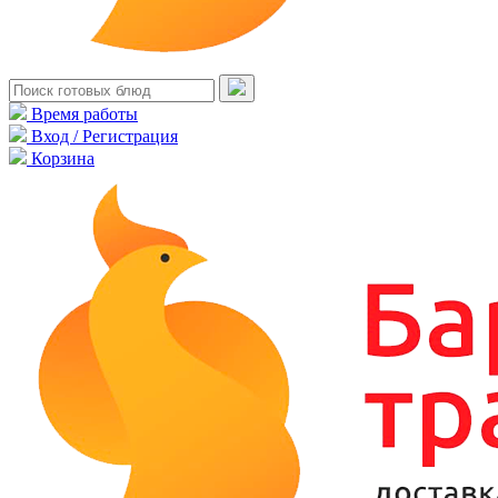
Время работы
Вход / Регистрация
Корзина