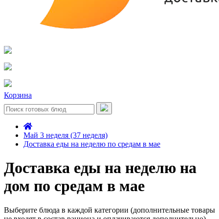
Корзина
Май 3 неделя (37 неделя)
Доставка еды на неделю по средам в мае
Доставка еды на неделю на
дом по средам в мае
Выберите блюда в каждой категории (дополнительные товары
не входят в состав рациона и оплачиваются дополнительно)