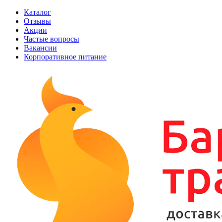
Каталог
Отзывы
Акции
Частые вопросы
Вакансии
Корпоративное питание