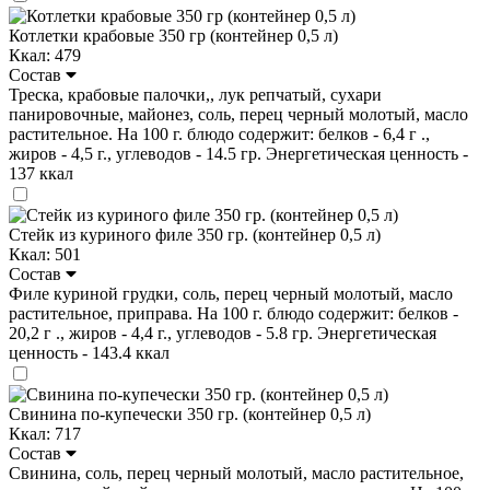
Котлетки крабовые 350 гр (контейнер 0,5 л)
Ккал: 479
Состав
Треска, крабовые палочки,, лук репчатый, сухари
панировочные, майонез, соль, перец черный молотый, масло
растительное. На 100 г. блюдо содержит: белков - 6,4 г .,
жиров - 4,5 г., углеводов - 14.5 гр. Энергетическая ценность -
137 ккал
Стейк из куриного филе 350 гр. (контейнер 0,5 л)
Ккал: 501
Состав
Филе куриной грудки, соль, перец черный молотый, масло
растительное, приправа. На 100 г. блюдо содержит: белков -
20,2 г ., жиров - 4,4 г., углеводов - 5.8 гр. Энергетическая
ценность - 143.4 ккал
Свинина по-купечески 350 гр. (контейнер 0,5 л)
Ккал: 717
Состав
Свинина, соль, перец черный молотый, масло растительное,