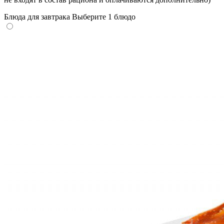
Блюда для завтрака
Выберите 1 блюдо