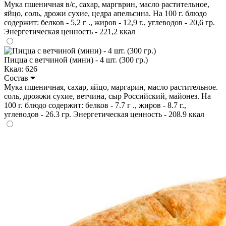
Мука пшеничная в/с, сахар, маргврин, масло растительное,
яйцо, соль, дрожи сухие, цедра апельсина. На 100 г. блюдо
содержит: белков - 5,2 г ., жиров - 12,9 г., углеводов - 20,6 гр.
Энергетическая ценность - 221,2 ккал
Пицца с ветчиной (мини) - 4 шт. (300 гр.)
Ккал: 626
Состав
Мука пшеничная, сахар, яйцо, маргарин, масло растительное.
соль, дрожжи сухие, ветчина, сыр Российский, майонез. На
100 г. блюдо содержит: белков - 7.7 г ., жиров - 8.7 г.,
углеводов - 26.3 гр. Энергетическая ценность - 208.9 ккал