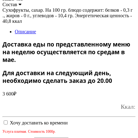
Состав
Сухофрукты, сахар. На 100 гр. блюдо содержит: белков - 0,3 г
., жиров - 0 г., углеводов - 10,4 гр. Энергетическая ценность -
40,8 ккал
Описание
Доставка еды по представленному меню
на неделю осуществляется по средам в
мае.
Для доставки на следующий день,
необходимо сделать заказ до 20.00
3 600
₽
Ккал:
Хочу доставить ко времени
Услуга платная. Стоимость 1000р.