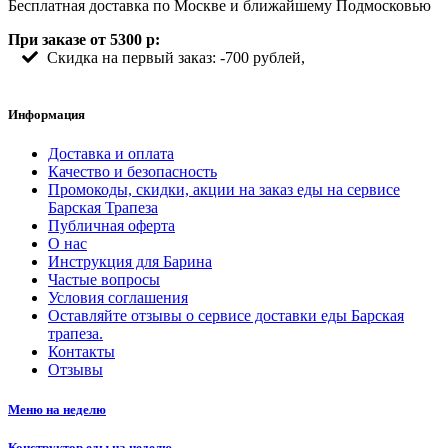
Бесплатная доставка по Москве и ближайшему Подмосковью
При заказе от 5300 р:
Скидка на первый заказ: -700 рублей,
Информация
Доставка и оплата
Качество и безопасность
Промокоды, скидки, акции на заказ еды на сервисе
Барская Трапеза
Публичная оферта
О нас
Инструкция для Барина
Частые вопросы
Условия соглашения
Оставляйте отзывы о сервисе доставки еды Барская
трапеза.
Контакты
Отзывы
Меню на неделю
Конструктор еды на неделю