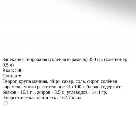
Запеканка творожная (солёная карамель) 350 гр. (контейнер
0,5 л)
Ккал: 586
Состав
Творог, крупа манная, яйцо, сахар, соль, сироп солёная
карамель, масло растительное. На 100 г. блюдо содержит:
белков - 16,1 г ., жиров - 3,5 г., углеводов - 14,4 гр.
Энергетическая ценность - 167,7 ккал