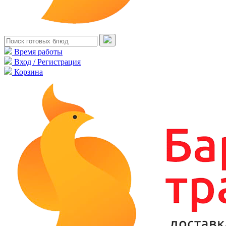
Время работы
Вход / Регистрация
Корзина