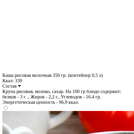
Каша рисовая молочная 350 гр. (контейнер 0,5 л)
Ккал: 339
Состав
Крупа рисовая, молоко, сахар. На 100 гр блюдо содержит:
белков - 3 г ., Жиров - 2,2 г., Углеводов - 16.4 гр.
Энергетическая ценность - 96,9 ккал.