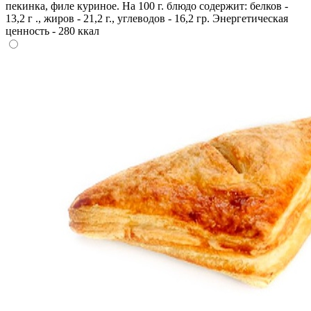
пекинка, филе куриное. На 100 г. блюдо содержит: белков -
13,2 г ., жиров - 21,2 г., углеводов - 16,2 гр. Энергетическая
ценность - 280 ккал