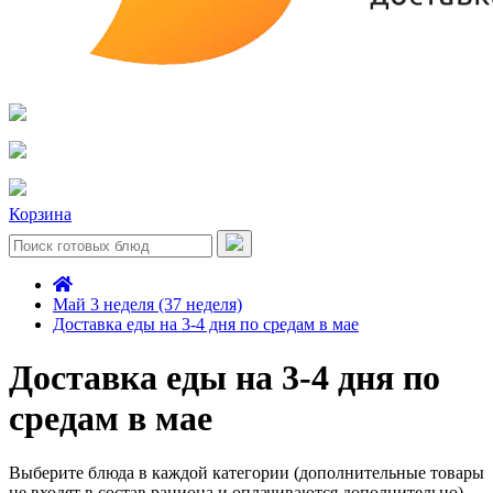
Корзина
Май 3 неделя (37 неделя)
Доставка еды на 3-4 дня по средам в мае
Доставка еды на 3-4 дня по
средам в мае
Выберите блюда в каждой категории (дополнительные товары
не входят в состав рациона и оплачиваются дополнительно)