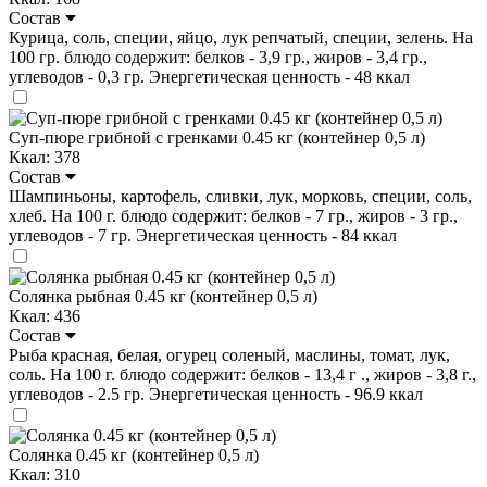
Состав
Курица, соль, специи, яйцо, лук репчатый, специи, зелень. На
100 гр. блюдо содержит: белков - 3,9 гр., жиров - 3,4 гр.,
углеводов - 0,3 гр. Энергетическая ценность - 48 ккал
Суп-пюре грибной с гренками 0.45 кг (контейнер 0,5 л)
Ккал: 378
Состав
Шампиньоны, картофель, сливки, лук, морковь, специи, cоль,
хлеб. На 100 г. блюдо содержит: белков - 7 гр., жиров - 3 гр.,
углеводов - 7 гр. Энергетическая ценность - 84 ккал
Солянка рыбная 0.45 кг (контейнер 0,5 л)
Ккал: 436
Состав
Рыба красная, белая, огурец соленый, маслины, томат, лук,
соль. На 100 г. блюдо содержит: белков - 13,4 г ., жиров - 3,8 г.,
углеводов - 2.5 гр. Энергетическая ценность - 96.9 ккал
Солянка 0.45 кг (контейнер 0,5 л)
Ккал: 310