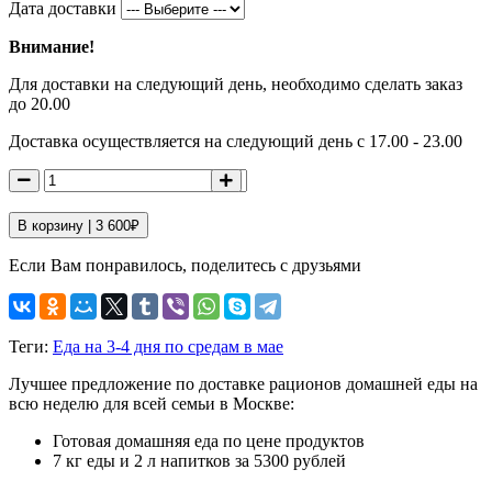
Дата доставки
Внимание!
Для доставки на следующий день, необходимо сделать заказ
до 20.00
Доставка осуществляется на следующий день с 17.00 - 23.00
В корзину |
3 600
₽
Если Вам понравилось, поделитесь с друзьями
Теги:
Еда на 3-4 дня по средам в мае
Лучшее предложение по доставке рационов домашней еды на
всю неделю для всей семьи в Москве:
Готовая домашняя еда по цене продуктов
7 кг еды и 2 л напитков за 5300 рублей