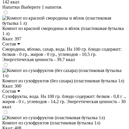
142 ккал
Напитки
Выберите 1 напиток
Компот из красной смородины и яблок (пластиковая бутылка
1 л)
Ккал: 397
Состав
Смородина, яблоко, сахар, вода. На 100 гр. блюдо содержит:
белков - 0 гр., жиров - 0 гр., углеводов - 10,5 гр.
Энергетическая ценность - 39,7 ккал
Компот из сухофруктов (без сахара) (пластиковая бутылка 1л)
Ккал: 300
Состав
Сухофрукты, вода. На 100 гр. блюдо содержит: белков - 0,8 г .,
жиров - 0 г., углеводов - 14,2 гр. Энергетическая ценность - 30
ккал
Компот из сухофруктов (пластиковая бутылка 1л)
Ккал: 408