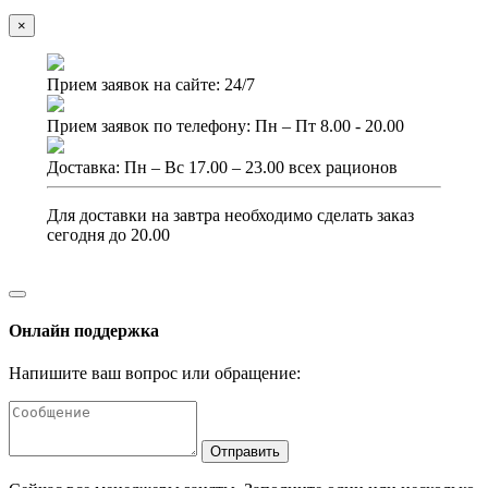
×
Прием заявок на сайте: 24/7
Прием заявок по телефону: Пн – Пт 8.00 - 20.00
Доставка: Пн – Вс 17.00 – 23.00 всех рационов
Для доставки на завтра необходимо сделать заказ
сегодня до 20.00
Онлайн поддержка
Напишите ваш вопрос или обращение:
Отправить