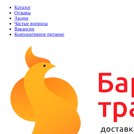
Каталог
Отзывы
Акции
Частые вопросы
Вакансии
Корпоративное питание