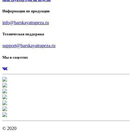
Информация по продукции
info@barskayatrapeza.ru
Техническая поддержка
support@barskayatrapeza.ru
Мы в соцсетях
© 2020