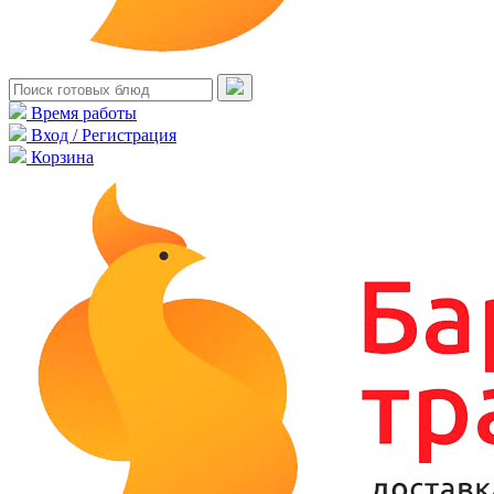
Время работы
Вход / Регистрация
Корзина