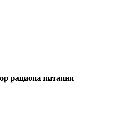
тор рациона питания