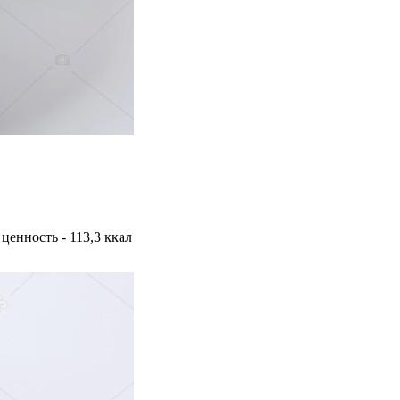
 ценность - 113,3 ккал