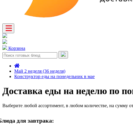
Корзина
Май 2 неделя (36 неделя)
Конструктор еды на понедельник в мае
Доставка еды на неделю по по
Выберите любой ассортимент, в любом количестве, на сумму о
Блюда для завтрака: