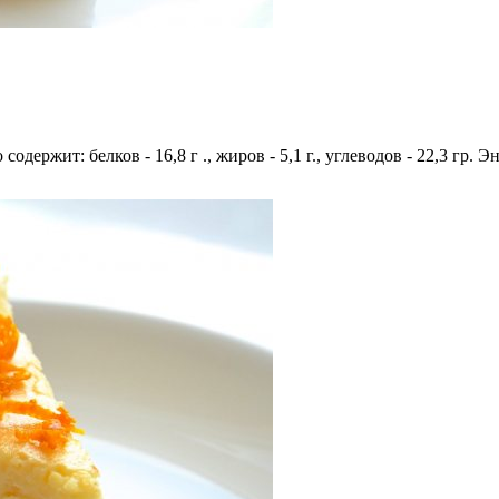
содержит: белков - 16,8 г ., жиров - 5,1 г., углеводов - 22,3 гр. 