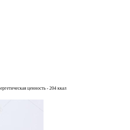
Энергетическая ценность - 204 ккал