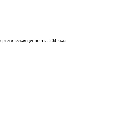
Энергетическая ценность - 204 ккал