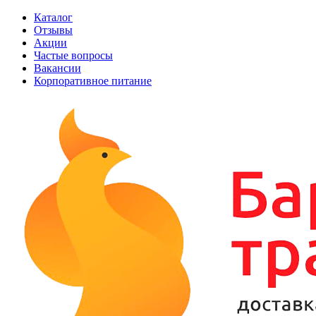
Каталог
Отзывы
Акции
Частые вопросы
Вакансии
Корпоративное питание