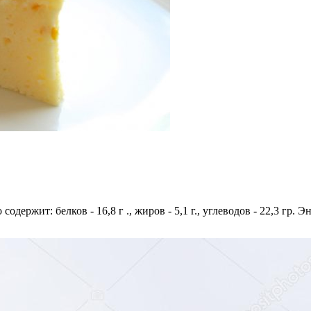
содержит: белков - 16,8 г ., жиров - 5,1 г., углеводов - 22,3 гр. 