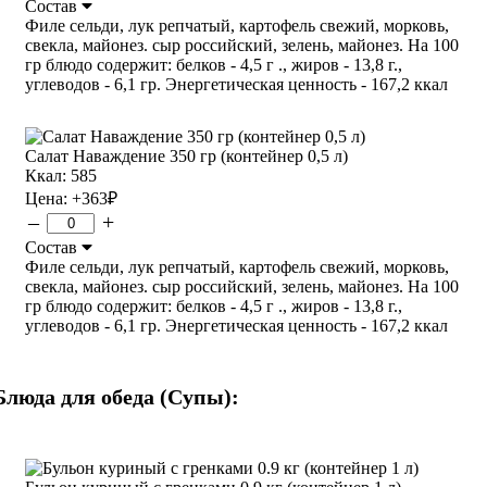
Состав
Филе сельди, лук репчатый, картофель свежий, морковь,
свекла, майонез. сыр российский, зелень, майонез. На 100
гр блюдо содержит: белков - 4,5 г ., жиров - 13,8 г.,
углеводов - 6,1 гр. Энергетическая ценность - 167,2 ккал
Салат Наваждение 350 гр (контейнер 0,5 л)
Ккал: 585
Цена:
+363
₽
–
+
Состав
Филе сельди, лук репчатый, картофель свежий, морковь,
свекла, майонез. сыр российский, зелень, майонез. На 100
гр блюдо содержит: белков - 4,5 г ., жиров - 13,8 г.,
углеводов - 6,1 гр. Энергетическая ценность - 167,2 ккал
Блюда для обеда (Супы):