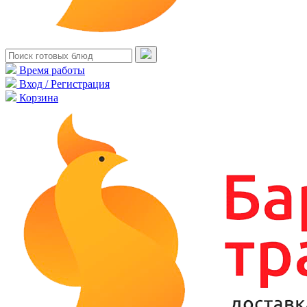
Время работы
Вход / Регистрация
Корзина