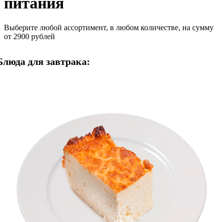
питания
Выберите любой ассортимент, в любом количестве, на сумму
от 2900 рублей
Блюда для завтрака: