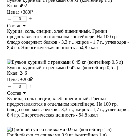
Бульон куриный с гренками 0.9 кг (контейнер 1 л)
Ккал: 492
Цена:
+380
₽
–
+
Состав
Курица, соль, специи, хлеб пшеничный. Гренки
предоставляются в отдельном контейнере. На 100 гр.
блюдо содержит: белков - 3,3 г ., жиров - 1,7 г., углеводов -
8,4 гр. Энергетическая ценность - 54,8 ккал
Бульон куриный с гренками 0.45 кг (контейнер 0,5 л)
Ккал: 246
Цена:
+200
₽
–
+
Состав
Курица, соль специи, хлеб пшеничный. Гренки
предоставляются в отдельном контейнере. На 100 гр.
блюдо содержит: белков - 3,3 г ., жиров - 1,7 г., углеводов -
8,4 гр. Энергетическая ценность - 54,8 ккал
Грибной суп со сливками 0.9 кг (контейнер 1 л)