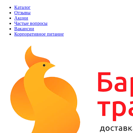
Каталог
Отзывы
Акции
Частые вопросы
Вакансии
Корпоративное питание