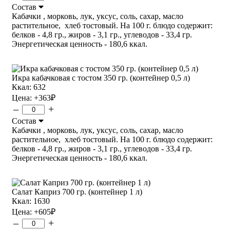
Состав
Кабачки , морковь, лук, уксус, соль, сахар, масло
растительное, хлеб тостовый. На 100 г. блюдо содержит:
белков - 4,8 гр., жиров - 3,1 гр., углеводов - 33,4 гр.
Энергетическая ценность - 180,6 ккал.
Икра кабачковая с тостом 350 гр. (контейнер 0,5 л)
Ккал: 632
Цена:
+363
₽
–
+
Состав
Кабачки , морковь, лук, уксус, соль, сахар, масло
растительное, хлеб тостовый. На 100 г. блюдо содержит:
белков - 4,8 гр., жиров - 3,1 гр., углеводов - 33,4 гр.
Энергетическая ценность - 180,6 ккал.
Салат Каприз 700 гр. (контейнер 1 л)
Ккал: 1630
Цена:
+605
₽
–
+