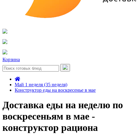
Корзина
Май 1 неделя (35 неделя)
Конструктор еды на воскресенье в мае
Доставка еды на неделю по
воскресеньям в мае -
конструктор рациона