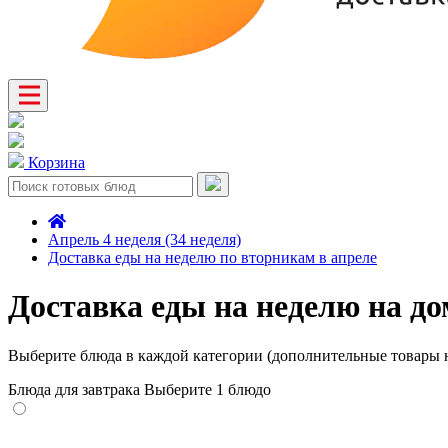
Корзина
Апрель 4 неделя (34 неделя)
Доставка еды на неделю по вторникам в апреле
Доставка еды на неделю на до
Выберите блюда в каждой категории (дополнительные товары н
Блюда для завтрака
Выберите 1 блюдо