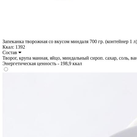
Запеканка творожная со вкусом миндаля 700 гр. (контейнер 1 л
Ккал: 1392
Состав
Творог, крупа манная, яйцо, миндальный сироп. сахар, соль, ванил
Энергетическая ценность - 198,9 ккал