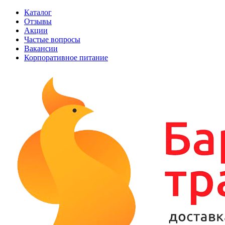
Каталог
Отзывы
Акции
Частые вопросы
Вакансии
Корпоративное питание