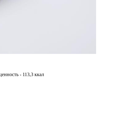
 ценность - 113,3 ккал