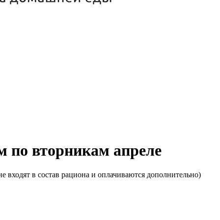
м по вторникам апреле
е входят в состав рациона и оплачиваются дополнительно)