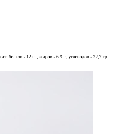
белков - 12 г ., жиров - 6.9 г., углеводов - 22,7 гр.