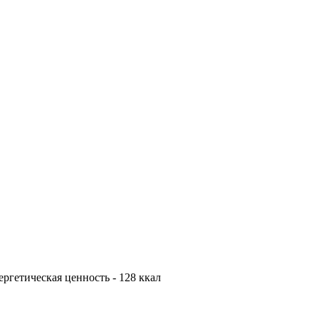
нергетическая ценность - 128 ккал