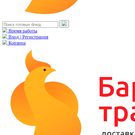
Время работы
Вход / Регистрация
Корзина