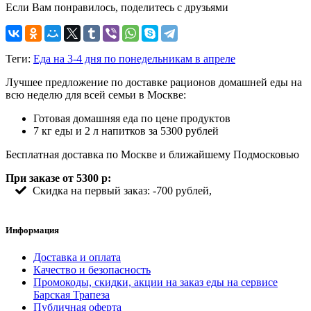
Если Вам понравилось, поделитесь с друзьями
Теги:
Еда на 3-4 дня по понедельникам в апреле
Лучшее предложение по доставке рационов домашней еды на
всю неделю для всей семьи в Москве:
Готовая домашняя еда по цене продуктов
7 кг еды и 2 л напитков за 5300 рублей
Бесплатная доставка по Москве и ближайшему Подмосковью
При заказе от 5300 р:
Скидка на первый заказ: -700 рублей,
Информация
Доставка и оплата
Качество и безопасность
Промокоды, скидки, акции на заказ еды на сервисе
Барская Трапеза
Публичная оферта