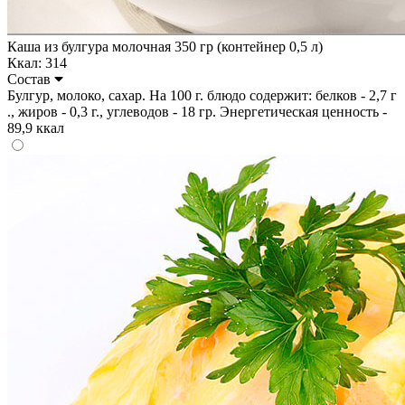
Каша из булгура молочная 350 гр (контейнер 0,5 л)
Ккал: 314
Состав
Булгур, молоко, сахар. На 100 г. блюдо содержит: белков - 2,7 г
., жиров - 0,3 г., углеводов - 18 гр. Энергетическая ценность -
89,9 ккал