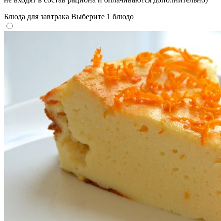
Блюда для завтрака
Выберите 1 блюдо