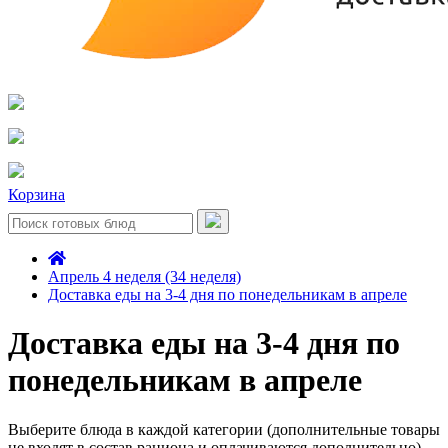
Корзина
Апрель 4 неделя (34 неделя)
Доставка еды на 3-4 дня по понедельникам в апреле
Доставка еды на 3-4 дня по
понедельникам в апреле
Выберите блюда в каждой категории (дополнительные товары
не входят в состав рациона и оплачиваются дополнительно)