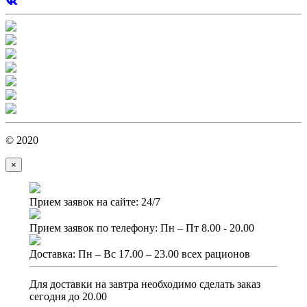
© 2020
×
Прием заявок на сайте: 24/7
Прием заявок по телефону: Пн – Пт 8.00 - 20.00
Доставка: Пн – Вс 17.00 – 23.00 всех рационов
Для доставки на завтра необходимо сделать заказ
сегодня до 20.00