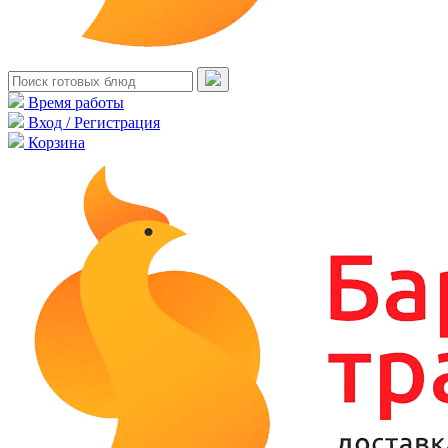
Время работы
Вход / Регистрация
Корзина