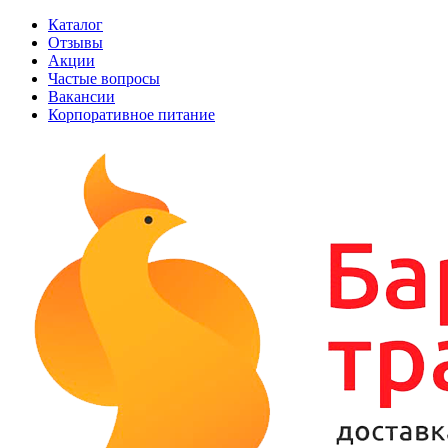
Каталог
Отзывы
Акции
Частые вопросы
Вакансии
Корпоративное питание