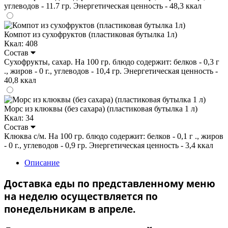
углеводов - 11.7 гр. Энергетическая ценность - 48,3 ккал
Компот из сухофруктов (пластиковая бутылка 1л)
Ккал: 408
Состав
Сухофрукты, сахар. На 100 гр. блюдо содержит: белков - 0,3 г
., жиров - 0 г., углеводов - 10,4 гр. Энергетическая ценность -
40,8 ккал
Морс из клюквы (без сахара) (пластиковая бутылка 1 л)
Ккал: 34
Состав
Клюква с/м. На 100 гр. блюдо содержит: белков - 0,1 г ., жиров
- 0 г., углеводов - 0,9 гр. Энергетическая ценность - 3,4 ккал
Описание
Доставка еды по представленному меню
на неделю осуществляется по
понедельникам в апреле.