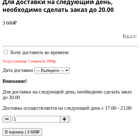
Для доставки на следующий день,
необходимо сделать заказ до 20.00
3 600
₽
Ккал:
Хочу доставить ко времени
Услуга платная. Стоимость 1000р.
Дата доставки
Внимание!
Для доставки на следующий день, необходимо сделать заказ
до 20.00
Доставка осуществляется на следующий день с 17.00 - 23.00
В корзину |
3 600
₽