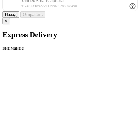
Назад
Отправить
×
Express Delivery
внимание