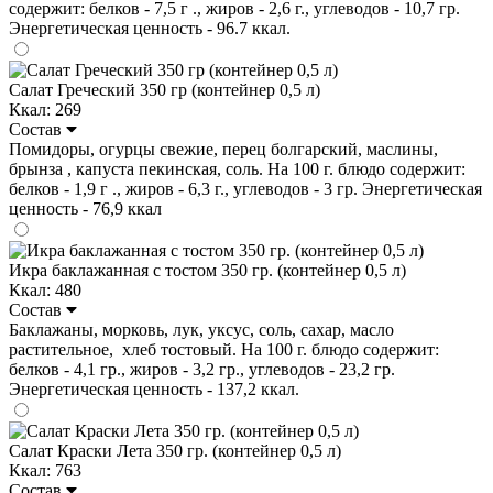
содержит: белков - 7,5 г ., жиров - 2,6 г., углеводов - 10,7 гр.
Энергетическая ценность - 96.7 ккал.
Салат Греческий 350 гр (контейнер 0,5 л)
Ккал: 269
Состав
Помидоры, огурцы свежие, перец болгарский, маслины,
брынза , капуста пекинская, соль. На 100 г. блюдо содержит:
белков - 1,9 г ., жиров - 6,3 г., углеводов - 3 гр. Энергетическая
ценность - 76,9 ккал
Икра баклажанная с тостом 350 гр. (контейнер 0,5 л)
Ккал: 480
Состав
Баклажаны, морковь, лук, уксус, соль, сахар, масло
растительное, хлеб тостовый. На 100 г. блюдо содержит:
белков - 4,1 гр., жиров - 3,2 гр., углеводов - 23,2 гр.
Энергетическая ценность - 137,2 ккал.
Салат Краски Лета 350 гр. (контейнер 0,5 л)
Ккал: 763
Состав