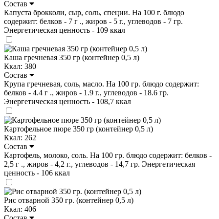
Состав
Капуста брокколи, сыр, соль, специи. На 100 г. блюдо
содержит: белков - 7 г ., жиров - 5 г., углеводов - 7 гр.
Энергетическая ценность - 109 ккал
Каша гречневая 350 гр (контейнер 0,5 л)
Ккал: 380
Состав
Крупа гречневая, соль, масло. На 100 гр. блюдо содержит:
белков - 4.4 г ., жиров - 1.9 г., углеводов - 18.6 гр.
Энергетическая ценность - 108,7 ккал
Картофельное пюре 350 гр (контейнер 0,5 л)
Ккал: 262
Состав
Картофель, молоко, соль. На 100 гр. блюдо содержит: белков -
2,5 г ., жиров - 4,2 г., углеводов - 14,7 гр. Энергетическая
ценность - 106 ккал
Рис отварной 350 гр. (контейнер 0,5 л)
Ккал: 406
Состав