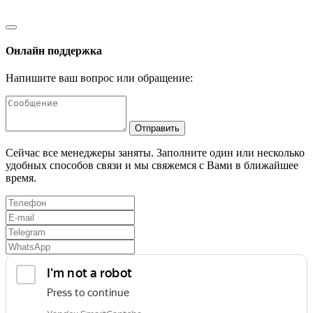
Онлайн поддержка
Напишите ваш вопрос или обращение:
Отправить
Сейчас все менеджеры заняты. Заполните один или несколько
удобных способов связи и мы свяжемся с Вами в ближайшее
время.