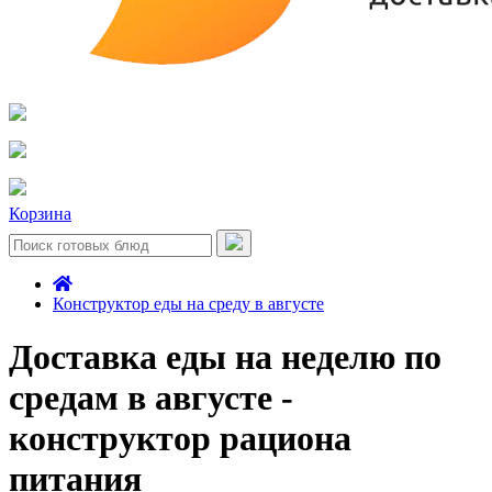
Корзина
Конструктор еды на среду в августе
Доставка еды на неделю по
средам в августе -
конструктор рациона
питания