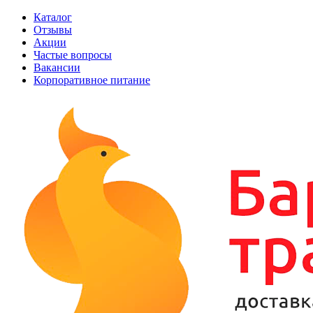
Каталог
Отзывы
Акции
Частые вопросы
Вакансии
Корпоративное питание