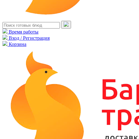
Время работы
Вход / Регистрация
Корзина