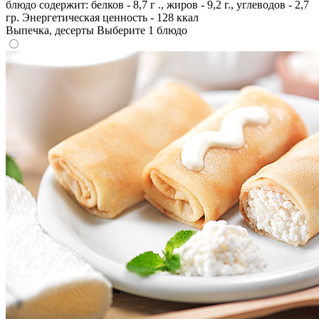
блюдо содержит: белков - 8,7 г ., жиров - 9,2 г., углеводов - 2,7
гр. Энергетическая ценность - 128 ккал
Выпечка, десерты
Выберите 1 блюдо