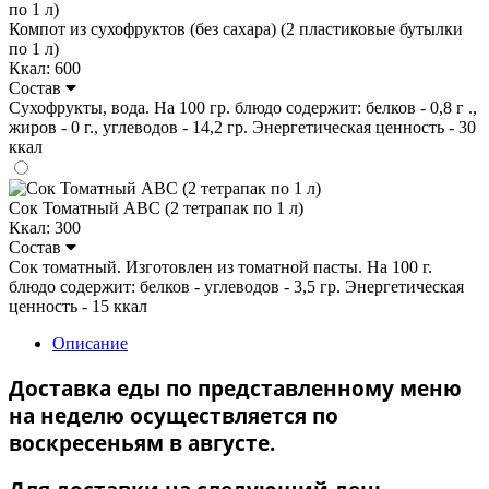
Компот из сухофруктов (без сахара) (2 пластиковые бутылки
по 1 л)
Ккал: 600
Состав
Сухофрукты, вода. На 100 гр. блюдо содержит: белков - 0,8 г .,
жиров - 0 г., углеводов - 14,2 гр. Энергетическая ценность - 30
ккал
Сок Томатный ABC (2 тетрапак по 1 л)
Ккал: 300
Состав
Сок томатный. Изготовлен из томатной пасты. На 100 г.
блюдо содержит: белков - углеводов - 3,5 гр. Энергетическая
ценность - 15 ккал
Описание
Доставка еды по представленному меню
на неделю осуществляется по
воскресеньям в августе.