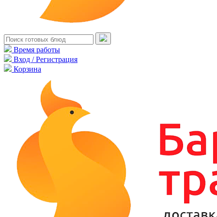
Время работы
Вход / Регистрация
Корзина