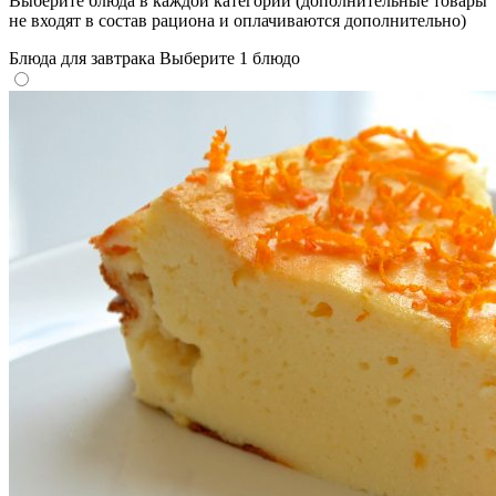
Выберите блюда в каждой категории (дополнительные товары
не входят в состав рациона и оплачиваются дополнительно)
Блюда для завтрака
Выберите 1 блюдо