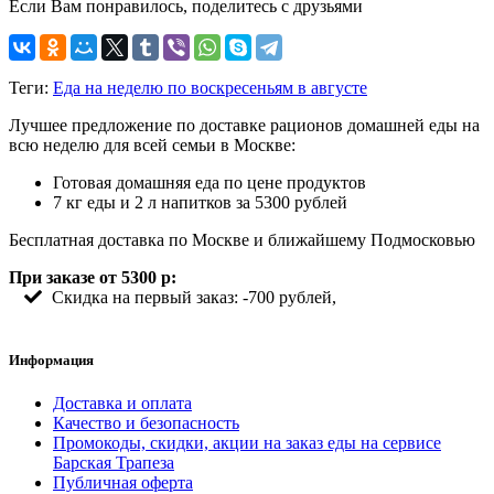
Если Вам понравилось, поделитесь с друзьями
Теги:
Еда на неделю по воскресеньям в августе
Лучшее предложение по доставке рационов домашней еды на
всю неделю для всей семьи в Москве:
Готовая домашняя еда по цене продуктов
7 кг еды и 2 л напитков за 5300 рублей
Бесплатная доставка по Москве и ближайшему Подмосковью
При заказе от 5300 р:
Скидка на первый заказ: -700 рублей,
Информация
Доставка и оплата
Качество и безопасность
Промокоды, скидки, акции на заказ еды на сервисе
Барская Трапеза
Публичная оферта