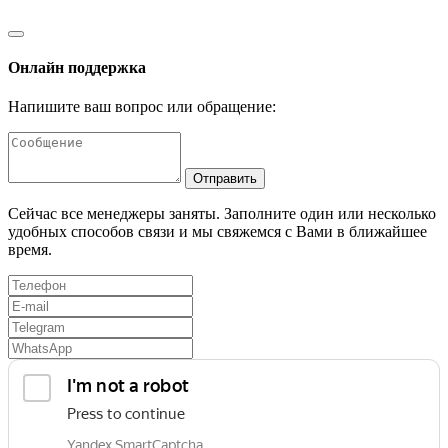
Онлайн поддержка
Напишите ваш вопрос или обращение:
Отправить
Сейчас все менеджеры заняты. Заполните один или несколько
удобных способов связи и мы свяжемся с Вами в ближайшее
время.