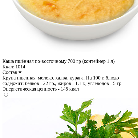
Каша пшённая по-восточному 700 гр (контейнер 1 л)
Ккал: 1014
Состав
Крупа пшенная, молоко, халва, курага. На 100 г. блюдо
содержит: белков - 22 гр., жиров - 1,1 г., углеводов - 5 гр.
Энергетическая ценность - 145 ккал