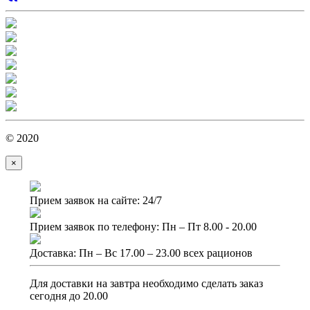
© 2020
×
Прием заявок на сайте: 24/7
Прием заявок по телефону: Пн – Пт 8.00 - 20.00
Доставка: Пн – Вс 17.00 – 23.00 всех рационов
Для доставки на завтра необходимо сделать заказ
сегодня до 20.00