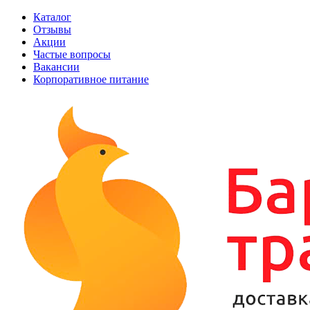
Каталог
Отзывы
Акции
Частые вопросы
Вакансии
Корпоративное питание