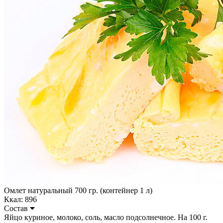
Омлет натуральный 700 гр. (контейнер 1 л)
Ккал: 896
Состав
Яйцо куриное, молоко, соль, масло подсолнечное. На 100 г.