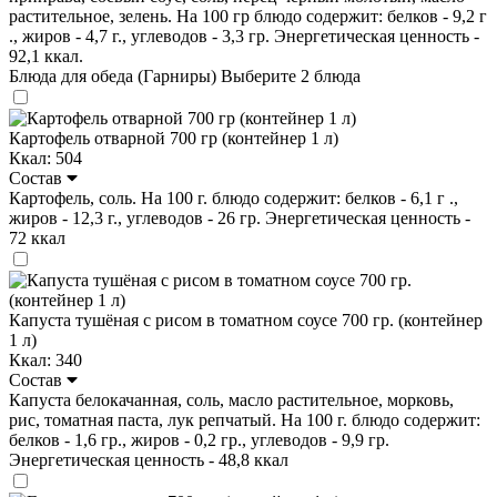
растительное, зелень. На 100 гр блюдо содержит: белков - 9,2 г
., жиров - 4,7 г., углеводов - 3,3 гр. Энергетическая ценность -
92,1 ккал.
Блюда для обеда (Гарниры)
Выберите 2 блюда
Картофель отварной 700 гр (контейнер 1 л)
Ккал: 504
Состав
Картофель, соль. На 100 г. блюдо содержит: белков - 6,1 г .,
жиров - 12,3 г., углеводов - 26 гр. Энергетическая ценность -
72 ккал
Капуста тушёная с рисом в томатном соусе 700 гр. (контейнер
1 л)
Ккал: 340
Состав
Капуста белокачанная, соль, масло растительное, морковь,
рис, томатная паста, лук репчатый. На 100 г. блюдо содержит:
белков - 1,6 гр., жиров - 0,2 гр., углеводов - 9,9 гр.
Энергетическая ценность - 48,8 ккал