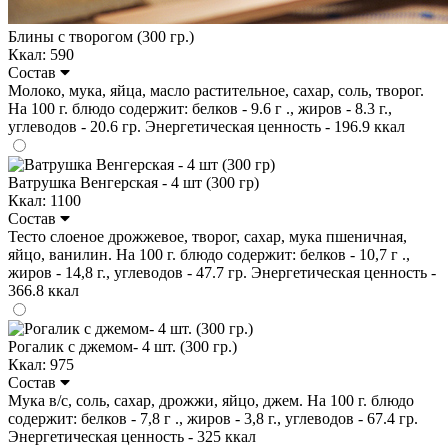
Блины с творогом (300 гр.)
Ккал: 590
Состав
Молоко, мука, яйца, масло растительное, сахар, соль, творог.
На 100 г. блюдо содержит: белков - 9.6 г ., жиров - 8.3 г.,
углеводов - 20.6 гр. Энергетическая ценность - 196.9 ккал
Ватрушка Венгерская - 4 шт (300 гр)
Ккал: 1100
Состав
Тесто слоеное дрожжевое, творог, сахар, мука пшеничная,
яйцо, ванилин. На 100 г. блюдо содержит: белков - 10,7 г .,
жиров - 14,8 г., углеводов - 47.7 гр. Энергетическая ценность -
366.8 ккал
Рогалик с джемом- 4 шт. (300 гр.)
Ккал: 975
Состав
Мука в/с, соль, сахар, дрожжи, яйцо, джем. На 100 г. блюдо
содержит: белков - 7,8 г ., жиров - 3,8 г., углеводов - 67.4 гр.
Энергетическая ценность - 325 ккал