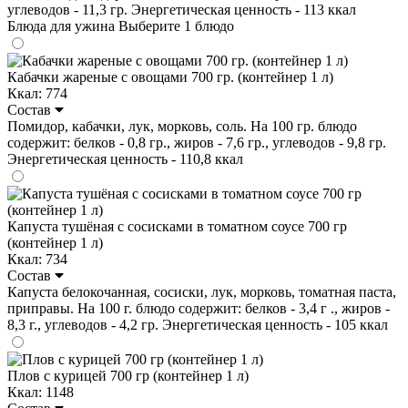
углеводов - 11,3 гр. Энергетическая ценность - 113 ккал
Блюда для ужина
Выберите 1 блюдо
Кабачки жареные с овощами 700 гр. (контейнер 1 л)
Ккал: 774
Состав
Помидор, кабачки, лук, морковь, соль. На 100 гр. блюдо
содержит: белков - 0,8 гр., жиров - 7,6 гр., углеводов - 9,8 гр.
Энергетическая ценность - 110,8 ккал
Капуста тушёная с сосисками в томатном соусе 700 гр
(контейнер 1 л)
Ккал: 734
Состав
Капуста белокочанная, сосиски, лук, морковь, томатная паста,
приправы. На 100 г. блюдо содержит: белков - 3,4 г ., жиров -
8,3 г., углеводов - 4,2 гр. Энергетическая ценность - 105 ккал
Плов с курицей 700 гр (контейнер 1 л)
Ккал: 1148