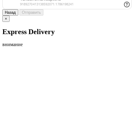
Назад
Отправить
×
Express Delivery
внимание