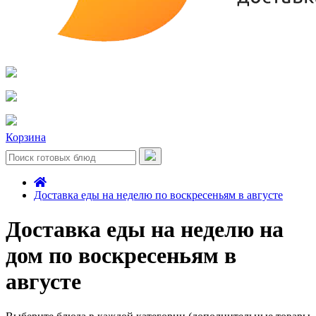
Корзина
Доставка еды на неделю по воскресеньям в августе
Доставка еды на неделю на
дом по воскресеньям в
августе