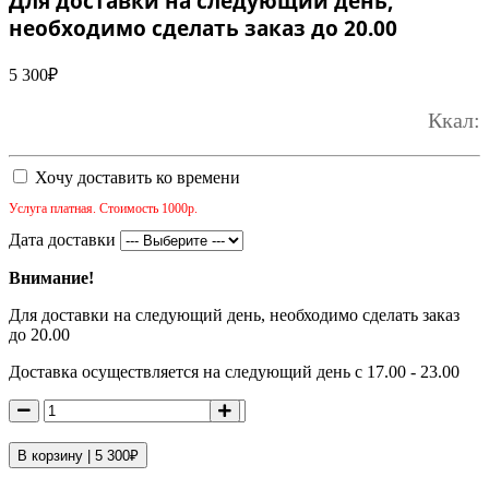
Для доставки на следующий день,
необходимо сделать заказ до 20.00
5 300
₽
Ккал:
Хочу доставить ко времени
Услуга платная. Стоимость 1000р.
Дата доставки
Внимание!
Для доставки на следующий день, необходимо сделать заказ
до 20.00
Доставка осуществляется на следующий день с 17.00 - 23.00
В корзину |
5 300
₽