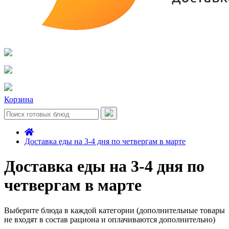
Корзина
Доставка еды на 3-4 дня по четвергам в марте
Доставка еды на 3-4 дня по
четвергам в марте
Выберите блюда в каждой категории (дополнительные товары
не входят в состав рациона и оплачиваются дополнительно)