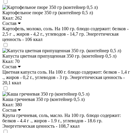
Картофельное пюре 350 гр (контейнер 0,5 л)
Ккал: 262
Состав
Картофель, молоко, соль. На 100 гр. блюдо содержит: белков -
2,5 г ., жиров - 4,2 г., углеводов - 14,7 гр. Энергетическая
ценность - 106 ккал
Капуста цветная припущенная 350 гр. (контейнер 0,5 л)
Ккал: 70
Состав
Цветная капуста соль. На 100 г. блюдо содержит: белков - 1,4 г
., жиров - 0,2 г., углеводов - 3 гр. Энергетическая ценность -
20,1 ккал
Каша гречневая 350 гр (контейнер 0,5 л)
Ккал: 380
Состав
Крупа гречневая, соль, масло. На 100 гр. блюдо содержит:
белков - 4.4 г ., жиров - 1.9 г., углеводов - 18.6 гр.
Энергетическая ценность - 108,7 ккал