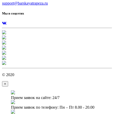
support@barskayatrapeza.ru
Мы в соцсетях
© 2020
×
Прием заявок на сайте: 24/7
Прием заявок по телефону: Пн – Пт 8.00 - 20.00