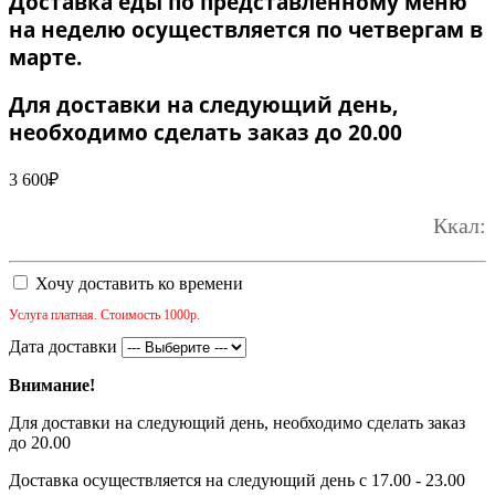
Доставка еды по представленному меню
на неделю осуществляется по четвергам в
марте.
Для доставки на следующий день,
необходимо сделать заказ до 20.00
3 600
₽
Ккал:
Хочу доставить ко времени
Услуга платная. Стоимость 1000р.
Дата доставки
Внимание!
Для доставки на следующий день, необходимо сделать заказ
до 20.00
Доставка осуществляется на следующий день с 17.00 - 23.00