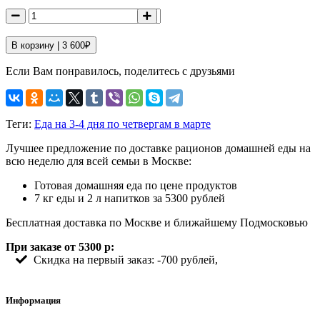
В корзину |
3 600
₽
Если Вам понравилось, поделитесь с друзьями
Теги:
Еда на 3-4 дня по четвергам в марте
Лучшее предложение по доставке рационов домашней еды на
всю неделю для всей семьи в Москве:
Готовая домашняя еда по цене продуктов
7 кг еды и 2 л напитков за 5300 рублей
Бесплатная доставка по Москве и ближайшему Подмосковью
При заказе от 5300 р:
Скидка на первый заказ: -700 рублей,
Информация