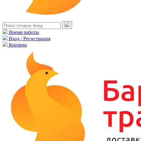
Время работы
Вход / Регистрация
Корзина