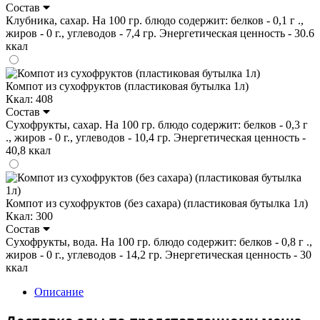
Состав
Клубника, сахар. На 100 гр. блюдо содержит: белков - 0,1 г .,
жиров - 0 г., углеводов - 7,4 гр. Энергетическая ценность - 30.6
ккал
Компот из сухофруктов (пластиковая бутылка 1л)
Ккал: 408
Состав
Сухофрукты, сахар. На 100 гр. блюдо содержит: белков - 0,3 г
., жиров - 0 г., углеводов - 10,4 гр. Энергетическая ценность -
40,8 ккал
Компот из сухофруктов (без сахара) (пластиковая бутылка 1л)
Ккал: 300
Состав
Сухофрукты, вода. На 100 гр. блюдо содержит: белков - 0,8 г .,
жиров - 0 г., углеводов - 14,2 гр. Энергетическая ценность - 30
ккал
Описание