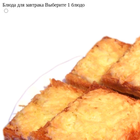
Блюда для завтрака
Выберите 1 блюдо