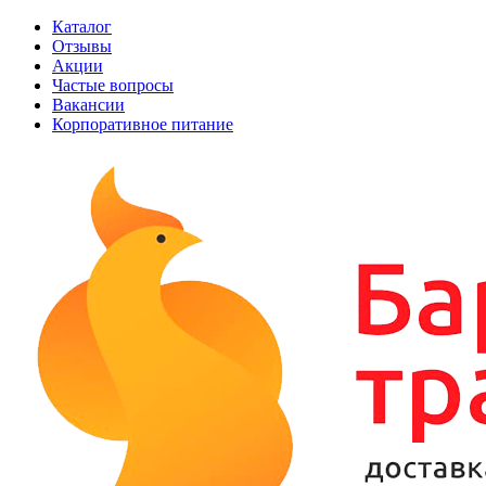
Каталог
Отзывы
Акции
Частые вопросы
Вакансии
Корпоративное питание