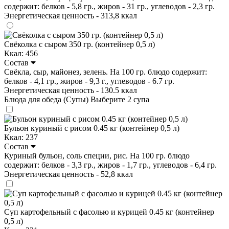
содержит: белков - 5,8 гр., жиров - 31 гр., углеводов - 2,3 гр.
Энергетическая ценность - 313,8 ккал
Свёколка с сыром 350 гр. (контейнер 0,5 л)
Ккал: 456
Состав
Свёкла, сыр, майонез, зелень. На 100 гр. блюдо содержит:
белков - 4,1 гр., жиров - 9,3 г., углеводов - 6.7 гр.
Энергетическая ценность - 130.5 ккал
Блюда для обеда (Супы)
Выберите 2 супа
Бульон куриный с рисом 0.45 кг (контейнер 0,5 л)
Ккал: 237
Состав
Куриный бульон, соль специи, рис. На 100 гр. блюдо
содержит: белков - 3,3 гр., жиров - 1,7 гр., углеводов - 6,4 гр.
Энергетическая ценность - 52,8 ккал
Суп картофельный с фасолью и курицей 0.45 кг (контейнер
0,5 л)