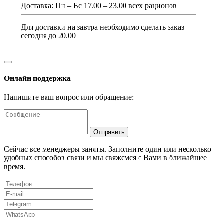
Доставка: Пн – Вс 17.00 – 23.00 всех рационов
Для доставки на завтра необходимо сделать заказ
сегодня до 20.00
Онлайн поддержка
Напишите ваш вопрос или обращение:
Отправить
Сейчас все менеджеры заняты. Заполните один или несколько
удобных способов связи и мы свяжемся с Вами в ближайшее
время.