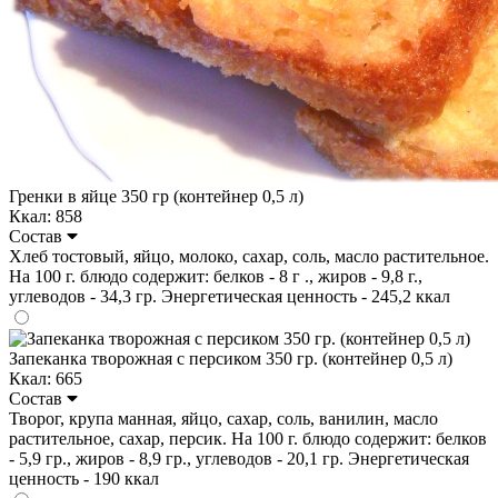
Гренки в яйце 350 гр (контейнер 0,5 л)
Ккал: 858
Состав
Хлеб тостовый, яйцо, молоко, сахар, соль, масло растительное.
На 100 г. блюдо содержит: белков - 8 г ., жиров - 9,8 г.,
углеводов - 34,3 гр. Энергетическая ценность - 245,2 ккал
Запеканка творожная с персиком 350 гр. (контейнер 0,5 л)
Ккал: 665
Состав
Творог, крупа манная, яйцо, сахар, соль, ванилин, масло
растительное, сахар, персик. На 100 г. блюдо содержит: белков
- 5,9 гр., жиров - 8,9 гр., углеводов - 20,1 гр. Энергетическая
ценность - 190 ккал