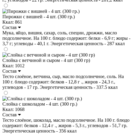
Пирожки с вишней - 4 шт. (300 гр.)
Ккал: 861
Состав
Мука, яйцо, вишня, сахар, соль, специи, дрожжи, масло
подсолнечное. На 100 г. блюдо содержит: белки - 6,9 г; жиры -
3,7 г; углеводы - 40,1 г. Энергетическая ценность - 287 ккал
Слойка с ветчиной и сыром - 4 шт (300 гр)
Ккал: 1012
Состав
Тесто слоёное, ветчина, сыр, масло подсолнечное, соль. На
100 г. блюдо содержит: белков - 12,8 г ., жиров - 24,3 г.,
углеводов - 17 гр. Энергетическая ценность - 337.5 ккал
Слойка с шоколадом - 4 шт. (300 гр.)
Ккал: 1068
Состав
Тесто слоёное, шоколад, масло подсолнечное. На 100 г. блюдо
содержит: белков - 12,4 г ., жиров - 5,3 г., углеводов - 51,7 гр.
Энергетическая ценность - 356 ккал