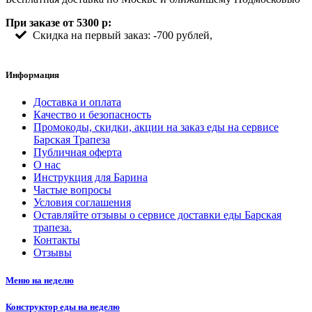
При заказе от 5300 р:
Скидка на первый заказ: -700 рублей,
Информация
Доставка и оплата
Качество и безопасность
Промокоды, скидки, акции на заказ еды на сервисе
Барская Трапеза
Публичная оферта
О нас
Инструкция для Барина
Частые вопросы
Условия соглашения
Оставляйте отзывы о сервисе доставки еды Барская
трапеза.
Контакты
Отзывы
Меню на неделю
Конструктор еды на неделю