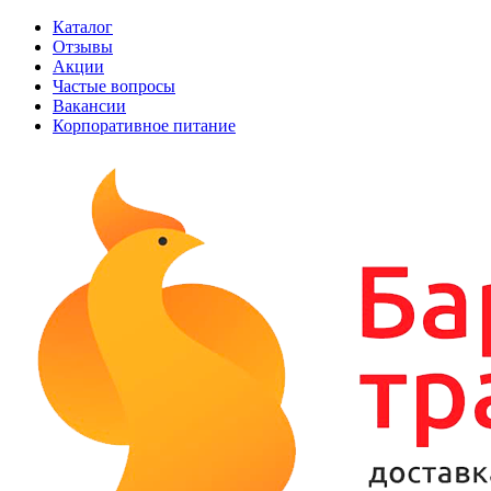
Каталог
Отзывы
Акции
Частые вопросы
Вакансии
Корпоративное питание