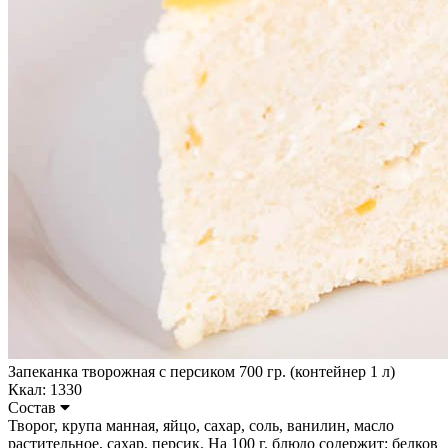
Запеканка творожная с персиком 700 гр. (контейнер 1 л)
Ккал: 1330
Состав
Творог, крупа манная, яйцо, сахар, соль, ванилин, масло
растительное, сахар, персик. На 100 г. блюдо содержит: белков