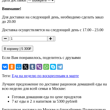
Дата доставки
Внимание!
Для доставки на следующий день, необходимо сделать заказ
до 20.00
Доставка осуществляется на следующий день с 17.00 - 23.00
В корзину |
5 300
₽
Если Вам понравилось, поделитесь с друзьями
Теги:
Еда на неделю по воскресеньям в марте
Лучшее предложение по доставке рационов домашней еды на
всю неделю для всей семьи в Москве:
Готовая домашняя еда по цене продуктов
7 кг еды и 2 л напитков за 5300 рублей
Бесплатная доставка по Москве и ближайшему Подмосковью