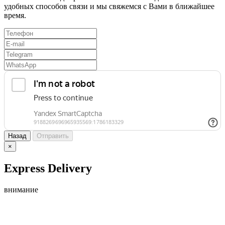
удобных способов связи и мы свяжемся с Вами в ближайшее
время.
Назад
Отправить
×
Express Delivery
внимание