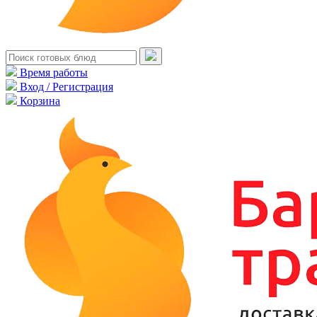
Время работы
Вход / Регистрация
Корзина