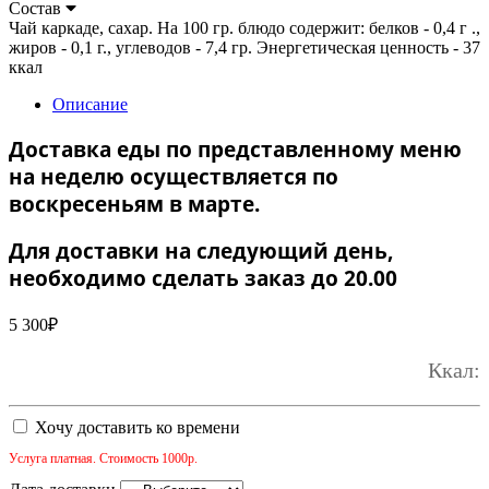
Состав
Чай каркаде, сахар. На 100 гр. блюдо содержит: белков - 0,4 г .,
жиров - 0,1 г., углеводов - 7,4 гр. Энергетическая ценность - 37
ккал
Описание
Доставка еды по представленному меню
на неделю осуществляется по
воскресеньям в марте.
Для доставки на следующий день,
необходимо сделать заказ до 20.00
5 300
₽
Ккал:
Хочу доставить ко времени
Услуга платная. Стоимость 1000р.