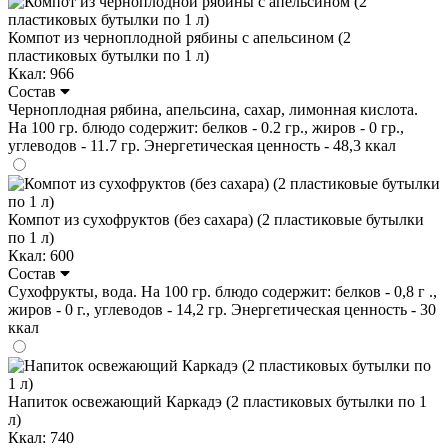
Компот из черноплодной рябины с апельсином (2
пластиковых бутылки по 1 л)
Ккал: 966
Состав
Черноплодная рябина, апельсина, сахар, лимонная кислота.
На 100 гр. блюдо содержит: белков - 0.2 гр., жиров - 0 гр.,
углеводов - 11.7 гр. Энергетическая ценность - 48,3 ккал
Компот из сухофруктов (без сахара) (2 пластиковые бутылки
по 1 л)
Ккал: 600
Состав
Сухофрукты, вода. На 100 гр. блюдо содержит: белков - 0,8 г .,
жиров - 0 г., углеводов - 14,2 гр. Энергетическая ценность - 30
ккал
Напиток освежающий Каркадэ (2 пластиковых бутылки по 1
л)
Ккал: 740