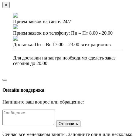
×
Прием заявок на сайте: 24/7
Прием заявок по телефону: Пн – Пт 8.00 - 20.00
Доставка: Пн – Вс 17.00 – 23.00 всех рационов
Для доставки на завтра необходимо сделать заказ
сегодня до 20.00
Онлайн поддержка
Напишите ваш вопрос или обращение:
Отправить
Сейчас все менеджеры заняты. Заполните один или несколько