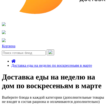
Корзина
Доставка еды на неделю по воскресеньям в марте
Доставка еды на неделю на
дом по воскресеньям в марте
Выберите блюда в каждой категории (дополнительные товары
не входят в состав рациона и оплачиваются дополнительно)