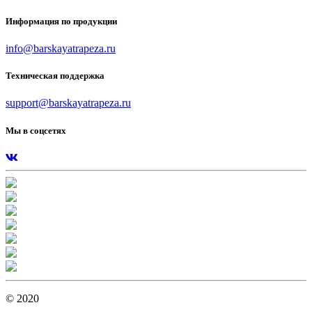
Информация по продукции
info@barskayatrapeza.ru
Техническая поддержка
support@barskayatrapeza.ru
Мы в соцсетях
© 2020