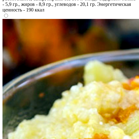
- 5,9 гр., жиров - 8,9 гр., углеводов - 20,1 гр. Энергетическая
ценность - 190 ккал