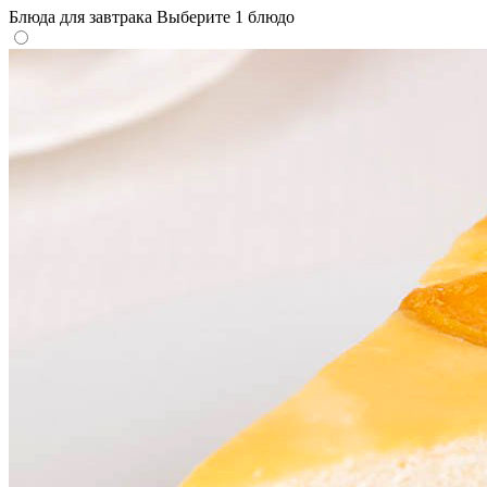
Блюда для завтрака
Выберите 1 блюдо