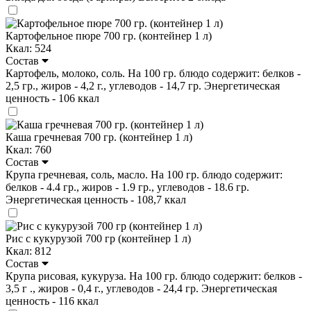
Картофельное пюре 700 гр. (контейнер 1 л)
Ккал: 524
Состав
Картофель, молоко, соль. На 100 гр. блюдо содержит: белков -
2,5 гр., жиров - 4,2 г., углеводов - 14,7 гр. Энергетическая
ценность - 106 ккал
Каша гречневая 700 гр. (контейнер 1 л)
Ккал: 760
Состав
Крупа гречневая, соль, масло. На 100 гр. блюдо содержит:
белков - 4.4 гр., жиров - 1.9 гр., углеводов - 18.6 гр.
Энергетическая ценность - 108,7 ккал
Рис с кукурузой 700 гр (контейнер 1 л)
Ккал: 812
Состав
Крупа рисовая, кукуруза. На 100 гр. блюдо содержит: белков -
3,5 г ., жиров - 0,4 г., углеводов - 24,4 гр. Энергетическая
ценность - 116 ккал