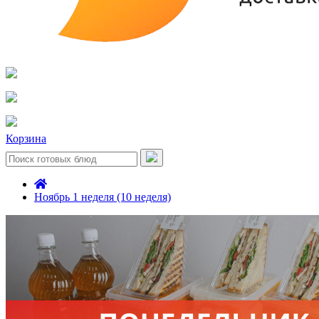
Корзина
Ноябрь 1 неделя (10 неделя)