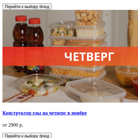
Перейти к выбору блюд
Конструктор еды на четверг в ноябре
от 2900 р.
Перейти к выбору блюд