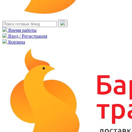
Время работы
Вход / Регистрация
Корзина