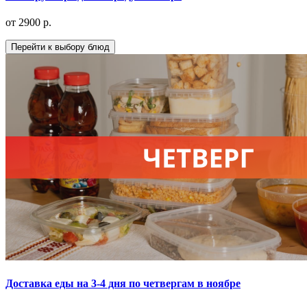
от 2900 р.
Перейти к выбору блюд
Доставка еды на 3-4 дня по четвергам в ноябре