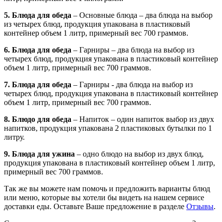
5. Блюда для обеда
– Основные блюда – два блюда на выбор
из четырех блюд, продукция упакована в пластиковый
контейнер объем 1 литр, примерный вес 700 граммов.
6. Блюда для обеда
– Гарниры – два блюда на выбор из
четырех блюд, продукция упакована в пластиковый контейнер
объем 1 литр, примерный вес 700 граммов.
7. Блюда для обеда
– Гарниры - два блюда на выбор из
четырех блюд, продукция упакована в пластиковый контейнер
объем 1 литр, примерный вес 700 граммов.
8. Блюдо для обеда
– Напиток – один напиток выбор из двух
напитков, продукция упакована 2 пластиковых бутылки по 1
литру.
9. Блюда для ужина
– одно блюдо на выбор из двух блюд,
продукция упакована в пластиковый контейнер объем 1 литр,
примерный вес 700 граммов.
Так же вы можете нам помочь и предложить варианты блюд
или меню, которые вы хотели бы видеть на нашем сервисе
доставки еды. Оставьте Ваше предложение в разделе
Отзывы
.