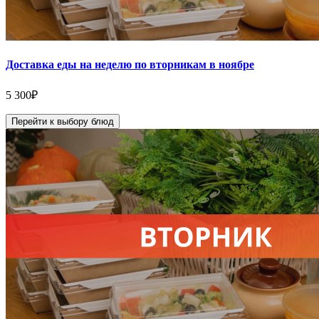
Доставка еды на неделю по вторникам в ноябре
5 300
₽
Перейти к выбору блюд