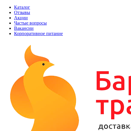
Каталог
Отзывы
Акции
Частые вопросы
Вакансии
Корпоративное питание