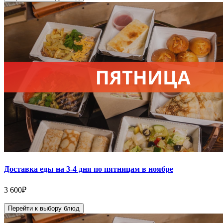
Доставка еды на 3-4 дня по пятницам в ноябре
3 600
₽
Перейти к выбору блюд