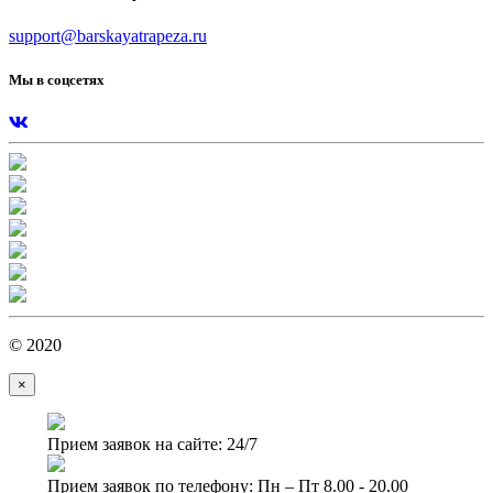
support@barskayatrapeza.ru
Мы в соцсетях
© 2020
×
Прием заявок на сайте: 24/7
Прием заявок по телефону: Пн – Пт 8.00 - 20.00