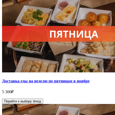
Доставка еды на неделю по пятницам в ноябре
5 300
₽
Перейти к выбору блюд