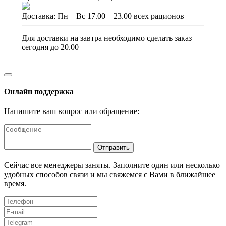
Доставка: Пн – Вс 17.00 – 23.00 всех рационов
Для доставки на завтра необходимо сделать заказ
сегодня до 20.00
Онлайн поддержка
Напишите ваш вопрос или обращение:
Отправить
Сейчас все менеджеры заняты. Заполните один или несколько
удобных способов связи и мы свяжемся с Вами в ближайшее
время.