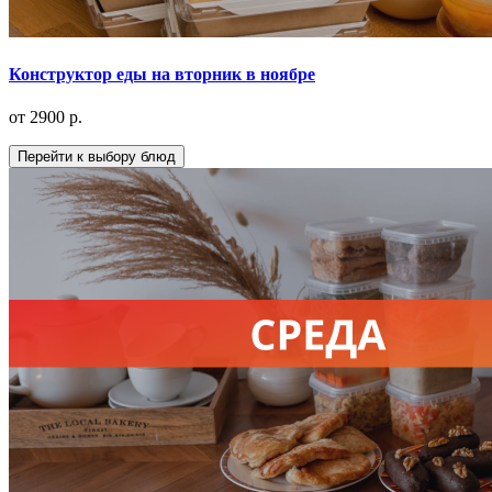
Конструктор еды на вторник в ноябре
от 2900 р.
Перейти к выбору блюд