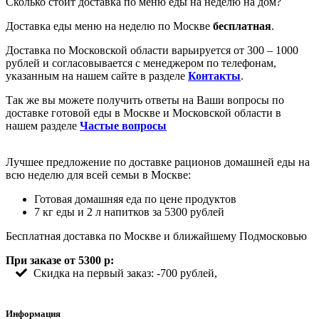
Сколько стоит доставка по меню еды на неделю на дом?
Доставка еды меню на неделю по Москве
бесплатная
.
Доставка по Московской области варьируется от 300 – 1000
рублей и согласовывается с менеджером по телефонам,
указанным на нашем сайте в разделе
Контакты
.
Так же вы можете получить ответы на Ваши вопросы по
доставке готовой еды в Москве и Московской области в
нашем разделе
Частые вопросы
Лучшее предложение по доставке рационов домашней еды на
всю неделю для всей семьи в Москве:
Готовая домашняя еда по цене продуктов
7 кг еды и 2 л напитков за 5300 рублей
Бесплатная доставка по Москве и ближайшему Подмосковью
При заказе от 5300 р:
Скидка на первый заказ: -700 рублей,
Информация