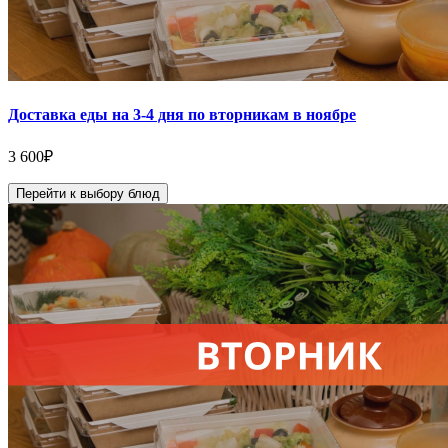
Доставка еды на 3-4 дня по вторникам в ноябре
3 600
₽
Перейти к выбору блюд