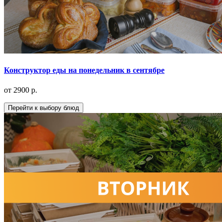
Конструктор еды на понедельник в сентябре
от 2900 р.
Перейти к выбору блюд