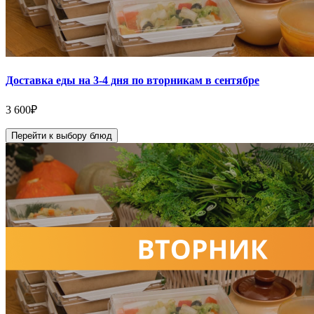
Доставка еды на 3-4 дня по вторникам в сентябре
3 600
₽
Перейти к выбору блюд