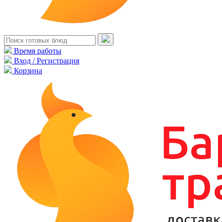
Время работы
Вход / Регистрация
Корзина