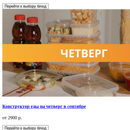
Перейти к выбору блюд
Конструктор еды на четверг в сентябре
от 2900 р.
Перейти к выбору блюд