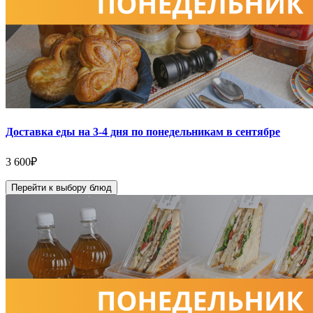
Доставка еды на 3-4 дня по понедельникам в сентябре
3 600
₽
Перейти к выбору блюд