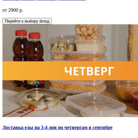
от 2900 р.
Перейти к выбору блюд
Доставка еды на 3-4 дня по четвергам в сентябре