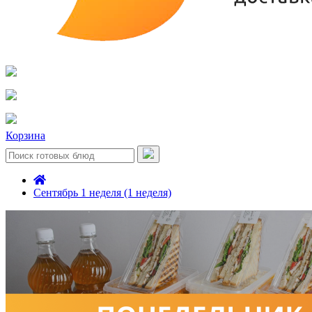
Корзина
Сентябрь 1 неделя (1 неделя)