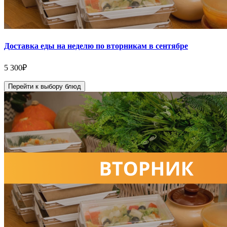
Доставка еды на неделю по вторникам в сентябре
5 300
₽
Перейти к выбору блюд