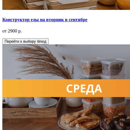
Конструктор еды на вторник в сентябре
от 2900 р.
Перейти к выбору блюд