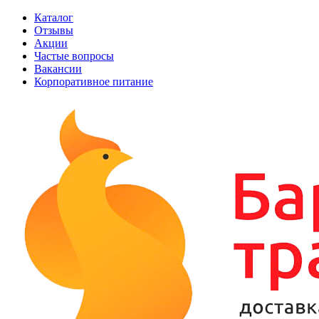
Каталог
Отзывы
Акции
Частые вопросы
Вакансии
Корпоративное питание