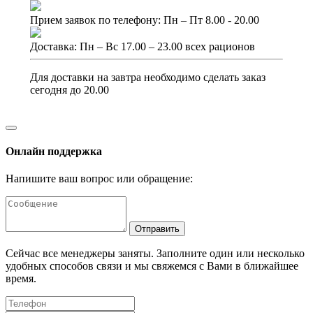
Прием заявок по телефону: Пн – Пт 8.00 - 20.00
Доставка: Пн – Вс 17.00 – 23.00 всех рационов
Для доставки на завтра необходимо сделать заказ
сегодня до 20.00
Онлайн поддержка
Напишите ваш вопрос или обращение:
Отправить
Сейчас все менеджеры заняты. Заполните один или несколько
удобных способов связи и мы свяжемся с Вами в ближайшее
время.