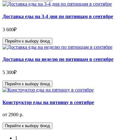
Доставка еды на 3-4 дня по пятницам в сентябре
3 600
₽
Перейти к выбору блюд
Доставка еды на неделю по пятницам в сентябре
5 300
₽
Перейти к выбору блюд
Конструктор еды на пятницу в сентябре
от 2900 р.
Перейти к выбору блюд
1