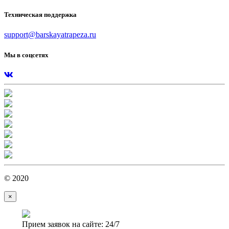
Техническая поддержка
support@barskayatrapeza.ru
Мы в соцсетях
© 2020
×
Прием заявок на сайте: 24/7