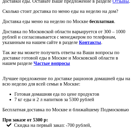
доставки еды. Оставьте Ваше предложение в разделе
Отзывы
.
Сколько стоит доставка по меню еды на неделю на дом?
Доставка еды меню на неделю по Москве
бесплатная
.
Доставка по Московской области варьируется от 300 – 1000
рублей и согласовывается с менеджером по телефонам,
указанным на нашем сайте в разделе
Контакты
.
Так же вы можете получить ответы на Ваши вопросы по
доставке готовой еды в Москве и Московской области в
нашем разделе
Частые вопросы
Лучшее предложение по доставке рационов домашней еды на
всю неделю для всей семьи в Москве:
Готовая домашняя еда по цене продуктов
7 кг еды и 2 л напитков за 5300 рублей
Бесплатная доставка по Москве и ближайшему Подмосковью
При заказе от 5300 р:
Скидка на первый заказ: -700 рублей,