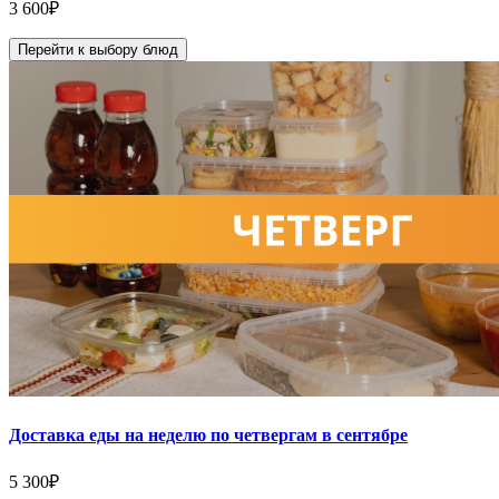
3 600
₽
Перейти к выбору блюд
Доставка еды на неделю по четвергам в сентябре
5 300
₽