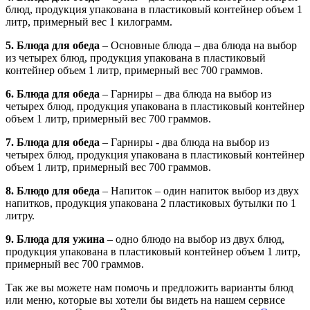
блюд, продукция упакована в пластиковый контейнер объем 1
литр, примерный вес 1 килограмм.
5. Блюда для обеда
– Основные блюда – два блюда на выбор
из четырех блюд, продукция упакована в пластиковый
контейнер объем 1 литр, примерный вес 700 граммов.
6. Блюда для обеда
– Гарниры – два блюда на выбор из
четырех блюд, продукция упакована в пластиковый контейнер
объем 1 литр, примерный вес 700 граммов.
7. Блюда для обеда
– Гарниры - два блюда на выбор из
четырех блюд, продукция упакована в пластиковый контейнер
объем 1 литр, примерный вес 700 граммов.
8. Блюдо для обеда
– Напиток – один напиток выбор из двух
напитков, продукция упакована 2 пластиковых бутылки по 1
литру.
9. Блюда для ужина
– одно блюдо на выбор из двух блюд,
продукция упакована в пластиковый контейнер объем 1 литр,
примерный вес 700 граммов.
Так же вы можете нам помочь и предложить варианты блюд
или меню, которые вы хотели бы видеть на нашем сервисе