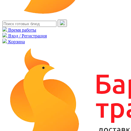
Время работы
Вход / Регистрация
Корзина