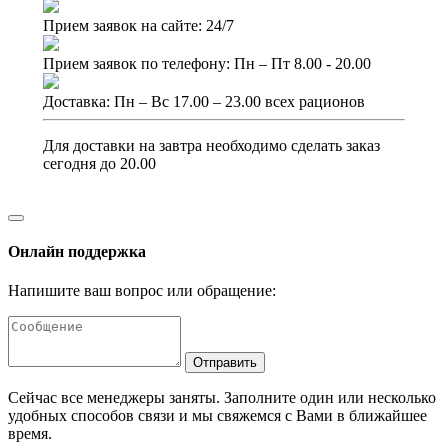
Прием заявок на сайте: 24/7
Прием заявок по телефону: Пн – Пт 8.00 - 20.00
Доставка: Пн – Вс 17.00 – 23.00 всех рационов
Для доставки на завтра необходимо сделать заказ
сегодня до 20.00
Онлайн поддержка
Напишите ваш вопрос или обращение:
Отправить
Сейчас все менеджеры заняты. Заполните один или несколько
удобных способов связи и мы свяжемся с Вами в ближайшее
время.