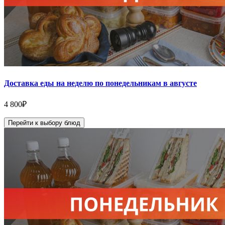
Доставка еды на неделю по понедельникам в августе
4 800
₽
Перейти к выбору блюд