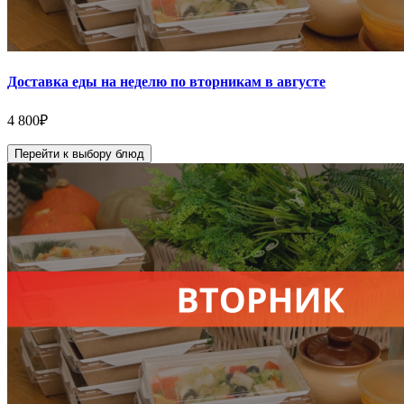
Доставка еды на неделю по вторникам в августе
4 800
₽
Перейти к выбору блюд