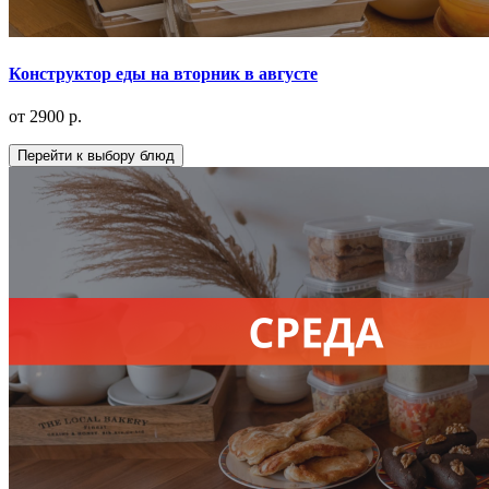
Конструктор еды на вторник в августе
от 2900 р.
Перейти к выбору блюд