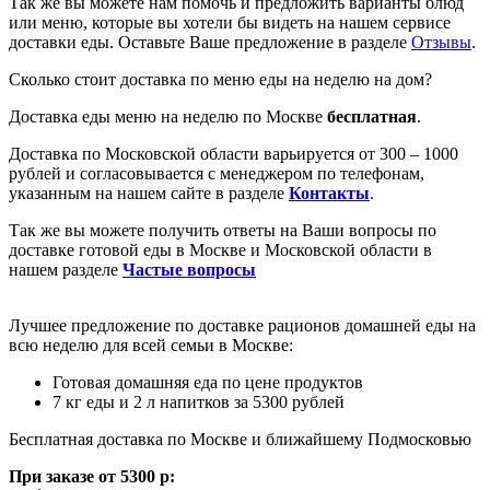
Так же вы можете нам помочь и предложить варианты блюд
или меню, которые вы хотели бы видеть на нашем сервисе
доставки еды. Оставьте Ваше предложение в разделе
Отзывы
.
Сколько стоит доставка по меню еды на неделю на дом?
Доставка еды меню на неделю по Москве
бесплатная
.
Доставка по Московской области варьируется от 300 – 1000
рублей и согласовывается с менеджером по телефонам,
указанным на нашем сайте в разделе
Контакты
.
Так же вы можете получить ответы на Ваши вопросы по
доставке готовой еды в Москве и Московской области в
нашем разделе
Частые вопросы
Лучшее предложение по доставке рационов домашней еды на
всю неделю для всей семьи в Москве:
Готовая домашняя еда по цене продуктов
7 кг еды и 2 л напитков за 5300 рублей
Бесплатная доставка по Москве и ближайшему Подмосковью
При заказе от 5300 р: