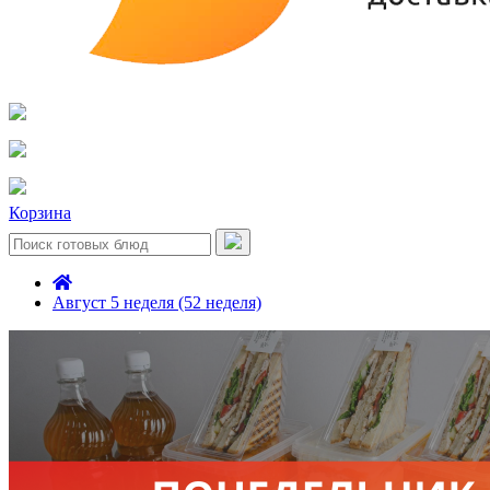
Корзина
Август 5 неделя (52 неделя)