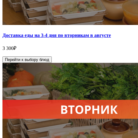
Доставка еды на 3-4 дня по вторникам в августе
3 300
₽
Перейти к выбору блюд