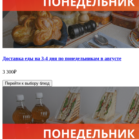
Доставка еды на 3-4 дня по понедельникам в августе
3 300
₽
Перейти к выбору блюд