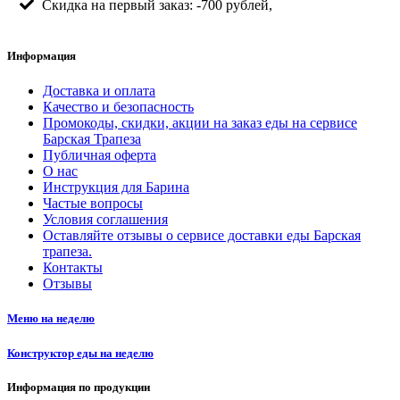
Скидка на первый заказ: -700 рублей,
Информация
Доставка и оплата
Качество и безопасность
Промокоды, скидки, акции на заказ еды на сервисе
Барская Трапеза
Публичная оферта
О нас
Инструкция для Барина
Частые вопросы
Условия соглашения
Оставляйте отзывы о сервисе доставки еды Барская
трапеза.
Контакты
Отзывы
Меню на неделю
Конструктор еды на неделю
Информация по продукции