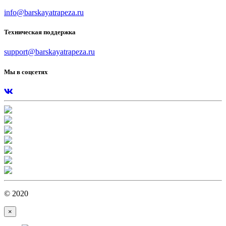
info@barskayatrapeza.ru
Техническая поддержка
support@barskayatrapeza.ru
Мы в соцсетях
© 2020
×