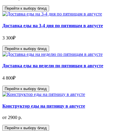
Перейти к выбору блюд
Доставка еды на 3-4 дня по пятницам в августе
3 300
₽
Перейти к выбору блюд
Доставка еды на неделю по пятницам в августе
4 800
₽
Перейти к выбору блюд
Конструктор еды на пятницу в августе
от 2900 р.
Перейти к выбору блюд