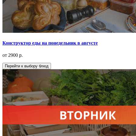
Конструктор еды на понедельник в августе
от 2900 р.
Перейти к выбору блюд