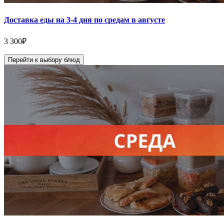
Доставка еды на 3-4 дня по средам в августе
3 300
₽
Перейти к выбору блюд