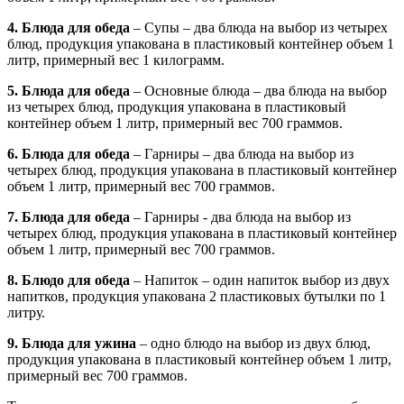
4. Блюда для обеда
– Супы – два блюда на выбор из четырех
блюд, продукция упакована в пластиковый контейнер объем 1
литр, примерный вес 1 килограмм.
5. Блюда для обеда
– Основные блюда – два блюда на выбор
из четырех блюд, продукция упакована в пластиковый
контейнер объем 1 литр, примерный вес 700 граммов.
6. Блюда для обеда
– Гарниры – два блюда на выбор из
четырех блюд, продукция упакована в пластиковый контейнер
объем 1 литр, примерный вес 700 граммов.
7. Блюда для обеда
– Гарниры - два блюда на выбор из
четырех блюд, продукция упакована в пластиковый контейнер
объем 1 литр, примерный вес 700 граммов.
8. Блюдо для обеда
– Напиток – один напиток выбор из двух
напитков, продукция упакована 2 пластиковых бутылки по 1
литру.
9. Блюда для ужина
– одно блюдо на выбор из двух блюд,
продукция упакована в пластиковый контейнер объем 1 литр,
примерный вес 700 граммов.