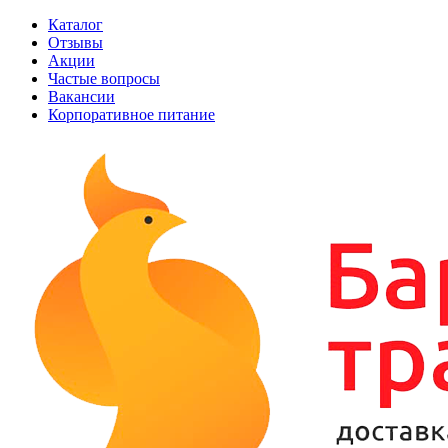
Каталог
Отзывы
Акции
Частые вопросы
Вакансии
Корпоративное питание