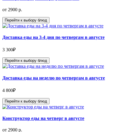
от 2900 р.
Перейти к выбору блюд
Доставка еды на 3-4 дня по четвергам в августе
3 300
₽
Перейти к выбору блюд
Доставка еды на неделю по четвергам в августе
4 800
₽
Перейти к выбору блюд
Конструктор еды на четверг в августе
от 2900 р.