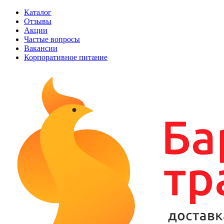
Каталог
Отзывы
Акции
Частые вопросы
Вакансии
Корпоративное питание