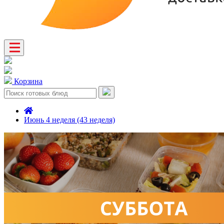
Корзина
Июнь 4 неделя (43 неделя)