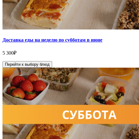
Доставка еды на неделю по субботам в июне
5 300
₽
Перейти к выбору блюд