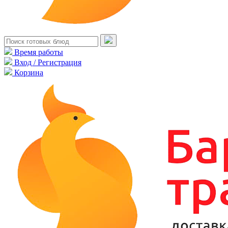
Время работы
Вход / Регистрация
Корзина