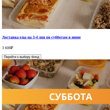
Доставка еды на 3-4 дня по субботам в июне
3 600
₽
Перейти к выбору блюд