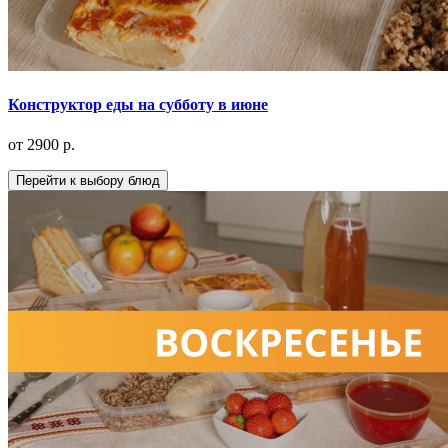
Конструктор еды на субботу в июне
от 2900 р.
Перейти к выбору блюд