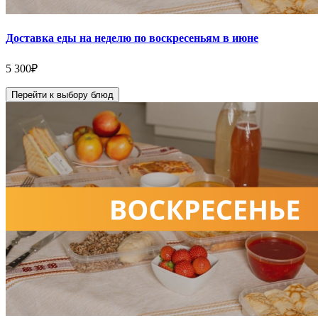
Доставка еды на неделю по воскресеньям в июне
5 300
₽
Перейти к выбору блюд