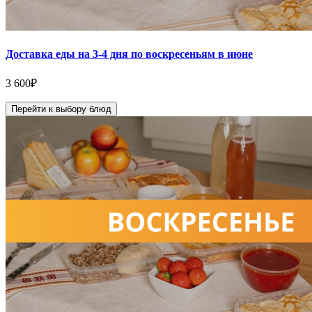
Доставка еды на 3-4 дня по воскресеньям в июне
3 600
₽
Перейти к выбору блюд