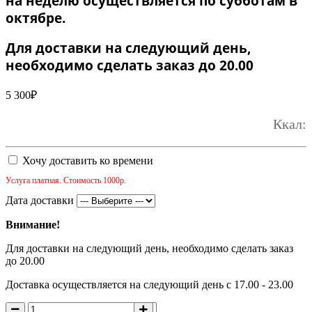
на неделю осуществляется по субботам в
октябре.
Для доставки на следующий день,
необходимо сделать заказ до 20.00
5 300
₽
Ккал:
Хочу доставить ко времени
Услуга платная. Стоимость 1000р.
Дата доставки
Внимание!
Для доставки на следующий день, необходимо сделать заказ
до 20.00
Доставка осуществляется на следующий день с 17.00 - 23.00