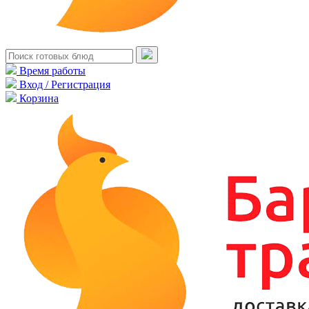
Время работы
Вход / Регистрация
Корзина