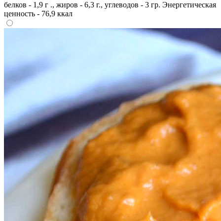
белков - 1,9 г ., жиров - 6,3 г., углеводов - 3 гр. Энергетическая
ценность - 76,9 ккал