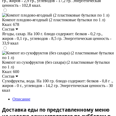
гр., жиров - 2,9 гр., углеводов - 17,2 гр. Энергетическая
ценность - 102,8 ккал.
Компот плодово-ягодный (2 пластиковые бутылки по 1 л)
Ккал: 678
Состав
Ягоды, сахар. На 100 г. блюдо содержит: белков - 0,2 гр.,
жиров - 0,1 гр., углеводов - 8,5 гр. Энергетическая ценность -
33,9 ккал
Компот из сухофруктов (без сахара) (2 пластиковые бутылки
по 1 л)
Ккал: 600
Состав
Сухофрукты, вода. На 100 гр. блюдо содержит: белков - 0,8 г .,
жиров - 0 г., углеводов - 14,2 гр. Энергетическая ценность - 30
ккал
Описание
Доставка еды по представленному меню