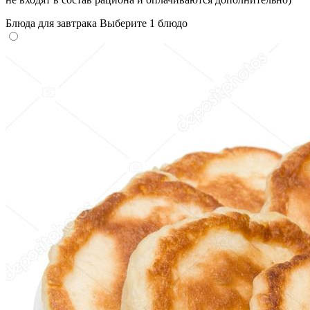
Блюда для завтрака
Выберите 1 блюдо