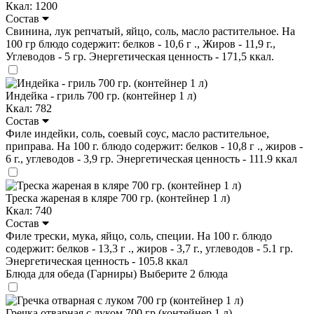
Ккал: 1200
Состав
Свинина, лук репчатый, яйцо, соль, масло растительное. На
100 гр блюдо содержит: белков - 10,6 г ., Жиров - 11,9 г.,
Углеводов - 5 гр. Энергетическая ценность - 171,5 ккал.
Индейка - гриль 700 гр. (контейнер 1 л)
Ккал: 782
Состав
Филе индейки, соль, соевый соус, масло растительное,
приправа. На 100 г. блюдо содержит: белков - 10,8 г ., жиров -
6 г., углеводов - 3,9 гр. Энергетическая ценность - 111.9 ккал
Треска жареная в кляре 700 гр. (контейнер 1 л)
Ккал: 740
Состав
Филе трески, мука, яйцо, соль, специи. На 100 г. блюдо
содержит: белков - 13,3 г ., жиров - 3,7 г., углеводов - 5.1 гр.
Энергетическая ценность - 105.8 ккал
Блюда для обеда (Гарниры)
Выберите 2 блюда
Гречка отварная с луком 700 гр (контейнер 1 л)