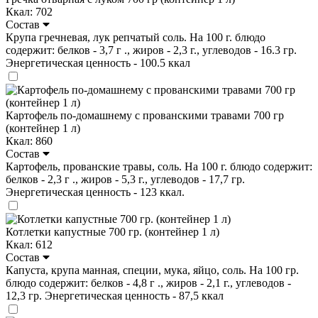
Ккал: 702
Состав
Крупа гречневая, лук репчатый соль. На 100 г. блюдо
содержит: белков - 3,7 г ., жиров - 2,3 г., углеводов - 16.3 гр.
Энергетическая ценность - 100.5 ккал
Картофель по-домашнему с прованскими травами 700 гр
(контейнер 1 л)
Ккал: 860
Состав
Картофель, прованские травы, соль. На 100 г. блюдо содержит:
белков - 2,3 г ., жиров - 5,3 г., углеводов - 17,7 гр.
Энергетическая ценность - 123 ккал.
Котлетки капустные 700 гр. (контейнер 1 л)
Ккал: 612
Состав
Капуста, крупа манная, специи, мука, яйцо, соль. На 100 гр.
блюдо содержит: белков - 4,8 г ., жиров - 2,1 г., углеводов -
12,3 гр. Энергетическая ценность - 87,5 ккал