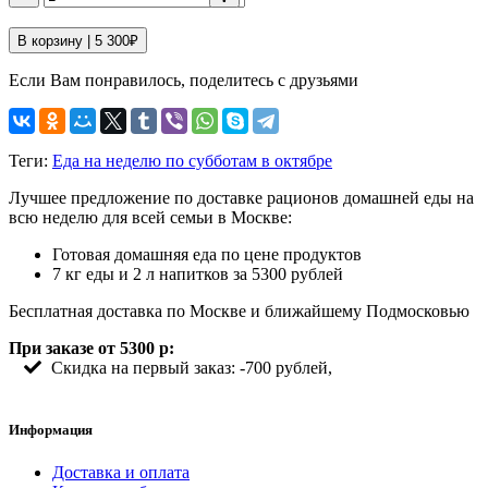
В корзину |
5 300
₽
Если Вам понравилось, поделитесь с друзьями
Теги:
Еда на неделю по субботам в октябре
Лучшее предложение по доставке рационов домашней еды на
всю неделю для всей семьи в Москве:
Готовая домашняя еда по цене продуктов
7 кг еды и 2 л напитков за 5300 рублей
Бесплатная доставка по Москве и ближайшему Подмосковью
При заказе от 5300 р:
Скидка на первый заказ: -700 рублей,
Информация
Доставка и оплата