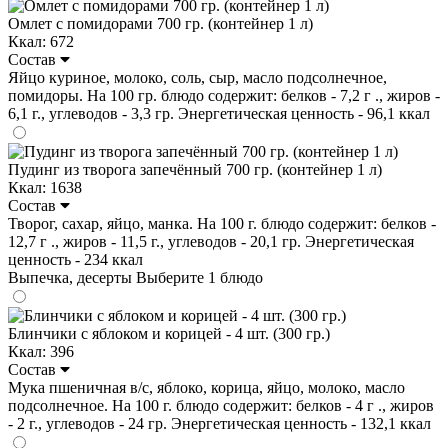
Омлет с помидорами 700 гр. (контейнер 1 л)
Ккал: 672
Состав
Яйцо куриное, молоко, соль, сыр, масло подсолнечное,
помидоры. На 100 гр. блюдо содержит: белков - 7,2 г ., жиров -
6,1 г., углеводов - 3,3 гр. Энергетическая ценность - 96,1 ккал
Пудинг из творога запечённый 700 гр. (контейнер 1 л)
Ккал: 1638
Состав
Творог, сахар, яйцо, манка. На 100 г. блюдо содержит: белков -
12,7 г ., жиров - 11,5 г., углеводов - 20,1 гр. Энергетическая
ценность - 234 ккал
Выпечка, десерты
Выберите 1 блюдо
Блинчики с яблоком и корицей - 4 шт. (300 гр.)
Ккал: 396
Состав
Мука пшеничная в/с, яблоко, корица, яйцо, молоко, масло
подсолнечное. На 100 г. блюдо содержит: белков - 4 г ., жиров
- 2 г., углеводов - 24 гр. Энергетическая ценность - 132,1 ккал