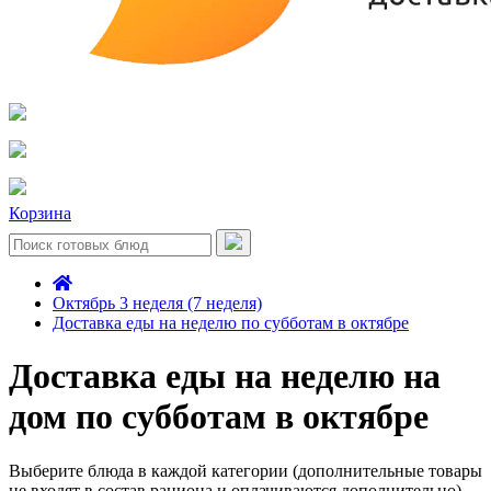
Корзина
Октябрь 3 неделя (7 неделя)
Доставка еды на неделю по субботам в октябре
Доставка еды на неделю на
дом по субботам в октябре
Выберите блюда в каждой категории (дополнительные товары
не входят в состав рациона и оплачиваются дополнительно)