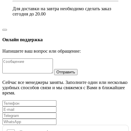
Для доставки на завтра необходимо сделать заказ
сегодня до 20.00
Онлайн поддержка
Напишите ваш вопрос или обращение:
Отправить
Сейчас все менеджеры заняты. Заполните один или несколько
удобных способов связи и мы свяжемся с Вами в ближайшее
время.