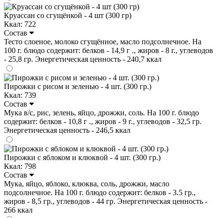
Круассан со сгущёнкой - 4 шт (300 гр)
Ккал: 722
Состав
Тесто слоеное, молоко сгущённое, масло подсолнечное. На
100 г. блюдо содержит: белков - 14,9 г ., жиров - 8 г., углеводов
- 25,8 гр. Энергетическая ценность - 240,7 ккал
Пирожки с рисом и зеленью - 4 шт. (300 гр.)
Ккал: 739
Состав
Мука в/с, рис, зелень, яйцо, дрожжи, соль. На 100 г. блюдо
содержит: белков - 10,8 г ., жиров - 9 г., углеводов - 32,5 гр.
Энергетическая ценность - 246,5 ккал
Пирожки с яблоком и клюквой - 4 шт. (300 гр.)
Ккал: 798
Состав
Мука, яйцо, яблоко, клюква, соль, дрожжи, масло
подсолнечное. На 100 г. блюдо содержит: белков - 3.5 гр.,
жиров - 8,5 гр., углеводов - 44 гр. Энергетическая ценность -
266 ккал