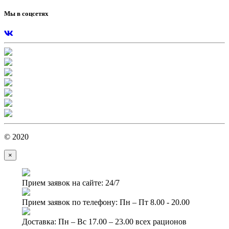
Мы в соцсетях
© 2020
×
Прием заявок на сайте: 24/7
Прием заявок по телефону: Пн – Пт 8.00 - 20.00
Доставка: Пн – Вс 17.00 – 23.00 всех рационов