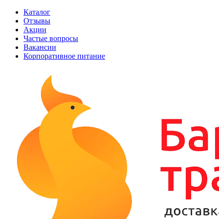
Каталог
Отзывы
Акции
Частые вопросы
Вакансии
Корпоративное питание