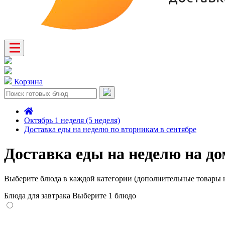
Корзина
Октябрь 1 неделя (5 неделя)
Доставка еды на неделю по вторникам в сентябре
Доставка еды на неделю на до
Выберите блюда в каждой категории (дополнительные товары н
Блюда для завтрака
Выберите 1 блюдо