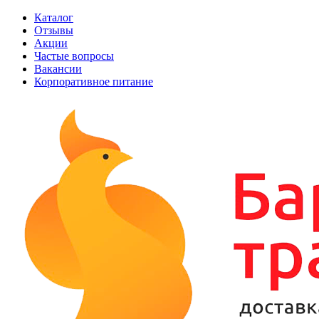
Каталог
Отзывы
Акции
Частые вопросы
Вакансии
Корпоративное питание