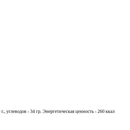
 г., углеводов - 34 гр. Энергетическая ценность - 260 ккал