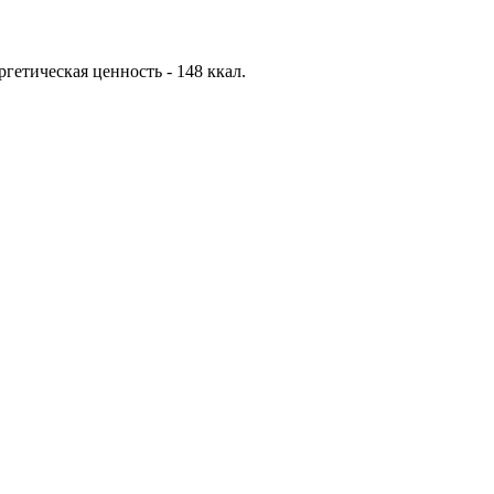
ергетическая ценность - 148 ккал.