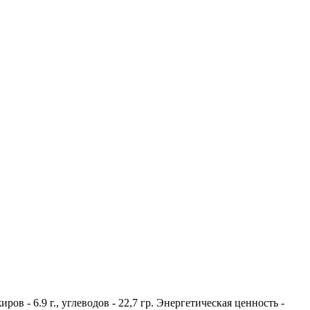
иров - 6.9 г., углеводов - 22,7 гр. Энергетическая ценность -