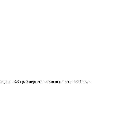
водов - 3,3 гр. Энергетическая ценность - 96,1 ккал