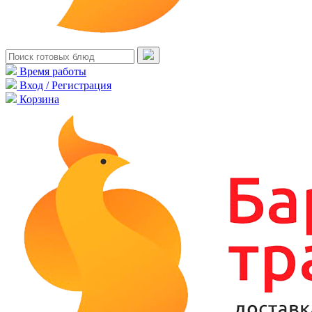
Время работы
Вход / Регистрация
Корзина