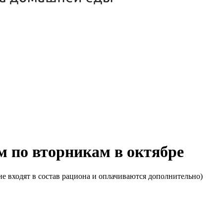
м по вторникам в октябре
е входят в состав рациона и оплачиваются дополнительно)