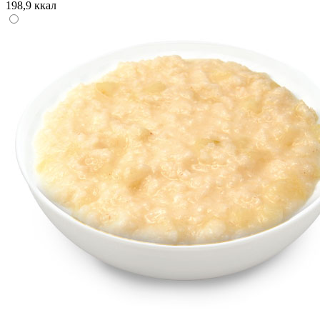
198,9 ккал