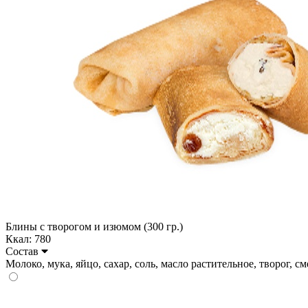
Блины с творогом и изюмом (300 гр.)
Ккал: 780
Состав
Молоко, мука, яйцо, сахар, соль, масло растительное, творог, сме