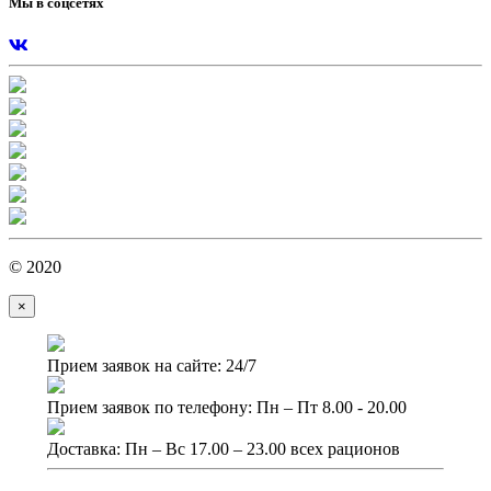
Мы в соцсетях
© 2020
×
Прием заявок на сайте: 24/7
Прием заявок по телефону: Пн – Пт 8.00 - 20.00
Доставка: Пн – Вс 17.00 – 23.00 всех рационов