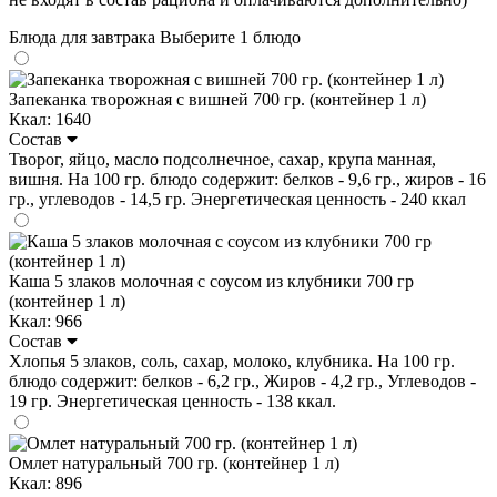
Блюда для завтрака
Выберите 1 блюдо
Запеканка творожная с вишней 700 гр. (контейнер 1 л)
Ккал: 1640
Состав
Творог, яйцо, масло подсолнечное, сахар, крупа манная,
вишня. На 100 гр. блюдо содержит: белков - 9,6 гр., жиров - 16
гр., углеводов - 14,5 гр. Энергетическая ценность - 240 ккал
Каша 5 злаков молочная с соусом из клубники 700 гр
(контейнер 1 л)
Ккал: 966
Состав
Хлопья 5 злаков, соль, сахар, молоко, клубника. На 100 гр.
блюдо содержит: белков - 6,2 гр., Жиров - 4,2 гр., Углеводов -
19 гр. Энергетическая ценность - 138 ккал.
Омлет натуральный 700 гр. (контейнер 1 л)
Ккал: 896