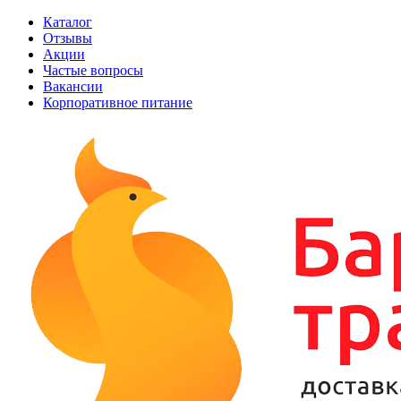
Каталог
Отзывы
Акции
Частые вопросы
Вакансии
Корпоративное питание