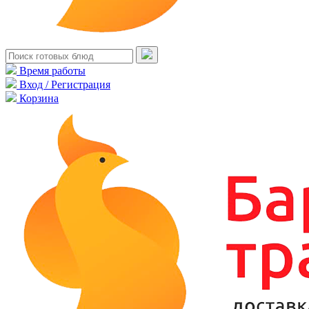
Время работы
Вход / Регистрация
Корзина