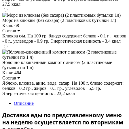
27.5 ккал
Морс из клюквы (без сахара) (2 пластиковых бутылки 1л)
Ккал: 68
Состав
Клюква с/м. На 100 гр. блюдо содержит: белков - 0,1 г ., жиров
- 0 г., углеводов - 0,9 гр. Энергетическая ценность - 3,4 ккал
Яблочно-клюквенный компот с анисом (2 пластиковые
бутылки по 1 л)
Ккал: 464
Состав
Яблоко, клюква, анис, вода, сахар. На 100 г. блюдо содержит:
белков - 0,2 гр., жиров - 0,1 гр., углеводов - 5,5 гр.
Энергетическая ценность - 23,2 ккал
Описание
Доставка еды по представленному меню
на неделю осуществляется по вторникам