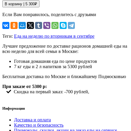
В корзину |
5 300
₽
Если Вам понравилось, поделитесь с друзьями
Теги:
Еда на неделю по вторникам в сентябре
Лучшее предложение по доставке рационов домашней еды на
всю неделю для всей семьи в Москве:
Готовая домашняя еда по цене продуктов
7 кг еды и 2 л напитков за 5300 рублей
Бесплатная доставка по Москве и ближайшему Подмосковью
При заказе от 5300 р:
Скидка на первый заказ: -700 рублей,
Информация
Доставка и оплата
Качество и безопасность
Промокоды, скидки, акции на заказ еды на сервисе