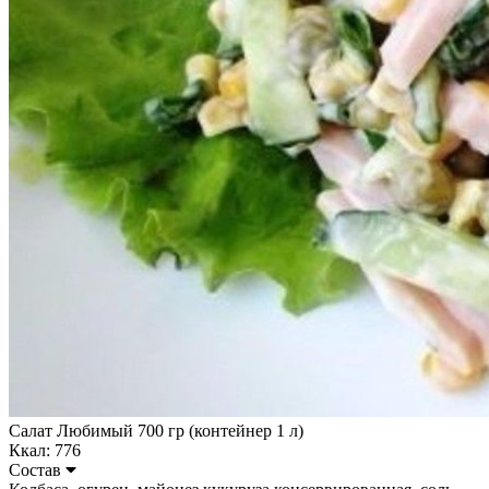
Салат Любимый 700 гр (контейнер 1 л)
Ккал: 776
Состав