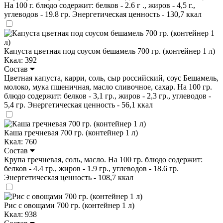
На 100 г. блюдо содержит: белков - 2.6 г ., жиров - 4,5 г.,
углеводов - 19.8 гр. Энергетическая ценность - 130,7 ккал
Капуста цветная под соусом бешамель 700 гр. (контейнер 1 л)
Ккал: 392
Состав
Цветная капуста, карри, соль, сыр российский, соус Бешамель,
молоко, мука пшеничная, масло сливочное, сахар. На 100 гр.
блюдо содержит: белков - 3,1 гр., жиров - 2,3 гр., углеводов -
5,4 гр. Энергетическая ценность - 56,1 ккал
Каша гречневая 700 гр. (контейнер 1 л)
Ккал: 760
Состав
Крупа гречневая, соль, масло. На 100 гр. блюдо содержит:
белков - 4.4 гр., жиров - 1.9 гр., углеводов - 18.6 гр.
Энергетическая ценность - 108,7 ккал
Рис с овощами 700 гр. (контейнер 1 л)
Ккал: 938