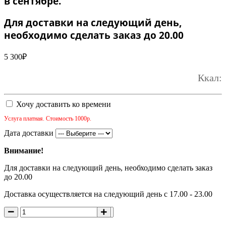
в сентябре.
Для доставки на следующий день,
необходимо сделать заказ до 20.00
5 300
₽
Ккал:
Хочу доставить ко времени
Услуга платная. Стоимость 1000р.
Дата доставки
Внимание!
Для доставки на следующий день, необходимо сделать заказ
до 20.00
Доставка осуществляется на следующий день с 17.00 - 23.00