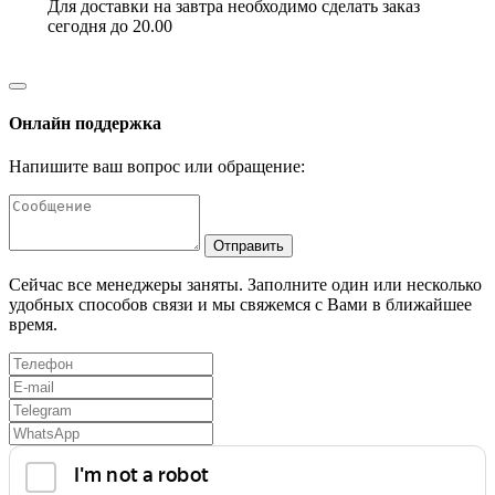
Для доставки на завтра необходимо сделать заказ
сегодня до 20.00
Онлайн поддержка
Напишите ваш вопрос или обращение:
Отправить
Сейчас все менеджеры заняты. Заполните один или несколько
удобных способов связи и мы свяжемся с Вами в ближайшее
время.