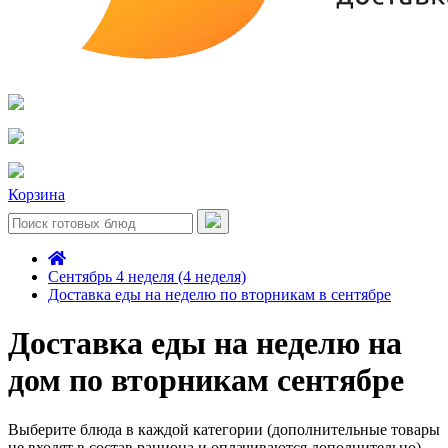
Корзина
Сентябрь 4 неделя (4 неделя)
Доставка еды на неделю по вторникам в сентябре
Доставка еды на неделю на
дом по вторникам сентябре
Выберите блюда в каждой категории (дополнительные товары
не входят в состав рациона и оплачиваются дополнительно)