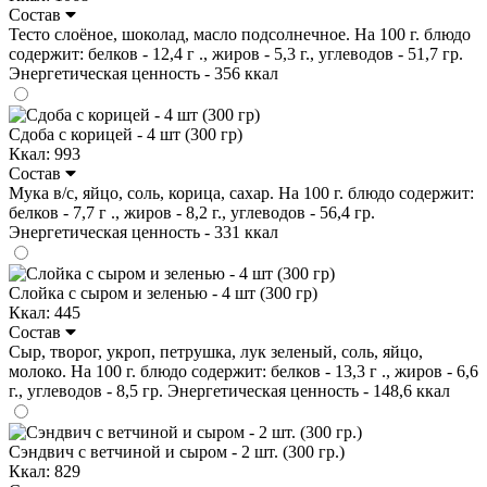
Состав
Тесто слоёное, шоколад, масло подсолнечное. На 100 г. блюдо
содержит: белков - 12,4 г ., жиров - 5,3 г., углеводов - 51,7 гр.
Энергетическая ценность - 356 ккал
Сдоба с корицей - 4 шт (300 гр)
Ккал: 993
Состав
Мука в/с, яйцо, соль, корица, сахар. На 100 г. блюдо содержит:
белков - 7,7 г ., жиров - 8,2 г., углеводов - 56,4 гр.
Энергетическая ценность - 331 ккал
Слойка с сыром и зеленью - 4 шт (300 гр)
Ккал: 445
Состав
Сыр, творог, укроп, петрушка, лук зеленый, соль, яйцо,
молоко. На 100 г. блюдо содержит: белков - 13,3 г ., жиров - 6,6
г., углеводов - 8,5 гр. Энергетическая ценность - 148,6 ккал
Сэндвич с ветчиной и сыром - 2 шт. (300 гр.)
Ккал: 829