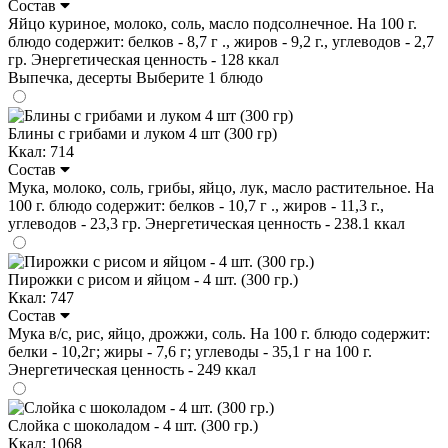
Состав
Яйцо куриное, молоко, соль, масло подсолнечное. На 100 г.
блюдо содержит: белков - 8,7 г ., жиров - 9,2 г., углеводов - 2,7
гр. Энергетическая ценность - 128 ккал
Выпечка, десерты
Выберите 1 блюдо
Блины с грибами и луком 4 шт (300 гр)
Ккал: 714
Состав
Мука, молоко, соль, грибы, яйцо, лук, масло растительное. На
100 г. блюдо содержит: белков - 10,7 г ., жиров - 11,3 г.,
углеводов - 23,3 гр. Энергетическая ценность - 238.1 ккал
Пирожки с рисом и яйцом - 4 шт. (300 гр.)
Ккал: 747
Состав
Мука в/с, рис, яйцо, дрожжи, соль. На 100 г. блюдо содержит:
белки - 10,2г; жиры - 7,6 г; углеводы - 35,1 г на 100 г.
Энергетическая ценность - 249 ккал
Слойка с шоколадом - 4 шт. (300 гр.)
Ккал: 1068