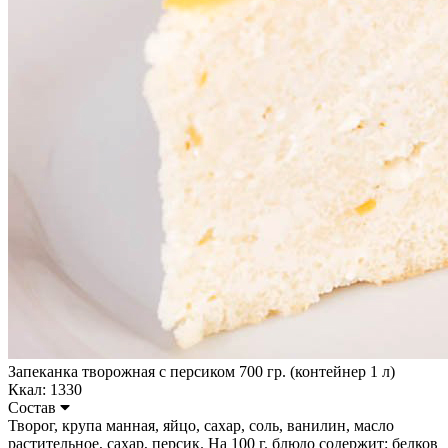
Запеканка творожная с персиком 700 гр. (контейнер 1 л)
Ккал: 1330
Состав
Творог, крупа манная, яйцо, сахар, соль, ванилин, масло
растительное, сахар, персик. На 100 г. блюдо содержит: белков