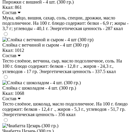
Пирожки с вишней - 4 шт. (300 гр.)
Ккал: 861
Состав
Мука, яйцо, вишня, сахар, соль, специи, дрожжи, масло
подсолнечное. На 100 г. блюдо содержит: белки - 6,9 г; жиры -
3,7 г; углеводы - 40,1 г. Энергетическая ценность - 287 ккал
Слойка с ветчиной и сыром - 4 шт (300 гр)
Ккал: 1012
Состав
Тесто слоёное, ветчина, сыр, масло подсолнечное, соль. На
100 г. блюдо содержит: белков - 12,8 г ., жиров - 24,3 г.,
углеводов - 17 гр. Энергетическая ценность - 337.5 ккал
Слойка с шоколадом - 4 шт. (300 гр.)
Ккал: 1068
Состав
Тесто слоёное, шоколад, масло подсолнечное. На 100 г. блюдо
содержит: белков - 12,4 г ., жиров - 5,3 г., углеводов - 51,7 гр.
Энергетическая ценность - 356 ккал
Чиабатта Цезарь (300 гр.)