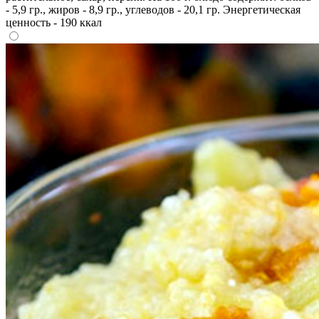
- 5,9 гр., жиров - 8,9 гр., углеводов - 20,1 гр. Энергетическая
ценность - 190 ккал