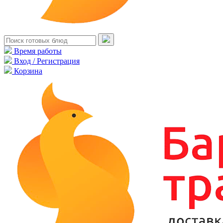
Время работы
Вход / Регистрация
Корзина