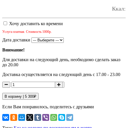
Ккал:
Хочу доставить ко времени
Услуга платная. Стоимость 1000р.
Дата доставки
Внимание!
Для доставки на следующий день, необходимо сделать заказ
до 20.00
Доставка осуществляется на следующий день с 17.00 - 23.00
В корзину |
5 300
₽
Если Вам понравилось, поделитесь с друзьями
Теги:
Еда на неделю по воскресеньям в марте