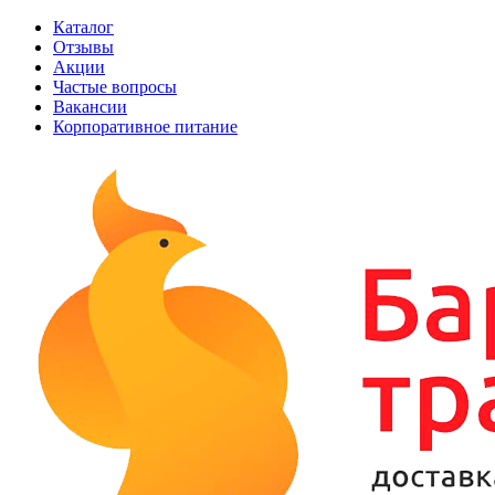
Каталог
Отзывы
Акции
Частые вопросы
Вакансии
Корпоративное питание