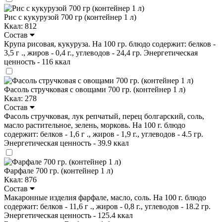
Рис с кукурузой 700 гр (контейнер 1 л)
Ккал: 812
Состав
Крупа рисовая, кукуруза. На 100 гр. блюдо содержит: белков -
3,5 г ., жиров - 0,4 г., углеводов - 24,4 гр. Энергетическая
ценность - 116 ккал
Фасоль стручковая с овощами 700 гр. (контейнер 1 л)
Ккал: 278
Состав
Фасоль стручковая, лук репчатый, перец болгарский, соль,
масло растительное, зелень, морковь. На 100 г. блюдо
содержит: белков - 1,6 г ., жиров - 1,9 г., углеводов - 4.5 гр.
Энергетическая ценность - 39.9 ккал
Фарфале 700 гр. (контейнер 1 л)
Ккал: 876
Состав
Макаронные изделия фарфале, масло, соль. На 100 г. блюдо
содержит: белков - 11,6 г ., жиров - 0,8 г., углеводов - 18.2 гр.
Энергетическая ценность - 125.4 ккал