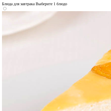
Блюда для завтрака
Выберите 1 блюдо