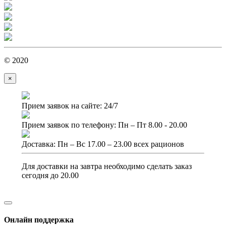
© 2020
×
Прием заявок на сайте: 24/7
Прием заявок по телефону: Пн – Пт 8.00 - 20.00
Доставка: Пн – Вс 17.00 – 23.00 всех рационов
Для доставки на завтра необходимо сделать заказ
сегодня до 20.00
Онлайн поддержка