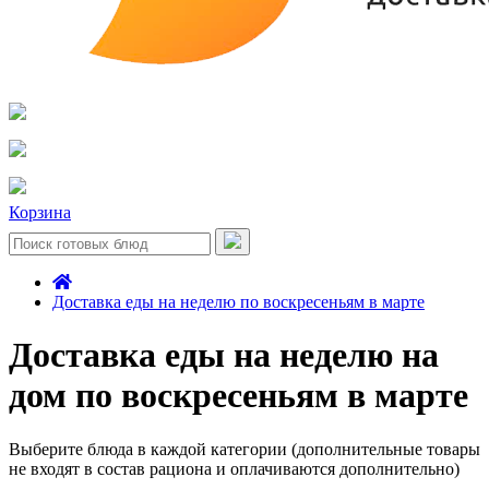
Корзина
Доставка еды на неделю по воскресеньям в марте
Доставка еды на неделю на
дом по воскресеньям в марте
Выберите блюда в каждой категории (дополнительные товары
не входят в состав рациона и оплачиваются дополнительно)