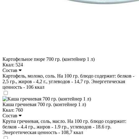
Картофельное пюре 700 гр. (контейнер 1 л)
Ккал: 524
Состав
Картофель, молоко, соль. На 100 гр. блюдо содержит: белков -
2,5 гр., жиров - 4,2 г., углеводов - 14,7 гр. Энергетическая
ценность - 106 ккал
Каша гречневая 700 гр. (контейнер 1 л)
Ккал: 760
Состав
Крупа гречневая, соль, масло. На 100 гр. блюдо содержит:
белков - 4.4 гр., жиров - 1.9 гр., углеводов - 18.6 гр.
Энергетическая ценность - 108,7 ккал