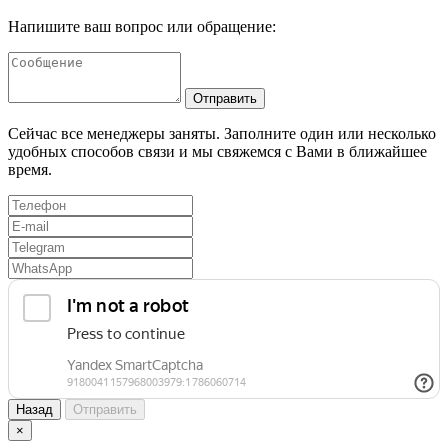
Напишите ваш вопрос или обращение:
Отправить
Сейчас все менеджеры заняты. Заполните один или несколько
удобных способов связи и мы свяжемся с Вами в ближайшее
время.
Назад
Отправить
×