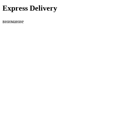
Express Delivery
внимание