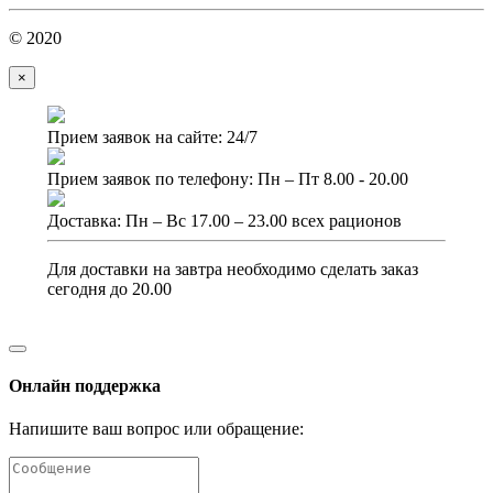
© 2020
×
Прием заявок на сайте: 24/7
Прием заявок по телефону: Пн – Пт 8.00 - 20.00
Доставка: Пн – Вс 17.00 – 23.00 всех рационов
Для доставки на завтра необходимо сделать заказ
сегодня до 20.00
Онлайн поддержка
Напишите ваш вопрос или обращение: