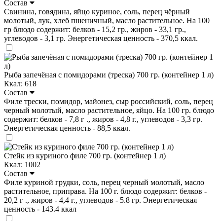
Состав
Свинина, говядина, яйцо куриное, соль, перец чёрный
молотый, лук, хлеб пшеничный, масло растительное. На 100
гр блюдо содержит: белков - 15,2 гр., жиров - 33,1 гр.,
углеводов - 3,1 гр. Энергетическая ценность - 370,5 ккал.
Рыба запечёная с помидорами (треска) 700 гр. (контейнер 1 л)
Ккал: 618
Состав
Филе трески, помидор, майонез, сыр российский, соль, перец
черный молотый, масло растительное, яйцо. На 100 гр. блюдо
содержит: белков - 7,8 г ., жиров - 4,8 г., углеводов - 3,3 гр.
Энергетическая ценность - 88,5 ккал.
Стейк из куриного филе 700 гр. (контейнер 1 л)
Ккал: 1002
Состав
Филе куриной грудки, соль, перец черный молотый, масло
растительное, приправа. На 100 г. блюдо содержит: белков -
20,2 г ., жиров - 4,4 г., углеводов - 5.8 гр. Энергетическая
ценность - 143.4 ккал