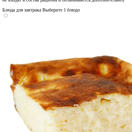
Блюда для завтрака
Выберите 1 блюдо