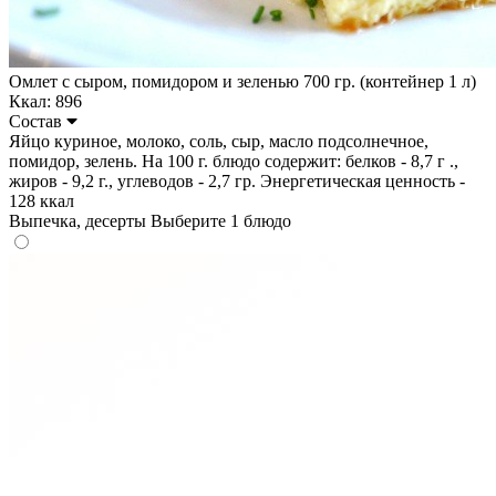
Омлет с сыром, помидором и зеленью 700 гр. (контейнер 1 л)
Ккал: 896
Состав
Яйцо куриное, молоко, соль, сыр, масло подсолнечное,
помидор, зелень. На 100 г. блюдо содержит: белков - 8,7 г .,
жиров - 9,2 г., углеводов - 2,7 гр. Энергетическая ценность -
128 ккал
Выпечка, десерты
Выберите 1 блюдо