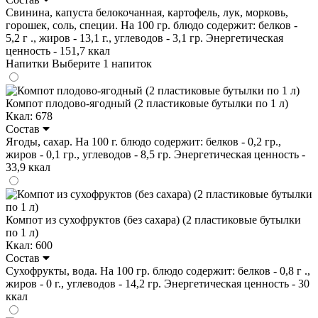
Свинина, капуста белокочанная, картофель, лук, морковь,
горошек, соль, специи. На 100 гр. блюдо содержит: белков -
5,2 г ., жиров - 13,1 г., углеводов - 3,1 гр. Энергетическая
ценность - 151,7 ккал
Напитки
Выберите 1 напиток
Компот плодово-ягодный (2 пластиковые бутылки по 1 л)
Ккал: 678
Состав
Ягоды, сахар. На 100 г. блюдо содержит: белков - 0,2 гр.,
жиров - 0,1 гр., углеводов - 8,5 гр. Энергетическая ценность -
33,9 ккал
Компот из сухофруктов (без сахара) (2 пластиковые бутылки
по 1 л)
Ккал: 600
Состав
Сухофрукты, вода. На 100 гр. блюдо содержит: белков - 0,8 г .,
жиров - 0 г., углеводов - 14,2 гр. Энергетическая ценность - 30
ккал