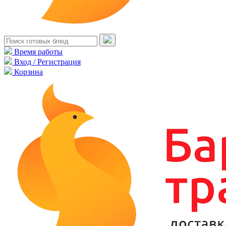
Время работы
Вход / Регистрация
Корзина