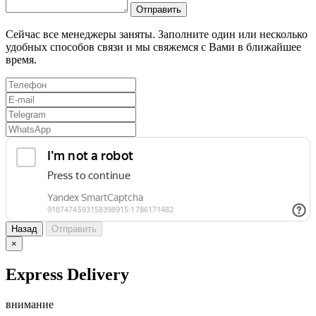
Отправить
Сейчас все менеджеры заняты. Заполните один или несколько
удобных способов связи и мы свяжемся с Вами в ближайшее
время.
Назад
Отправить
×
Express Delivery
внимание