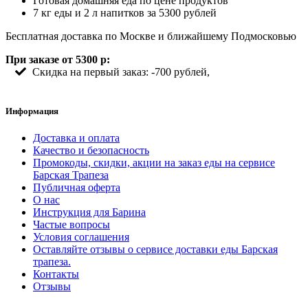
Готовая домашняя еда по цене продуктов
7 кг еды и 2 л напитков за 5300 рублей
Бесплатная доставка по Москве и ближайшему Подмосковью
При заказе от 5300 р:
Скидка на первый заказ: -700 рублей,
Информация
Доставка и оплата
Качество и безопасность
Промокоды, скидки, акции на заказ еды на сервисе
Барская Трапеза
Публичная оферта
О нас
Инструкция для Барина
Частые вопросы
Условия соглашения
Оставляйте отзывы о сервисе доставки еды Барская
трапеза.
Контакты
Отзывы