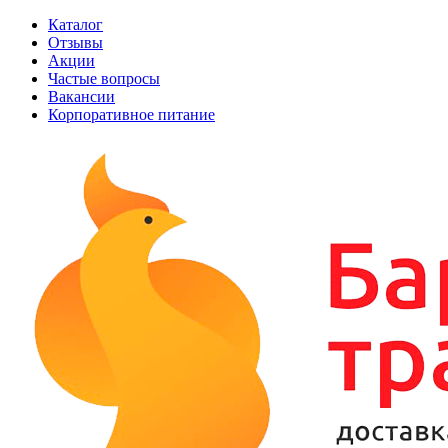
Каталог
Отзывы
Акции
Частые вопросы
Вакансии
Корпоративное питание