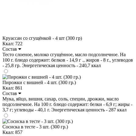
Круассан со сгущёнкой - 4 шт (300 гр)
Ккал: 722
Состав
Тесто слоеное, молоко сгущённое, масло подсолнечное. На
100 г. блюдо содержит: белков - 14,9 г ., жиров - 8 г., углеводов
- 25,8 гр. Энергетическая ценность - 240,7 ккал
Пирожки с вишней - 4 шт. (300 гр.)
Ккал: 861
Состав
Мука, яйцо, вишня, сахар, соль, специи, дрожжи, масло
подсолнечное. На 100 г. блюдо содержит: белки - 6,9 г; жиры -
3,7 г; углеводы - 40,1 г. Энергетическая ценность - 287 ккал
Сосиска в тесте - 3 шт. (300 гр.)
Ккал: 857