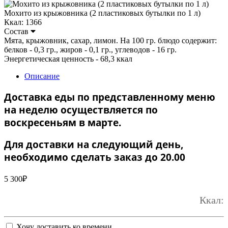
Мохито из крыжовника (2 пластиковых бутылки по 1 л)
Ккал: 1366
Состав
Мята, крыжовник, сахар, лимон. На 100 гр. блюдо содержит:
белков - 0,3 гр., жиров - 0,1 гр., углеводов - 16 гр.
Энергетическая ценность - 68,3 ккал
Описание
Доставка еды по представленному меню
на неделю осуществляется по
воскресеньям в марте.
Для доставки на следующий день,
необходимо сделать заказ до 20.00
5 300
₽
Ккал:
Хочу доставить ко времени