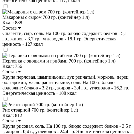
Энергетическая ценность - 117,1 ккал
Макароны с сыром 700 гр. (контейнер 1 л)
Ккал: 888
Состав
Спагетти, сыр, соль. На 100 гр. блюдо содержит: белков - 5,1
гр., жиров - 3,7 гр., углеводов - 18.1 гр. Энергетическая
ценность - 127 ккал
Перловка с овощами и грибами 700 гр. (контейнер 1 л)
Ккал: 756
Состав
Крупа перловая, шампиньоны, лук репчатый, морковь, перец
болгарский, масло растительное, соль. На 100 г. блюдо
содержит: белков - 3,2 гр., жиров - 3,4 гр., углеводов - 16,2 гр.
Энергетическая ценность - 108 ккал
Рис отварной 700 гр. (контейнер 1 л)
Ккал: 812
Состав
Крупа рисовая, соль. На 100 гр. блюдо содержит: белков - 3,5 г
., жиров - 0,4 г., углеводов - 24,4 гр. Энергетическая ценность -