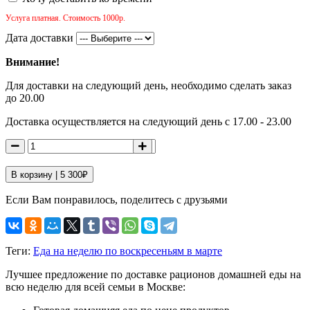
Услуга платная. Стоимость 1000р.
Дата доставки
Внимание!
Для доставки на следующий день, необходимо сделать заказ
до 20.00
Доставка осуществляется на следующий день с 17.00 - 23.00
В корзину |
5 300
₽
Если Вам понравилось, поделитесь с друзьями
Теги:
Еда на неделю по воскресеньям в марте
Лучшее предложение по доставке рационов домашней еды на
всю неделю для всей семьи в Москве: