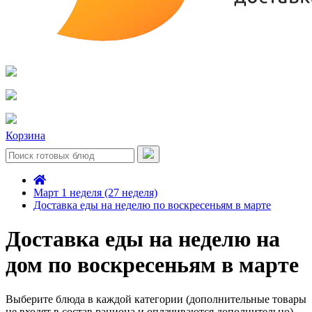
Корзина
Март 1 неделя (27 неделя)
Доставка еды на неделю по воскресеньям в марте
Доставка еды на неделю на
дом по воскресеньям в марте
Выберите блюда в каждой категории (дополнительные товары
не входят в состав рациона и оплачиваются дополнительно)