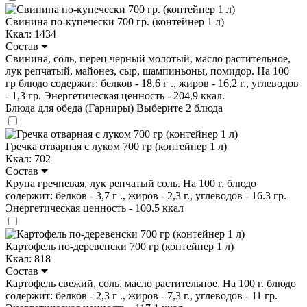
Свинина по-купечески 700 гр. (контейнер 1 л)
Ккал: 1434
Состав
Свинина, соль, перец черный молотый, масло растительное,
лук репчатый, майонез, сыр, шампиньоны, помидор. На 100
гр блюдо содержит: белков - 18,6 г ., жиров - 16,2 г., углеводов
- 1,3 гр. Энергетическая ценность - 204,9 ккал.
Блюда для обеда (Гарниры)
Выберите 2 блюда
Гречка отварная с луком 700 гр (контейнер 1 л)
Ккал: 702
Состав
Крупа гречневая, лук репчатый соль. На 100 г. блюдо
содержит: белков - 3,7 г ., жиров - 2,3 г., углеводов - 16.3 гр.
Энергетическая ценность - 100.5 ккал
Картофель по-деревенски 700 гр (контейнер 1 л)
Ккал: 818
Состав
Картофель свежий, соль, масло растительное. На 100 г. блюдо
содержит: белков - 2,3 г ., жиров - 7,3 г., углеводов - 11 гр.