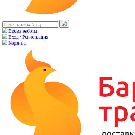
Время работы
Вход / Регистрация
Корзина