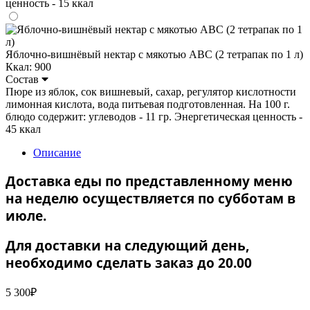
ценность - 15 ккал
Яблочно-вишнёвый нектар с мякотью ABC (2 тетрапак по 1 л)
Ккал: 900
Состав
Пюре из яблок, сок вишневый, сахар, регулятор кислотности
лимонная кислота, вода питьевая подготовленная. На 100 г.
блюдо содержит: углеводов - 11 гр. Энергетическая ценность -
45 ккал
Описание
Доставка еды по представленному меню
на неделю осуществляется по субботам в
июле.
Для доставки на следующий день,
необходимо сделать заказ до 20.00
5 300
₽