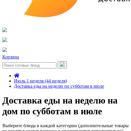
Корзина
Июль 1 неделя (44 неделя)
Доставка еды на неделю по субботам в июле
Доставка еды на неделю на
дом по субботам в июле
Выберите блюда в каждой категории (дополнительные товары
не входят в состав рациона и оплачиваются дополнительно)