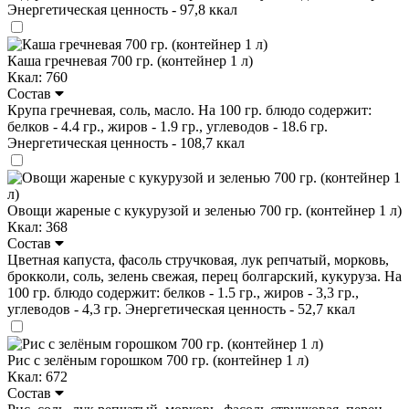
Энергетическая ценность - 97,8 ккал
Каша гречневая 700 гр. (контейнер 1 л)
Ккал: 760
Состав
Крупа гречневая, соль, масло. На 100 гр. блюдо содержит:
белков - 4.4 гр., жиров - 1.9 гр., углеводов - 18.6 гр.
Энергетическая ценность - 108,7 ккал
Овощи жареные с кукурузой и зеленью 700 гр. (контейнер 1 л)
Ккал: 368
Состав
Цветная капуста, фасоль стручковая, лук репчатый, морковь,
брокколи, соль, зелень свежая, перец болгарский, кукуруза. На
100 гр. блюдо содержит: белков - 1.5 гр., жиров - 3,3 гр.,
углеводов - 4,3 гр. Энергетическая ценность - 52,7 ккал
Рис с зелёным горошком 700 гр. (контейнер 1 л)
Ккал: 672
Состав