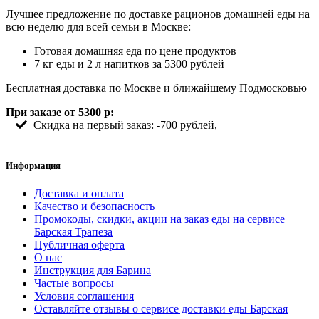
Лучшее предложение по доставке рационов домашней еды на
всю неделю для всей семьи в Москве:
Готовая домашняя еда по цене продуктов
7 кг еды и 2 л напитков за 5300 рублей
Бесплатная доставка по Москве и ближайшему Подмосковью
При заказе от 5300 р:
Скидка на первый заказ: -700 рублей,
Информация
Доставка и оплата
Качество и безопасность
Промокоды, скидки, акции на заказ еды на сервисе
Барская Трапеза
Публичная оферта
О нас
Инструкция для Барина
Частые вопросы
Условия соглашения
Оставляйте отзывы о сервисе доставки еды Барская