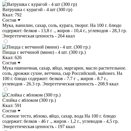
Ватрушка с курагой - 4 шт (300 гр)
Ккал: 792
Состав
Мука, ванилин, сахар, соль, курага, творог. На 100 г. блюдо
содержит: белков - 13,8 г ., жиров - 10,4 г., углеводов - 28,3 гр.
Энергетическая ценность - 264 ккал
Пицца с ветчиной (мини) - 4 шт. (300 гр.)
Ккал: 626
Состав
Мука пшеничная, сахар, яйцо, маргарин, масло растительное.
соль, дрожжи сухие, ветчина, сыр Российский, майонез. На
100 г. блюдо содержит: белков - 7.7 г ., жиров - 8.7 г.,
углеводов - 26.3 гр. Энергетическая ценность - 208.9 ккал
Слойка с яблоком (300 гр.)
Ккал: 591
Состав
Слоеное тесто, яблоко, яйцо, сахар, вода На 100 г. блюдо
содержит: белков - 46 г ., жиров - 1,2 г., углеводов - 4,5 гр.
Энергетическая ценность - 197 ккал