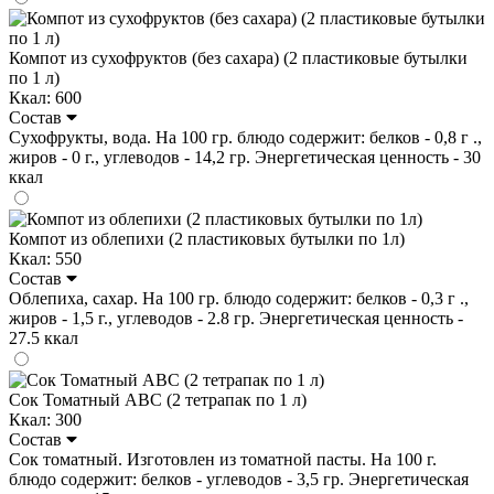
Компот из сухофруктов (без сахара) (2 пластиковые бутылки
по 1 л)
Ккал: 600
Состав
Сухофрукты, вода. На 100 гр. блюдо содержит: белков - 0,8 г .,
жиров - 0 г., углеводов - 14,2 гр. Энергетическая ценность - 30
ккал
Компот из облепихи (2 пластиковых бутылки по 1л)
Ккал: 550
Состав
Облепиха, сахар. На 100 гр. блюдо содержит: белков - 0,3 г .,
жиров - 1,5 г., углеводов - 2.8 гр. Энергетическая ценность -
27.5 ккал
Сок Томатный ABC (2 тетрапак по 1 л)
Ккал: 300
Состав
Сок томатный. Изготовлен из томатной пасты. На 100 г.
блюдо содержит: белков - углеводов - 3,5 гр. Энергетическая