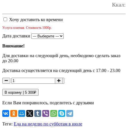
Ккал:
Хочу доставить ко времени
Услуга платная. Стоимость 1000р.
Дата доставки
Внимание!
Для доставки на следующий день, необходимо сделать заказ
до 20.00
Доставка осуществляется на следующий день с 17.00 - 23.00
В корзину |
5 300
₽
Если Вам понравилось, поделитесь с друзьями
Теги:
Еда на неделю по субботам в июле