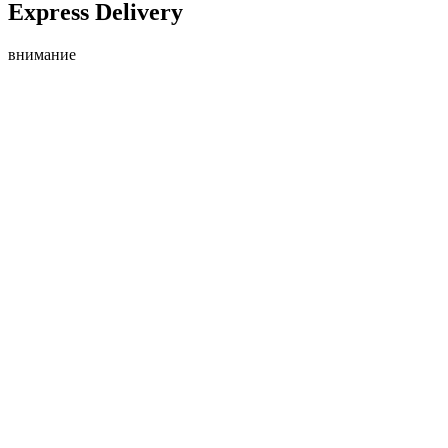
Express Delivery
внимание