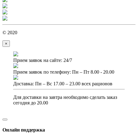
© 2020
×
Прием заявок на сайте: 24/7
Прием заявок по телефону: Пн – Пт 8.00 - 20.00
Доставка: Пн – Вс 17.00 – 23.00 всех рационов
Для доставки на завтра необходимо сделать заказ
сегодня до 20.00
Онлайн поддержка