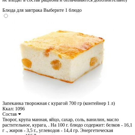
Блюда для завтрака
Выберите 1 блюдо
Запеканка творожная с курагой 700 гр (контейнер 1 л)
Ккал: 1096
Состав
Творог, крупа манная, яйцо, сахар, соль, ванилин, масло
растительное, курага, . На 100 г. блюдо содержит: белков - 16,1
г ., жиров - 3,5 г., углеводов - 14,4 гр. Энергетическая