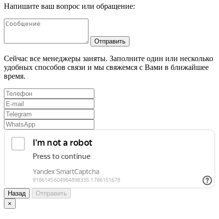
Напишите ваш вопрос или обращение:
Отправить
Сейчас все менеджеры заняты. Заполните один или несколько
удобных способов связи и мы свяжемся с Вами в ближайшее
время.
Назад
Отправить
×