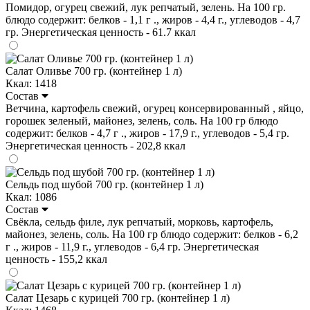
Помидор, огурец свежий, лук репчатый, зелень. На 100 гр.
блюдо содержит: белков - 1,1 г ., жиров - 4,4 г., углеводов - 4,7
гр. Энергетическая ценность - 61.7 ккал
Салат Оливье 700 гр. (контейнер 1 л)
Ккал: 1418
Состав
Ветчина, картофель свежий, огурец консервированный , яйцо,
горошек зеленый, майонез, зелень, соль. На 100 гр блюдо
содержит: белков - 4,7 г ., жиров - 17,9 г., углеводов - 5,4 гр.
Энергетическая ценность - 202,8 ккал
Сельдь под шубой 700 гр. (контейнер 1 л)
Ккал: 1086
Состав
Свёкла, сельдь филе, лук репчатый, морковь, картофель,
майонез, зелень, соль. На 100 гр блюдо содержит: белков - 6,2
г ., жиров - 11,9 г., углеводов - 6,4 гр. Энергетическая
ценность - 155,2 ккал
Салат Цезарь с курицей 700 гр. (контейнер 1 л)