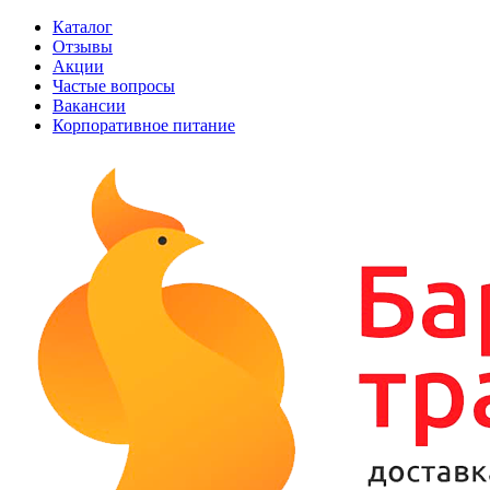
Каталог
Отзывы
Акции
Частые вопросы
Вакансии
Корпоративное питание