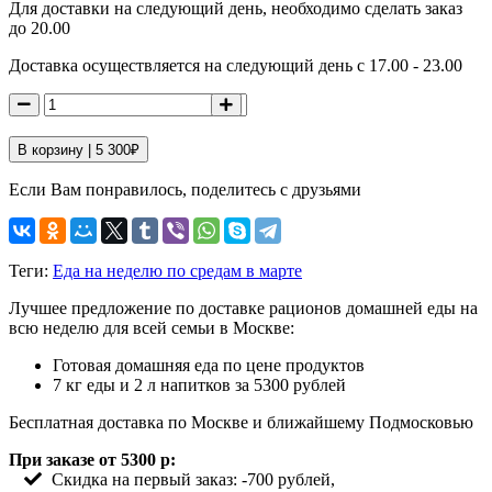
Для доставки на следующий день, необходимо сделать заказ
до 20.00
Доставка осуществляется на следующий день с 17.00 - 23.00
В корзину |
5 300
₽
Если Вам понравилось, поделитесь с друзьями
Теги:
Еда на неделю по средам в марте
Лучшее предложение по доставке рационов домашней еды на
всю неделю для всей семьи в Москве:
Готовая домашняя еда по цене продуктов
7 кг еды и 2 л напитков за 5300 рублей
Бесплатная доставка по Москве и ближайшему Подмосковью
При заказе от 5300 р:
Скидка на первый заказ: -700 рублей,