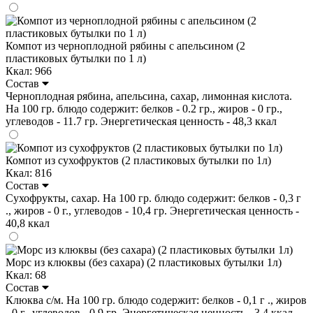
Компот из черноплодной рябины с апельсином (2
пластиковых бутылки по 1 л)
Ккал: 966
Состав
Черноплодная рябина, апельсина, сахар, лимонная кислота.
На 100 гр. блюдо содержит: белков - 0.2 гр., жиров - 0 гр.,
углеводов - 11.7 гр. Энергетическая ценность - 48,3 ккал
Компот из сухофруктов (2 пластиковых бутылки по 1л)
Ккал: 816
Состав
Сухофрукты, сахар. На 100 гр. блюдо содержит: белков - 0,3 г
., жиров - 0 г., углеводов - 10,4 гр. Энергетическая ценность -
40,8 ккал
Морс из клюквы (без сахара) (2 пластиковых бутылки 1л)
Ккал: 68
Состав
Клюква с/м. На 100 гр. блюдо содержит: белков - 0,1 г ., жиров
- 0 г., углеводов - 0,9 гр. Энергетическая ценность - 3,4 ккал