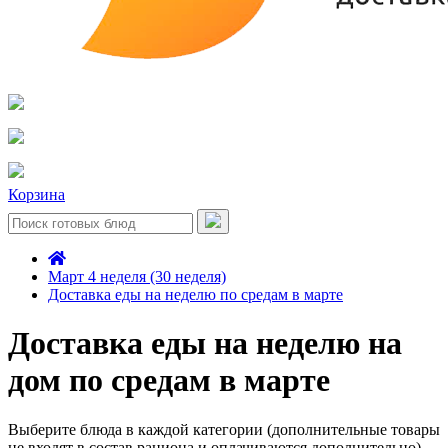
Корзина
Март 4 неделя (30 неделя)
Доставка еды на неделю по средам в марте
Доставка еды на неделю на
дом по средам в марте
Выберите блюда в каждой категории (дополнительные товары
не входят в состав рациона и оплачиваются дополнительно)