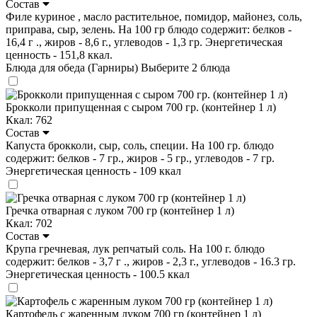
Состав
Филе куриное , масло растительное, помидор, майонез, соль,
приправа, сыр, зелень. На 100 гр блюдо содержит: белков -
16,4 г ., жиров - 8,6 г., углеводов - 1,3 гр. Энергетическая
ценность - 151,8 ккал.
Блюда для обеда (Гарниры)
Выберите 2 блюда
Брокколи припущенная с сыром 700 гр. (контейнер 1 л)
Ккал: 762
Состав
Капуста брокколи, сыр, соль, специи. На 100 гр. блюдо
содержит: белков - 7 гр., жиров - 5 гр., углеводов - 7 гр.
Энергетическая ценность - 109 ккал
Гречка отварная с луком 700 гр (контейнер 1 л)
Ккал: 702
Состав
Крупа гречневая, лук репчатый соль. На 100 г. блюдо
содержит: белков - 3,7 г ., жиров - 2,3 г., углеводов - 16.3 гр.
Энергетическая ценность - 100.5 ккал
Картофель с жаренным луком 700 гр (контейнер 1 л)