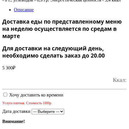
Описание
Доставка еды по представленному меню
на неделю осуществляется по средам в
марте
Для доставки на следующий день,
необходимо сделать заказ до 20.00
5 300
₽
Ккал:
Хочу доставить ко времени
Услуга платная. Стоимость 1000р.
Дата доставки
Внимание!