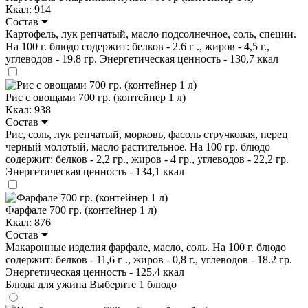
Ккал: 914
Состав
Картофель, лук репчатый, масло подсолнечное, соль, специи.
На 100 г. блюдо содержит: белков - 2.6 г ., жиров - 4,5 г.,
углеводов - 19.8 гр. Энергетическая ценность - 130,7 ккал
Рис с овощами 700 гр. (контейнер 1 л)
Ккал: 938
Состав
Рис, соль, лук репчатый, морковь, фасоль стручковая, перец
черный молотый, масло растительное. На 100 гр. блюдо
содержит: белков - 2,2 гр., жиров - 4 гр., углеводов - 22,2 гр.
Энергетическая ценность - 134,1 ккал
Фарфале 700 гр. (контейнер 1 л)
Ккал: 876
Состав
Макаронные изделия фарфале, масло, соль. На 100 г. блюдо
содержит: белков - 11,6 г ., жиров - 0,8 г., углеводов - 18.2 гр.
Энергетическая ценность - 125.4 ккал
Блюда для ужина
Выберите 1 блюдо