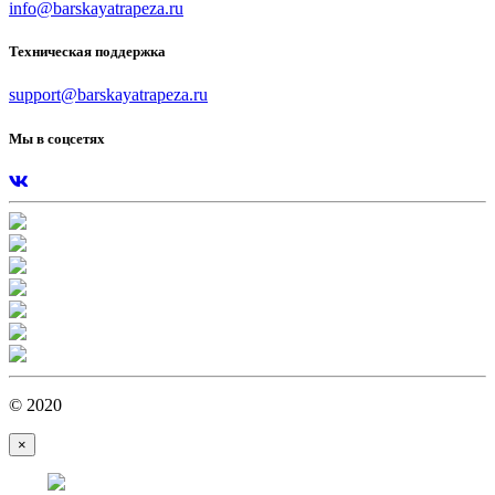
info@barskayatrapeza.ru
Техническая поддержка
support@barskayatrapeza.ru
Мы в соцсетях
© 2020
×