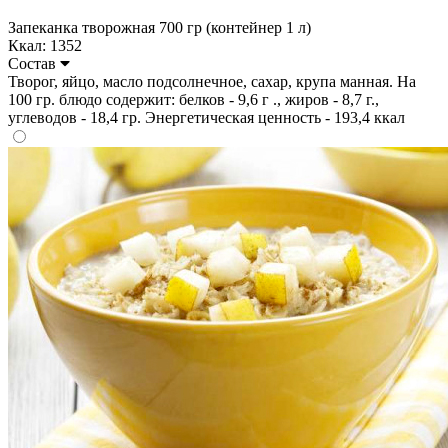
Запеканка творожная 700 гр (контейнер 1 л)
Ккал: 1352
Состав
Творог, яйцо, масло подсолнечное, сахар, крупа манная. На
100 гр. блюдо содержит: белков - 9,6 г ., жиров - 8,7 г.,
углеводов - 18,4 гр. Энергетическая ценность - 193,4 ккал