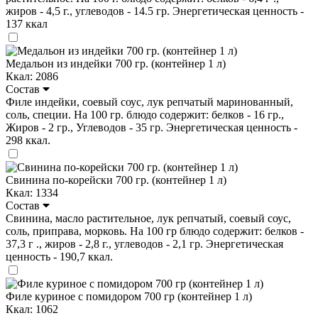
жиров - 4,5 г., углеводов - 14.5 гр. Энергетическая ценность -
137 ккал
Медальон из индейки 700 гр. (контейнер 1 л)
Ккал: 2086
Состав
Филе индейки, соевый соус, лук репчатый маринованный,
соль, специи. На 100 гр. блюдо содержит: белков - 16 гр.,
Жиров - 2 гр., Углеводов - 35 гр. Энергетическая ценность -
298 ккал.
Свинина по-корейски 700 гр. (контейнер 1 л)
Ккал: 1334
Состав
Свинина, масло растительное, лук репчатый, соевый соус,
соль, приправа, морковь. На 100 гр блюдо содержит: белков -
37,3 г ., жиров - 2,8 г., углеводов - 2,1 гр. Энергетическая
ценность - 190,7 ккал.
Филе куриное с помидором 700 гр (контейнер 1 л)
Ккал: 1062