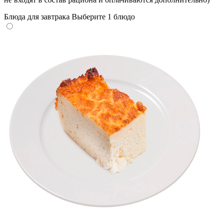
Блюда для завтрака
Выберите 1 блюдо