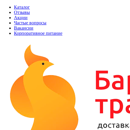
Каталог
Отзывы
Акции
Частые вопросы
Вакансии
Корпоративное питание