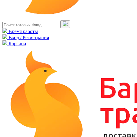
Время работы
Вход / Регистрация
Корзина