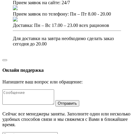
Прием заявок на сайте: 24/7
Прием заявок по телефону: Пн – Пт 8.00 - 20.00
Доставка: Пн – Вс 17.00 – 23.00 всех рационов
Для доставки на завтра необходимо сделать заказ
сегодня до 20.00
Онлайн поддержка
Напишите ваш вопрос или обращение:
Отправить
Сейчас все менеджеры заняты. Заполните один или несколько
удобных способов связи и мы свяжемся с Вами в ближайшее
время.