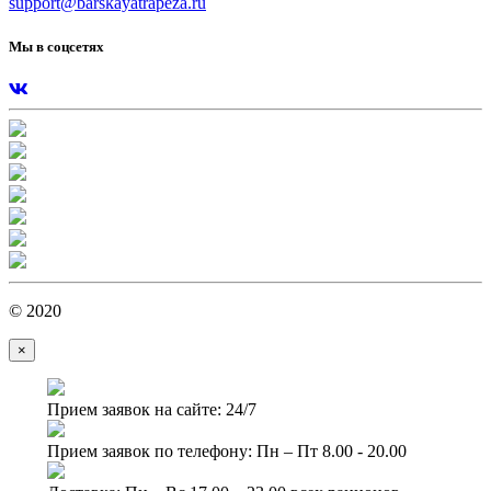
support@barskayatrapeza.ru
Мы в соцсетях
© 2020
×
Прием заявок на сайте: 24/7
Прием заявок по телефону: Пн – Пт 8.00 - 20.00