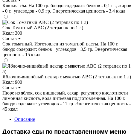
Состав
Клюква с/м. На 100 гр. блюдо содержит: белков - 0,1 г ., жиров
- 0 г., углеводов - 0,9 гр. Энергетическая ценность - 3,4 ккал
Сок Томатный ABC (2 тетрапак по 1 л)
Ккал: 300
Состав
Сок томатный. Изготовлен из томатной пасты. На 100 г.
блюдо содержит: белков - углеводов - 3,5 гр. Энергетическая
ценность - 15 ккал
Яблочно-вишнёвый нектар с мякотью ABC (2 тетрапак по 1 л)
Ккал: 900
Состав
Пюре из яблок, сок вишневый, сахар, регулятор кислотности
лимонная кислота, вода питьевая подготовленная. На 100 г.
блюдо содержит: углеводов - 11 гр. Энергетическая ценность -
45 ккал
Описание
Доставка еды по представленному меню