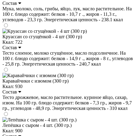
Состав
Мука, молоко, соль, грибы, яйцо, лук, масло растительное. На
100 г. блюдо содержит: белков - 10,7 г ., жиров - 11,3 г.,
углеводов - 23,3 гр. Энергетическая ценность - 238.1 ккал
Круассан со сгущёнкой - 4 шт (300 гр)
Ккал: 722
Состав
Тесто слоеное, молоко сгущённое, масло подсолнечное. На
100 г. блюдо содержит: белков - 14,9 г ., жиров - 8 г., углеводов
- 25,8 гр. Энергетическая ценность - 240,7 ккал
Каравайчики с изюмом (300 гр)
Ккал: 930
Состав
Тесто дрожжевое, масло растительное. куриное яйцо, сахар,
изюм. На 100 гр. блюдо содержит: белков - 7,3 гр., жиров - 9,7
гр., углеводов - 48,9 гр. Энергетическая ценность - 310 ккал
Лепёшка с сыром - 4 шт. (300 гр.)
Ккал: 900