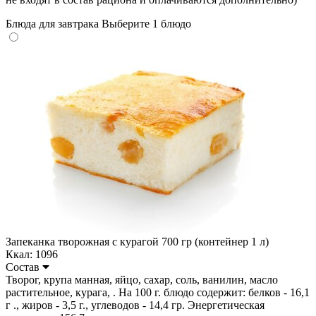
Блюда для завтрака
Выберите 1 блюдо
Запеканка творожная с курагой 700 гр (контейнер 1 л)
Ккал: 1096
Состав
Творог, крупа манная, яйцо, сахар, соль, ванилин, масло
растительное, курага, . На 100 г. блюдо содержит: белков - 16,1
г ., жиров - 3,5 г., углеводов - 14,4 гр. Энергетическая