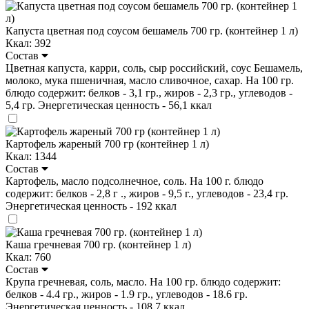
Капуста цветная под соусом бешамель 700 гр. (контейнер 1 л)
Ккал: 392
Состав
Цветная капуста, карри, соль, сыр российский, соус Бешамель,
молоко, мука пшеничная, масло сливочное, сахар. На 100 гр.
блюдо содержит: белков - 3,1 гр., жиров - 2,3 гр., углеводов -
5,4 гр. Энергетическая ценность - 56,1 ккал
Картофель жареный 700 гр (контейнер 1 л)
Ккал: 1344
Состав
Картофель, масло подсолнечное, соль. На 100 г. блюдо
содержит: белков - 2,8 г ., жиров - 9,5 г., углеводов - 23,4 гр.
Энергетическая ценность - 192 ккал
Каша гречневая 700 гр. (контейнер 1 л)
Ккал: 760
Состав
Крупа гречневая, соль, масло. На 100 гр. блюдо содержит:
белков - 4.4 гр., жиров - 1.9 гр., углеводов - 18.6 гр.
Энергетическая ценность - 108,7 ккал