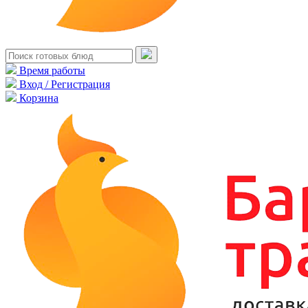
Время работы
Вход / Регистрация
Корзина