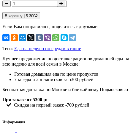
В корзину |
5 300
₽
Если Вам понравилось, поделитесь с друзьями
Теги:
Еда на неделю по средам в июне
Лучшее предложение по доставке рационов домашней еды на
всю неделю для всей семьи в Москве:
Готовая домашняя еда по цене продуктов
7 кг еды и 2 л напитков за 5300 рублей
Бесплатная доставка по Москве и ближайшему Подмосковью
При заказе от 5300 р:
Скидка на первый заказ: -700 рублей,
Информация