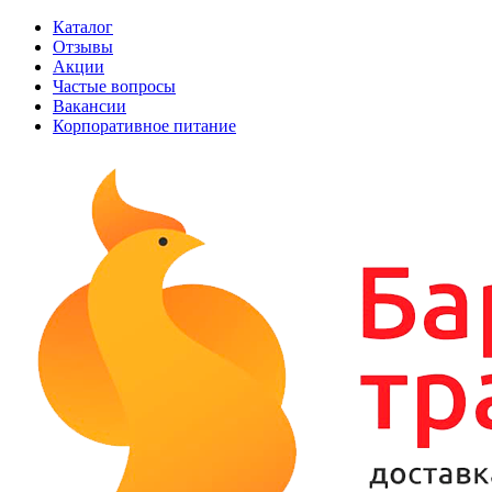
Каталог
Отзывы
Акции
Частые вопросы
Вакансии
Корпоративное питание