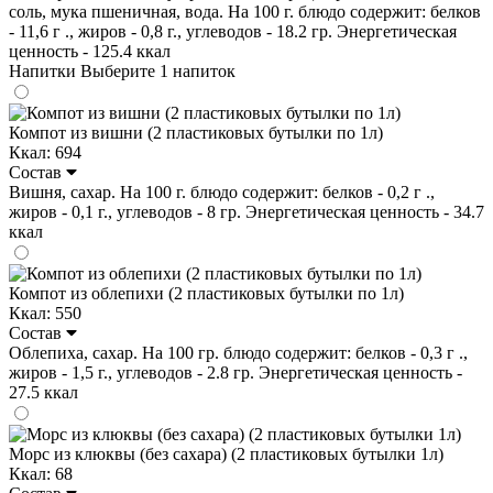
соль, мука пшеничная, вода. На 100 г. блюдо содержит: белков
- 11,6 г ., жиров - 0,8 г., углеводов - 18.2 гр. Энергетическая
ценность - 125.4 ккал
Напитки
Выберите 1 напиток
Компот из вишни (2 пластиковых бутылки по 1л)
Ккал: 694
Состав
Вишня, сахар. На 100 г. блюдо содержит: белков - 0,2 г .,
жиров - 0,1 г., углеводов - 8 гр. Энергетическая ценность - 34.7
ккал
Компот из облепихи (2 пластиковых бутылки по 1л)
Ккал: 550
Состав
Облепиха, сахар. На 100 гр. блюдо содержит: белков - 0,3 г .,
жиров - 1,5 г., углеводов - 2.8 гр. Энергетическая ценность -
27.5 ккал
Морс из клюквы (без сахара) (2 пластиковых бутылки 1л)
Ккал: 68