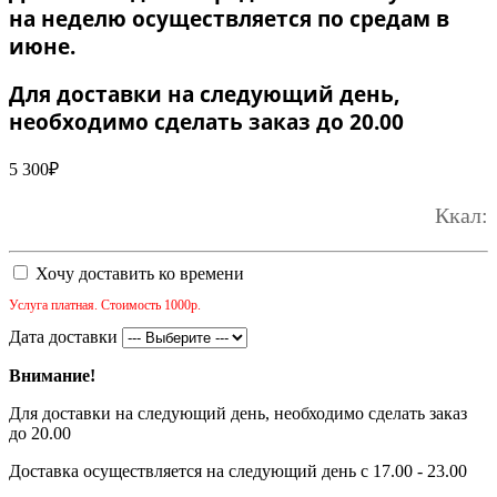
на неделю осуществляется по средам в
июне.
Для доставки на следующий день,
необходимо сделать заказ до 20.00
5 300
₽
Ккал:
Хочу доставить ко времени
Услуга платная. Стоимость 1000р.
Дата доставки
Внимание!
Для доставки на следующий день, необходимо сделать заказ
до 20.00
Доставка осуществляется на следующий день с 17.00 - 23.00