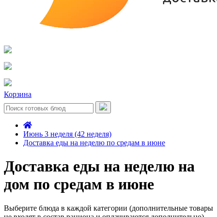
Корзина
Июнь 3 неделя (42 неделя)
Доставка еды на неделю по средам в июне
Доставка еды на неделю на
дом по средам в июне
Выберите блюда в каждой категории (дополнительные товары
не входят в состав рациона и оплачиваются дополнительно)