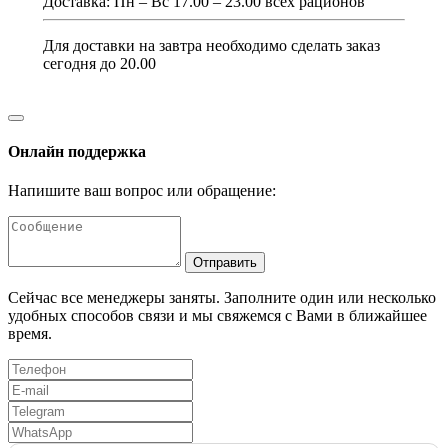
Доставка: Пн – Вс 17.00 – 23.00 всех рационов
Для доставки на завтра необходимо сделать заказ
сегодня до 20.00
Онлайн поддержка
Напишите ваш вопрос или обращение:
Отправить
Сейчас все менеджеры заняты. Заполните один или несколько
удобных способов связи и мы свяжемся с Вами в ближайшее
время.