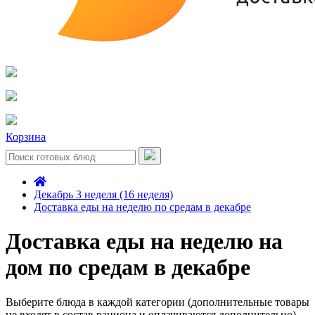
Корзина
Декабрь 3 неделя (16 неделя)
Доставка еды на неделю по средам в декабре
Доставка еды на неделю на
дом по средам в декабре
Выберите блюда в каждой категории (дополнительные товары
не входят в состав рациона и оплачиваются дополнительно)