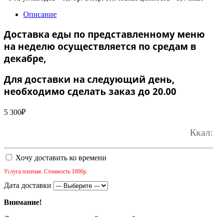
Описание
Доставка еды по представленному меню
на неделю осуществляется по средам в
декабре,
Для доставки на следующий день,
необходимо сделать заказ до 20.00
5 300
₽
Ккал:
Хочу доставить ко времени
Услуга платная. Стоимость 1000р.
Дата доставки
Внимание!