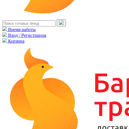
Время работы
Вход / Регистрация
Корзина