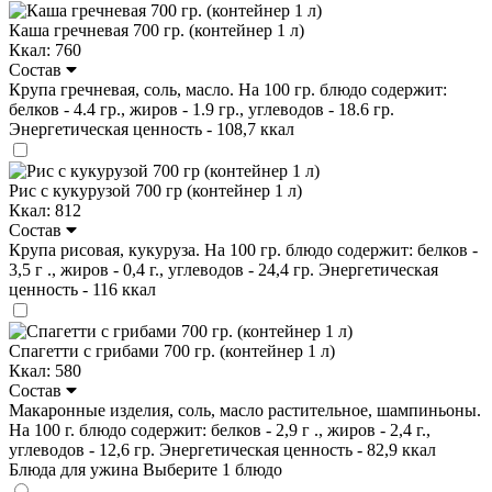
Каша гречневая 700 гр. (контейнер 1 л)
Ккал: 760
Состав
Крупа гречневая, соль, масло. На 100 гр. блюдо содержит:
белков - 4.4 гр., жиров - 1.9 гр., углеводов - 18.6 гр.
Энергетическая ценность - 108,7 ккал
Рис с кукурузой 700 гр (контейнер 1 л)
Ккал: 812
Состав
Крупа рисовая, кукуруза. На 100 гр. блюдо содержит: белков -
3,5 г ., жиров - 0,4 г., углеводов - 24,4 гр. Энергетическая
ценность - 116 ккал
Спагетти с грибами 700 гр. (контейнер 1 л)
Ккал: 580
Состав
Макаронные изделия, соль, масло растительное, шампиньоны.
На 100 г. блюдо содержит: белков - 2,9 г ., жиров - 2,4 г.,
углеводов - 12,6 гр. Энергетическая ценность - 82,9 ккал
Блюда для ужина
Выберите 1 блюдо