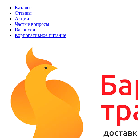
Каталог
Отзывы
Акции
Частые вопросы
Вакансии
Корпоративное питание