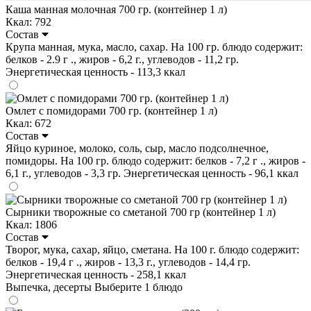
Каша манная молочная 700 гр. (контейнер 1 л)
Ккал: 792
Состав
Крупа манная, мука, масло, сахар. На 100 гр. блюдо содержит:
белков - 2.9 г ., жиров - 6,2 г., углеводов - 11,2 гр.
Энергетическая ценность - 113,3 ккал
Омлет с помидорами 700 гр. (контейнер 1 л)
Ккал: 672
Состав
Яйцо куриное, молоко, соль, сыр, масло подсолнечное,
помидоры. На 100 гр. блюдо содержит: белков - 7,2 г ., жиров -
6,1 г., углеводов - 3,3 гр. Энергетическая ценность - 96,1 ккал
Сырники творожные со сметаной 700 гр (контейнер 1 л)
Ккал: 1806
Состав
Творог, мука, сахар, яйцо, сметана. На 100 г. блюдо содержит:
белков - 19,4 г ., жиров - 13,3 г., углеводов - 14,4 гр.
Энергетическая ценность - 258,1 ккал
Выпечка, десерты
Выберите 1 блюдо