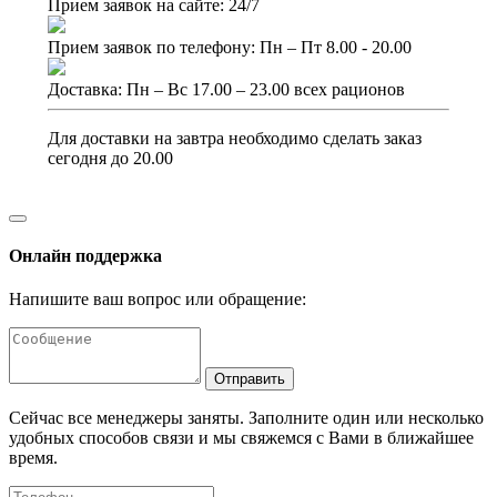
Прием заявок на сайте: 24/7
Прием заявок по телефону: Пн – Пт 8.00 - 20.00
Доставка: Пн – Вс 17.00 – 23.00 всех рационов
Для доставки на завтра необходимо сделать заказ
сегодня до 20.00
Онлайн поддержка
Напишите ваш вопрос или обращение:
Отправить
Сейчас все менеджеры заняты. Заполните один или несколько
удобных способов связи и мы свяжемся с Вами в ближайшее
время.