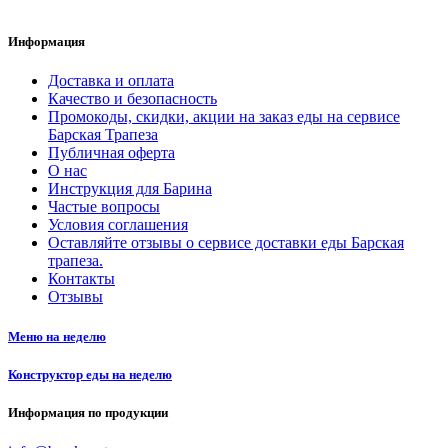
Информация
Доставка и оплата
Качество и безопасность
Промокоды, скидки, акции на заказ еды на сервисе
Барская Трапеза
Публичная оферта
О нас
Инструкция для Барина
Частые вопросы
Условия соглашения
Оставляйте отзывы о сервисе доставки еды Барская
трапеза.
Контакты
Отзывы
Меню на неделю
Конструктор еды на неделю
Информация по продукции