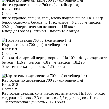
Филе куриное на гриле 700 гр (контейнер 1 л)
Ккал: 1084
Состав
Филе куриное, специи, соль, масло подсолнечное. На 100 гр
блюдо содержит: белков - 3,1 гр., жиров - 0,2 гр., углеводов -
29,2 гр. Энергетическая ценность - 155 ккал.
Блюда для обеда (Гарниры)
Выберите 2 блюда
Икра из свёклы 700 гр. (контейнер 1 л)
Ккал: 876
Состав
Свекла, болгарский перец, морковь. На 100 г. блюдо содержит:
белков - 11,6 г ., жиров - 0,8 г., углеводов - 18.2 гр.
Энергетическая ценность - 125.4 ккал
Картофель по-деревенски 700 гр (контейнер 1 л)
Ккал: 818
Состав
Картофель свежий, соль, масло растительное. На 100 г. блюдо
содержит: белков - 2,3 г ., жиров - 7,3 г., углеводов - 11 гр.
Энергетическая ценность - 117,1 ккал