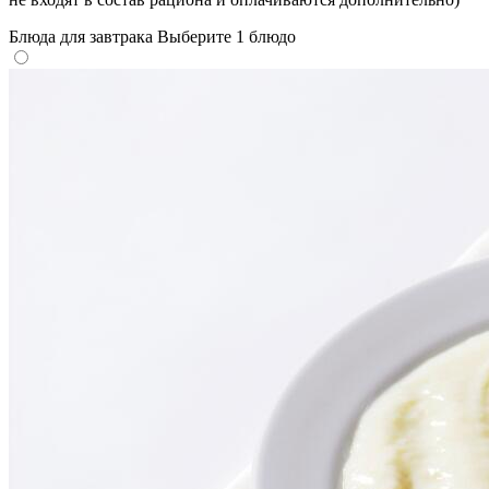
Блюда для завтрака
Выберите 1 блюдо