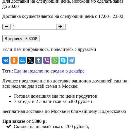
Для доставки на следующий день, необходимо сделать заказ
до 20.00
Доставка осуществляется на следующий день с 17.00 - 23.00
В корзину |
5 300
₽
Если Вам понравилось, поделитесь с друзьями
Теги:
Еда на неделю по средам в декабре
Лучшее предложение по доставке рационов домашней еды на
всю неделю для всей семьи в Москве:
Готовая домашняя еда по цене продуктов
7 кг еды и 2 л напитков за 5300 рублей
Бесплатная доставка по Москве и ближайшему Подмосковью
При заказе от 5300 р:
Скидка на первый заказ: -700 рублей,