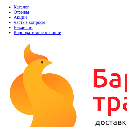
Каталог
Отзывы
Акции
Частые вопросы
Вакансии
Корпоративное питание