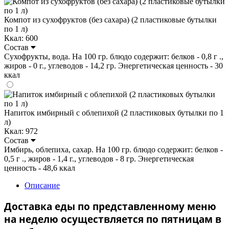
Компот из сухофруктов (без сахара) (2 пластиковые бутылки
по 1 л)
Ккал: 600
Состав
Сухофрукты, вода. На 100 гр. блюдо содержит: белков - 0,8 г .,
жиров - 0 г., углеводов - 14,2 гр. Энергетическая ценность - 30
ккал
Напиток имбирный с облепихой (2 пластиковых бутылки по 1
л)
Ккал: 972
Состав
Имбирь, облепиха, сахар. На 100 гр. блюдо содержит: белков -
0,5 г ., жиров - 1,4 г., углеводов - 8 гр. Энергетическая
ценность - 48,6 ккал
Описание
Доставка еды по представленному меню
на неделю осуществляется по пятницам в