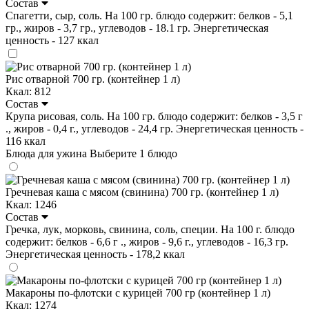
Состав
Спагетти, сыр, соль. На 100 гр. блюдо содержит: белков - 5,1
гр., жиров - 3,7 гр., углеводов - 18.1 гр. Энергетическая
ценность - 127 ккал
Рис отварной 700 гр. (контейнер 1 л)
Ккал: 812
Состав
Крупа рисовая, соль. На 100 гр. блюдо содержит: белков - 3,5 г
., жиров - 0,4 г., углеводов - 24,4 гр. Энергетическая ценность -
116 ккал
Блюда для ужина
Выберите 1 блюдо
Гречневая каша с мясом (свинина) 700 гр. (контейнер 1 л)
Ккал: 1246
Состав
Гречка, лук, морковь, свинина, соль, специи. На 100 г. блюдо
содержит: белков - 6,6 г ., жиров - 9,6 г., углеводов - 16,3 гр.
Энергетическая ценность - 178,2 ккал
Макароны по-флотски с курицей 700 гр (контейнер 1 л)
Ккал: 1274