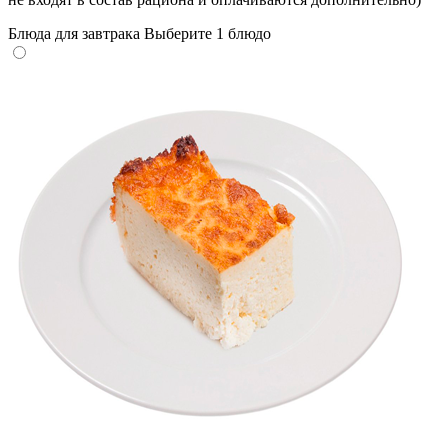
Блюда для завтрака
Выберите 1 блюдо