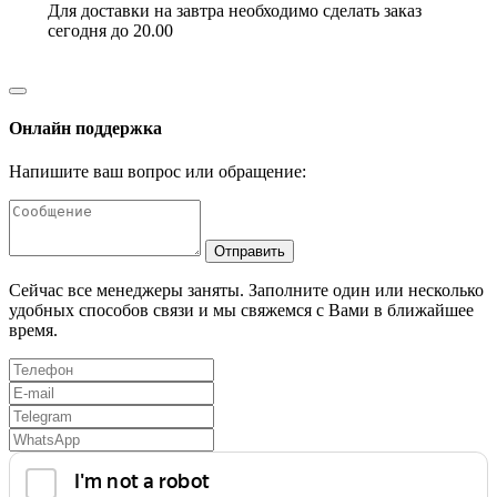
Для доставки на завтра необходимо сделать заказ
сегодня до 20.00
Онлайн поддержка
Напишите ваш вопрос или обращение:
Отправить
Сейчас все менеджеры заняты. Заполните один или несколько
удобных способов связи и мы свяжемся с Вами в ближайшее
время.