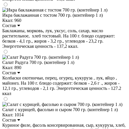
Икра баклажанная с тостом 700 гр. (контейнер 1 л)
Ккал: 960
Состав
Баклажаны, морковь, лук, уксус, соль, сахар, масло
растительное, хлеб тостовый. На 100 г. блюдо содержит:
белков - 4,1 гр., жиров - 3,2 гр., углеводов - 23,2 гр.
Энергетическая ценность - 137,2 ккал.
Салат Радуга 700 гр. (контейнер 1 л)
Ккал: 890
Состав
Колбаски охотничьи, перец, огурец, кукуруза , лук, яйцо ,
майонез. На 100 г. блюдо содержит: белков - 2,6 г ., жиров -
12,1 гр., углеводов - 2,1 гр. Энергетическая ценность - 127.2
ккал
Салат с курицей, фасолью и сыром 700 гр. (контейнер 1 л)
Ккал: 1014
Состав
Куриное филе, фасоль консервированная, сыр, кукуруза, хлеб,