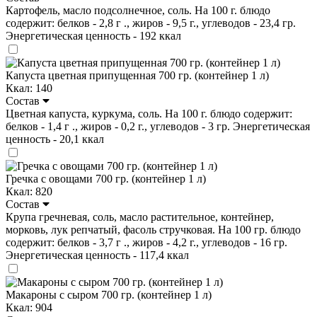
Картофель, масло подсолнечное, соль. На 100 г. блюдо
содержит: белков - 2,8 г ., жиров - 9,5 г., углеводов - 23,4 гр.
Энергетическая ценность - 192 ккал
Капуста цветная припущенная 700 гр. (контейнер 1 л)
Ккал: 140
Состав
Цветная капуста, куркума, соль. На 100 г. блюдо содержит:
белков - 1,4 г ., жиров - 0,2 г., углеводов - 3 гр. Энергетическая
ценность - 20,1 ккал
Гречка с овощами 700 гр. (контейнер 1 л)
Ккал: 820
Состав
Крупа гречневая, соль, масло растительное, контейнер,
морковь, лук репчатый, фасоль стручковая. На 100 гр. блюдо
содержит: белков - 3,7 г ., жиров - 4,2 г., углеводов - 16 гр.
Энергетическая ценность - 117,4 ккал
Макароны с сыром 700 гр. (контейнер 1 л)
Ккал: 904