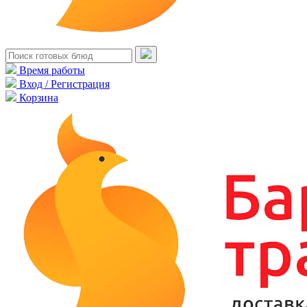
Время работы
Вход / Регистрация
Корзина