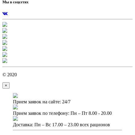
Мы в соцсетях
© 2020
×
Прием заявок на сайте: 24/7
Прием заявок по телефону: Пн – Пт 8.00 - 20.00
Доставка: Пн – Вс 17.00 – 23.00 всех рационов