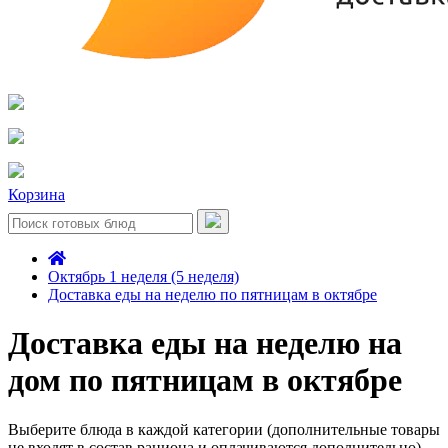
Корзина
Октябрь 1 неделя (5 неделя)
Доставка еды на неделю по пятницам в октябре
Доставка еды на неделю на
дом по пятницам в октябре
Выберите блюда в каждой категории (дополнительные товары
не входят в состав рациона и оплачиваются дополнительно)