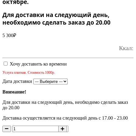
октябре.
Для доставки на следующий день,
необходимо сделать заказ до 20.00
5 300
₽
Ккал:
Хочу доставить ко времени
Услуга платная. Стоимость 1000р.
Дата доставки
Внимание!
Для доставки на следующий день, необходимо сделать заказ
до 20.00
Доставка осуществляется на следующий день с 17.00 - 23.00