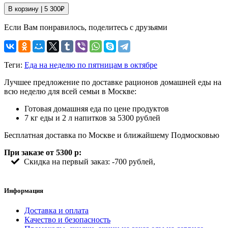
В корзину |
5 300
₽
Если Вам понравилось, поделитесь с друзьями
Теги:
Еда на неделю по пятницам в октябре
Лучшее предложение по доставке рационов домашней еды на
всю неделю для всей семьи в Москве:
Готовая домашняя еда по цене продуктов
7 кг еды и 2 л напитков за 5300 рублей
Бесплатная доставка по Москве и ближайшему Подмосковью
При заказе от 5300 р:
Скидка на первый заказ: -700 рублей,
Информация
Доставка и оплата
Качество и безопасность