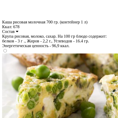
Каша рисовая молочная 700 гр. (контейнер 1 л)
Ккал: 678
Состав
Крупа рисовая, молоко, сахар. На 100 гр блюдо содержит:
белков - 3 г ., Жиров - 2,2 г., Углеводов - 16.4 гр.
Энергетическая ценность - 96,9 ккал.