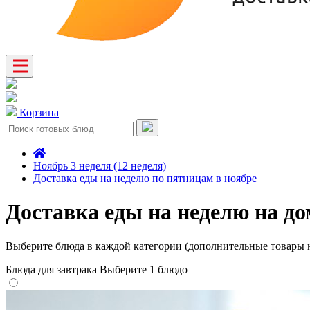
Корзина
Ноябрь 3 неделя (12 неделя)
Доставка еды на неделю по пятницам в ноябре
Доставка еды на неделю на до
Выберите блюда в каждой категории (дополнительные товары н
Блюда для завтрака
Выберите 1 блюдо