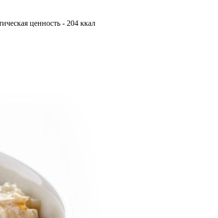
етическая ценность - 204 ккал