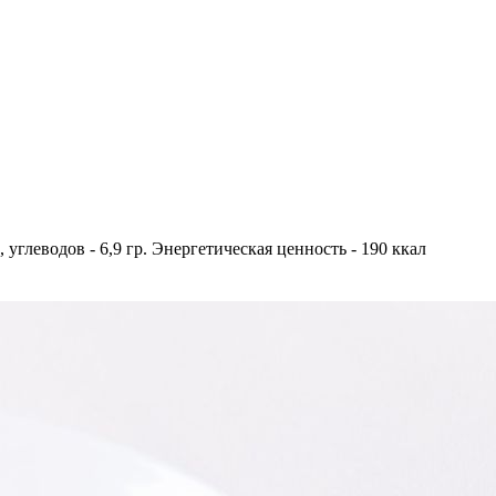
, углеводов - 6,9 гр. Энергетическая ценность - 190 ккал