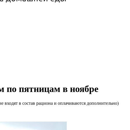
м по пятницам в ноябре
е входят в состав рациона и оплачиваются дополнительно)