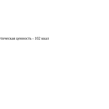
гетическая ценность - 102 ккал