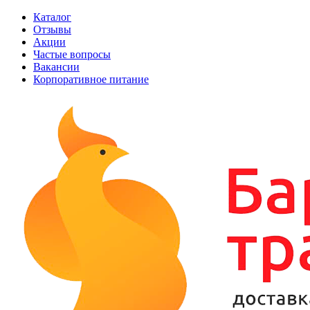
Каталог
Отзывы
Акции
Частые вопросы
Вакансии
Корпоративное питание