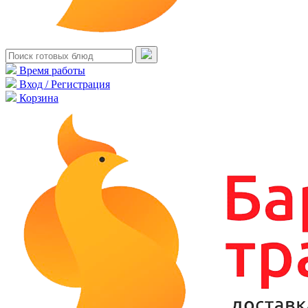
Время работы
Вход / Регистрация
Корзина