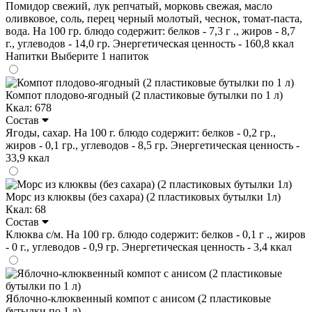
Помидор свежий, лук репчатый, морковь свежая, масло
оливковое, соль, перец черный молотый, чеснок, томат-паста,
вода. На 100 гр. блюдо содержит: белков - 7,3 г ., жиров - 8,7
г., углеводов - 14,0 гр. Энергетическая ценность - 160,8 ккал
Напитки
Выберите 1 напиток
Компот плодово-ягодный (2 пластиковые бутылки по 1 л)
Ккал: 678
Состав
Ягоды, сахар. На 100 г. блюдо содержит: белков - 0,2 гр.,
жиров - 0,1 гр., углеводов - 8,5 гр. Энергетическая ценность -
33,9 ккал
Морс из клюквы (без сахара) (2 пластиковых бутылки 1л)
Ккал: 68
Состав
Клюква с/м. На 100 гр. блюдо содержит: белков - 0,1 г ., жиров
- 0 г., углеводов - 0,9 гр. Энергетическая ценность - 3,4 ккал
Яблочно-клюквенный компот с анисом (2 пластиковые
бутылки по 1 л)