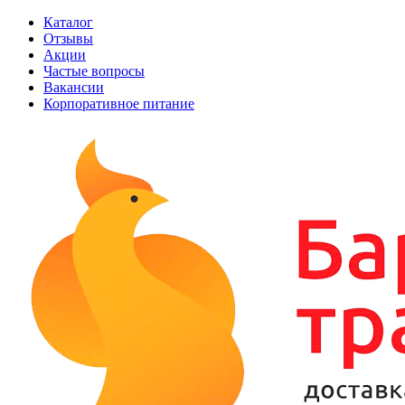
Каталог
Отзывы
Акции
Частые вопросы
Вакансии
Корпоративное питание