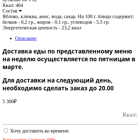
Ккал: 464
Состав
Яблоко, клюква, анис, вода, сахар. На 100 г. блюдо содержит:
белков - 0,2 гр., жиров - 0,1 гр., углеводов - 5,5 гр.
Энергетическая ценность - 23,2 ккал
Описание
Доставка еды по представленному меню
на неделю осуществляется по пятницам в
марте.
Для доставки на следующий день,
необходимо сделать заказ до 20.00
5 300
₽
Ккал:
Хочу доставить ко времени
Услуга платная. Стоимость 1000р.