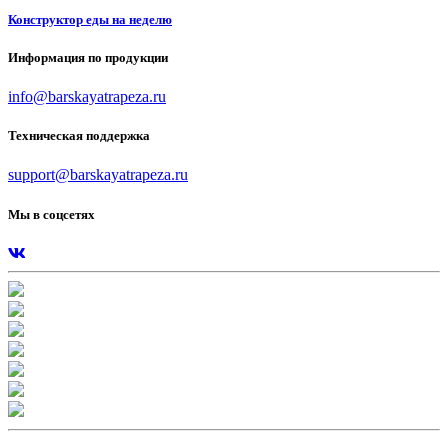
Конструктор еды на неделю
Информация по продукции
info@barskayatrapeza.ru
Техническая поддержка
support@barskayatrapeza.ru
Мы в соцсетях