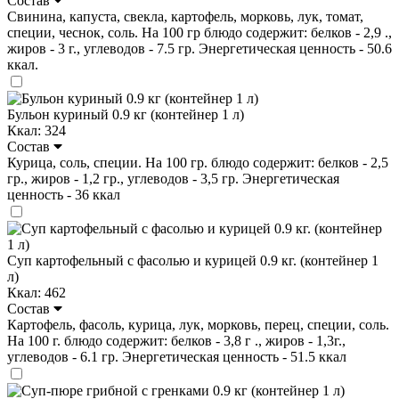
Состав
Свинина, капуста, свекла, картофель, морковь, лук, томат,
специи, чеснок, соль. На 100 гр блюдо содержит: белков - 2,9 .,
жиров - 3 г., углеводов - 7.5 гр. Энергетическая ценность - 50.6
ккал.
Бульон куриный 0.9 кг (контейнер 1 л)
Ккал: 324
Состав
Курица, соль, специи. На 100 гр. блюдо содержит: белков - 2,5
гр., жиров - 1,2 гр., углеводов - 3,5 гр. Энергетическая
ценность - 36 ккал
Суп картофельный с фасолью и курицей 0.9 кг. (контейнер 1
л)
Ккал: 462
Состав
Картофель, фасоль, курица, лук, морковь, перец, специи, соль.
На 100 г. блюдо содержит: белков - 3,8 г ., жиров - 1,3г.,
углеводов - 6.1 гр. Энергетическая ценность - 51.5 ккал