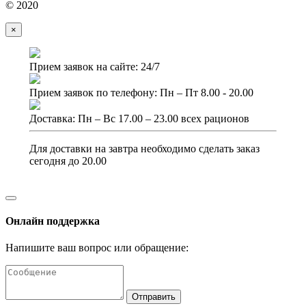
© 2020
×
Прием заявок на сайте: 24/7
Прием заявок по телефону: Пн – Пт 8.00 - 20.00
Доставка: Пн – Вс 17.00 – 23.00 всех рационов
Для доставки на завтра необходимо сделать заказ
сегодня до 20.00
Онлайн поддержка
Напишите ваш вопрос или обращение:
Отправить