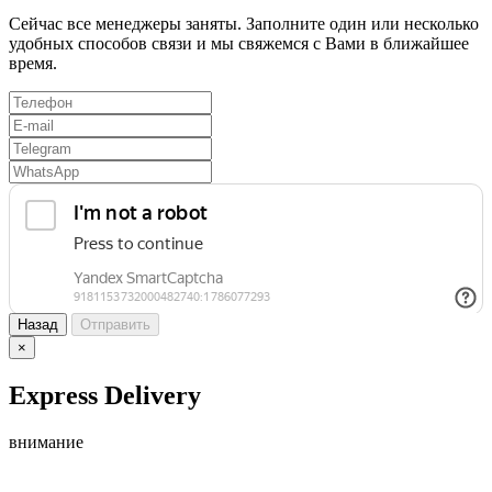
Сейчас все менеджеры заняты. Заполните один или несколько
удобных способов связи и мы свяжемся с Вами в ближайшее
время.
Назад
Отправить
×
Express Delivery
внимание