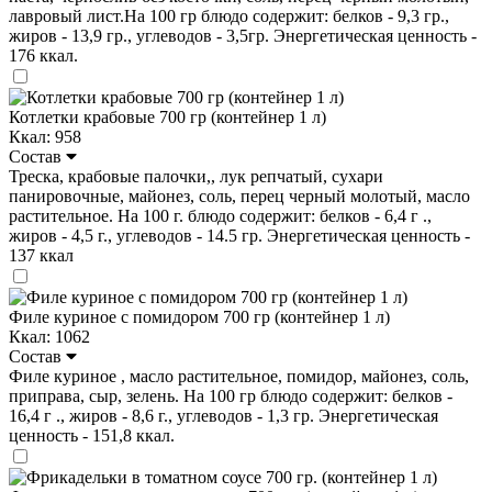
лавровый лист.На 100 гр блюдо содержит: белков - 9,3 гр.,
жиров - 13,9 гр., углеводов - 3,5гр. Энергетическая ценность -
176 ккал.
Котлетки крабовые 700 гр (контейнер 1 л)
Ккал: 958
Состав
Треска, крабовые палочки,, лук репчатый, сухари
панировочные, майонез, соль, перец черный молотый, масло
растительное. На 100 г. блюдо содержит: белков - 6,4 г .,
жиров - 4,5 г., углеводов - 14.5 гр. Энергетическая ценность -
137 ккал
Филе куриное с помидором 700 гр (контейнер 1 л)
Ккал: 1062
Состав
Филе куриное , масло растительное, помидор, майонез, соль,
приправа, сыр, зелень. На 100 гр блюдо содержит: белков -
16,4 г ., жиров - 8,6 г., углеводов - 1,3 гр. Энергетическая
ценность - 151,8 ккал.