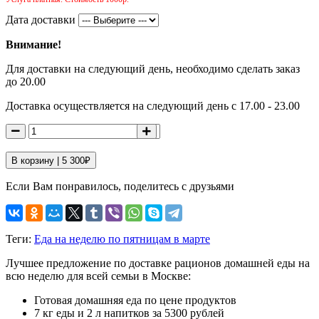
Дата доставки
Внимание!
Для доставки на следующий день, необходимо сделать заказ
до 20.00
Доставка осуществляется на следующий день с 17.00 - 23.00
В корзину |
5 300
₽
Если Вам понравилось, поделитесь с друзьями
Теги:
Еда на неделю по пятницам в марте
Лучшее предложение по доставке рационов домашней еды на
всю неделю для всей семьи в Москве:
Готовая домашняя еда по цене продуктов
7 кг еды и 2 л напитков за 5300 рублей