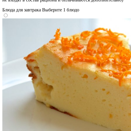
Блюда для завтрака
Выберите 1 блюдо