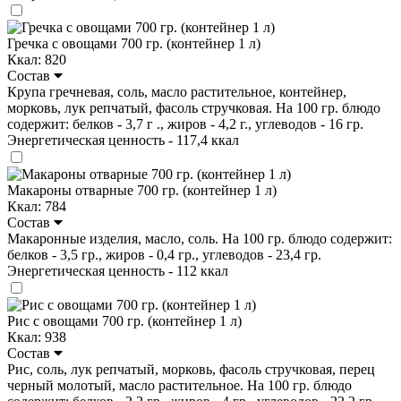
Гречка с овощами 700 гр. (контейнер 1 л)
Ккал: 820
Состав
Крупа гречневая, соль, масло растительное, контейнер,
морковь, лук репчатый, фасоль стручковая. На 100 гр. блюдо
содержит: белков - 3,7 г ., жиров - 4,2 г., углеводов - 16 гр.
Энергетическая ценность - 117,4 ккал
Макароны отварные 700 гр. (контейнер 1 л)
Ккал: 784
Состав
Макаронные изделия, масло, соль. На 100 гр. блюдо содержит:
белков - 3,5 гр., жиров - 0,4 гр., углеводов - 23,4 гр.
Энергетическая ценность - 112 ккал
Рис с овощами 700 гр. (контейнер 1 л)
Ккал: 938
Состав
Рис, соль, лук репчатый, морковь, фасоль стручковая, перец
черный молотый, масло растительное. На 100 гр. блюдо