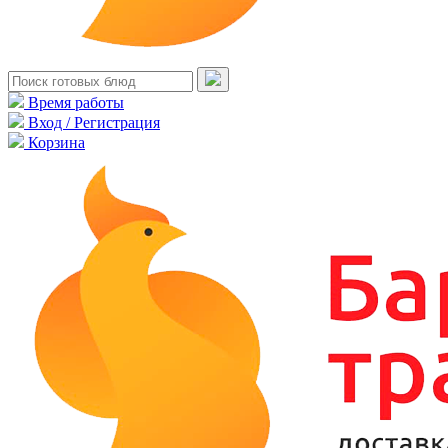
Время работы
Вход / Регистрация
Корзина