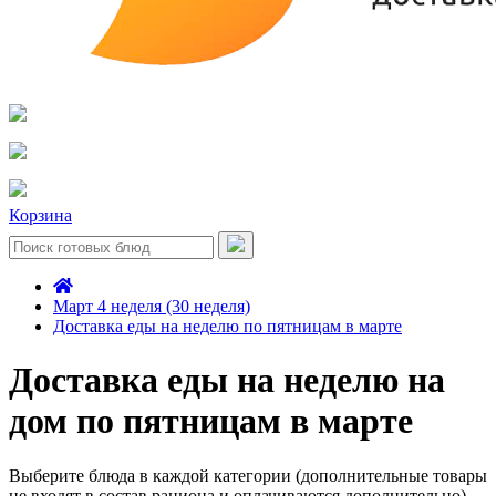
Корзина
Март 4 неделя (30 неделя)
Доставка еды на неделю по пятницам в марте
Доставка еды на неделю на
дом по пятницам в марте
Выберите блюда в каждой категории (дополнительные товары
не входят в состав рациона и оплачиваются дополнительно)