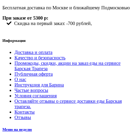
Бесплатная доставка по Москве и ближайшему Подмосковью
При заказе от 5300 р:
Скидка на первый заказ: -700 рублей,
Информация
Доставка и оплата
Качество и безопасность
Промокоды, скидки, акции на заказ еды на сервисе
Барская Трапеза
Публичная оферта
О нас
Инструкция для Барина
Частые вопросы
Условия соглашения
Оставляйте отзывы о сервисе доставки еды Барская
трапеза.
Контакты
Отзывы
Меню на неделю