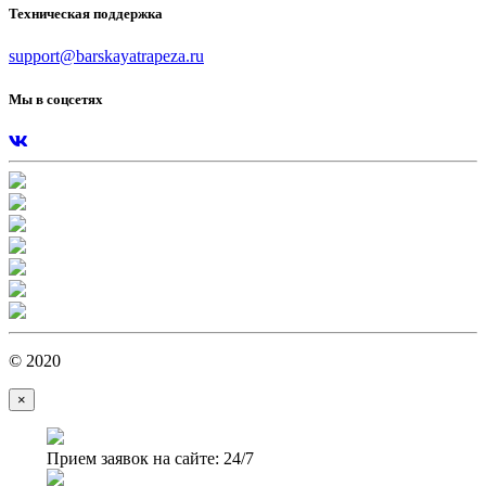
Техническая поддержка
support@barskayatrapeza.ru
Мы в соцсетях
© 2020
×
Прием заявок на сайте: 24/7