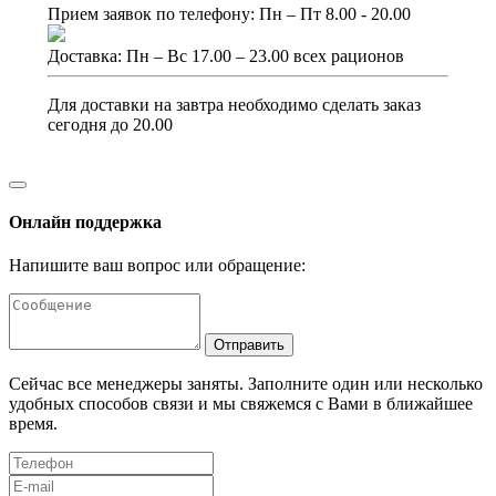
Прием заявок по телефону: Пн – Пт 8.00 - 20.00
Доставка: Пн – Вс 17.00 – 23.00 всех рационов
Для доставки на завтра необходимо сделать заказ
сегодня до 20.00
Онлайн поддержка
Напишите ваш вопрос или обращение:
Отправить
Сейчас все менеджеры заняты. Заполните один или несколько
удобных способов связи и мы свяжемся с Вами в ближайшее
время.