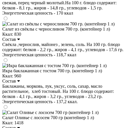
свежая, перец черный молотый.На 100 г. блюдо содержит:
белков - 8,1 гр., жиров - 14,8 гр., углеводов - 1,5 гр.
Энергетическая ценность - 170 ккал
Салат из свёклы с черносливом 700 гр. (контейнер 1 л)
Ккал: 830
Состав
Свёкла ,чернослив, майонез , зелень, соль. На 100 гр. блюдо
содержит: белков - 2,2 гр., жиров - 4,1 гр., углеводов - 17,6 гр.
Энергетическая ценность - 118,7 ккал
Икра баклажанная с тостом 700 гр. (контейнер 1 л)
Ккал: 960
Состав
Баклажаны, морковь, лук, уксус, соль, сахар, масло
растительное, хлеб тостовый. На 100 г. блюдо содержит:
белков - 4,1 гр., жиров - 3,2 гр., углеводов - 23,2 гр.
Энергетическая ценность - 137,2 ккал.
Салат Оливье с лососем 700 гр (контейнер 1 л)
Ккал: 1418
Состав