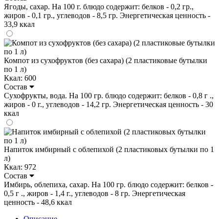
Ягоды, сахар. На 100 г. блюдо содержит: белков - 0,2 гр.,
жиров - 0,1 гр., углеводов - 8,5 гр. Энергетическая ценность -
33,9 ккал
Компот из сухофруктов (без сахара) (2 пластиковые бутылки
по 1 л)
Ккал: 600
Состав
Сухофрукты, вода. На 100 гр. блюдо содержит: белков - 0,8 г .,
жиров - 0 г., углеводов - 14,2 гр. Энергетическая ценность - 30
ккал
Напиток имбирный с облепихой (2 пластиковых бутылки по 1
л)
Ккал: 972
Состав
Имбирь, облепиха, сахар. На 100 гр. блюдо содержит: белков -
0,5 г ., жиров - 1,4 г., углеводов - 8 гр. Энергетическая
ценность - 48,6 ккал
Описание