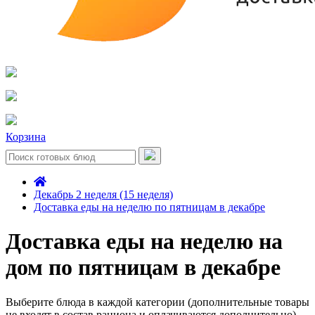
Корзина
Декабрь 2 неделя (15 неделя)
Доставка еды на неделю по пятницам в декабре
Доставка еды на неделю на
дом по пятницам в декабре
Выберите блюда в каждой категории (дополнительные товары
не входят в состав рациона и оплачиваются дополнительно)