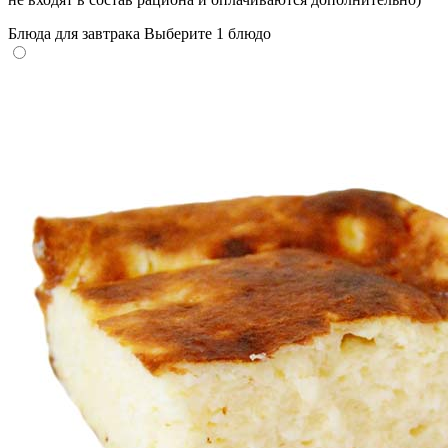
Блюда для завтрака
Выберите 1 блюдо