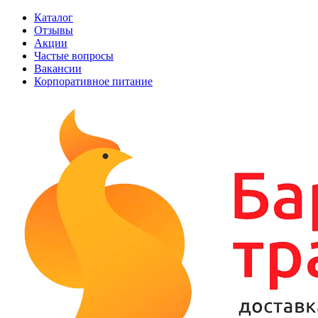
Каталог
Отзывы
Акции
Частые вопросы
Вакансии
Корпоративное питание