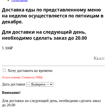
Доставка еды по представленному меню
на неделю осуществляется по пятницам в
декабре.
Для доставки на следующий день,
необходимо сделать заказ до 20.00
5 300
₽
Ккал:
Хочу доставить ко времени
Услуга платная. Стоимость 1000р.
Дата доставки
Внимание!
Для доставки на следующий день, необходимо сделать заказ
до 20.00