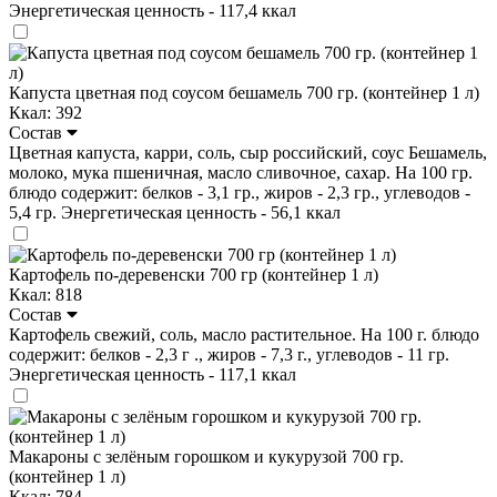
Энергетическая ценность - 117,4 ккал
Капуста цветная под соусом бешамель 700 гр. (контейнер 1 л)
Ккал: 392
Состав
Цветная капуста, карри, соль, сыр российский, соус Бешамель,
молоко, мука пшеничная, масло сливочное, сахар. На 100 гр.
блюдо содержит: белков - 3,1 гр., жиров - 2,3 гр., углеводов -
5,4 гр. Энергетическая ценность - 56,1 ккал
Картофель по-деревенски 700 гр (контейнер 1 л)
Ккал: 818
Состав
Картофель свежий, соль, масло растительное. На 100 г. блюдо
содержит: белков - 2,3 г ., жиров - 7,3 г., углеводов - 11 гр.
Энергетическая ценность - 117,1 ккал
Макароны с зелёным горошком и кукурузой 700 гр.
(контейнер 1 л)
Ккал: 784