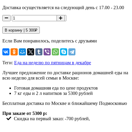
Доставка осуществляется на следующий день с 17.00 - 23.00
В корзину |
5 300
₽
Если Вам понравилось, поделитесь с друзьями
Теги:
Еда на неделю по пятницам в декабре
Лучшее предложение по доставке рационов домашней еды на
всю неделю для всей семьи в Москве:
Готовая домашняя еда по цене продуктов
7 кг еды и 2 л напитков за 5300 рублей
Бесплатная доставка по Москве и ближайшему Подмосковью
При заказе от 5300 р:
Скидка на первый заказ: -700 рублей,