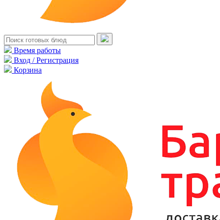
Время работы
Вход / Регистрация
Корзина