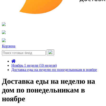
Корзина
Ноябрь 1 неделя (10 неделя)
Доставка еды на неделю по понедельникам в ноябре
Доставка еды на неделю на
дом по понедельникам в
ноябре