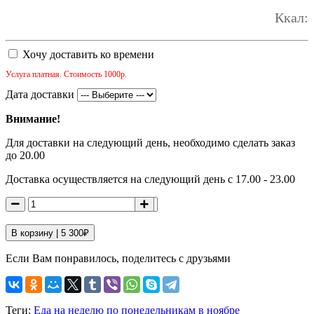
Ккал:
Хочу доставить ко времени
Услуга платная. Стоимость 1000р.
Дата доставки
Внимание!
Для доставки на следующий день, необходимо сделать заказ
до 20.00
Доставка осуществляется на следующий день с 17.00 - 23.00
В корзину |
5 300
₽
Если Вам понравилось, поделитесь с друзьями
Теги:
Еда на неделю по понедельникам в ноябре