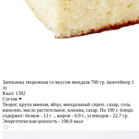
Запеканка творожная со вкусом миндаля 700 гр. (контейнер 1
л)
Ккал: 1392
Состав
Творог, крупа манная, яйцо, миндальный сироп. сахар, соль,
ванилин, масло растительное, клюква, сахар. На 100 г. блюдо
содержит: белков - 12 г ., жиров - 6.9 г., углеводов - 22,7 гр.
Энергетическая ценность - 198,9 ккал