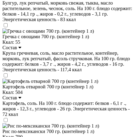
Булгур, лук репчатый, морковь свежая, тыква, масло
растительное, зелень, чеснок, соль. На 100 г. блюдо содержит:
белков - 14,1 гр ., жиров - 0,2 г., углеводов - 3,1 гр.
Энергетическая ценность - 83 ккал
Гречка с овощами 700 гр. (контейнер 1 л)
Ккал: 55
Состав
Крупа гречневая, соль, масло растительное, контейнер,
морковь, лук репчатый, фасоль стручковая. На 100 гр. блюдо
содержит: белков - 3,7 г ., жиров - 4,2 г., углеводов - 16 гр.
Энергетическая ценность - 117,4 ккал
Картофель отварной 700 гр (контейнер 1 л)
Ккал: 504
Состав
Картофель, соль. На 100 г. блюдо содержит: белков - 6,1 г .,
жиров - 12,3 г., углеводов - 26 гр. Энергетическая ценность -
72 ккал
Рис по-мексикански 700 гр. (контейнер 1 л)
Ккал: 790