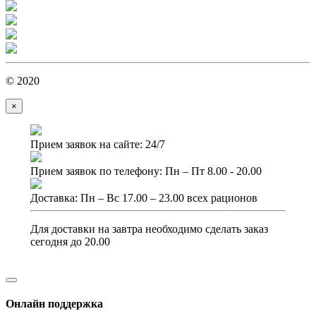
© 2020
×
Прием заявок на сайте: 24/7
Прием заявок по телефону: Пн – Пт 8.00 - 20.00
Доставка: Пн – Вс 17.00 – 23.00 всех рационов
Для доставки на завтра необходимо сделать заказ
сегодня до 20.00
Онлайн поддержка