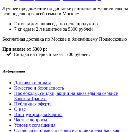
Лучшее предложение по доставке рационов домашней еды на
всю неделю для всей семьи в Москве:
Готовая домашняя еда по цене продуктов
7 кг еды и 2 л напитков за 5300 рублей
Бесплатная доставка по Москве и ближайшему Подмосковью
При заказе от 5300 р:
Скидка на первый заказ: -700 рублей,
Информация
Доставка и оплата
Качество и безопасность
Промокоды, скидки, акции на заказ еды на сервисе
Барская Трапеза
Публичная оферта
О нас
Инструкция для Барина
Частые вопросы
Условия соглашения
Оставляйте отзывы о сервисе доставки еды Барская