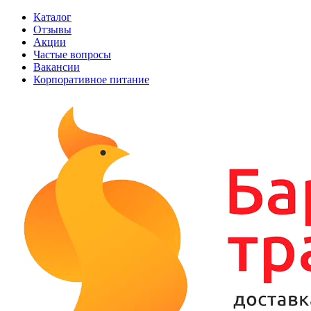
Каталог
Отзывы
Акции
Частые вопросы
Вакансии
Корпоративное питание