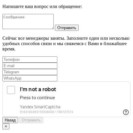
Напишите ваш вопрос или обращение:
Отправить
Сейчас все менеджеры заняты. Заполните один или несколько
удобных способов связи и мы свяжемся с Вами в ближайшее
время.
Назад
Отправить
×