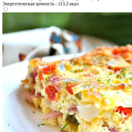
Энергетическая ценность - 113,3 ккал