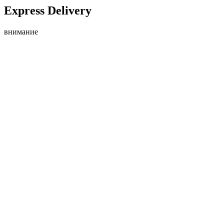
Express Delivery
внимание