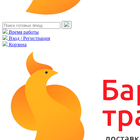
Время работы
Вход / Регистрация
Корзина