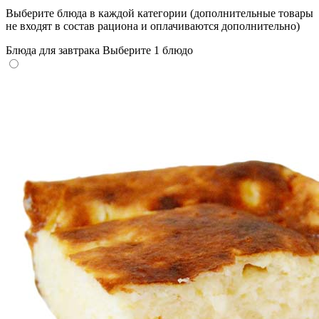
Выберите блюда в каждой категории (дополнительные товары
не входят в состав рациона и оплачиваются дополнительно)
Блюда для завтрака
Выберите 1 блюдо