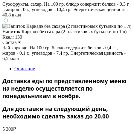
Сухофрукты, сахар. На 100 гр. блюдо содержит: белков - 0,3 г
., жиров - 0 г., углеводов - 10,4 гр. Энергетическая ценность -
40,8 ккал
Напиток Каркадэ без сахара (2 пластиковых бутылки по 1 л)
Ккал: 130
Состав
Чай каркаде. На 100 гр. блюдо содержит: белков - 0,4 г .,
жиров - 0,1 г., углеводов - 7,4 гр. Энергетическая ценность -
6,5 ккал
Описание
Доставка еды по представленному меню
на неделю осуществляется по
понедельникам в ноябре.
Для доставки на следующий день,
необходимо сделать заказ до 20.00
5 300
₽