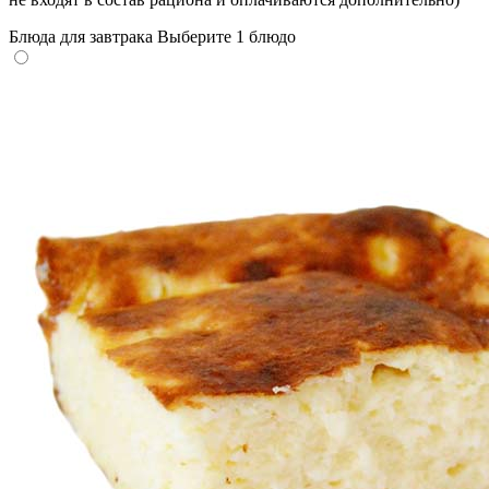
Блюда для завтрака
Выберите 1 блюдо