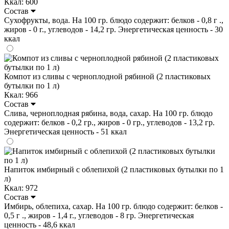
Ккал: 600
Состав
Сухофрукты, вода. На 100 гр. блюдо содержит: белков - 0,8 г .,
жиров - 0 г., углеводов - 14,2 гр. Энергетическая ценность - 30
ккал
Компот из сливы с черноплодной рябиной (2 пластиковых
бутылки по 1 л)
Ккал: 966
Состав
Слива, черноплодная рябина, вода, сахар. На 100 гр. блюдо
содержит: белков - 0,2 гр., жиров - 0 гр., углеводов - 13,2 гр.
Энергетическая ценность - 51 ккал
Напиток имбирный с облепихой (2 пластиковых бутылки по 1
л)
Ккал: 972
Состав
Имбирь, облепиха, сахар. На 100 гр. блюдо содержит: белков -
0,5 г ., жиров - 1,4 г., углеводов - 8 гр. Энергетическая
ценность - 48,6 ккал