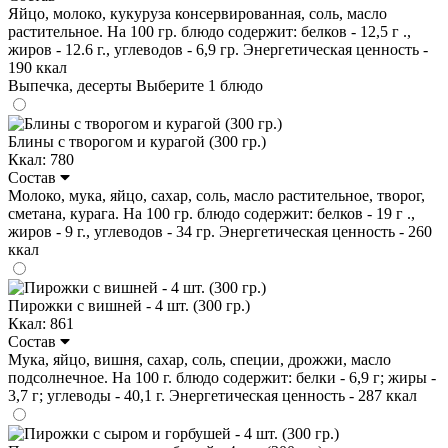
Яйцо, молоко, кукуруза консервированная, соль, масло
растительное. На 100 гр. блюдо содержит: белков - 12,5 г .,
жиров - 12.6 г., углеводов - 6,9 гр. Энергетическая ценность -
190 ккал
Выпечка, десерты
Выберите 1 блюдо
Блины с творогом и курагой (300 гр.)
Ккал: 780
Состав
Молоко, мука, яйцо, сахар, соль, масло растительное, творог,
сметана, курага. На 100 гр. блюдо содержит: белков - 19 г .,
жиров - 9 г., углеводов - 34 гр. Энергетическая ценность - 260
ккал
Пирожки с вишней - 4 шт. (300 гр.)
Ккал: 861
Состав
Мука, яйцо, вишня, сахар, соль, специи, дрожжи, масло
подсолнечное. На 100 г. блюдо содержит: белки - 6,9 г; жиры -
3,7 г; углеводы - 40,1 г. Энергетическая ценность - 287 ккал