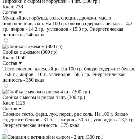
Пирожки с сыром и горбушей - 4 шт. (300 гр.)
Ккал: 738
Состав
Мука, яйцо, горбуша, соль, специи, дрожжи, масло
подсолнечное, сыр. На 100 гр. блюдо содержит: белков - 14,3
гр., жиров - 14,2 гр., углеводов - 15,3 гр. Энергетическая
ценность - 246 ккал
Слойка с джемом (300 гр)
Ккал: 1050
Состав
Тесто слоеное, джем, яйцо. На 100 гр. блюдо содержит: белков
- 6,8 г ., жиров - 10 г., углеводов - 58,5 гр. Энергетическая
ценность - 350 ккал
Слойка с мясом и рисом 4 шт. (300 гр.)
Ккал: 1125
Состав
Слоеное тесто, фарш, лук, перец, рис соль. На 100 г. блюдо
содержит: белков - 31,5 г ., жиров - 30,5 г., углеводов - 13,7 гр.
Энергетическая ценность - 375 ккал