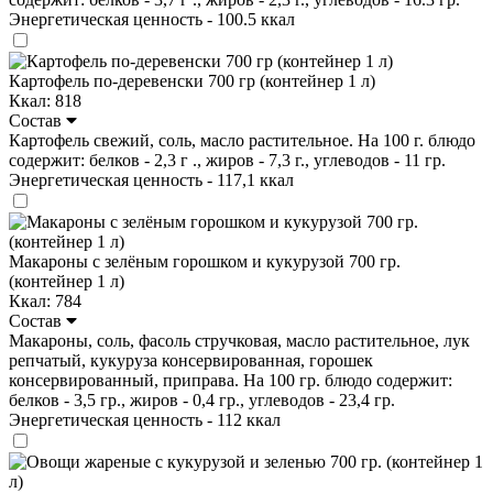
Энергетическая ценность - 100.5 ккал
Картофель по-деревенски 700 гр (контейнер 1 л)
Ккал: 818
Состав
Картофель свежий, соль, масло растительное. На 100 г. блюдо
содержит: белков - 2,3 г ., жиров - 7,3 г., углеводов - 11 гр.
Энергетическая ценность - 117,1 ккал
Макароны с зелёным горошком и кукурузой 700 гр.
(контейнер 1 л)
Ккал: 784
Состав
Макароны, соль, фасоль стручковая, масло растительное, лук
репчатый, кукуруза консервированная, горошек
консервированный, приправа. На 100 гр. блюдо содержит:
белков - 3,5 гр., жиров - 0,4 гр., углеводов - 23,4 гр.
Энергетическая ценность - 112 ккал