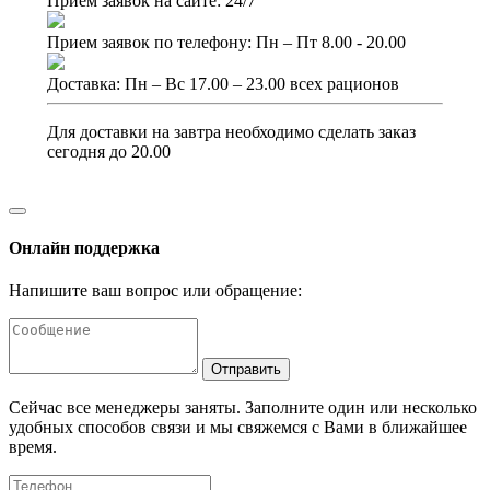
Прием заявок на сайте: 24/7
Прием заявок по телефону: Пн – Пт 8.00 - 20.00
Доставка: Пн – Вс 17.00 – 23.00 всех рационов
Для доставки на завтра необходимо сделать заказ
сегодня до 20.00
Онлайн поддержка
Напишите ваш вопрос или обращение:
Отправить
Сейчас все менеджеры заняты. Заполните один или несколько
удобных способов связи и мы свяжемся с Вами в ближайшее
время.