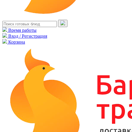
Время работы
Вход / Регистрация
Корзина