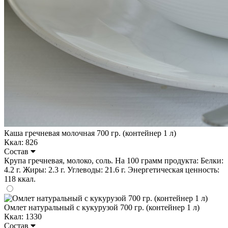
Каша гречневая молочная 700 гр. (контейнер 1 л)
Ккал: 826
Состав
Крупа гречневая, молоко, соль. На 100 грамм продукта: Белки:
4.2 г. Жиры: 2.3 г. Углеводы: 21.6 г. Энергетическая ценность:
118 ккал.
Омлет натуральный с кукурузой 700 гр. (контейнер 1 л)
Ккал: 1330
Состав