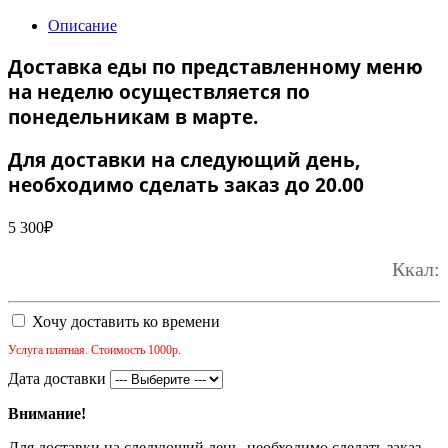
Описание
Доставка еды по представленному меню
на неделю осуществляется по
понедельникам в марте.
Для доставки на следующий день,
необходимо сделать заказ до 20.00
5 300
₽
Ккал:
Хочу доставить ко времени
Услуга платная. Стоимость 1000р.
Дата доставки
Внимание!
Для доставки на следующий день, необходимо сделать заказ