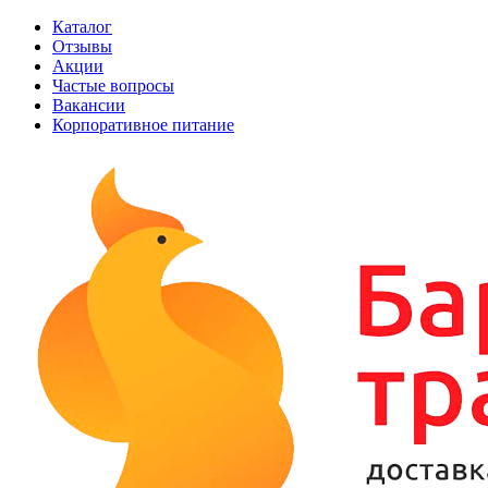
Каталог
Отзывы
Акции
Частые вопросы
Вакансии
Корпоративное питание