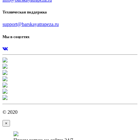
Техническая поддержка
support@barskayatrapeza.ru
Мы в соцсетях
© 2020
×