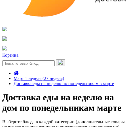
Корзина
Март 1 неделя (27 неделя)
Доставка еды на неделю по понедельникам в марте
Доставка еды на неделю на
дом по понедельникам марте
Выберите блюда в каждой категории (дополнительные товары
не входят в состав рациона и оплачиваются дополнительно)