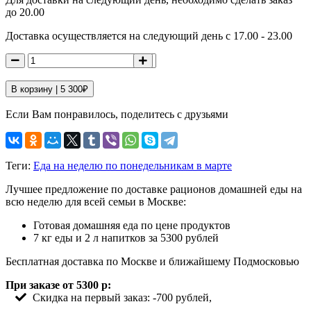
до 20.00
Доставка осуществляется на следующий день с 17.00 - 23.00
В корзину |
5 300
₽
Если Вам понравилось, поделитесь с друзьями
Теги:
Еда на неделю по понедельникам в марте
Лучшее предложение по доставке рационов домашней еды на
всю неделю для всей семьи в Москве:
Готовая домашняя еда по цене продуктов
7 кг еды и 2 л напитков за 5300 рублей
Бесплатная доставка по Москве и ближайшему Подмосковью
При заказе от 5300 р:
Скидка на первый заказ: -700 рублей,