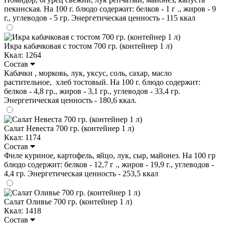
пекинская. На 100 г. блюдо содержит: белков - 1 г ., жиров - 9
г., углеводов - 5 гр. Энергетическая ценность - 115 ккал
Икра кабачковая с тостом 700 гр. (контейнер 1 л)
Ккал: 1264
Состав
Кабачки , морковь, лук, уксус, соль, сахар, масло
растительное, хлеб тостовый. На 100 г. блюдо содержит:
белков - 4,8 гр., жиров - 3,1 гр., углеводов - 33,4 гр.
Энергетическая ценность - 180,6 ккал.
Салат Невеста 700 гр. (контейнер 1 л)
Ккал: 1174
Состав
Филе куриное, картофель, яйцо, лук, сыр, майонез. На 100 гр
блюдо содержит: белков - 12,7 г ., жиров - 19,9 г., углеводов -
4,4 гр. Энергетическая ценность - 253,5 ккал
Салат Оливье 700 гр. (контейнер 1 л)
Ккал: 1418
Состав