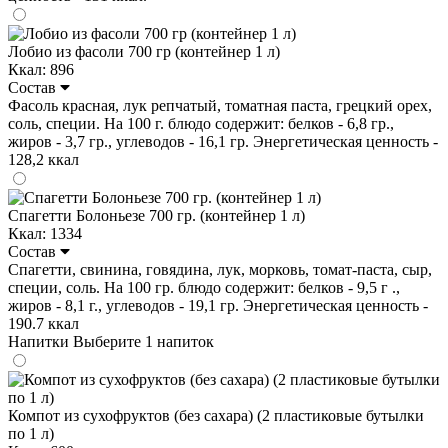
Лобио из фасоли 700 гр (контейнер 1 л)
Ккал: 896
Состав
Фасоль красная, лук репчатый, томатная паста, грецкий орех,
соль, специи. На 100 г. блюдо содержит: белков - 6,8 гр.,
жиров - 3,7 гр., углеводов - 16,1 гр. Энергетическая ценность -
128,2 ккал
Спагетти Болоньезе 700 гр. (контейнер 1 л)
Ккал: 1334
Состав
Спагетти, свинина, говядина, лук, морковь, томат-паста, сыр,
специи, соль. На 100 гр. блюдо содержит: белков - 9,5 г .,
жиров - 8,1 г., углеводов - 19,1 гр. Энергетическая ценность -
190.7 ккал
Напитки
Выберите 1 напиток
Компот из сухофруктов (без сахара) (2 пластиковые бутылки
по 1 л)