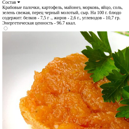
Состав
Крабовые палочки, картофель, майонез, морковь, яйцо, соль,
зелень свежая, перец черный молотый, сыр. На 100 г. блюдо
содержит: белков - 7,5 г ., жиров - 2,6 г., углеводов - 10,7 гр.
Энергетическая ценность - 96.7 ккал.