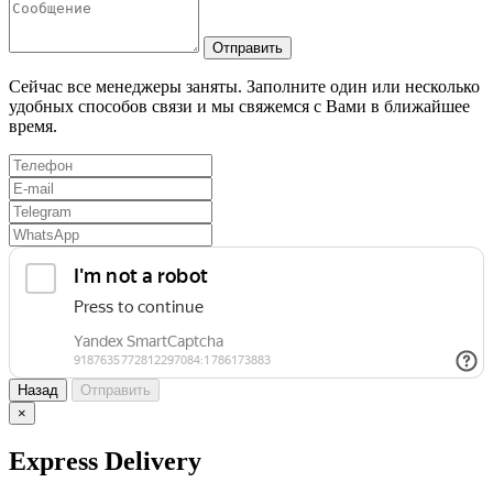
Отправить
Сейчас все менеджеры заняты. Заполните один или несколько
удобных способов связи и мы свяжемся с Вами в ближайшее
время.
Назад
Отправить
×
Express Delivery