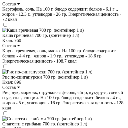
Состав
Картофель, соль. На 100 г. блюдо содержит: белков - 6,1 г .,
жиров - 12,3 г., углеводов - 26 гр. Энергетическая ценность -
72 ккал
Каша гречневая 700 гр. (контейнер 1 л)
Ккал: 760
Состав
Крупа гречневая, соль, масло. На 100 гр. блюдо содержит:
белков - 4.4 гр., жиров - 1.9 гр., углеводов - 18.6 гр.
Энергетическая ценность - 108,7 ккал
Рис по-сингапурски 700 гр. (контейнер 1 л)
Ккал: 896
Состав
Рис, лук, морковь, стручковая фасоль, яйцо, кукуруза, соевый
соус, соль, специи. На 100 гр. блюдо содержит: белков - 4 г .,
жиров - 5 г., углеводов - 16 гр. Энергетическая ценность - 128
ккал
Спагетти с грибами 700 гр. (контейнер 1 л)