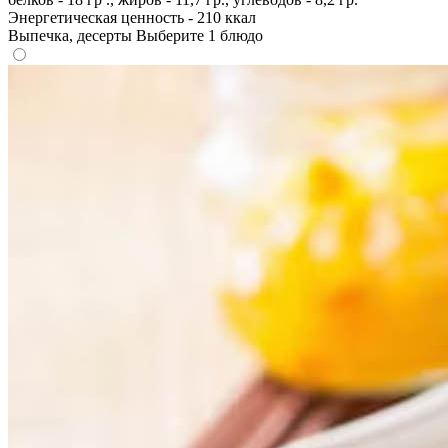
Энергетическая ценность - 210 ккал
Выпечка, десерты
Выберите 1 блюдо