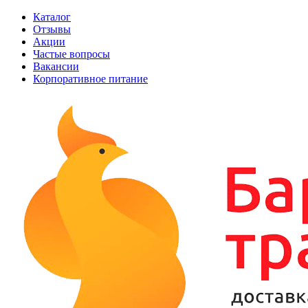
Каталог
Отзывы
Акции
Частые вопросы
Вакансии
Корпоративное питание