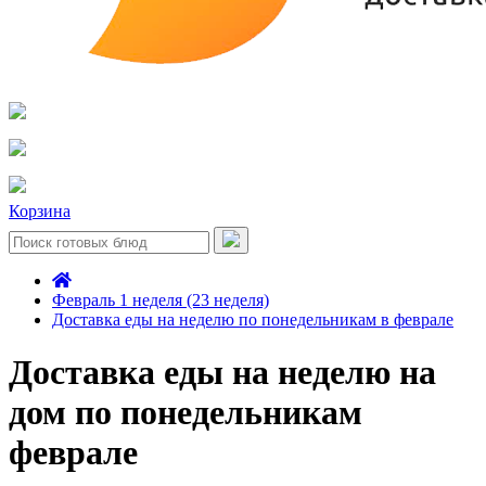
Корзина
Февраль 1 неделя (23 неделя)
Доставка еды на неделю по понедельникам в феврале
Доставка еды на неделю на
дом по понедельникам
феврале