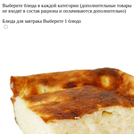
Выберите блюда в каждой категории (дополнительные товары
не входят в состав рациона и оплачиваются дополнительно)
Блюда для завтрака
Выберите 1 блюдо