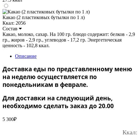
Какао (2 пластиковых бутылки по 1 л)
Ккал: 2056
Состав
Какао, молоко, сахар. На 100 гр. блюдо содержит: белков - 2,9
гр., жиров - 2,9 гр., углеводов - 17,2 гр. Энергетическая
ценность - 102,8 ккал.
Описание
Доставка еды по представленному меню
на неделю осуществляется по
понедельникам в феврале.
Для доставки на следующий день,
необходимо сделать заказ до 20.00
5 300
₽
Ккал: