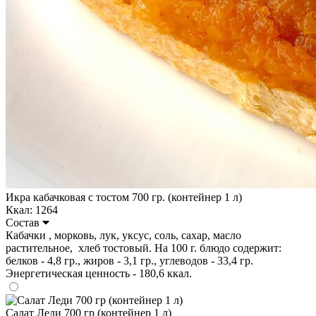
Икра кабачковая с тостом 700 гр. (контейнер 1 л)
Ккал: 1264
Состав
Кабачки , морковь, лук, уксус, соль, сахар, масло
растительное, хлеб тостовый. На 100 г. блюдо содержит:
белков - 4,8 гр., жиров - 3,1 гр., углеводов - 33,4 гр.
Энергетическая ценность - 180,6 ккал.
Салат Леди 700 гр (контейнер 1 л)