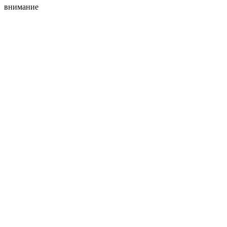
внимание