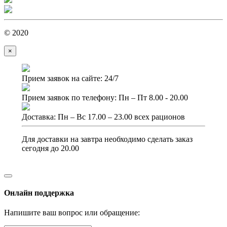
© 2020
×
Прием заявок на сайте: 24/7
Прием заявок по телефону: Пн – Пт 8.00 - 20.00
Доставка: Пн – Вс 17.00 – 23.00 всех рационов
Для доставки на завтра необходимо сделать заказ
сегодня до 20.00
Онлайн поддержка
Напишите ваш вопрос или обращение: