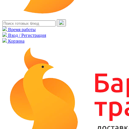
Время работы
Вход / Регистрация
Корзина