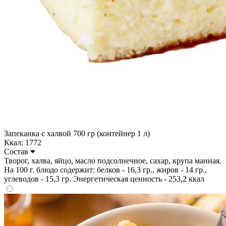
Запеканка с халвой 700 гр (контейнер 1 л)
Ккал: 1772
Состав
Творог, халва, яйцо, масло подсолнечное, сахар, крупа манная.
На 100 г. блюдо содержит: белков - 16,3 гр., жиров - 14 гр.,
углеводов - 15,3 гр. Энергетическая ценность - 253,2 ккал