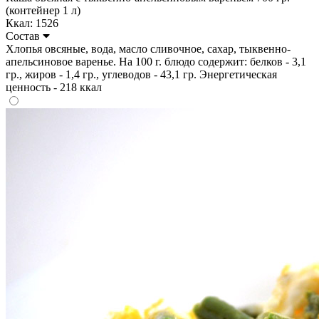
(контейнер 1 л)
Ккал: 1526
Состав
Хлопья овсяные, вода, масло сливочное, сахар, тыквенно-
апельсиновое варенье. На 100 г. блюдо содержит: белков - 3,1
гр., жиров - 1,4 гр., углеводов - 43,1 гр. Энергетическая
ценность - 218 ккал