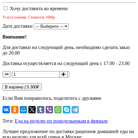
Хочу доставить ко времени
Услуга платная. Стоимость 1000р.
Дата доставки
Внимание!
Для доставки на следующий день, необходимо сделать заказ
до 20.00
Доставка осуществляется на следующий день с 17.00 - 23.00
В корзину |
5 300
₽
Если Вам понравилось, поделитесь с друзьями
Теги:
Еда на неделю по понедельникам в феврале
Лучшее предложение по доставке рационов домашней еды на
всю неделю для всей семьи в Москве: