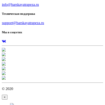
info@barskayatrapeza.ru
Техническая поддержка
support@barskayatrapeza.ru
Мы в соцсетях
© 2020
×