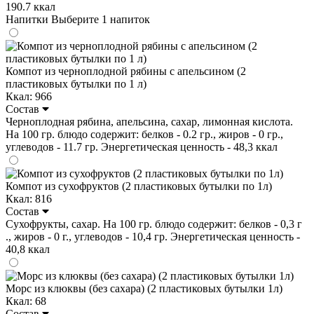
190.7 ккал
Напитки
Выберите 1 напиток
Компот из черноплодной рябины с апельсином (2
пластиковых бутылки по 1 л)
Ккал: 966
Состав
Черноплодная рябина, апельсина, сахар, лимонная кислота.
На 100 гр. блюдо содержит: белков - 0.2 гр., жиров - 0 гр.,
углеводов - 11.7 гр. Энергетическая ценность - 48,3 ккал
Компот из сухофруктов (2 пластиковых бутылки по 1л)
Ккал: 816
Состав
Сухофрукты, сахар. На 100 гр. блюдо содержит: белков - 0,3 г
., жиров - 0 г., углеводов - 10,4 гр. Энергетическая ценность -
40,8 ккал
Морс из клюквы (без сахара) (2 пластиковых бутылки 1л)
Ккал: 68
Состав