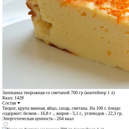
Запеканка творожная со сметаной 700 гр (контейнер 1 л)
Ккал: 1428
Состав
Творог, крупа манная, яйцо, сахар, сметана. На 100 г. блюдо
содержит: белков - 16,8 г ., жиров - 5,1 г., углеводов - 22,3 гр.
Энергетическая ценность - 204 ккал