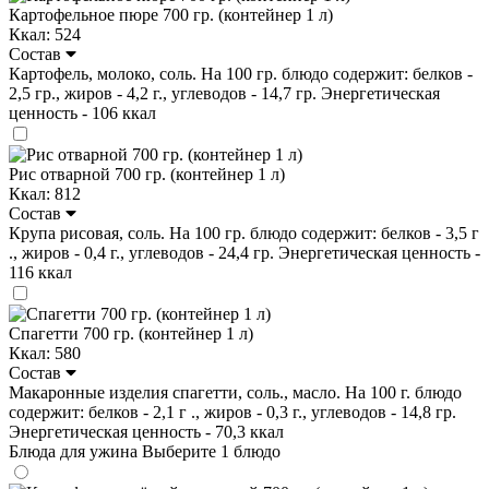
Картофельное пюре 700 гр. (контейнер 1 л)
Ккал: 524
Состав
Картофель, молоко, соль. На 100 гр. блюдо содержит: белков -
2,5 гр., жиров - 4,2 г., углеводов - 14,7 гр. Энергетическая
ценность - 106 ккал
Рис отварной 700 гр. (контейнер 1 л)
Ккал: 812
Состав
Крупа рисовая, соль. На 100 гр. блюдо содержит: белков - 3,5 г
., жиров - 0,4 г., углеводов - 24,4 гр. Энергетическая ценность -
116 ккал
Спагетти 700 гр. (контейнер 1 л)
Ккал: 580
Состав
Макаронные изделия спагетти, соль., масло. На 100 г. блюдо
содержит: белков - 2,1 г ., жиров - 0,3 г., углеводов - 14,8 гр.
Энергетическая ценность - 70,3 ккал
Блюда для ужина
Выберите 1 блюдо