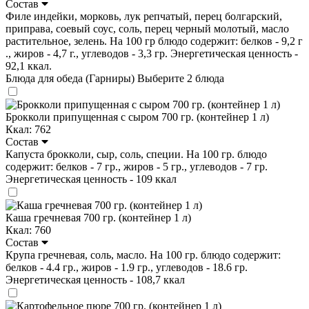
Состав
Филе индейки, морковь, лук репчатый, перец болгарский,
приправа, соевый соус, соль, перец черный молотый, масло
растительное, зелень. На 100 гр блюдо содержит: белков - 9,2 г
., жиров - 4,7 г., углеводов - 3,3 гр. Энергетическая ценность -
92,1 ккал.
Блюда для обеда (Гарниры)
Выберите 2 блюда
Брокколи припущенная с сыром 700 гр. (контейнер 1 л)
Ккал: 762
Состав
Капуста брокколи, сыр, соль, специи. На 100 гр. блюдо
содержит: белков - 7 гр., жиров - 5 гр., углеводов - 7 гр.
Энергетическая ценность - 109 ккал
Каша гречневая 700 гр. (контейнер 1 л)
Ккал: 760
Состав
Крупа гречневая, соль, масло. На 100 гр. блюдо содержит:
белков - 4.4 гр., жиров - 1.9 гр., углеводов - 18.6 гр.
Энергетическая ценность - 108,7 ккал