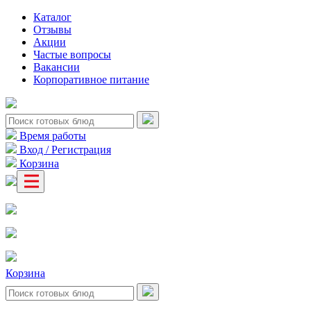
Каталог
Отзывы
Акции
Частые вопросы
Вакансии
Корпоративное питание
Время работы
Вход / Регистрация
Корзина
Корзина