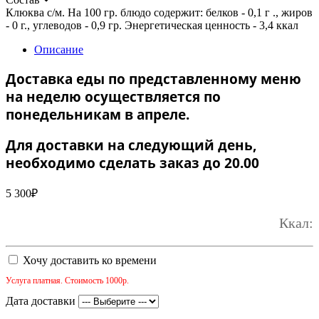
Клюква с/м. На 100 гр. блюдо содержит: белков - 0,1 г ., жиров
- 0 г., углеводов - 0,9 гр. Энергетическая ценность - 3,4 ккал
Описание
Доставка еды по представленному меню
на неделю осуществляется по
понедельникам в апреле.
Для доставки на следующий день,
необходимо сделать заказ до 20.00
5 300
₽
Ккал:
Хочу доставить ко времени
Услуга платная. Стоимость 1000р.
Дата доставки