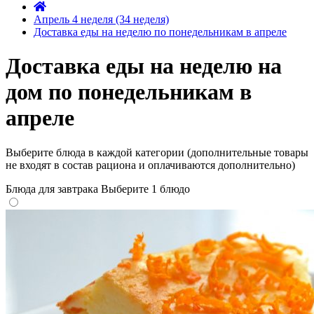
Апрель 4 неделя (34 неделя)
Доставка еды на неделю по понедельникам в апреле
Доставка еды на неделю на
дом по понедельникам в
апреле
Выберите блюда в каждой категории (дополнительные товары
не входят в состав рациона и оплачиваются дополнительно)
Блюда для завтрака
Выберите 1 блюдо