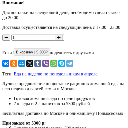
Внимание!
Для доставки на следующий день, необходимо сделать заказ
до 20.00
Доставка осуществляется на следующий день с 17.00 - 23.00
В корзину |
5 300
₽
Если Вам понравилось, поделитесь с друзьями
Теги:
Еда на неделю по понедельникам в апреле
Лучшее предложение по доставке рационов домашней еды на
всю неделю для всей семьи в Москве:
Готовая домашняя еда по цене продуктов
7 кг еды и 2 л напитков за 5300 рублей
Бесплатная доставка по Москве и ближайшему Подмосковью
При заказе от 5300 р: