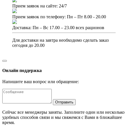
Прием заявок на сайте: 24/7
Прием заявок по телефону: Пн – Пт 8.00 - 20.00
Доставка: Пн – Вс 17.00 – 23.00 всех рационов
Для доставки на завтра необходимо сделать заказ
сегодня до 20.00
Онлайн поддержка
Напишите ваш вопрос или обращение:
Отправить
Сейчас все менеджеры заняты. Заполните один или несколько
удобных способов связи и мы свяжемся с Вами в ближайшее
время.