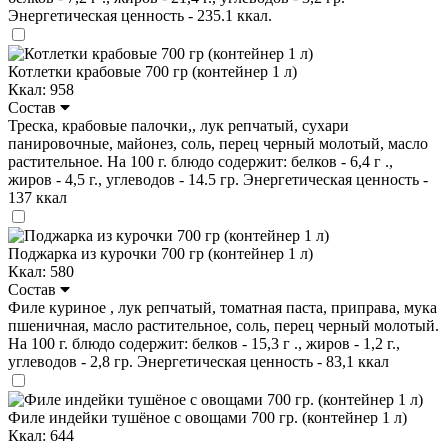
Энергетическая ценность - 235.1 ккал.
Котлетки крабовые 700 гр (контейнер 1 л)
Ккал: 958
Состав
Треска, крабовые палочки,, лук репчатый, сухари
панировочные, майонез, соль, перец черный молотый, масло
растительное. На 100 г. блюдо содержит: белков - 6,4 г .,
жиров - 4,5 г., углеводов - 14.5 гр. Энергетическая ценность -
137 ккал
Поджарка из курочки 700 гр (контейнер 1 л)
Ккал: 580
Состав
Филе куриное , лук репчатый, томатная паста, приправа, мука
пшеничная, масло растительное, соль, перец черный молотый.
На 100 г. блюдо содержит: белков - 15,3 г ., жиров - 1,2 г.,
углеводов - 2,8 гр. Энергетическая ценность - 83,1 ккал
Филе индейки тушёное с овощами 700 гр. (контейнер 1 л)
Ккал: 644