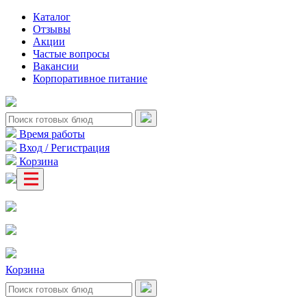
Каталог
Отзывы
Акции
Частые вопросы
Вакансии
Корпоративное питание
Время работы
Вход / Регистрация
Корзина
Корзина