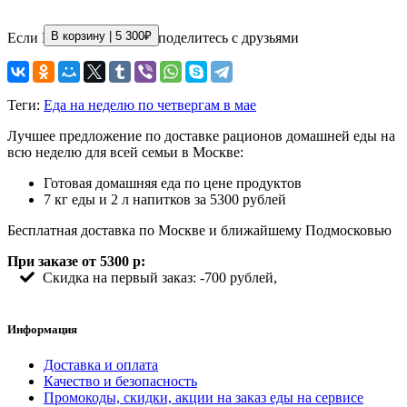
В корзину |
5 300
₽
Если Вам понравилось, поделитесь с друзьями
Теги:
Еда на неделю по четвергам в мае
Лучшее предложение по доставке рационов домашней еды на
всю неделю для всей семьи в Москве:
Готовая домашняя еда по цене продуктов
7 кг еды и 2 л напитков за 5300 рублей
Бесплатная доставка по Москве и ближайшему Подмосковью
При заказе от 5300 р:
Скидка на первый заказ: -700 рублей,
Информация
Доставка и оплата
Качество и безопасность
Промокоды, скидки, акции на заказ еды на сервисе