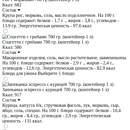
Ккал: 682
Состав
Крупа рис, морковь, соль, масло подсолнечное. На 100 г.
блюдо содержит: белков - 1,7 г ., жиров - 3,8 г., углеводов -
13.9 гр. Энергетическая ценность - 97,6 ккал
Спагетти с грибами 700 гр. (контейнер 1 л)
Ккал: 580
Состав
Макаронные изделия, соль, масло растительное, шампиньоны.
На 100 г. блюдо содержит: белков - 2,9 г ., жиров - 2,4 г.,
углеводов - 12,6 гр. Энергетическая ценность - 82,9 ккал
Блюда для ужина
Выберите 1 блюдо
Запеканка эспрессо с курицей 700 гр. (контейнер 1 л)
Ккал: 917
Состав
Курица, капуста б/к, стручковая фасоль, лук, морковь, сыр,
яйцо, соль, специи. На 100 г. блюдо содержит: белков - 10,4
гр., жиров - 8,4 гр., углеводов - 2,9 гр. Энергетическая
ценность - 131 ккал.