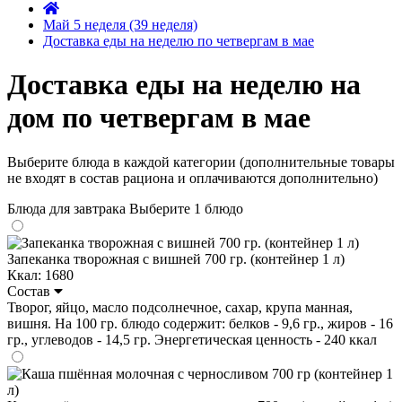
Май 5 неделя (39 неделя)
Доставка еды на неделю по четвергам в мае
Доставка еды на неделю на
дом по четвергам в мае
Выберите блюда в каждой категории (дополнительные товары
не входят в состав рациона и оплачиваются дополнительно)
Блюда для завтрака
Выберите 1 блюдо
Запеканка творожная с вишней 700 гр. (контейнер 1 л)
Ккал: 1680
Состав
Творог, яйцо, масло подсолнечное, сахар, крупа манная,
вишня. На 100 гр. блюдо содержит: белков - 9,6 гр., жиров - 16
гр., углеводов - 14,5 гр. Энергетическая ценность - 240 ккал