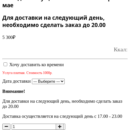
мае
Для доставки на следующий день,
необходимо сделать заказ до 20.00
5 300
₽
Ккал:
Хочу доставить ко времени
Услуга платная. Стоимость 1000р.
Дата доставки
Внимание!
Для доставки на следующий день, необходимо сделать заказ
до 20.00
Доставка осуществляется на следующий день с 17.00 - 23.00