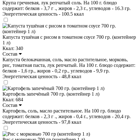
Крупа гречневая, лук репчатый соль. На 100 г. блюдо
содержит: белков - 3,7 г ., жиров - 2,3 г., углеводов - 16.3 гр.
Энергетическая ценность - 100.5 ккал
Капуста тушёная с рисом в томатном соусе 700 гр. (контейнер
1 л)
Ккал: 340
Состав
Капуста белокачанная, соль, масло растительное, морковь,
рис, томатная паста, лук репчатый. На 100 г. блюдо содержит:
белков - 1,6 гр., жиров - 0,2 гр., углеводов - 9,9 гр.
Энергетическая ценность - 48,8 ккал
Картофель запечёный 700 гр. (контейнер 1 л)
Ккал: 684
Состав
Картофель, соль, масло растительное. На 100 гр. блюдо
содержит: белков - 2,3 г ., жиров - 0,4 г., углеводов - 20,4 гр.
Энергетическая ценность - 97,8 ккал
Рис с морковью 700 гр (контейнер 1 л)