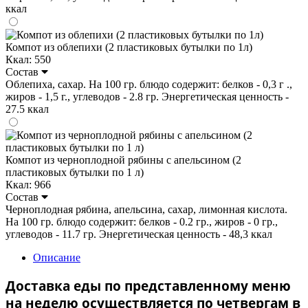
ккал
Компот из облепихи (2 пластиковых бутылки по 1л)
Ккал: 550
Состав
Облепиха, сахар. На 100 гр. блюдо содержит: белков - 0,3 г .,
жиров - 1,5 г., углеводов - 2.8 гр. Энергетическая ценность -
27.5 ккал
Компот из черноплодной рябины с апельсином (2
пластиковых бутылки по 1 л)
Ккал: 966
Состав
Черноплодная рябина, апельсина, сахар, лимонная кислота.
На 100 гр. блюдо содержит: белков - 0.2 гр., жиров - 0 гр.,
углеводов - 11.7 гр. Энергетическая ценность - 48,3 ккал
Описание
Доставка еды по представленному меню
на неделю осуществляется по четвергам в