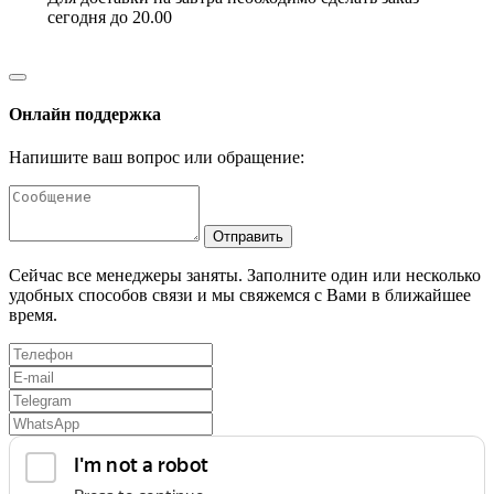
сегодня до 20.00
Онлайн поддержка
Напишите ваш вопрос или обращение:
Отправить
Сейчас все менеджеры заняты. Заполните один или несколько
удобных способов связи и мы свяжемся с Вами в ближайшее
время.