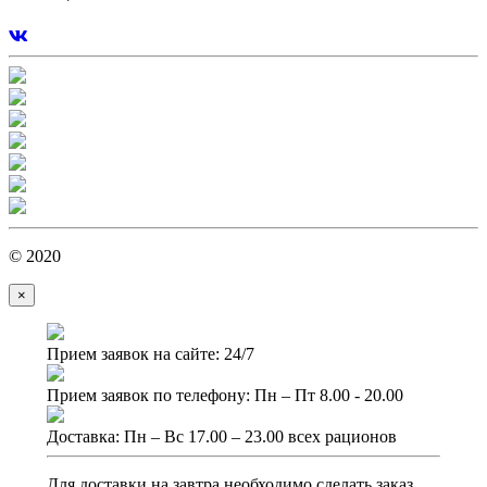
© 2020
×
Прием заявок на сайте: 24/7
Прием заявок по телефону: Пн – Пт 8.00 - 20.00
Доставка: Пн – Вс 17.00 – 23.00 всех рационов
Для доставки на завтра необходимо сделать заказ