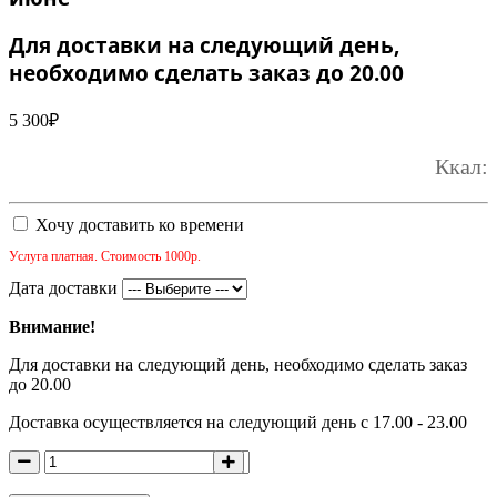
Для доставки на следующий день,
необходимо сделать заказ до 20.00
5 300
₽
Ккал:
Хочу доставить ко времени
Услуга платная. Стоимость 1000р.
Дата доставки
Внимание!
Для доставки на следующий день, необходимо сделать заказ
до 20.00
Доставка осуществляется на следующий день с 17.00 - 23.00