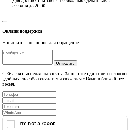
Для доставки на завтра необходимо сделать заказ
сегодня до 20.00
Онлайн поддержка
Напишите ваш вопрос или обращение:
Отправить
Сейчас все менеджеры заняты. Заполните один или несколько
удобных способов связи и мы свяжемся с Вами в ближайшее
время.