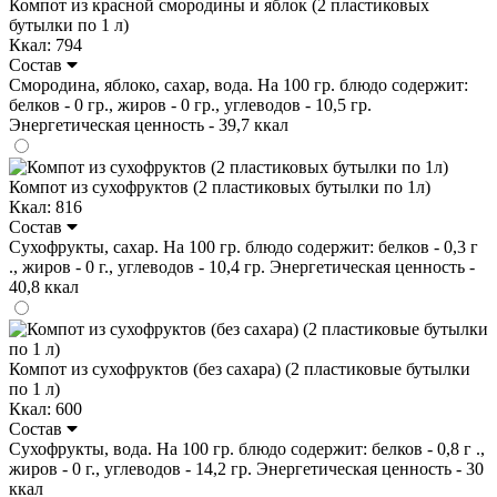
Компот из красной смородины и яблок (2 пластиковых
бутылки по 1 л)
Ккал: 794
Состав
Смородина, яблоко, сахар, вода. На 100 гр. блюдо содержит:
белков - 0 гр., жиров - 0 гр., углеводов - 10,5 гр.
Энергетическая ценность - 39,7 ккал
Компот из сухофруктов (2 пластиковых бутылки по 1л)
Ккал: 816
Состав
Сухофрукты, сахар. На 100 гр. блюдо содержит: белков - 0,3 г
., жиров - 0 г., углеводов - 10,4 гр. Энергетическая ценность -
40,8 ккал
Компот из сухофруктов (без сахара) (2 пластиковые бутылки
по 1 л)
Ккал: 600
Состав
Сухофрукты, вода. На 100 гр. блюдо содержит: белков - 0,8 г .,
жиров - 0 г., углеводов - 14,2 гр. Энергетическая ценность - 30
ккал