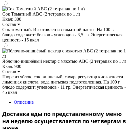
Сок Томатный ABC (2 тетрапак по 1 л)
Ккал: 300
Состав
Сок томатный. Изготовлен из томатной пасты. На 100 г.
блюдо содержит: белков - углеводов - 3,5 гр. Энергетическая
ценность - 15 ккал
Яблочно-вишнёвый нектар с мякотью ABC (2 тетрапак по 1 л)
Ккал: 900
Состав
Пюре из яблок, сок вишневый, сахар, регулятор кислотности
лимонная кислота, вода питьевая подготовленная. На 100 г.
блюдо содержит: углеводов - 11 гр. Энергетическая ценность -
45 ккал
Описание
Доставка еды по представленному меню
на неделю осуществляется по четвергам в
июне