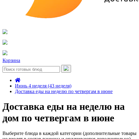
Корзина
Июнь 4 неделя (43 неделя)
Доставка еды на неделю по четвергам в июне
Доставка еды на неделю на
дом по четвергам в июне
Выберите блюда в каждой категории (дополнительные товары
не входят в состав рациона и оплачиваются дополнительно)