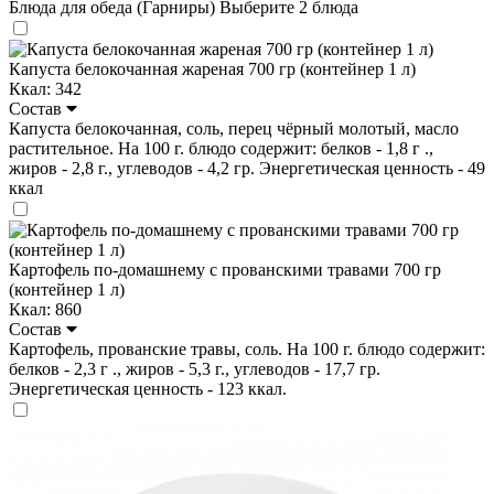
Блюда для обеда (Гарниры)
Выберите 2 блюда
Капуста белокочанная жареная 700 гр (контейнер 1 л)
Ккал: 342
Состав
Капуста белокочанная, соль, перец чёрный молотый, масло
растительное. На 100 г. блюдо содержит: белков - 1,8 г .,
жиров - 2,8 г., углеводов - 4,2 гр. Энергетическая ценность - 49
ккал
Картофель по-домашнему с прованскими травами 700 гр
(контейнер 1 л)
Ккал: 860
Состав
Картофель, прованские травы, соль. На 100 г. блюдо содержит:
белков - 2,3 г ., жиров - 5,3 г., углеводов - 17,7 гр.
Энергетическая ценность - 123 ккал.