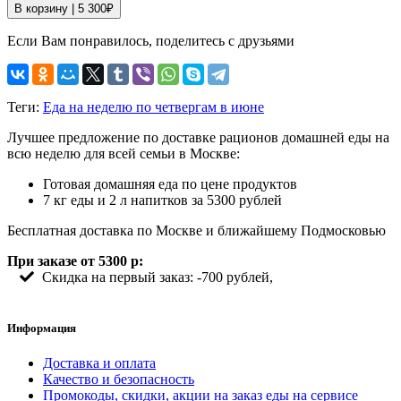
В корзину |
5 300
₽
Если Вам понравилось, поделитесь с друзьями
Теги:
Еда на неделю по четвергам в июне
Лучшее предложение по доставке рационов домашней еды на
всю неделю для всей семьи в Москве:
Готовая домашняя еда по цене продуктов
7 кг еды и 2 л напитков за 5300 рублей
Бесплатная доставка по Москве и ближайшему Подмосковью
При заказе от 5300 р:
Скидка на первый заказ: -700 рублей,
Информация
Доставка и оплата
Качество и безопасность
Промокоды, скидки, акции на заказ еды на сервисе