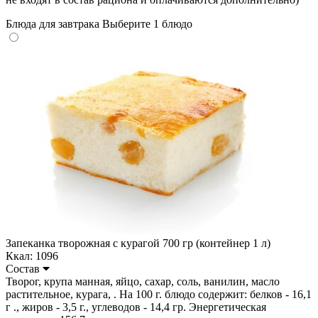
Блюда для завтрака
Выберите 1 блюдо
Запеканка творожная с курагой 700 гр (контейнер 1 л)
Ккал: 1096
Состав
Творог, крупа манная, яйцо, сахар, соль, ванилин, масло
растительное, курага, . На 100 г. блюдо содержит: белков - 16,1
г ., жиров - 3,5 г., углеводов - 14,4 гр. Энергетическая