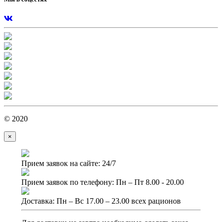
© 2020
×
Прием заявок на сайте: 24/7
Прием заявок по телефону: Пн – Пт 8.00 - 20.00
Доставка: Пн – Вс 17.00 – 23.00 всех рационов