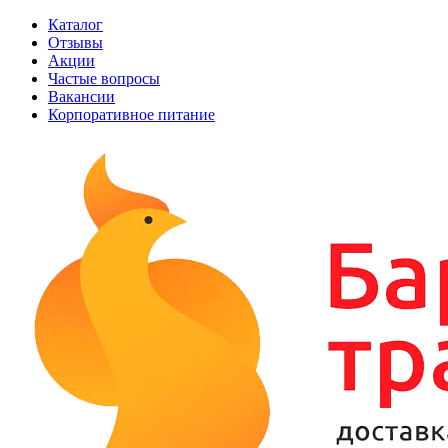
Каталог
Отзывы
Акции
Частые вопросы
Вакансии
Корпоративное питание