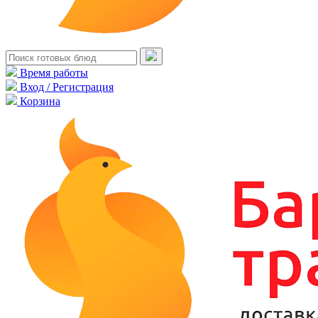
Время работы
Вход / Регистрация
Корзина