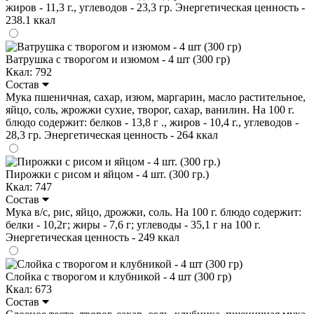
жиров - 11,3 г., углеводов - 23,3 гр. Энергетическая ценность -
238.1 ккал
Ватрушка с творогом и изюмом - 4 шт (300 гр)
Ккал: 792
Состав
Мука пшеничная, сахар, изюм, маргарин, масло растительное,
яйцо, соль, жрожжи сухие, творог, сахар, ванилин. На 100 г.
блюдо содержит: белков - 13,8 г ., жиров - 10,4 г., углеводов -
28,3 гр. Энергетическая ценность - 264 ккал
Пирожки с рисом и яйцом - 4 шт. (300 гр.)
Ккал: 747
Состав
Мука в/с, рис, яйцо, дрожжи, соль. На 100 г. блюдо содержит:
белки - 10,2г; жиры - 7,6 г; углеводы - 35,1 г на 100 г.
Энергетическая ценность - 249 ккал
Слойка с творогом и клубникой - 4 шт (300 гр)
Ккал: 673
Состав