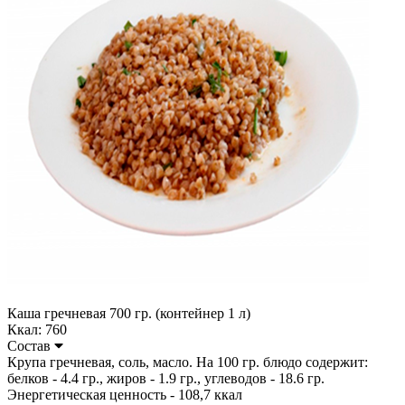
Каша гречневая 700 гр. (контейнер 1 л)
Ккал: 760
Состав
Крупа гречневая, соль, масло. На 100 гр. блюдо содержит:
белков - 4.4 гр., жиров - 1.9 гр., углеводов - 18.6 гр.
Энергетическая ценность - 108,7 ккал