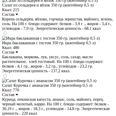
Салат из сельдерея и яблок 350 гр (контейнер 0,5 л)
Ккал: 215
Состав
Корень сельдерея, яблоко, горчица зернистая, майонез, зелень,
соль. На 100 г. блюдо содержит: белков - 3,9 г ., жиров - 3,4 г.,
углеводов - 7,9 гр. Энергетическая ценность - 68.1 ккал
Икра баклажанная с тостом 350 гр. (контейнер 0,5 л)
Ккал: 480
Состав
Баклажаны, морковь, лук, уксус, соль, сахар, масло
растительное, хлеб тостовый. На 100 г. блюдо содержит:
белков - 4,1 гр., жиров - 3,2 гр., углеводов - 23,2 гр.
Энергетическая ценность - 137,2 ккал.
Салат Курочка с ананасом 350 гр (контейнер 0,5 л)
Ккал: 770
Состав
Курица, пекинская капуста, ананас, соль, майонез, перец
черный молотый, карри. На 100 г. блюдо содержит: белков -
30,19 г ., жиров - 18,3 г., углеводов - 14,8 гр. Энергетическая
ценность - 220 ккал