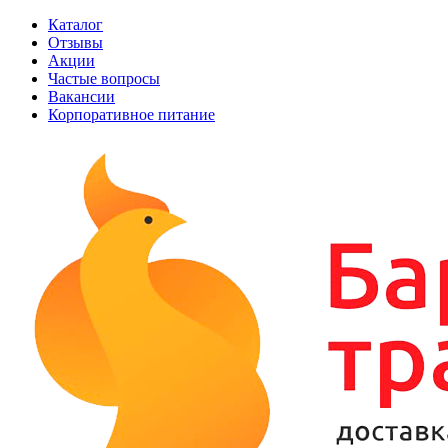
Каталог
Отзывы
Акции
Частые вопросы
Вакансии
Корпоративное питание