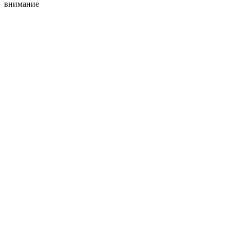
внимание