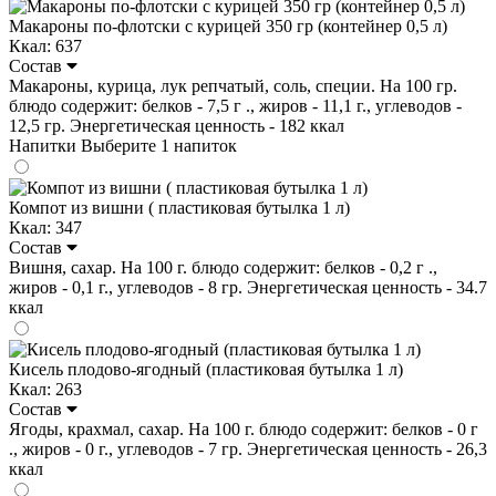
Макароны по-флотски с курицей 350 гр (контейнер 0,5 л)
Ккал: 637
Состав
Макароны, курица, лук репчатый, соль, специи. На 100 гр.
блюдо содержит: белков - 7,5 г ., жиров - 11,1 г., углеводов -
12,5 гр. Энергетическая ценность - 182 ккал
Напитки
Выберите 1 напиток
Компот из вишни ( пластиковая бутылка 1 л)
Ккал: 347
Состав
Вишня, сахар. На 100 г. блюдо содержит: белков - 0,2 г .,
жиров - 0,1 г., углеводов - 8 гр. Энергетическая ценность - 34.7
ккал
Кисель плодово-ягодный (пластиковая бутылка 1 л)
Ккал: 263
Состав
Ягоды, крахмал, сахар. На 100 г. блюдо содержит: белков - 0 г
., жиров - 0 г., углеводов - 7 гр. Энергетическая ценность - 26,3
ккал