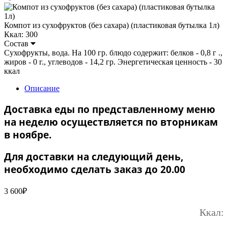
Компот из сухофруктов (без сахара) (пластиковая бутылка 1л)
Ккал: 300
Состав
Сухофрукты, вода. На 100 гр. блюдо содержит: белков - 0,8 г .,
жиров - 0 г., углеводов - 14,2 гр. Энергетическая ценность - 30
ккал
Описание
Доставка еды по представленному меню
на неделю осуществляется по вторникам
в ноябре.
Для доставки на следующий день,
необходимо сделать заказ до 20.00
3 600
₽
Ккал: