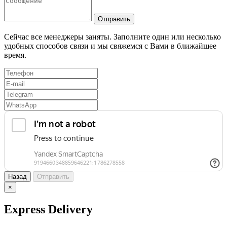
Отправить
Сейчас все менеджеры заняты. Заполните один или несколько
удобных способов связи и мы свяжемся с Вами в ближайшее
время.
Назад
Отправить
×
Express Delivery