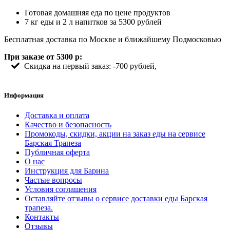
Готовая домашняя еда по цене продуктов
7 кг еды и 2 л напитков за 5300 рублей
Бесплатная доставка по Москве и ближайшему Подмосковью
При заказе от 5300 р:
Скидка на первый заказ: -700 рублей,
Информация
Доставка и оплата
Качество и безопасность
Промокоды, скидки, акции на заказ еды на сервисе
Барская Трапеза
Публичная оферта
О нас
Инструкция для Барина
Частые вопросы
Условия соглашения
Оставляйте отзывы о сервисе доставки еды Барская
трапеза.
Контакты
Отзывы