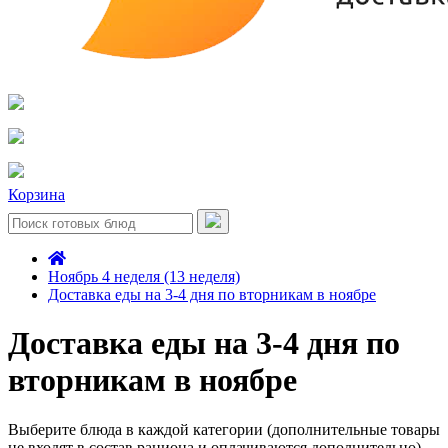
Корзина
Ноябрь 4 неделя (13 неделя)
Доставка еды на 3-4 дня по вторникам в ноябре
Доставка еды на 3-4 дня по
вторникам в ноябре
Выберите блюда в каждой категории (дополнительные товары
не входят в состав рациона и оплачиваются дополнительно)