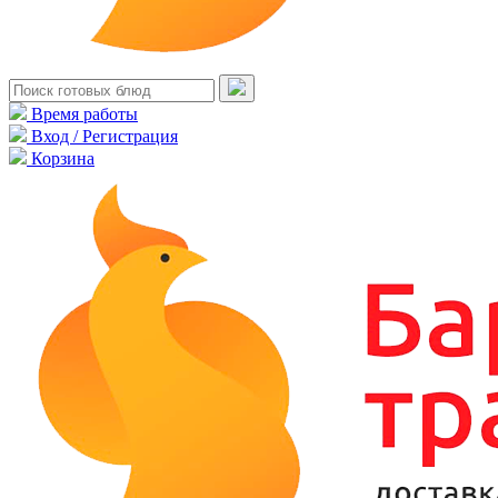
Время работы
Вход / Регистрация
Корзина