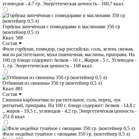
углеводов - 4,7 гр. Энергетическая ценность - 160,7 ккал.
Горбуша запечённая с помидорами и маслинами 350 гр
(контейнер 0,5 л)
Ккал: 588
Состав
Филе горбуши, помидор, сыр российски, соль, зелень свежая,
масло растительное, мука пшеничная, маслины, приправа. На
100 гр блюдо содержит: белков - 16 г., Жиров - 5 г., Углеводов -
1, гр. Энергетическая ценность - 168 ккал.
Отбивная из свинины 350 гр (контейнер 0,5 л)
Ккал: 881
Состав
Свинина карбонатмасло растительное, соль, перец, лук
репчатый, приправа. На 100 г. блюдо содержит: белков - 14,8 г
., жиров - 19,5 г., углеводов - 4,2 гр. Энергетическая ценность -
251.8 ккал
Филе индейки тушёное с овощами 350 гр. (контейнер 0,5 л)