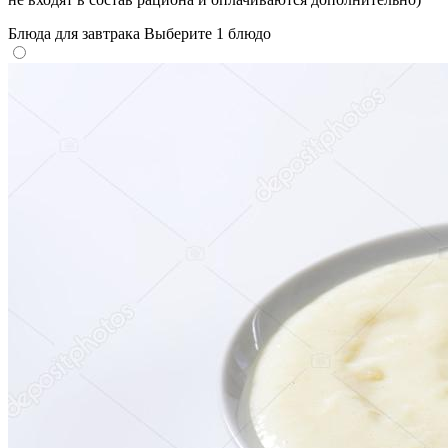
Блюда для завтрака
Выберите 1 блюдо