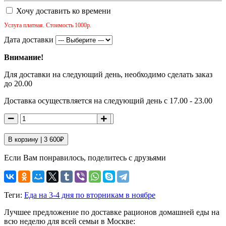
Хочу доставить ко времени
Услуга платная. Стоимость 1000р.
Дата доставки
Внимание!
Для доставки на следующий день, необходимо сделать заказ
до 20.00
Доставка осуществляется на следующий день с 17.00 - 23.00
В корзину |
3 600
₽
Если Вам понравилось, поделитесь с друзьями
Теги:
Еда на 3-4 дня по вторникам в ноябре
Лучшее предложение по доставке рационов домашней еды на
всю неделю для всей семьи в Москве: