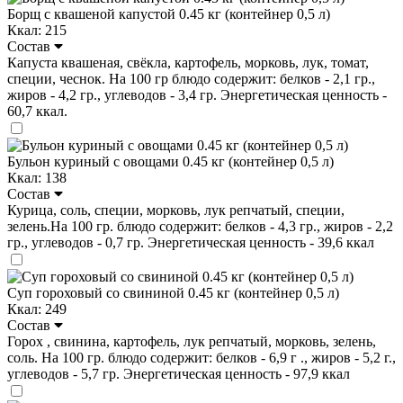
Борщ с квашеной капустой 0.45 кг (контейнер 0,5 л)
Ккал: 215
Состав
Капуста квашеная, свёкла, картофель, морковь, лук, томат,
специи, чеснок. На 100 гр блюдо содержит: белков - 2,1 гр.,
жиров - 4,2 гр., углеводов - 3,4 гр. Энергетическая ценность -
60,7 ккал.
Бульон куриный с овощами 0.45 кг (контейнер 0,5 л)
Ккал: 138
Состав
Курица, соль, специи, морковь, лук репчатый, специи,
зелень.На 100 гр. блюдо содержит: белков - 4,3 гр., жиров - 2,2
гр., углеводов - 0,7 гр. Энергетическая ценность - 39,6 ккал
Суп гороховый со свининой 0.45 кг (контейнер 0,5 л)
Ккал: 249
Состав
Горох , свинина, картофель, лук репчатый, морковь, зелень,
соль. На 100 гр. блюдо содержит: белков - 6,9 г ., жиров - 5,2 г.,
углеводов - 5,7 гр. Энергетическая ценность - 97,9 ккал