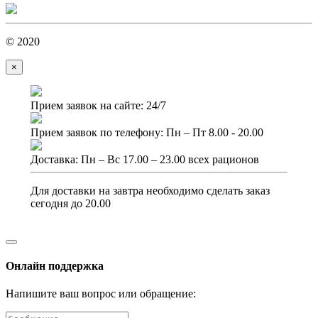
© 2020
×
Прием заявок на сайте: 24/7
Прием заявок по телефону: Пн – Пт 8.00 - 20.00
Доставка: Пн – Вс 17.00 – 23.00 всех рационов
Для доставки на завтра необходимо сделать заказ
сегодня до 20.00
Онлайн поддержка
Напишите ваш вопрос или обращение: