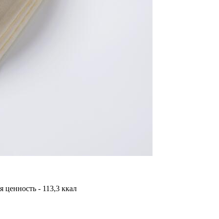
я ценность - 113,3 ккал