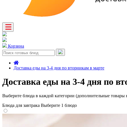
Корзина
Доставка еды на 3-4 дня по вторникам в марте
Доставка еды на 3-4 дня по в
Выберите блюда в каждой категории (дополнительные товары н
Блюда для завтрака
Выберите 1 блюдо