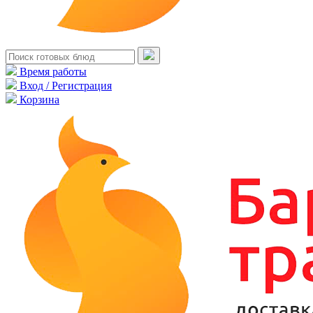
Время работы
Вход / Регистрация
Корзина