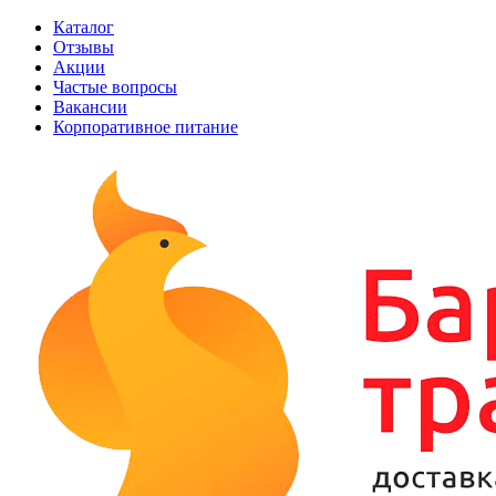
Каталог
Отзывы
Акции
Частые вопросы
Вакансии
Корпоративное питание