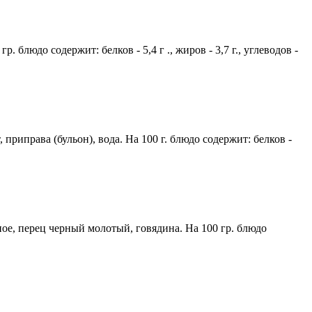
блюдо содержит: белков - 5,4 г ., жиров - 3,7 г., углеводов -
приправа (бульон), вода. На 100 г. блюдо содержит: белков -
ьное, перец черный молотый, говядина. На 100 гр. блюдо