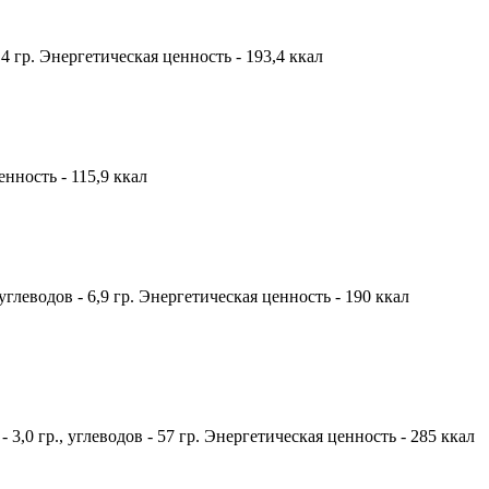
8,4 гр. Энергетическая ценность - 193,4 ккал
енность - 115,9 ккал
 углеводов - 6,9 гр. Энергетическая ценность - 190 ккал
 3,0 гр., углеводов - 57 гр. Энергетическая ценность - 285 ккал