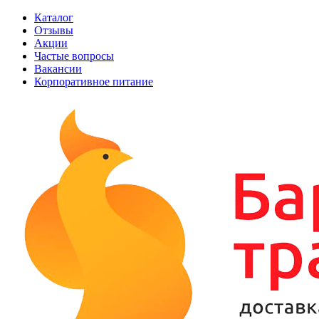
Каталог
Отзывы
Акции
Частые вопросы
Вакансии
Корпоративное питание