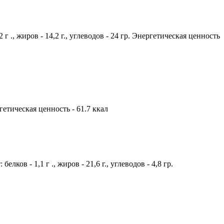
 ., жиров - 14,2 г., углеводов - 24 гр. Энергетическая ценность
ргетическая ценность - 61.7 ккал
ков - 1,1 г ., жиров - 21,6 г., углеводов - 4,8 гр.