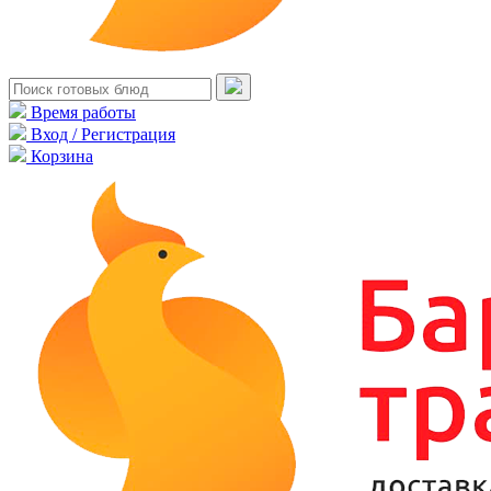
Время работы
Вход / Регистрация
Корзина