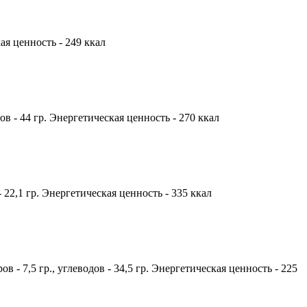
кая ценность - 249 ккал
дов - 44 гр. Энергетическая ценность - 270 ккал
- 22,1 гр. Энергетическая ценность - 335 ккал
 - 7,5 гр., углеводов - 34,5 гр. Энергетическая ценность - 225