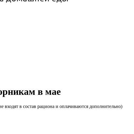
торникам в мае
е входят в состав рациона и оплачиваются дополнительно)