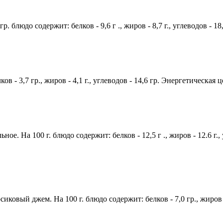
. блюдо содержит: белков - 9,6 г ., жиров - 8,7 г., углеводов - 1
ов - 3,7 гр., жиров - 4,1 г., углеводов - 14,6 гр. Энергетическая ц
ое. На 100 г. блюдо содержит: белков - 12,5 г ., жиров - 12.6 г.,
сиковый джем. На 100 г. блюдо содержит: белков - 7,0 гр., жиров -