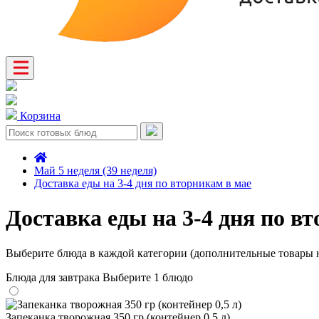
Корзина
Май 5 неделя (39 неделя)
Доставка еды на 3-4 дня по вторникам в мае
Доставка еды на 3-4 дня по в
Выберите блюда в каждой категории (дополнительные товары н
Блюда для завтрака
Выберите 1 блюдо
Запеканка творожная 350 гр (контейнер 0,5 л)