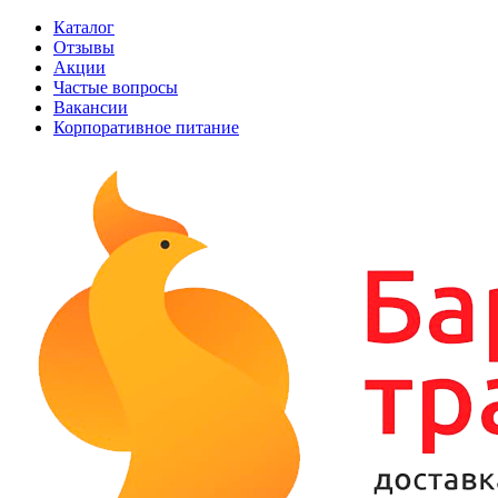
Каталог
Отзывы
Акции
Частые вопросы
Вакансии
Корпоративное питание