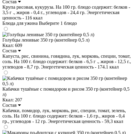
Состав
Крупа рисовая, кукуруза. На 100 гр. блюдо содержит: белков -
3,5 г ., жиров - 0,4 г., углеводов - 24,4 гр. Энергетическая
ценность - 116 ккал
Блюда для ужина
Выберите 1 блюдо
Голубцы ленивые 350 гр (контейнер 0,5 л)
Ккал: 609
Состав
Капуста, рис, свинина, говядина, лук, морковь, специи, томат,
соль. На 100 г. блюдо содержит: белков - 6,5 г ., жиров - 12,5 г.,
углеводов - 8,7 гр. Энергетическая ценность - 174.1 ккал
Кабачки тушёные с помидором и рисом 350 гр (контейнер 0,5
л)
Ккал: 207
Состав
Кабачки, помидор, лук, морковь, рис, специи, томат, зелень,
соль. На 100 г. блюдо содержит: белков - 1,6 гр., жиров - 0,4
гр., углеводов - 12 гр. Энергетическая ценность - 59,3 ккал