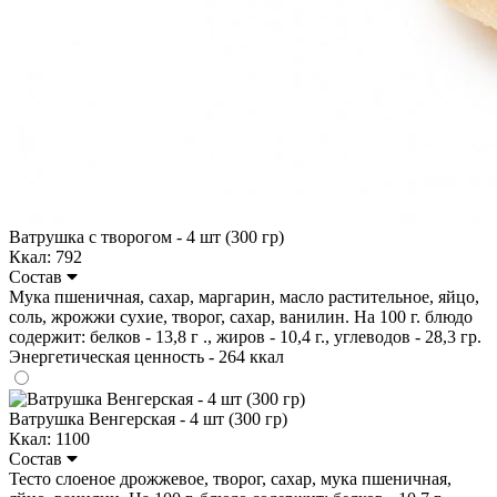
Ватрушка с творогом - 4 шт (300 гр)
Ккал: 792
Состав
Мука пшеничная, сахар, маргарин, масло растительное, яйцо,
соль, жрожжи сухие, творог, сахар, ванилин. На 100 г. блюдо
содержит: белков - 13,8 г ., жиров - 10,4 г., углеводов - 28,3 гр.
Энергетическая ценность - 264 ккал
Ватрушка Венгерская - 4 шт (300 гр)
Ккал: 1100
Состав
Тесто слоеное дрожжевое, творог, сахар, мука пшеничная,