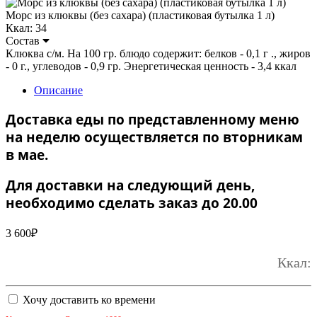
Морс из клюквы (без сахара) (пластиковая бутылка 1 л)
Ккал: 34
Состав
Клюква с/м. На 100 гр. блюдо содержит: белков - 0,1 г ., жиров
- 0 г., углеводов - 0,9 гр. Энергетическая ценность - 3,4 ккал
Описание
Доставка еды по представленному меню
на неделю осуществляется по вторникам
в мае.
Для доставки на следующий день,
необходимо сделать заказ до 20.00
3 600
₽
Ккал:
Хочу доставить ко времени