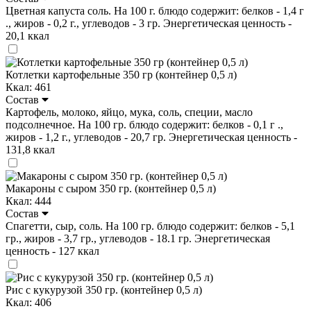
Цветная капуста соль. На 100 г. блюдо содержит: белков - 1,4 г
., жиров - 0,2 г., углеводов - 3 гр. Энергетическая ценность -
20,1 ккал
Котлетки картофельные 350 гр (контейнер 0,5 л)
Ккал: 461
Состав
Картофель, молоко, яйцо, мука, соль, специи, масло
подсолнечное. На 100 гр. блюдо содержит: белков - 0,1 г .,
жиров - 1,2 г., углеводов - 20,7 гр. Энергетическая ценность -
131,8 ккал
Макароны с сыром 350 гр. (контейнер 0,5 л)
Ккал: 444
Состав
Спагетти, сыр, соль. На 100 гр. блюдо содержит: белков - 5,1
гр., жиров - 3,7 гр., углеводов - 18.1 гр. Энергетическая
ценность - 127 ккал
Рис с кукурузой 350 гр. (контейнер 0,5 л)
Ккал: 406