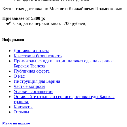
Бесплатная доставка по Москве и ближайшему Подмосковью
При заказе от 5300 р:
Скидка на первый заказ: -700 рублей,
Информация
Доставка и оплата
Качество и безопасность
Промокоды, скидки, акции на заказ еды на сервисе
Барская Трапеза
Публичная оферта
О нас
Инструкция для Барина
Частые вопросы
Условия соглашения
Оставляйте отзывы о сервисе доставки еды Барская
трапеза.
Контакты
Отзывы
Меню на неделю