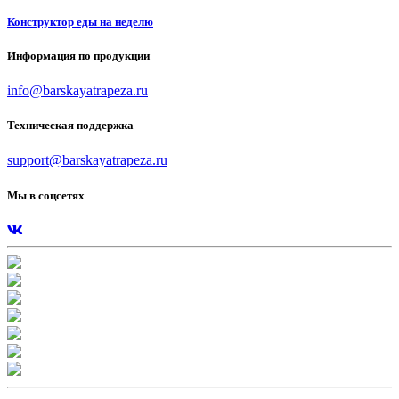
Конструктор еды на неделю
Информация по продукции
info@barskayatrapeza.ru
Техническая поддержка
support@barskayatrapeza.ru
Мы в соцсетях