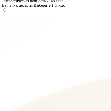
Энергетическая ценность - 148 ккал.
Выпечка, десерты
Выберите 1 блюдо