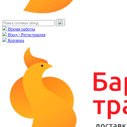
Время работы
Вход / Регистрация
Корзина