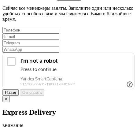
Сейчас все менеджеры заняты. Заполните один или несколько
удобных способов связи и мы свяжемся с Вами в ближайшее
время.
Назад
Отправить
×
Express Delivery
внимание