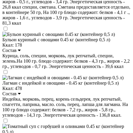
жиров - 0,5 г., углеводов - 3,4 гр. Энергетическая ценность -
26,8 ккал специи, сметана. Сметана предоставляется отдельно,
в контейнере 50 гр, На 100 гр блюдо содержит: белков - 4,1 г .,
жиров - 1,6 г., углеводов - 3,9 гр. Энергетическая ценность -
81,3 ккал
Бульон куриный с овощами 0.45 кг (контейнер 0,5 л)
Ккал: 178
Состав
Курица, соль, специи, морковь, лук репчатый, специи,
зелень.На 100 гр. блюдо содержит: белков - 4,3 гр., жиров - 2,2
гр., углеводов - 0,7 гр. Энергетическая ценность - 39,6 ккал
Лагман с индейкой и овощами - 0.45 кг (контейнер 0,5 л)
Ккал: 478
Состав
Индейка, морковь, перец, корень сельдерея, лук репчатый,
спагетти, паприка, масло. соль, перец, лапша для лагмана. На
100 гр блюдо содержит: белков - 7,2 гр., жиров - 5,8 гр.,
углеводов - 14,3 гр. Энергетическая ценность - 136,8 ккал.