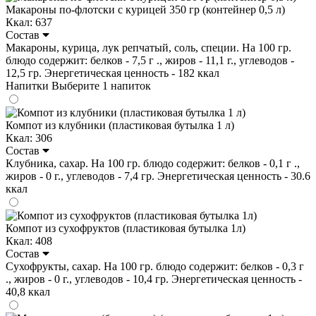
Макароны по-флотски с курицей 350 гр (контейнер 0,5 л)
Ккал: 637
Состав
Макароны, курица, лук репчатый, соль, специи. На 100 гр.
блюдо содержит: белков - 7,5 г ., жиров - 11,1 г., углеводов -
12,5 гр. Энергетическая ценность - 182 ккал
Напитки
Выберите 1 напиток
Компот из клубники (пластиковая бутылка 1 л)
Ккал: 306
Состав
Клубника, сахар. На 100 гр. блюдо содержит: белков - 0,1 г .,
жиров - 0 г., углеводов - 7,4 гр. Энергетическая ценность - 30.6
ккал
Компот из сухофруктов (пластиковая бутылка 1л)
Ккал: 408
Состав
Сухофрукты, сахар. На 100 гр. блюдо содержит: белков - 0,3 г
., жиров - 0 г., углеводов - 10,4 гр. Энергетическая ценность -
40,8 ккал