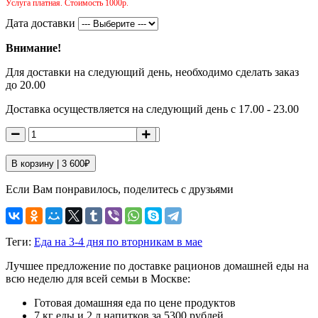
Услуга платная. Стоимость 1000р.
Дата доставки
Внимание!
Для доставки на следующий день, необходимо сделать заказ
до 20.00
Доставка осуществляется на следующий день с 17.00 - 23.00
В корзину |
3 600
₽
Если Вам понравилось, поделитесь с друзьями
Теги:
Еда на 3-4 дня по вторникам в мае
Лучшее предложение по доставке рационов домашней еды на
всю неделю для всей семьи в Москве:
Готовая домашняя еда по цене продуктов
7 кг еды и 2 л напитков за 5300 рублей