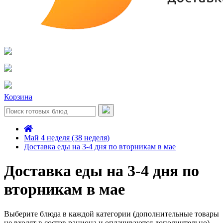
Корзина
Май 4 неделя (38 неделя)
Доставка еды на 3-4 дня по вторникам в мае
Доставка еды на 3-4 дня по
вторникам в мае
Выберите блюда в каждой категории (дополнительные товары
не входят в состав рациона и оплачиваются дополнительно)