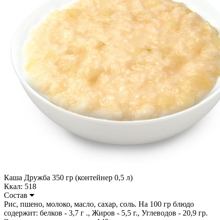
Каша Дружба 350 гр (контейнер 0,5 л)
Ккал: 518
Состав
Рис, пшено, молоко, масло, сахар, соль. На 100 гр блюдо
содержит: белков - 3,7 г ., Жиров - 5,5 г., Углеводов - 20,9 гр.