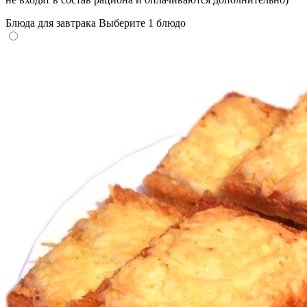
Блюда для завтрака
Выберите 1 блюдо