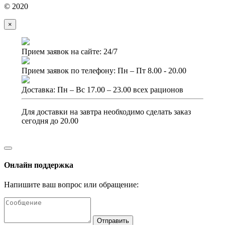
© 2020
×
Прием заявок на сайте: 24/7
Прием заявок по телефону: Пн – Пт 8.00 - 20.00
Доставка: Пн – Вс 17.00 – 23.00 всех рационов
Для доставки на завтра необходимо сделать заказ
сегодня до 20.00
Онлайн поддержка
Напишите ваш вопрос или обращение:
Отправить