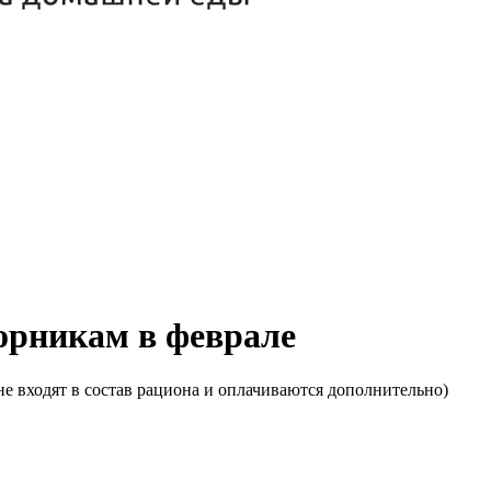
торникам в феврале
е входят в состав рациона и оплачиваются дополнительно)