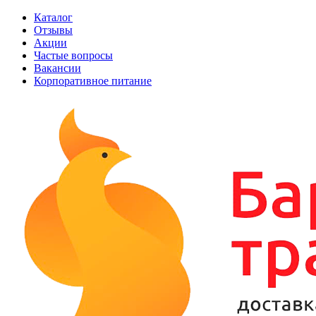
Каталог
Отзывы
Акции
Частые вопросы
Вакансии
Корпоративное питание