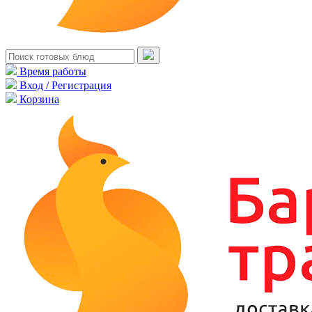
Время работы
Вход / Регистрация
Корзина