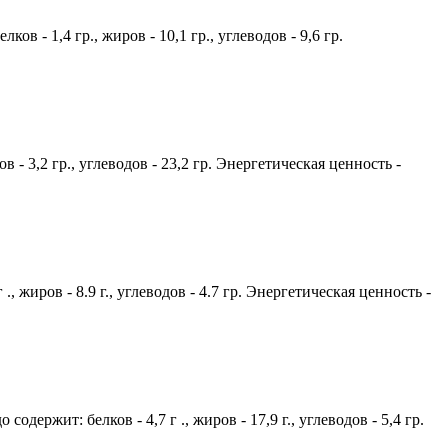
в - 1,4 гр., жиров - 10,1 гр., углеводов - 9,6 гр.
в - 3,2 гр., углеводов - 23,2 гр. Энергетическая ценность -
, жиров - 8.9 г., углеводов - 4.7 гр. Энергетическая ценность -
держит: белков - 4,7 г ., жиров - 17,9 г., углеводов - 5,4 гр.