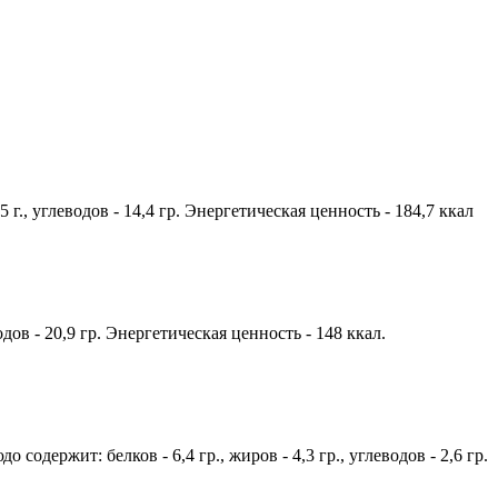
5 г., углеводов - 14,4 гр. Энергетическая ценность - 184,7 ккал
одов - 20,9 гр. Энергетическая ценность - 148 ккал.
одержит: белков - 6,4 гр., жиров - 4,3 гр., углеводов - 2,6 гр.