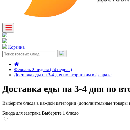
Корзина
Февраль 2 неделя (24 неделя)
Доставка еды на 3-4 дня по вторникам в феврале
Доставка еды на 3-4 дня по в
Выберите блюда в каждой категории (дополнительные товары н
Блюда для завтрака
Выберите 1 блюдо