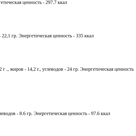
ргетическая ценность - 297.7 ккал
- 22,1 гр. Энергетическая ценность - 335 ккал
 ., жиров - 14,2 г., углеводов - 24 гр. Энергетическая ценность
глеводов - 8.6 гр. Энергетическая ценность - 97.6 ккал