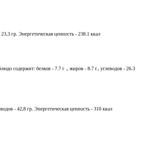
- 23,3 гр. Энергетическая ценность - 238.1 ккал
о содержит: белков - 7.7 г ., жиров - 8.7 г., углеводов - 26.3
еводов - 42,8 гр. Энергетическая ценность - 310 ккал