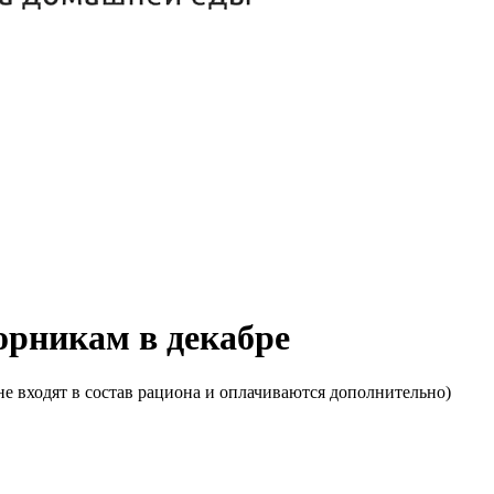
торникам в декабре
е входят в состав рациона и оплачиваются дополнительно)