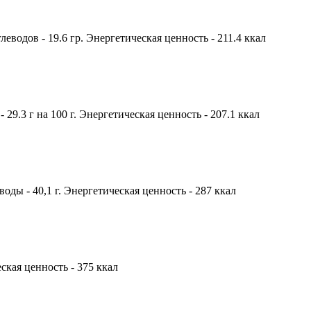
глеводов - 19.6 гр. Энергетическая ценность - 211.4 ккал
 29.3 г на 100 г. Энергетическая ценность - 207.1 ккал
воды - 40,1 г. Энергетическая ценность - 287 ккал
ческая ценность - 375 ккал