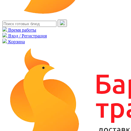
Время работы
Вход / Регистрация
Корзина