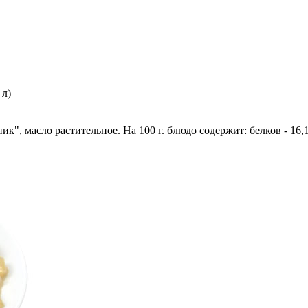
 л)
", масло растительное. На 100 г. блюдо содержит: белков - 16,1 г