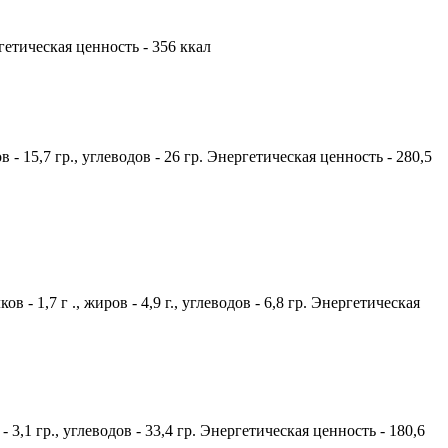
ргетическая ценность - 356 ккал
 - 15,7 гр., углеводов - 26 гр. Энергетическая ценность - 280,5
- 1,7 г ., жиров - 4,9 г., углеводов - 6,8 гр. Энергетическая
- 3,1 гр., углеводов - 33,4 гр. Энергетическая ценность - 180,6