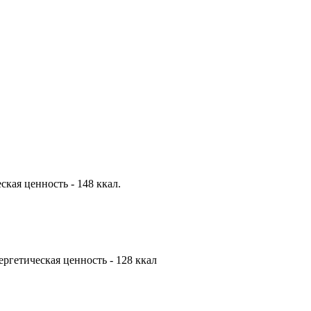
еская ценность - 148 ккал.
нергетическая ценность - 128 ккал