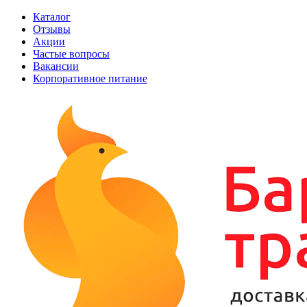
Каталог
Отзывы
Акции
Частые вопросы
Вакансии
Корпоративное питание