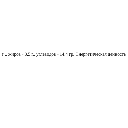
 ., жиров - 3,5 г., углеводов - 14,4 гр. Энергетическая ценность