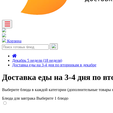
Корзина
Декабрь 5 неделя (18 неделя)
Доставка еды на 3-4 дня по вторникам в декабре
Доставка еды на 3-4 дня по в
Выберите блюда в каждой категории (дополнительные товары н
Блюда для завтрака
Выберите 1 блюдо