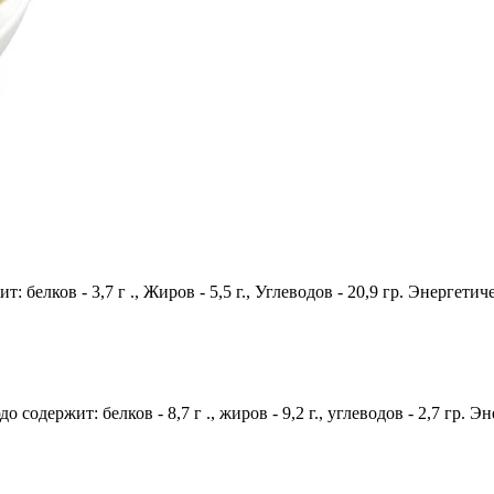
: белков - 3,7 г ., Жиров - 5,5 г., Углеводов - 20,9 гр. Энергетич
 содержит: белков - 8,7 г ., жиров - 9,2 г., углеводов - 2,7 гр. Э