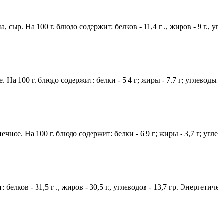
сыр. На 100 г. блюдо содержит: белков - 11,4 г ., жиров - 9 г., у
На 100 г. блюдо содержит: белки - 5.4 г; жиры - 7.7 г; углеводы -
ное. На 100 г. блюдо содержит: белки - 6,9 г; жиры - 3,7 г; угле
 белков - 31,5 г ., жиров - 30,5 г., углеводов - 13,7 гр. Энергети