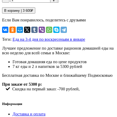
В корзину |
3 600
₽
Если Вам понравилось, поделитесь с друзьями
Теги:
Еда на 3-4 дня по воскресеньям в январе
Лучшее предложение по доставке рационов домашней еды на
всю неделю для всей семьи в Москве:
Готовая домашняя еда по цене продуктов
7 кг еды и 2 л напитков за 5300 рублей
Бесплатная доставка по Москве и ближайшему Подмосковью
При заказе от 5300 р:
Скидка на первый заказ: -700 рублей,
Информация
Доставка и оплата