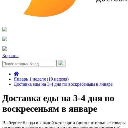
Корзина
Январь 1 неделя (19 неделя)
Доставка еды на 3-4 дня по воскресеньям в январе
Доставка еды на 3-4 дня по
воскресеньям в январе
Выберите блюда в каждой категории (дополнительные товары
не входят в состав рациона и оплачиваются дополнительно)