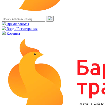
Время работы
Вход / Регистрация
Корзина