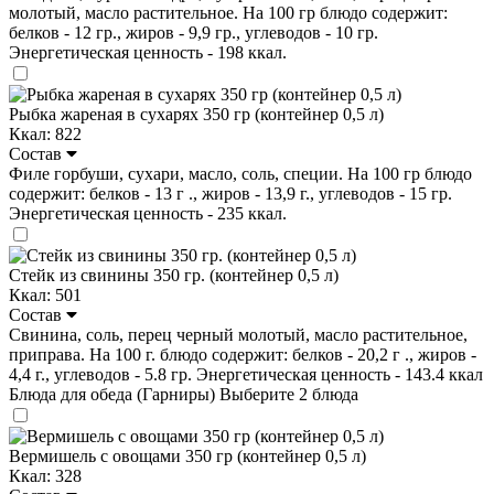
молотый, масло растительное. На 100 гр блюдо содержит:
белков - 12 гр., жиров - 9,9 гр., углеводов - 10 гр.
Энергетическая ценность - 198 ккал.
Рыбка жареная в сухарях 350 гр (контейнер 0,5 л)
Ккал: 822
Состав
Филе горбуши, сухари, масло, соль, специи. На 100 гр блюдо
содержит: белков - 13 г ., жиров - 13,9 г., углеводов - 15 гр.
Энергетическая ценность - 235 ккал.
Стейк из свинины 350 гр. (контейнер 0,5 л)
Ккал: 501
Состав
Свинина, соль, перец черный молотый, масло растительное,
приправа. На 100 г. блюдо содержит: белков - 20,2 г ., жиров -
4,4 г., углеводов - 5.8 гр. Энергетическая ценность - 143.4 ккал
Блюда для обеда (Гарниры)
Выберите 2 блюда
Вермишель с овощами 350 гр (контейнер 0,5 л)
Ккал: 328