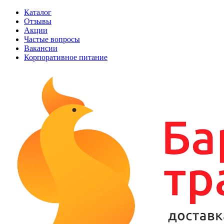
Каталог
Отзывы
Акции
Частые вопросы
Вакансии
Корпоративное питание