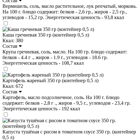
Состав
Вермишель, соль, масло растительное, лук репчатый, морковь.
На 100 г. блюдо содержит: белков - 2,6 гр., жиров - 2,5 гр.,
углеводов - 15,2 гр. Энергетическая ценность - 93,8 ккал
Каша гречневая 350 гр (контейнер 0,5 л)
Ккал: 380
Состав
Крупа гречневая, соль, масло. На 100 гр. блюдо содержит:
белков - 4.4 г ., жиров - 1.9 г., углеводов - 18.6 гр.
Энергетическая ценность - 108,7 ккал
Картофель жареный 350 гр (контейнер 0,5 л)
Ккал: 672
Состав
Картофель, масло подсолнечное, соль. На 100 г. блюдо
содержит: белков - 2,8 г ., жиров - 9,5 г., углеводов - 23,4 гр.
Энергетическая ценность - 192 ккал
Капуста тушёная с рисом в томатном соусе 350 гр. (контейнер
0,5 л)