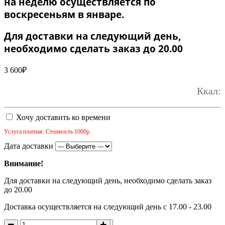
на неделю осуществляется по
воскресеньям в январе.
Для доставки на следующий день,
необходимо сделать заказ до 20.00
3 600
₽
Ккал:
Хочу доставить ко времени
Услуга платная. Стоимость 1000р.
Дата доставки
Внимание!
Для доставки на следующий день, необходимо сделать заказ
до 20.00
Доставка осуществляется на следующий день с 17.00 - 23.00