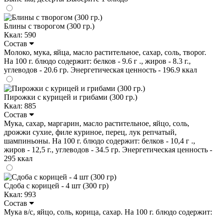
Блины с творогом (300 гр.)
Ккал: 590
Состав
Молоко, мука, яйца, масло растительное, сахар, соль, творог.
На 100 г. блюдо содержит: белков - 9.6 г ., жиров - 8.3 г.,
углеводов - 20.6 гр. Энергетическая ценность - 196.9 ккал
Пирожки с курицей и грибами (300 гр.)
Ккал: 885
Состав
Мука, сахар, маргарин, масло растительное, яйцо, соль,
дрожжи сухие, филе куриное, перец, лук репчатый,
шампиньоны. На 100 г. блюдо содержит: белков - 10,4 г .,
жиров - 12,5 г., углеводов - 34.5 гр. Энергетическая ценность -
295 ккал
Сдоба с корицей - 4 шт (300 гр)
Ккал: 993
Состав
Мука в/с, яйцо, соль, корица, сахар. На 100 г. блюдо содержит: