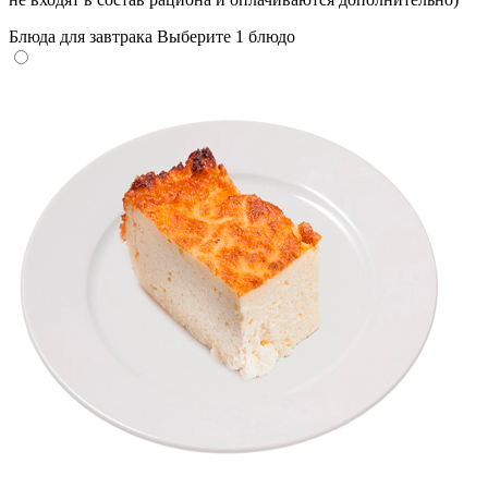
Блюда для завтрака
Выберите 1 блюдо