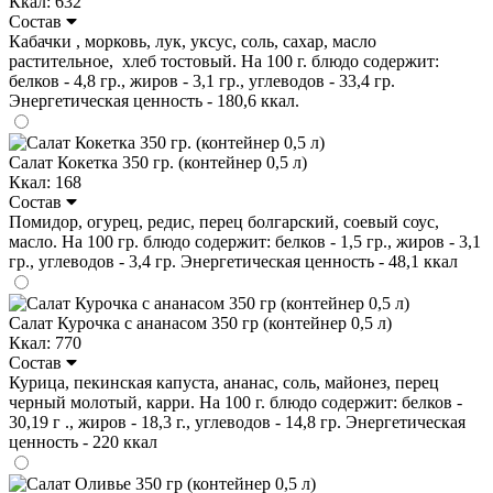
Ккал: 632
Состав
Кабачки , морковь, лук, уксус, соль, сахар, масло
растительное, хлеб тостовый. На 100 г. блюдо содержит:
белков - 4,8 гр., жиров - 3,1 гр., углеводов - 33,4 гр.
Энергетическая ценность - 180,6 ккал.
Салат Кокетка 350 гр. (контейнер 0,5 л)
Ккал: 168
Состав
Помидор, огурец, редис, перец болгарский, соевый соус,
масло. На 100 гр. блюдо содержит: белков - 1,5 гр., жиров - 3,1
гр., углеводов - 3,4 гр. Энергетическая ценность - 48,1 ккал
Салат Курочка с ананасом 350 гр (контейнер 0,5 л)
Ккал: 770
Состав
Курица, пекинская капуста, ананас, соль, майонез, перец
черный молотый, карри. На 100 г. блюдо содержит: белков -
30,19 г ., жиров - 18,3 г., углеводов - 14,8 гр. Энергетическая
ценность - 220 ккал