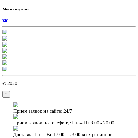
Мы в соцсетях
© 2020
×
Прием заявок на сайте: 24/7
Прием заявок по телефону: Пн – Пт 8.00 - 20.00
Доставка: Пн – Вс 17.00 – 23.00 всех рационов