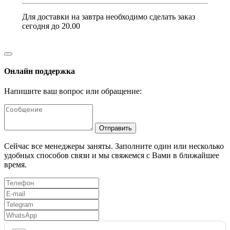
Для доставки на завтра необходимо сделать заказ
сегодня до 20.00
Онлайн поддержка
Напишите ваш вопрос или обращение:
Отправить
Сейчас все менеджеры заняты. Заполните один или несколько
удобных способов связи и мы свяжемся с Вами в ближайшее
время.