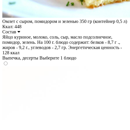
Омлет с сыром, помидором и зеленью 350 гр (контейнер 0,5 л)
Ккал: 448
Состав
Яйцо куриное, молоко, соль, сыр, масло подсолнечное,
помидор, зелень. На 100 г. блюдо содержит: белков - 8,7 г .,
жиров - 9,2 г., углеводов - 2,7 гр. Энергетическая ценность -
128 ккал
Выпечка, десерты
Выберите 1 блюдо