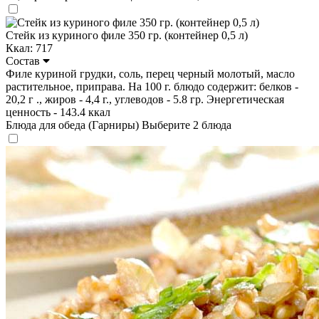
Стейк из куриного филе 350 гр. (контейнер 0,5 л)
Ккал: 717
Состав
Филе куриной грудки, соль, перец черный молотый, масло
растительное, приправа. На 100 г. блюдо содержит: белков -
20,2 г ., жиров - 4,4 г., углеводов - 5.8 гр. Энергетическая
ценность - 143.4 ккал
Блюда для обеда (Гарниры)
Выберите 2 блюда