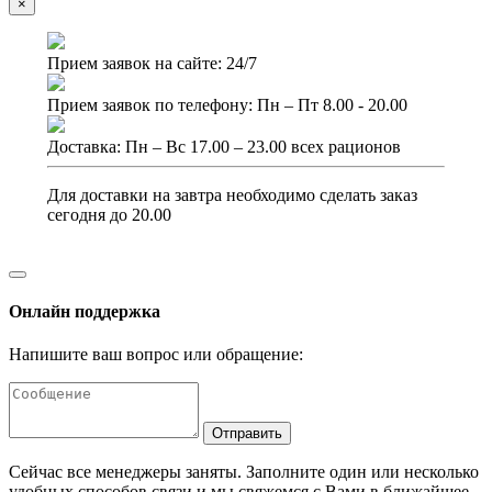
×
Прием заявок на сайте: 24/7
Прием заявок по телефону: Пн – Пт 8.00 - 20.00
Доставка: Пн – Вс 17.00 – 23.00 всех рационов
Для доставки на завтра необходимо сделать заказ
сегодня до 20.00
Онлайн поддержка
Напишите ваш вопрос или обращение:
Отправить
Сейчас все менеджеры заняты. Заполните один или несколько
удобных способов связи и мы свяжемся с Вами в ближайшее