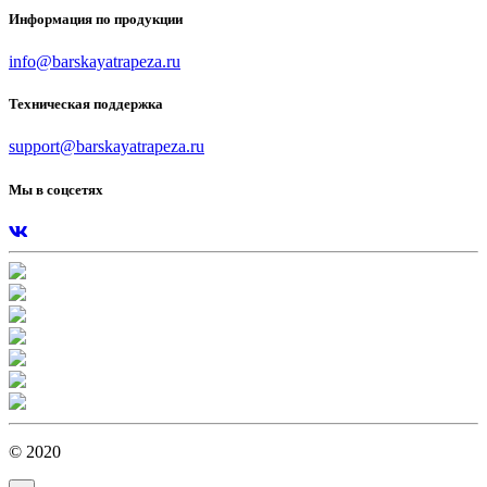
Информация по продукции
info@barskayatrapeza.ru
Техническая поддержка
support@barskayatrapeza.ru
Мы в соцсетях
© 2020