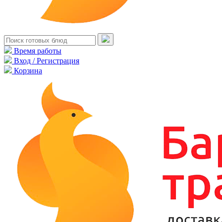
Время работы
Вход / Регистрация
Корзина