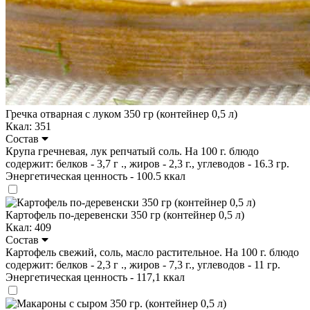
Гречка отварная с луком 350 гр (контейнер 0,5 л)
Ккал: 351
Состав
Крупа гречневая, лук репчатый соль. На 100 г. блюдо
содержит: белков - 3,7 г ., жиров - 2,3 г., углеводов - 16.3 гр.
Энергетическая ценность - 100.5 ккал
Картофель по-деревенски 350 гр (контейнер 0,5 л)
Ккал: 409
Состав
Картофель свежий, соль, масло растительное. На 100 г. блюдо
содержит: белков - 2,3 г ., жиров - 7,3 г., углеводов - 11 гр.
Энергетическая ценность - 117,1 ккал