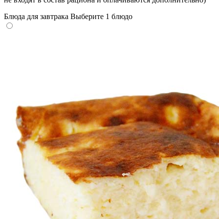
Блюда для завтрака
Выберите 1 блюдо