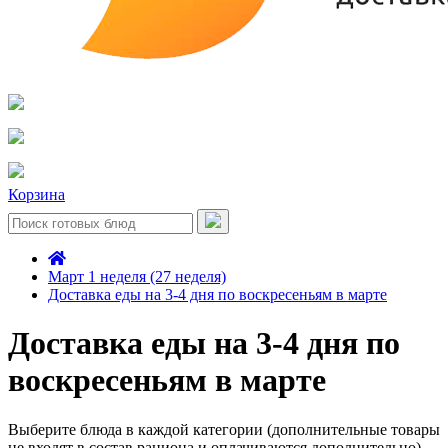
Корзина
Март 1 неделя (27 неделя)
Доставка еды на 3-4 дня по воскресеньям в марте
Доставка еды на 3-4 дня по
воскресеньям в марте
Выберите блюда в каждой категории (дополнительные товары
не входят в состав рациона и оплачиваются дополнительно)