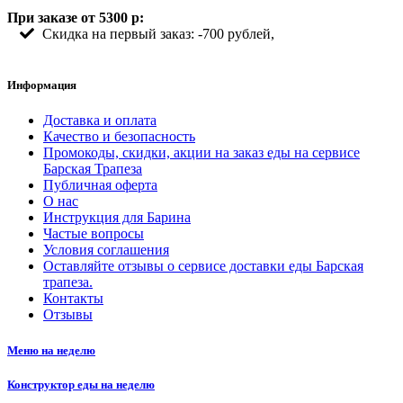
При заказе от 5300 р:
Скидка на первый заказ: -700 рублей,
Информация
Доставка и оплата
Качество и безопасность
Промокоды, скидки, акции на заказ еды на сервисе
Барская Трапеза
Публичная оферта
О нас
Инструкция для Барина
Частые вопросы
Условия соглашения
Оставляйте отзывы о сервисе доставки еды Барская
трапеза.
Контакты
Отзывы
Меню на неделю
Конструктор еды на неделю