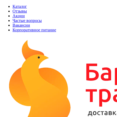
Каталог
Отзывы
Акции
Частые вопросы
Вакансии
Корпоративное питание