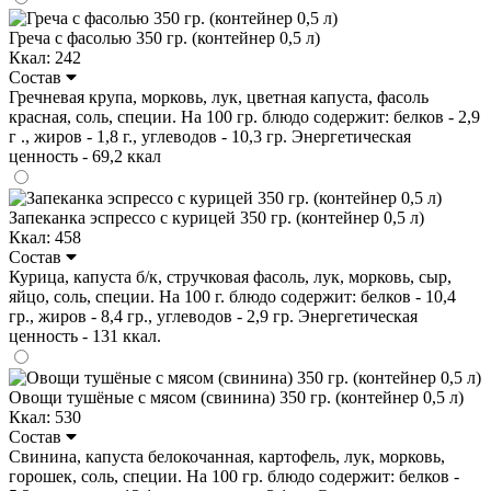
Греча с фасолью 350 гр. (контейнер 0,5 л)
Ккал: 242
Состав
Гречневая крупа, морковь, лук, цветная капуста, фасоль
красная, соль, специи. На 100 гр. блюдо содержит: белков - 2,9
г ., жиров - 1,8 г., углеводов - 10,3 гр. Энергетическая
ценность - 69,2 ккал
Запеканка эспрессо с курицей 350 гр. (контейнер 0,5 л)
Ккал: 458
Состав
Курица, капуста б/к, стручковая фасоль, лук, морковь, сыр,
яйцо, соль, специи. На 100 г. блюдо содержит: белков - 10,4
гр., жиров - 8,4 гр., углеводов - 2,9 гр. Энергетическая
ценность - 131 ккал.
Овощи тушёные с мясом (свинина) 350 гр. (контейнер 0,5 л)
Ккал: 530
Состав
Свинина, капуста белокочанная, картофель, лук, морковь,
горошек, соль, специи. На 100 гр. блюдо содержит: белков -