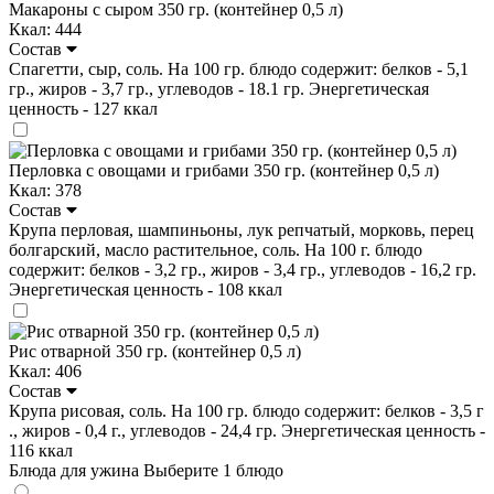
Макароны с сыром 350 гр. (контейнер 0,5 л)
Ккал: 444
Состав
Спагетти, сыр, соль. На 100 гр. блюдо содержит: белков - 5,1
гр., жиров - 3,7 гр., углеводов - 18.1 гр. Энергетическая
ценность - 127 ккал
Перловка с овощами и грибами 350 гр. (контейнер 0,5 л)
Ккал: 378
Состав
Крупа перловая, шампиньоны, лук репчатый, морковь, перец
болгарский, масло растительное, соль. На 100 г. блюдо
содержит: белков - 3,2 гр., жиров - 3,4 гр., углеводов - 16,2 гр.
Энергетическая ценность - 108 ккал
Рис отварной 350 гр. (контейнер 0,5 л)
Ккал: 406
Состав
Крупа рисовая, соль. На 100 гр. блюдо содержит: белков - 3,5 г
., жиров - 0,4 г., углеводов - 24,4 гр. Энергетическая ценность -
116 ккал
Блюда для ужина
Выберите 1 блюдо