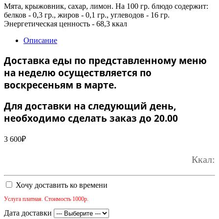
Мята, крыжовник, сахар, лимон. На 100 гр. блюдо содержит:
белков - 0,3 гр., жиров - 0,1 гр., углеводов - 16 гр.
Энергетическая ценность - 68,3 ккал
Описание
Доставка еды по представленному меню
на неделю осуществляется по
воскресеньям в марте.
Для доставки на следующий день,
необходимо сделать заказ до 20.00
3 600
₽
Ккал:
Хочу доставить ко времени
Услуга платная. Стоимость 1000р.
Дата доставки