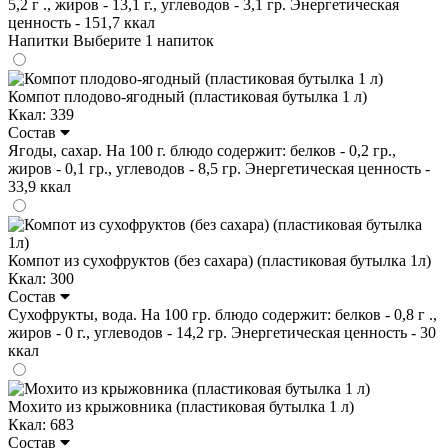
5,2 г ., жиров - 13,1 г., углеводов - 3,1 гр. Энергетическая
ценность - 151,7 ккал
Напитки
Выберите 1 напиток
Компот плодово-ягодный (пластиковая бутылка 1 л)
Ккал: 339
Состав
Ягоды, сахар. На 100 г. блюдо содержит: белков - 0,2 гр.,
жиров - 0,1 гр., углеводов - 8,5 гр. Энергетическая ценность -
33,9 ккал
Компот из сухофруктов (без сахара) (пластиковая бутылка 1л)
Ккал: 300
Состав
Сухофрукты, вода. На 100 гр. блюдо содержит: белков - 0,8 г .,
жиров - 0 г., углеводов - 14,2 гр. Энергетическая ценность - 30
ккал
Мохито из крыжовника (пластиковая бутылка 1 л)
Ккал: 683
Состав