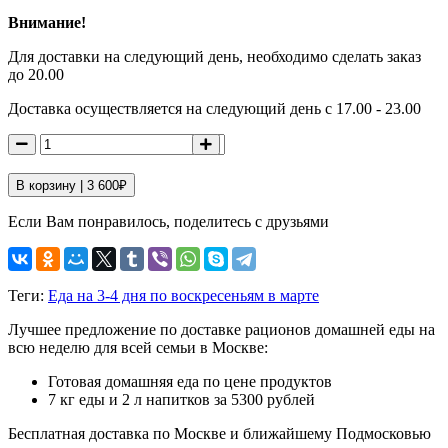
Внимание!
Для доставки на следующий день, необходимо сделать заказ
до 20.00
Доставка осуществляется на следующий день с 17.00 - 23.00
В корзину |
3 600
₽
Если Вам понравилось, поделитесь с друзьями
Теги:
Еда на 3-4 дня по воскресеньям в марте
Лучшее предложение по доставке рационов домашней еды на
всю неделю для всей семьи в Москве:
Готовая домашняя еда по цене продуктов
7 кг еды и 2 л напитков за 5300 рублей
Бесплатная доставка по Москве и ближайшему Подмосковью