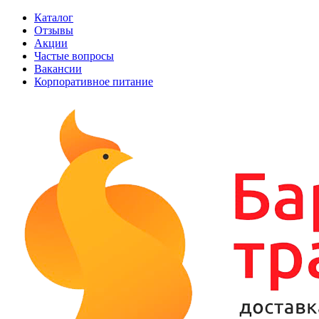
Каталог
Отзывы
Акции
Частые вопросы
Вакансии
Корпоративное питание