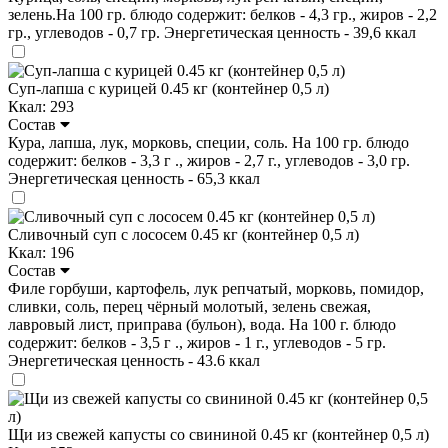
зелень.На 100 гр. блюдо содержит: белков - 4,3 гр., жиров - 2,2
гр., углеводов - 0,7 гр. Энергетическая ценность - 39,6 ккал
Суп-лапша с курицей 0.45 кг (контейнер 0,5 л)
Ккал: 293
Состав
Кура, лапша, лук, морковь, специи, соль. На 100 гр. блюдо
содержит: белков - 3,3 г ., жиров - 2,7 г., углеводов - 3,0 гр.
Энергетическая ценность - 65,3 ккал
Сливочный суп с лососем 0.45 кг (контейнер 0,5 л)
Ккал: 196
Состав
Филе горбуши, картофель, лук репчатый, морковь, помидор,
сливки, соль, перец чёрный молотый, зелень свежая,
лавровый лист, приправа (бульон), вода. На 100 г. блюдо
содержит: белков - 3,5 г ., жиров - 1 г., углеводов - 5 гр.
Энергетическая ценность - 43.6 ккал
Щи из свежей капусты со свининой 0.45 кг (контейнер 0,5 л)