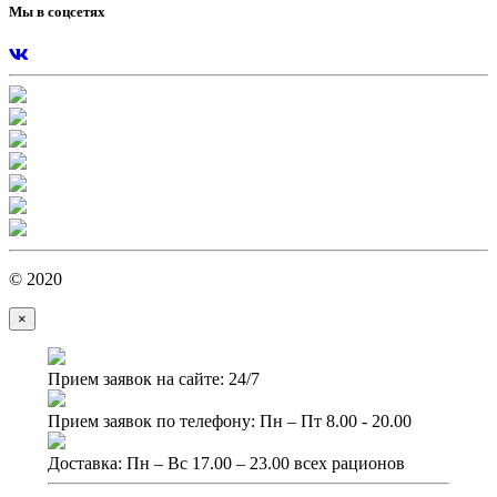
Мы в соцсетях
© 2020
×
Прием заявок на сайте: 24/7
Прием заявок по телефону: Пн – Пт 8.00 - 20.00
Доставка: Пн – Вс 17.00 – 23.00 всех рационов