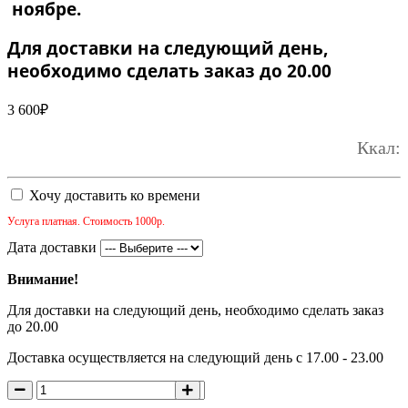
ноябре.
Для доставки на следующий день,
необходимо сделать заказ до 20.00
3 600
₽
Ккал:
Хочу доставить ко времени
Услуга платная. Стоимость 1000р.
Дата доставки
Внимание!
Для доставки на следующий день, необходимо сделать заказ
до 20.00
Доставка осуществляется на следующий день с 17.00 - 23.00