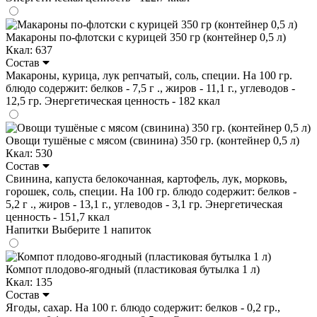
Макароны по-флотски с курицей 350 гр (контейнер 0,5 л)
Ккал: 637
Состав
Макароны, курица, лук репчатый, соль, специи. На 100 гр.
блюдо содержит: белков - 7,5 г ., жиров - 11,1 г., углеводов -
12,5 гр. Энергетическая ценность - 182 ккал
Овощи тушёные с мясом (свинина) 350 гр. (контейнер 0,5 л)
Ккал: 530
Состав
Свинина, капуста белокочанная, картофель, лук, морковь,
горошек, соль, специи. На 100 гр. блюдо содержит: белков -
5,2 г ., жиров - 13,1 г., углеводов - 3,1 гр. Энергетическая
ценность - 151,7 ккал
Напитки
Выберите 1 напиток
Компот плодово-ягодный (пластиковая бутылка 1 л)
Ккал: 135
Состав
Ягоды, сахар. На 100 г. блюдо содержит: белков - 0,2 гр.,