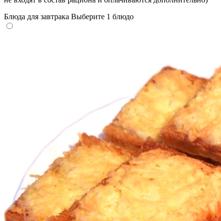
Блюда для завтрака
Выберите 1 блюдо