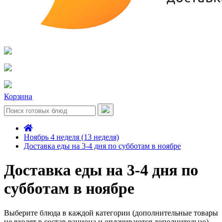
Корзина
Ноябрь 4 неделя (13 неделя)
Доставка еды на 3-4 дня по субботам в ноябре
Доставка еды на 3-4 дня по
субботам в ноябре
Выберите блюда в каждой категории (дополнительные товары
не входят в состав рациона и оплачиваются дополнительно)