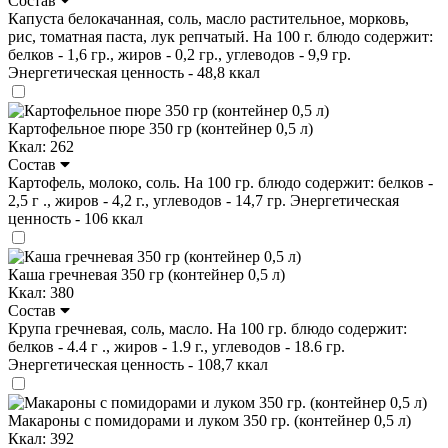
Состав
Капуста белокачанная, соль, масло растительное, морковь,
рис, томатная паста, лук репчатый. На 100 г. блюдо содержит:
белков - 1,6 гр., жиров - 0,2 гр., углеводов - 9,9 гр.
Энергетическая ценность - 48,8 ккал
Картофельное пюре 350 гр (контейнер 0,5 л)
Ккал: 262
Состав
Картофель, молоко, соль. На 100 гр. блюдо содержит: белков -
2,5 г ., жиров - 4,2 г., углеводов - 14,7 гр. Энергетическая
ценность - 106 ккал
Каша гречневая 350 гр (контейнер 0,5 л)
Ккал: 380
Состав
Крупа гречневая, соль, масло. На 100 гр. блюдо содержит:
белков - 4.4 г ., жиров - 1.9 г., углеводов - 18.6 гр.
Энергетическая ценность - 108,7 ккал
Макароны с помидорами и луком 350 гр. (контейнер 0,5 л)
Ккал: 392