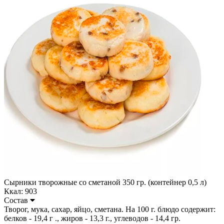
Сырники творожные со сметаной 350 гр. (контейнер 0,5 л)
Ккал: 903
Состав
Творог, мука, сахар, яйцо, сметана. На 100 г. блюдо содержит:
белков - 19,4 г ., жиров - 13,3 г., углеводов - 14,4 гр.