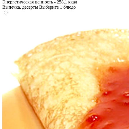
Энергетическая ценность - 258,1 ккал
Выпечка, десерты
Выберите 1 блюдо