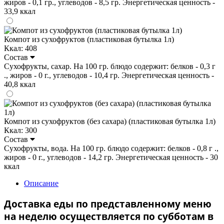
жиров - 0,1 гр., углеводов - 8,5 гр. Энергетическая ценность -
33,9 ккал
Компот из сухофруктов (пластиковая бутылка 1л)
Ккал: 408
Состав
Сухофрукты, сахар. На 100 гр. блюдо содержит: белков - 0,3 г
., жиров - 0 г., углеводов - 10,4 гр. Энергетическая ценность -
40,8 ккал
Компот из сухофруктов (без сахара) (пластиковая бутылка 1л)
Ккал: 300
Состав
Сухофрукты, вода. На 100 гр. блюдо содержит: белков - 0,8 г .,
жиров - 0 г., углеводов - 14,2 гр. Энергетическая ценность - 30
ккал
Описание
Доставка еды по представленному меню
на неделю осуществляется по субботам в