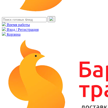
Время работы
Вход / Регистрация
Корзина