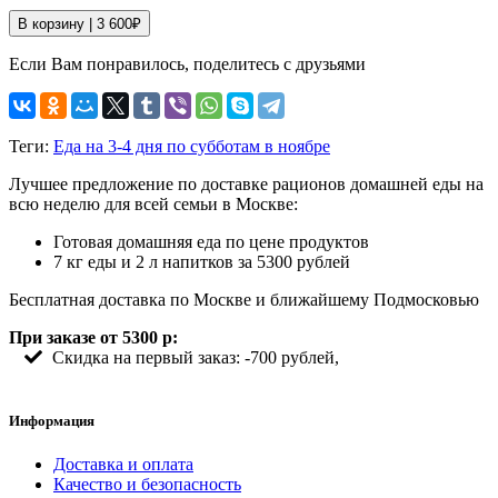
В корзину |
3 600
₽
Если Вам понравилось, поделитесь с друзьями
Теги:
Еда на 3-4 дня по субботам в ноябре
Лучшее предложение по доставке рационов домашней еды на
всю неделю для всей семьи в Москве:
Готовая домашняя еда по цене продуктов
7 кг еды и 2 л напитков за 5300 рублей
Бесплатная доставка по Москве и ближайшему Подмосковью
При заказе от 5300 р:
Скидка на первый заказ: -700 рублей,
Информация
Доставка и оплата
Качество и безопасность