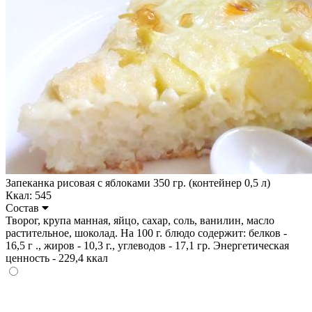
Запеканка рисовая с яблоками 350 гр. (контейнер 0,5 л)
Ккал: 545
Состав
Творог, крупа манная, яйцо, сахар, соль, ванилин, масло
растительное, шоколад. На 100 г. блюдо содержит: белков -
16,5 г ., жиров - 10,3 г., углеводов - 17,1 гр. Энергетическая
ценность - 229,4 ккал