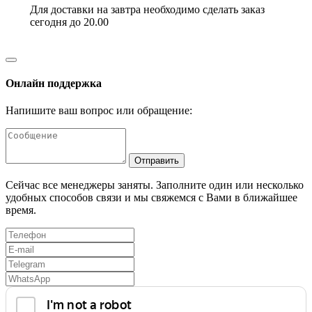
Для доставки на завтра необходимо сделать заказ
сегодня до 20.00
Онлайн поддержка
Напишите ваш вопрос или обращение:
Отправить
Сейчас все менеджеры заняты. Заполните один или несколько
удобных способов связи и мы свяжемся с Вами в ближайшее
время.