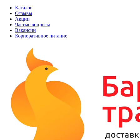
Каталог
Отзывы
Акции
Частые вопросы
Вакансии
Корпоративное питание