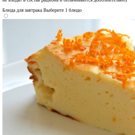
Блюда для завтрака
Выберите 1 блюдо