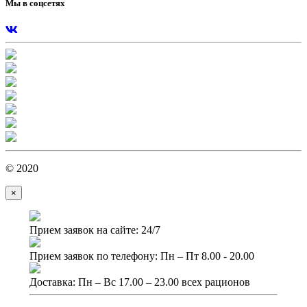
Мы в соцсетях
© 2020
×
Прием заявок на сайте: 24/7
Прием заявок по телефону: Пн – Пт 8.00 - 20.00
Доставка: Пн – Вс 17.00 – 23.00 всех рационов