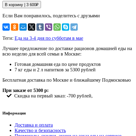
В корзину |
3 600
₽
Если Вам понравилось, поделитесь с друзьями
Теги:
Еда на 3-4 дня по субботам в мае
Лучшее предложение по доставке рационов домашней еды на
всю неделю для всей семьи в Москве:
Готовая домашняя еда по цене продуктов
7 кг еды и 2 л напитков за 5300 рублей
Бесплатная доставка по Москве и ближайшему Подмосковью
При заказе от 5300 р:
Скидка на первый заказ: -700 рублей,
Информация
Доставка и оплата
Качество и безопасность
Промокоды, скидки, акции на заказ еды на сервисе