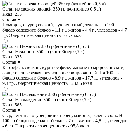
Салат из свежих овощей 350 гр (контейнер 0,5 л)
Ккал: 215
Состав
Помидор, огурец свежий, лук репчатый, зелень. На 100 г.
блюдо содержит: белков - 1,1 г ., жиров - 4,4 г., углеводов - 4,7
гр. Энергетическая ценность - 61.7 ккал
Салат Нежность 350 гр (контейнер 0,5 л)
Ккал: 335
Состав
Картофель свежий, куриное филе, майонез, сыр российский,
соль, зелень свежая, огурец консервированный. На 100 гр
блюдо содержит: белков - 8,9 г ., жиров - 17,7 г., углеводов -
9,3 гр. Энергетическая ценность - 232,6 ккал
Салат Наслаждение 350 гр (контейнер 0,5 л)
Ккал: 585
Состав
Сыр, ветчина, огурец, яйцо, перец, майонез, зелень, соль. На
100 гр блюдо содержит: белков - 7 г ., жиров - 4,8 г., углеводов
- 6 гр. Энергетическая ценность - 95,8 ккал