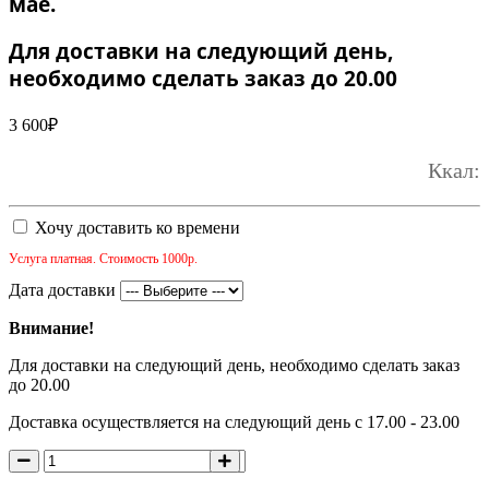
мае.
Для доставки на следующий день,
необходимо сделать заказ до 20.00
3 600
₽
Ккал:
Хочу доставить ко времени
Услуга платная. Стоимость 1000р.
Дата доставки
Внимание!
Для доставки на следующий день, необходимо сделать заказ
до 20.00
Доставка осуществляется на следующий день с 17.00 - 23.00