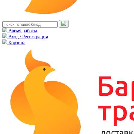
Время работы
Вход / Регистрация
Корзина