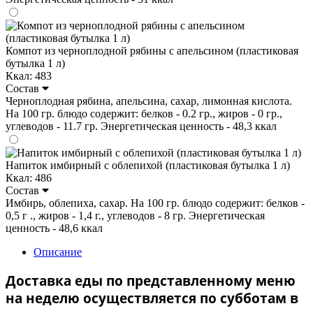
Компот из черноплодной рябины с апельсином (пластиковая
бутылка 1 л)
Ккал: 483
Состав
Черноплодная рябина, апельсина, сахар, лимонная кислота.
На 100 гр. блюдо содержит: белков - 0.2 гр., жиров - 0 гр.,
углеводов - 11.7 гр. Энергетическая ценность - 48,3 ккал
Напиток имбирный с облепихой (пластиковая бутылка 1 л)
Ккал: 486
Состав
Имбирь, облепиха, сахар. На 100 гр. блюдо содержит: белков -
0,5 г ., жиров - 1,4 г., углеводов - 8 гр. Энергетическая
ценность - 48,6 ккал
Описание
Доставка еды по представленному меню
на неделю осуществляется по субботам в