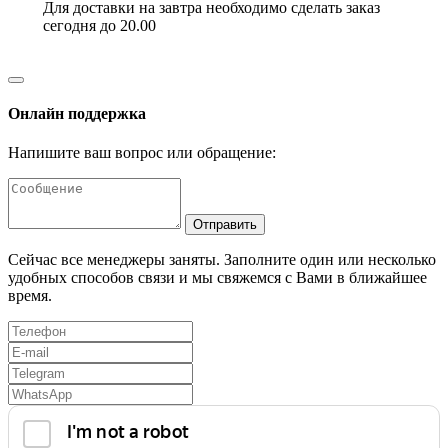
Для доставки на завтра необходимо сделать заказ
сегодня до 20.00
Онлайн поддержка
Напишите ваш вопрос или обращение:
Отправить
Сейчас все менеджеры заняты. Заполните один или несколько
удобных способов связи и мы свяжемся с Вами в ближайшее
время.