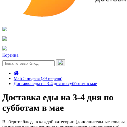
Корзина
Май 5 неделя (39 неделя)
Доставка еды на 3-4 дня по субботам в мае
Доставка еды на 3-4 дня по
субботам в мае
Выберите блюда в каждой категории (дополнительные товары
не входят в состав рациона и оплачиваются дополнительно)