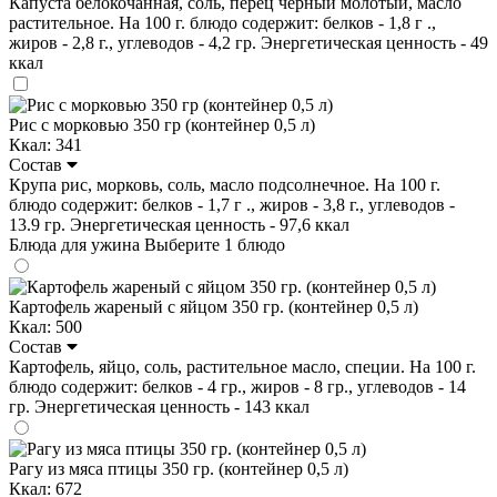
Капуста белокочанная, соль, перец чёрный молотый, масло
растительное. На 100 г. блюдо содержит: белков - 1,8 г .,
жиров - 2,8 г., углеводов - 4,2 гр. Энергетическая ценность - 49
ккал
Рис с морковью 350 гр (контейнер 0,5 л)
Ккал: 341
Состав
Крупа рис, морковь, соль, масло подсолнечное. На 100 г.
блюдо содержит: белков - 1,7 г ., жиров - 3,8 г., углеводов -
13.9 гр. Энергетическая ценность - 97,6 ккал
Блюда для ужина
Выберите 1 блюдо
Картофель жареный с яйцом 350 гр. (контейнер 0,5 л)
Ккал: 500
Состав
Картофель, яйцо, соль, растительное масло, специи. На 100 г.
блюдо содержит: белков - 4 гр., жиров - 8 гр., углеводов - 14
гр. Энергетическая ценность - 143 ккал
Рагу из мяса птицы 350 гр. (контейнер 0,5 л)
Ккал: 672