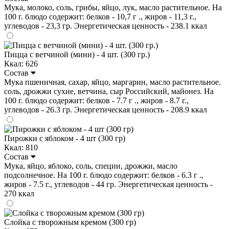
Мука, молоко, соль, грибы, яйцо, лук, масло растительное. На
100 г. блюдо содержит: белков - 10,7 г ., жиров - 11,3 г.,
углеводов - 23,3 гр. Энергетическая ценность - 238.1 ккал
Пицца с ветчиной (мини) - 4 шт. (300 гр.)
Ккал: 626
Состав
Мука пшеничная, сахар, яйцо, маргарин, масло растительное.
соль, дрожжи сухие, ветчина, сыр Российский, майонез. На
100 г. блюдо содержит: белков - 7.7 г ., жиров - 8.7 г.,
углеводов - 26.3 гр. Энергетическая ценность - 208.9 ккал
Пирожки с яблоком - 4 шт (300 гр)
Ккал: 810
Состав
Мука, яйцо, яблоко, соль, специи, дрожжи, масло
подсолнечное. На 100 г. блюдо содержит: белков - 6.3 г .,
жиров - 7.5 г., углеводов - 44 гр. Энергетическая ценность -
270 ккал
Слойка с творожным кремом (300 гр)