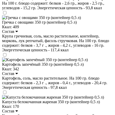
На 100 г. блюдо содержит: белков - 2,6 гр., жиров - 2,5 гр.,
углеводов - 15,2 гр. Энергетическая ценность - 93,8 ккал
Гречка с овощами 350 гр (контейнер 0,5 л)
Ккал: 409
Состав
Крупа гречневая, соль, масло растительное, контейнер,
морковь, лук репчатый, фасоль стручковая. На 100 гр. блюдо
содержит: белков - 3,7 г ., жиров - 4,2 г., углеводов - 16 гр.
Энергетическая ценность - 117,4 ккал
Картофель запечёный 350 гр (контейнер 0,5 л)
Ккал: 342
Состав
Картофель, соль, масло растительное. На 100 гр. блюдо
содержит: белков - 2,3 г ., жиров - 0,4 г., углеводов - 20,4 гр.
Энергетическая ценность - 97,8 ккал
Капуста белокочанная жареная 350 гр (контейнер 0,5 л)
Ккал: 170
Состав