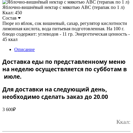
Яблочно-вишнёвый нектар с мякотью ABC (терапак по 1 л)
Ккал: 450
Состав
Пюре из яблок, сок вишневый, сахар, регулятор кислотности
лимонная кислота, вода питьевая подготовленная. На 100 г.
блюдо содержит: углеводов - 11 гр. Энергетическая ценность -
45 ккал
Описание
Доставка еды по представленному меню
на неделю осуществляется по субботам в
июле.
Для доставки на следующий день,
необходимо сделать заказ до 20.00
3 600
₽
Ккал: