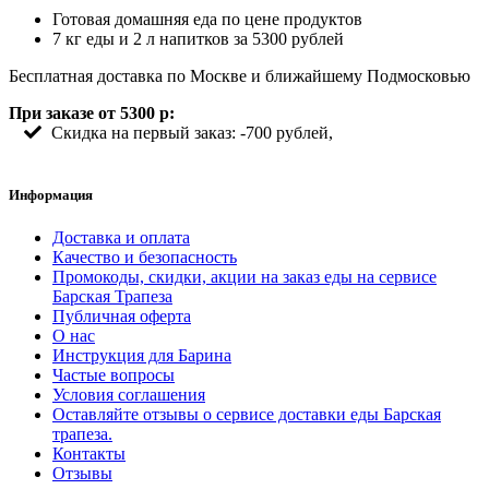
Готовая домашняя еда по цене продуктов
7 кг еды и 2 л напитков за 5300 рублей
Бесплатная доставка по Москве и ближайшему Подмосковью
При заказе от 5300 р:
Скидка на первый заказ: -700 рублей,
Информация
Доставка и оплата
Качество и безопасность
Промокоды, скидки, акции на заказ еды на сервисе
Барская Трапеза
Публичная оферта
О нас
Инструкция для Барина
Частые вопросы
Условия соглашения
Оставляйте отзывы о сервисе доставки еды Барская
трапеза.
Контакты
Отзывы