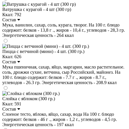
Ватрушка с курагой - 4 шт (300 гр)
Ккал: 792
Состав
Мука, ванилин, сахар, соль, курага, творог. На 100 г. блюдо
содержит: белков - 13,8 г ., жиров - 10,4 г., углеводов - 28,3 гр.
Энергетическая ценность - 264 ккал
Пицца с ветчиной (мини) - 4 шт. (300 гр.)
Ккал: 626
Состав
Мука пшеничная, сахар, яйцо, маргарин, масло растительное.
соль, дрожжи сухие, ветчина, сыр Российский, майонез. На
100 г. блюдо содержит: белков - 7.7 г ., жиров - 8.7 г.,
углеводов - 26.3 гр. Энергетическая ценность - 208.9 ккал
Слойка с яблоком (300 гр.)
Ккал: 591
Состав
Слоеное тесто, яблоко, яйцо, сахар, вода На 100 г. блюдо
содержит: белков - 46 г ., жиров - 1,2 г., углеводов - 4,5 гр.
Энергетическая ценность - 197 ккал