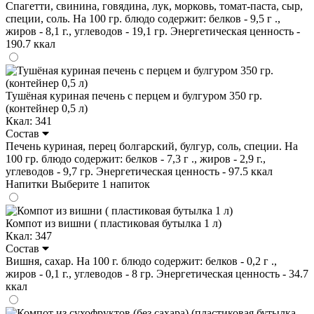
Спагетти, свинина, говядина, лук, морковь, томат-паста, сыр,
специи, соль. На 100 гр. блюдо содержит: белков - 9,5 г .,
жиров - 8,1 г., углеводов - 19,1 гр. Энергетическая ценность -
190.7 ккал
Тушёная куриная печень с перцем и булгуром 350 гр.
(контейнер 0,5 л)
Ккал: 341
Состав
Печень куриная, перец болгарский, булгур, соль, специи. На
100 гр. блюдо содержит: белков - 7,3 г ., жиров - 2,9 г.,
углеводов - 9,7 гр. Энергетическая ценность - 97.5 ккал
Напитки
Выберите 1 напиток
Компот из вишни ( пластиковая бутылка 1 л)
Ккал: 347
Состав
Вишня, сахар. На 100 г. блюдо содержит: белков - 0,2 г .,
жиров - 0,1 г., углеводов - 8 гр. Энергетическая ценность - 34.7
ккал