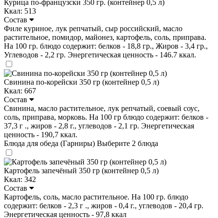
Курица по-французски 350 гр. (контейнер 0,5 л)
Ккал: 513
Состав
Филе куриное, лук репчатый, сыр российский, масло
растительное, помидор, майонез, картофель, соль, приправа.
На 100 гр. блюдо содержит: белков - 18,8 гр., Жиров - 3,4 гр.,
Углеводов - 2,2 гр. Энергетическая ценность - 146.7 ккал.
Свинина по-корейски 350 гр (контейнер 0,5 л)
Ккал: 667
Состав
Свинина, масло растительное, лук репчатый, соевый соус,
соль, приправа, морковь. На 100 гр блюдо содержит: белков -
37,3 г ., жиров - 2,8 г., углеводов - 2,1 гр. Энергетическая
ценность - 190,7 ккал.
Блюда для обеда (Гарниры)
Выберите 2 блюда
Картофель запечёный 350 гр (контейнер 0,5 л)
Ккал: 342
Состав
Картофель, соль, масло растительное. На 100 гр. блюдо
содержит: белков - 2,3 г ., жиров - 0,4 г., углеводов - 20,4 гр.
Энергетическая ценность - 97,8 ккал