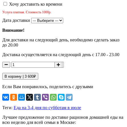
Хочу доставить ко времени
Услуга платная. Стоимость 1000р.
Дата доставки
Внимание!
Для доставки на следующий день, необходимо сделать заказ
до 20.00
Доставка осуществляется на следующий день с 17.00 - 23.00
В корзину |
3 600
₽
Если Вам понравилось, поделитесь с друзьями
Теги:
Еда на 3-4 дня по субботам в июле
Лучшее предложение по доставке рационов домашней еды на
всю неделю для всей семьи в Москве: