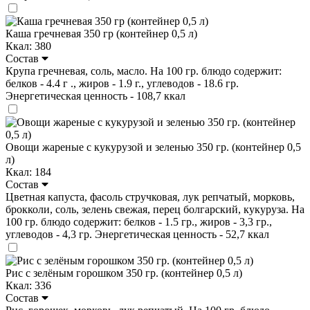
Каша гречневая 350 гр (контейнер 0,5 л)
Ккал: 380
Состав
Крупа гречневая, соль, масло. На 100 гр. блюдо содержит:
белков - 4.4 г ., жиров - 1.9 г., углеводов - 18.6 гр.
Энергетическая ценность - 108,7 ккал
Овощи жареные с кукурузой и зеленью 350 гр. (контейнер 0,5
л)
Ккал: 184
Состав
Цветная капуста, фасоль стручковая, лук репчатый, морковь,
брокколи, соль, зелень свежая, перец болгарский, кукуруза. На
100 гр. блюдо содержит: белков - 1.5 гр., жиров - 3,3 гр.,
углеводов - 4,3 гр. Энергетическая ценность - 52,7 ккал
Рис с зелёным горошком 350 гр. (контейнер 0,5 л)
Ккал: 336
Состав