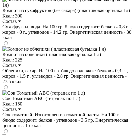
Компот из сухофруктов (без сахара) (пластиковая бутылка 1л)
Ккал: 300
Состав
Сухофрукты, вода. На 100 гр. блюдо содержит: белков - 0,8 г .,
жиров - 0 г., углеводов - 14,2 гр. Энергетическая ценность - 30
ккал
Компот из облепихи ( пластиковая бутылка 1 л)
Ккал: 225
Состав
Облепиха, сахар. На 100 гр. блюдо содержит: белков - 0,3 г .,
жиров - 1,5 г., углеводов - 2.8 гр. Энергетическая ценность -
27.5 ккал
Сок Томатный ABC (тетрапак по 1 л)
Ккал: 150
Состав
Сок томатный. Изготовлен из томатной пасты. На 100 г.
блюдо содержит: белков - углеводов - 3,5 гр. Энергетическая
ценность - 15 ккал