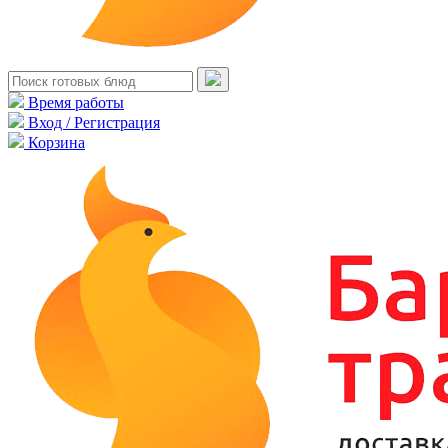
Время работы
Вход / Регистрация
Корзина