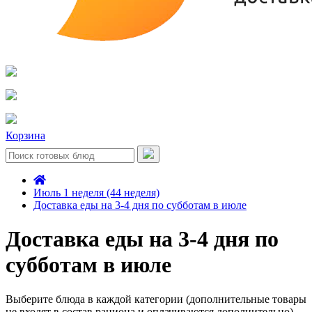
Корзина
Июль 1 неделя (44 неделя)
Доставка еды на 3-4 дня по субботам в июле
Доставка еды на 3-4 дня по
субботам в июле
Выберите блюда в каждой категории (дополнительные товары
не входят в состав рациона и оплачиваются дополнительно)