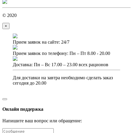
© 2020
×
Прием заявок на сайте: 24/7
Прием заявок по телефону: Пн – Пт 8.00 - 20.00
Доставка: Пн – Вс 17.00 – 23.00 всех рационов
Для доставки на завтра необходимо сделать заказ
сегодня до 20.00
Онлайн поддержка
Напишите ваш вопрос или обращение: