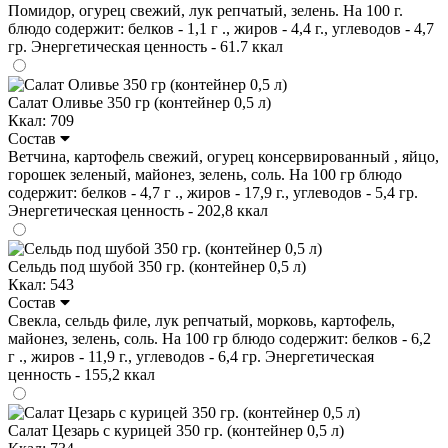
Помидор, огурец свежий, лук репчатый, зелень. На 100 г.
блюдо содержит: белков - 1,1 г ., жиров - 4,4 г., углеводов - 4,7
гр. Энергетическая ценность - 61.7 ккал
Салат Оливье 350 гр (контейнер 0,5 л)
Ккал: 709
Состав
Ветчина, картофель свежий, огурец консервированный , яйцо,
горошек зеленый, майонез, зелень, соль. На 100 гр блюдо
содержит: белков - 4,7 г ., жиров - 17,9 г., углеводов - 5,4 гр.
Энергетическая ценность - 202,8 ккал
Сельдь под шубой 350 гр. (контейнер 0,5 л)
Ккал: 543
Состав
Свекла, сельдь филе, лук репчатый, морковь, картофель,
майонез, зелень, соль. На 100 гр блюдо содержит: белков - 6,2
г ., жиров - 11,9 г., углеводов - 6,4 гр. Энергетическая
ценность - 155,2 ккал
Салат Цезарь с курицей 350 гр. (контейнер 0,5 л)