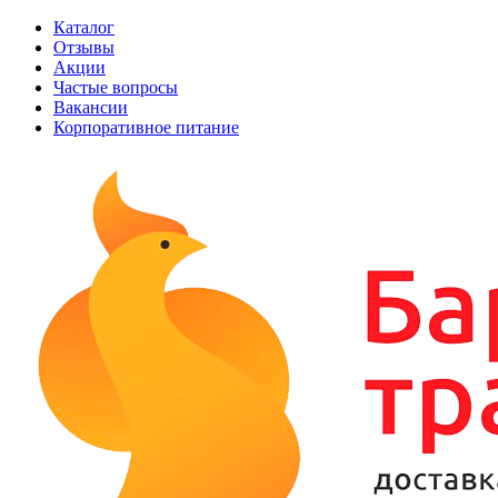
Каталог
Отзывы
Акции
Частые вопросы
Вакансии
Корпоративное питание