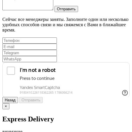
Отправить
Сейчас все менеджеры заняты. Заполните один или несколько
удобных способов связи и мы свяжемся с Вами в ближайшее
время.
Назад
Отправить
×
Express Delivery
внимание