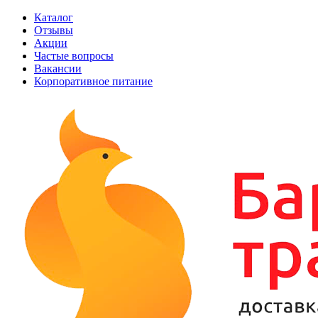
Каталог
Отзывы
Акции
Частые вопросы
Вакансии
Корпоративное питание