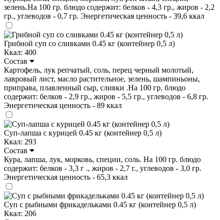
зелень.На 100 гр. блюдо содержит: белков - 4,3 гр., жиров - 2,2
гр., углеводов - 0,7 гр. Энергетическая ценность - 39,6 ккал
Грибной суп со сливками 0.45 кг (контейнер 0,5 л)
Ккал: 400
Состав
Картофель, лук репчатый, соль, перец черный молотый,
лавровый лист, масло растительное, зелень, шампиньоны,
приправа, плавленный сыр, сливки .На 100 гр. блюдо
содержит: белков - 2,9 гр., жиров - 5,5 гр., углеводов - 6,8 гр.
Энергетическая ценность - 89 ккал
Суп-лапша с курицей 0.45 кг (контейнер 0,5 л)
Ккал: 293
Состав
Кура, лапша, лук, морковь, специи, соль. На 100 гр. блюдо
содержит: белков - 3,3 г ., жиров - 2,7 г., углеводов - 3,0 гр.
Энергетическая ценность - 65,3 ккал
Суп с рыбными фрикадельками 0.45 кг (контейнер 0,5 л)
Ккал: 206