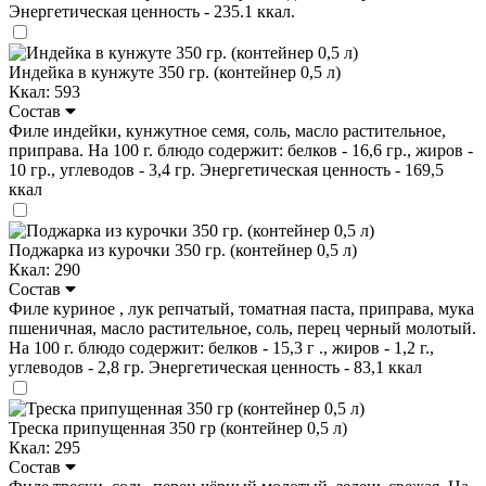
Энергетическая ценность - 235.1 ккал.
Индейка в кунжуте 350 гр. (контейнер 0,5 л)
Ккал: 593
Состав
Филе индейки, кунжутное семя, соль, масло растительное,
приправа. На 100 г. блюдо содержит: белков - 16,6 гр., жиров -
10 гр., углеводов - 3,4 гр. Энергетическая ценность - 169,5
ккал
Поджарка из курочки 350 гр. (контейнер 0,5 л)
Ккал: 290
Состав
Филе куриное , лук репчатый, томатная паста, приправа, мука
пшеничная, масло растительное, соль, перец черный молотый.
На 100 г. блюдо содержит: белков - 15,3 г ., жиров - 1,2 г.,
углеводов - 2,8 гр. Энергетическая ценность - 83,1 ккал
Треска припущенная 350 гр (контейнер 0,5 л)
Ккал: 295
Состав