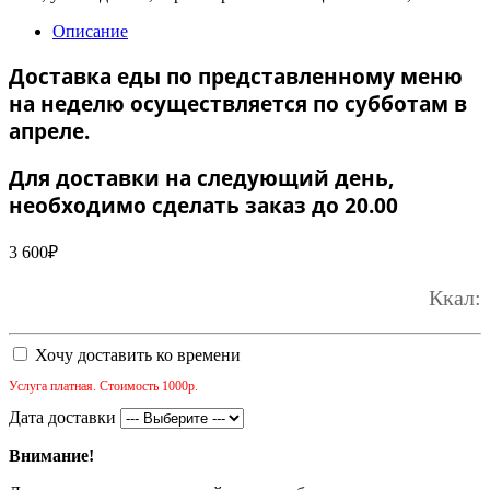
Описание
Доставка еды по представленному меню
на неделю осуществляется по субботам в
апреле.
Для доставки на следующий день,
необходимо сделать заказ до 20.00
3 600
₽
Ккал:
Хочу доставить ко времени
Услуга платная. Стоимость 1000р.
Дата доставки
Внимание!