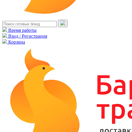
Время работы
Вход / Регистрация
Корзина