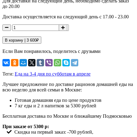
Для доставки на следующий день, необходимо сделать заказ
до 20.00
Доставка осуществляется на следующий день с 17.00 - 23.00
В корзину |
3 600
₽
Если Вам понравилось, поделитесь с друзьями
Теги:
Еда на 3-4 дня по субботам в апреле
Лучшее предложение по доставке рационов домашней еды на
всю неделю для всей семьи в Москве:
Готовая домашняя еда по цене продуктов
7 кг еды и 2 л напитков за 5300 рублей
Бесплатная доставка по Москве и ближайшему Подмосковью
При заказе от 5300 р:
Скидка на первый заказ: -700 рублей,