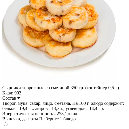
Сырники творожные со сметаной 350 гр. (контейнер 0,5 л)
Ккал: 903
Состав
Творог, мука, сахар, яйцо, сметана. На 100 г. блюдо содержит:
белков - 19,4 г ., жиров - 13,3 г., углеводов - 14,4 гр.
Энергетическая ценность - 258,1 ккал
Выпечка, десерты
Выберите 1 блюдо