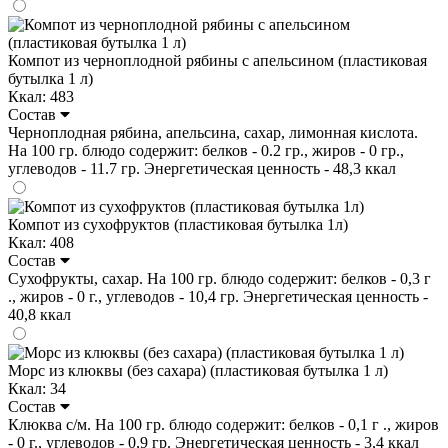
Компот из черноплодной рябины с апельсином (пластиковая
бутылка 1 л)
Ккал: 483
Состав
Черноплодная рябина, апельсина, сахар, лимонная кислота.
На 100 гр. блюдо содержит: белков - 0.2 гр., жиров - 0 гр.,
углеводов - 11.7 гр. Энергетическая ценность - 48,3 ккал
Компот из сухофруктов (пластиковая бутылка 1л)
Ккал: 408
Состав
Сухофрукты, сахар. На 100 гр. блюдо содержит: белков - 0,3 г
., жиров - 0 г., углеводов - 10,4 гр. Энергетическая ценность -
40,8 ккал
Морс из клюквы (без сахара) (пластиковая бутылка 1 л)
Ккал: 34
Состав
Клюква с/м. На 100 гр. блюдо содержит: белков - 0,1 г ., жиров
- 0 г., углеводов - 0,9 гр. Энергетическая ценность - 3,4 ккал