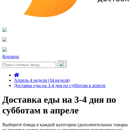
Корзина
Апрель 4 неделя (34 неделя)
Доставка еды на 3-4 дня по субботам в апреле
Доставка еды на 3-4 дня по
субботам в апреле
Выберите блюда в каждой категории (дополнительные товары
не входят в состав рациона и оплачиваются дополнительно)