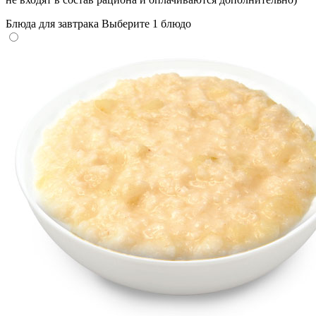
Блюда для завтрака
Выберите 1 блюдо