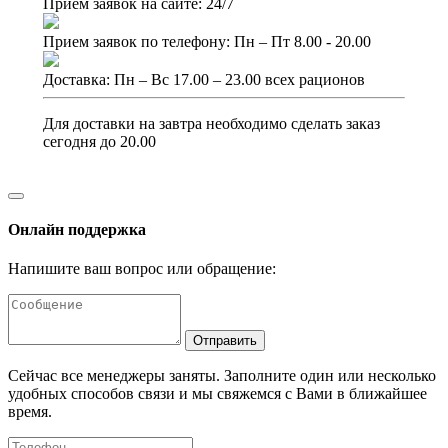
Прием заявок на сайте: 24/7
Прием заявок по телефону: Пн – Пт 8.00 - 20.00
Доставка: Пн – Вс 17.00 – 23.00 всех рационов
Для доставки на завтра необходимо сделать заказ
сегодня до 20.00
Онлайн поддержка
Напишите ваш вопрос или обращение:
Отправить
Сейчас все менеджеры заняты. Заполните один или несколько
удобных способов связи и мы свяжемся с Вами в ближайшее
время.