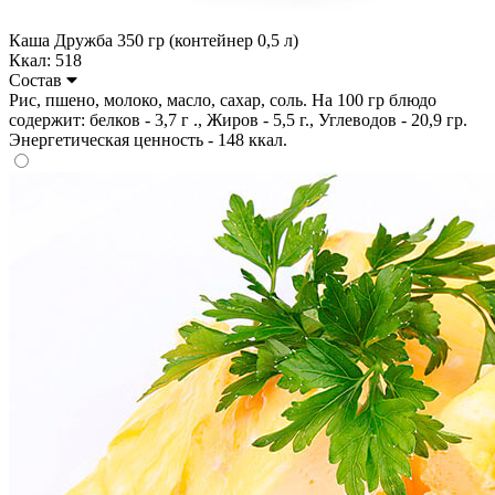
Каша Дружба 350 гр (контейнер 0,5 л)
Ккал: 518
Состав
Рис, пшено, молоко, масло, сахар, соль. На 100 гр блюдо
содержит: белков - 3,7 г ., Жиров - 5,5 г., Углеводов - 20,9 гр.
Энергетическая ценность - 148 ккал.