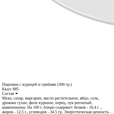
Пирожки с курицей и грибами (300 гр.)
Ккал: 885
Состав
Мука, сахар, маргарин, масло растительное, яйцо, соль,
дрожжи сухие, филе куриное, перец, лук репчатый,
шампиньоны. На 100 г. блюдо содержит: белков - 10,4 г .,
жиров - 12,5 г., углеводов - 34.5 гр. Энергетическая ценность -