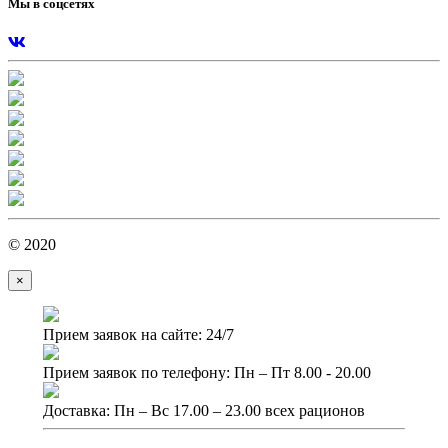
Мы в соцсетях
© 2020
×
Прием заявок на сайте: 24/7
Прием заявок по телефону: Пн – Пт 8.00 - 20.00
Доставка: Пн – Вс 17.00 – 23.00 всех рационов