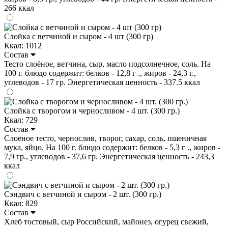
266 ккал
Слойка с ветчиной и сыром - 4 шт (300 гр)
Ккал: 1012
Состав
Тесто слоёное, ветчина, сыр, масло подсолнечное, соль. На
100 г. блюдо содержит: белков - 12,8 г ., жиров - 24,3 г.,
углеводов - 17 гр. Энергетическая ценность - 337.5 ккал
Слойка с творогом и черносливом - 4 шт. (300 гр.)
Ккал: 729
Состав
Слоеное тесто, чернослив, творог, сахар, соль, пшеничная
мука, яйцо. На 100 г. блюдо содержит: белков - 5,3 г ., жиров -
7,9 гр., углеводов - 37,6 гр. Энергетическая ценность - 243,3
ккал
Сэндвич с ветчиной и сыром - 2 шт. (300 гр.)
Ккал: 829
Состав
Хлеб тостовый, сыр Российский, майонез, огурец свежий,