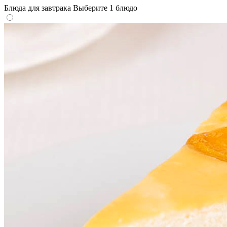
Блюда для завтрака
Выберите 1 блюдо