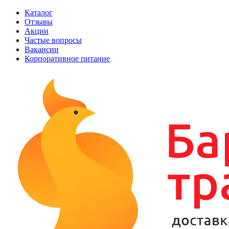
Каталог
Отзывы
Акции
Частые вопросы
Вакансии
Корпоративное питание