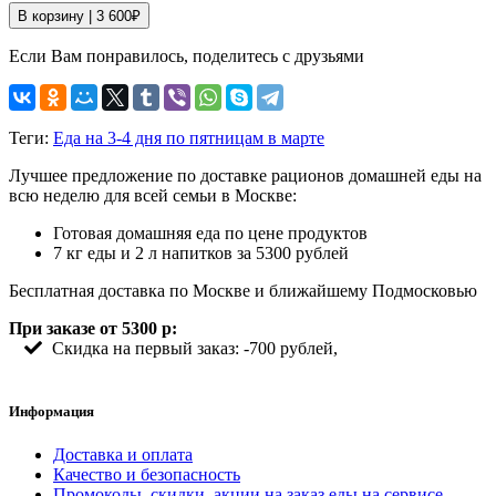
В корзину |
3 600
₽
Если Вам понравилось, поделитесь с друзьями
Теги:
Еда на 3-4 дня по пятницам в марте
Лучшее предложение по доставке рационов домашней еды на
всю неделю для всей семьи в Москве:
Готовая домашняя еда по цене продуктов
7 кг еды и 2 л напитков за 5300 рублей
Бесплатная доставка по Москве и ближайшему Подмосковью
При заказе от 5300 р:
Скидка на первый заказ: -700 рублей,
Информация
Доставка и оплата
Качество и безопасность
Промокоды, скидки, акции на заказ еды на сервисе