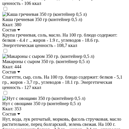
ценность - 106 ккал
Каша гречневая 350 гр (контейнер 0,5 л)
Ккал: 380
Состав
Крупа гречневая, соль, масло. На 100 гр. блюдо содержит:
белков - 4.4 г ., жиров - 1.9 г., углеводов - 18.6 гр.
Энергетическая ценность - 108,7 ккал
Макароны с сыром 350 гр. (контейнер 0,5 л)
Ккал: 444
Состав
Спагетти, сыр, соль. На 100 гр. блюдо содержит: белков - 5,1
гр., жиров - 3,7 гр., углеводов - 18.1 гр. Энергетическая
ценность - 127 ккал
Нут с овощами 350 гр (контейнер 0,5 л)
Ккал: 353
Состав
Нут, вода, лук репчатый, морковь, фасоль стручковая, масло
растительное, перец болгарский, зелень свежая. На 100 г.