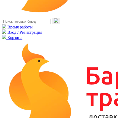
Время работы
Вход / Регистрация
Корзина