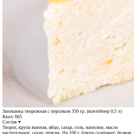
Запеканка творожная с персиком 350 гр. (контейнер 0,5 л)
Ккал: 665
Состав
Творог, крупа манная, яйцо, сахар, соль, ванилин, масло
растительное, сахар, персик. На 100 г. блюдо содержит: белков