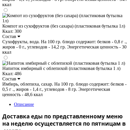
ккал
Компот из сухофруктов (без сахара) (пластиковая бутылка 1л)
Ккал: 300
Состав
Сухофрукты, вода. На 100 гр. блюдо содержит: белков - 0,8 г .,
жиров - 0 г., углеводов - 14,2 гр. Энергетическая ценность - 30
ккал
Напиток имбирный с облепихой (пластиковая бутылка 1 л)
Ккал: 486
Состав
Имбирь, облепиха, сахар. На 100 гр. блюдо содержит: белков -
0,5 г ., жиров - 1,4 г., углеводов - 8 гр. Энергетическая
ценность - 48,6 ккал
Описание
Доставка еды по представленному меню
на неделю осуществляется по пятницам в