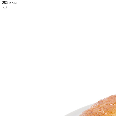
295 ккал