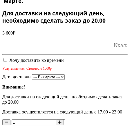
марте.
Для доставки на следующий день,
необходимо сделать заказ до 20.00
3 600
₽
Ккал:
Хочу доставить ко времени
Услуга платная. Стоимость 1000р.
Дата доставки
Внимание!
Для доставки на следующий день, необходимо сделать заказ
до 20.00
Доставка осуществляется на следующий день с 17.00 - 23.00