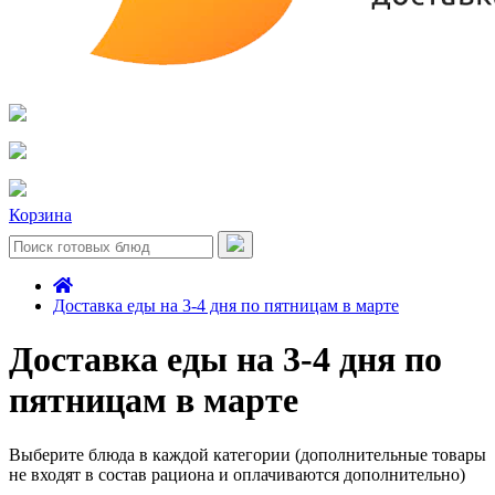
Корзина
Доставка еды на 3-4 дня по пятницам в марте
Доставка еды на 3-4 дня по
пятницам в марте
Выберите блюда в каждой категории (дополнительные товары
не входят в состав рациона и оплачиваются дополнительно)