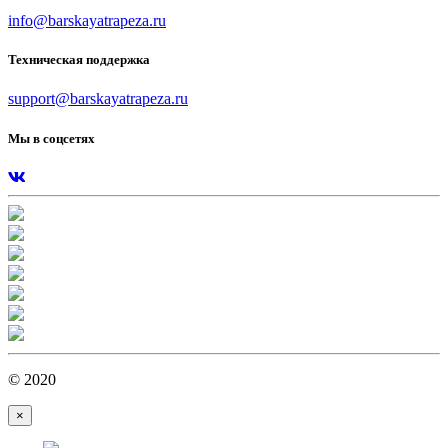
info@barskayatrapeza.ru
Техническая поддержка
support@barskayatrapeza.ru
Мы в соцсетях
© 2020
×