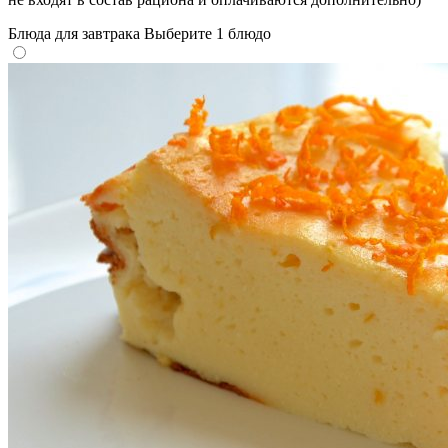
Блюда для завтрака
Выберите 1 блюдо