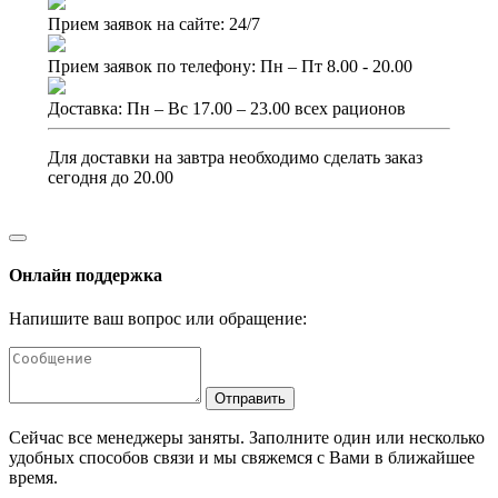
Прием заявок на сайте: 24/7
Прием заявок по телефону: Пн – Пт 8.00 - 20.00
Доставка: Пн – Вс 17.00 – 23.00 всех рационов
Для доставки на завтра необходимо сделать заказ
сегодня до 20.00
Онлайн поддержка
Напишите ваш вопрос или обращение:
Отправить
Сейчас все менеджеры заняты. Заполните один или несколько
удобных способов связи и мы свяжемся с Вами в ближайшее
время.