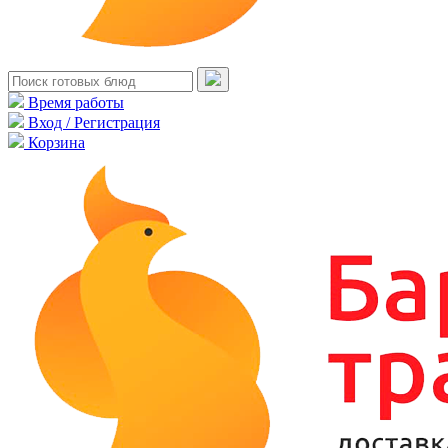
Время работы
Вход / Регистрация
Корзина