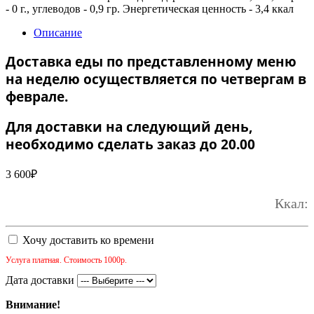
- 0 г., углеводов - 0,9 гр. Энергетическая ценность - 3,4 ккал
Описание
Доставка еды по представленному меню
на неделю осуществляется по четвергам в
феврале.
Для доставки на следующий день,
необходимо сделать заказ до 20.00
3 600
₽
Ккал:
Хочу доставить ко времени
Услуга платная. Стоимость 1000р.
Дата доставки
Внимание!