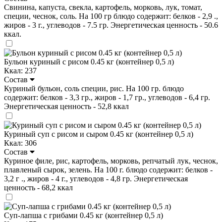
Свинина, капуста, свекла, картофель, морковь, лук, томат,
специи, чеснок, соль. На 100 гр блюдо содержит: белков - 2,9 .,
жиров - 3 г., углеводов - 7.5 гр. Энергетическая ценность - 50.6
ккал.
Бульон куриный с рисом 0.45 кг (контейнер 0,5 л)
Ккал: 237
Состав
Куриный бульон, соль специи, рис. На 100 гр. блюдо
содержит: белков - 3,3 гр., жиров - 1,7 гр., углеводов - 6,4 гр.
Энергетическая ценность - 52,8 ккал
Куриный суп с рисом и сыром 0.45 кг (контейнер 0,5 л)
Ккал: 306
Состав
Куриное филе, рис, картофель, морковь, репчатый лук, чеснок,
плавленый сырок, зелень. На 100 г. блюдо содержит: белков -
3,2 г ., жиров - 4 г., углеводов - 4,8 гр. Энергетическая
ценность - 68,2 ккал
Суп-лапша с грибами 0.45 кг (контейнер 0,5 л)