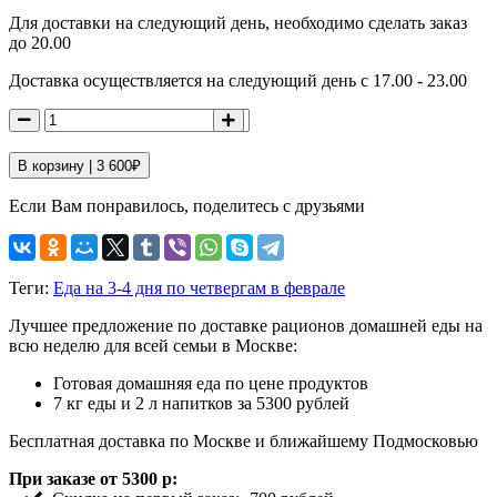
Для доставки на следующий день, необходимо сделать заказ
до 20.00
Доставка осуществляется на следующий день с 17.00 - 23.00
В корзину |
3 600
₽
Если Вам понравилось, поделитесь с друзьями
Теги:
Еда на 3-4 дня по четвергам в феврале
Лучшее предложение по доставке рационов домашней еды на
всю неделю для всей семьи в Москве:
Готовая домашняя еда по цене продуктов
7 кг еды и 2 л напитков за 5300 рублей
Бесплатная доставка по Москве и ближайшему Подмосковью
При заказе от 5300 р: