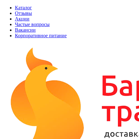
Каталог
Отзывы
Акции
Частые вопросы
Вакансии
Корпоративное питание