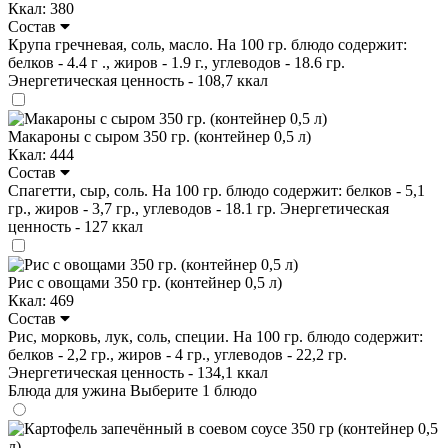
Ккал: 380
Состав
Крупа гречневая, соль, масло. На 100 гр. блюдо содержит:
белков - 4.4 г ., жиров - 1.9 г., углеводов - 18.6 гр.
Энергетическая ценность - 108,7 ккал
Макароны с сыром 350 гр. (контейнер 0,5 л)
Ккал: 444
Состав
Спагетти, сыр, соль. На 100 гр. блюдо содержит: белков - 5,1
гр., жиров - 3,7 гр., углеводов - 18.1 гр. Энергетическая
ценность - 127 ккал
Рис с овощами 350 гр. (контейнер 0,5 л)
Ккал: 469
Состав
Рис, морковь, лук, соль, специи. На 100 гр. блюдо содержит:
белков - 2,2 гр., жиров - 4 гр., углеводов - 22,2 гр.
Энергетическая ценность - 134,1 ккал
Блюда для ужина
Выберите 1 блюдо