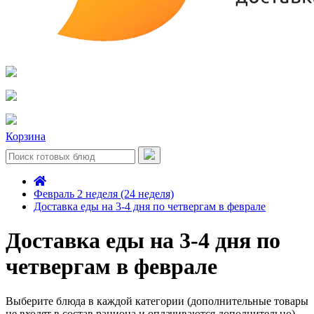
Корзина
Февраль 2 неделя (24 неделя)
Доставка еды на 3-4 дня по четвергам в феврале
Доставка еды на 3-4 дня по
четвергам в феврале
Выберите блюда в каждой категории (дополнительные товары
не входят в состав рациона и оплачиваются дополнительно)