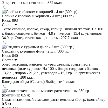
Энергетическая ценность - 375 ккал
Слойка с яблоком и корицей - 4 шт (300 гр)
Ккал: 893
Состав
Тесто слоеное, яблоко, сахар, корица, яичный желток. На 100
г. блюдо содержит: белков - 4,9 г ., жиров - 15,4 г., углеводов -
34,9 гр. Энергетическая ценность - 297.7 ккал
Сэндвич с куриным филе - 2 шт. (300 гр.)
Ккал: 840
Состав
Хлеб тостовый, майонез, огурец свежий, томат-паста,
пекинка, филе куриное. На 100 г. блюдо содержит: белков -
13,2 г ., жиров - 21,2 г., углеводов - 16,2 гр. Энергетическая
ценность - 280 ккал
Блюда для обеда (Салаты)
Выберите 1 салат
Салат витаминный с маслом растительным 350 гр. (контейнер
0,5 л)