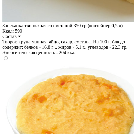
Запеканка творожная со сметаной 350 гр (контейнер 0,5 л)
Ккал: 590
Состав
Творог, крупа манная, яйцо, сахар, сметана. На 100 г. блюдо
содержит: белков - 16,8 г ., жиров - 5,1 г., углеводов - 22,3 гр.
Энергетическая ценность - 204 ккал