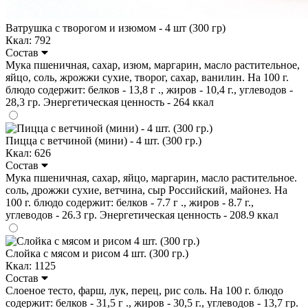
Ватрушка с творогом и изюмом - 4 шт (300 гр)
Ккал: 792
Состав
Мука пшеничная, сахар, изюм, маргарин, масло растительное,
яйцо, соль, жрожжи сухие, творог, сахар, ванилин. На 100 г.
блюдо содержит: белков - 13,8 г ., жиров - 10,4 г., углеводов -
28,3 гр. Энергетическая ценность - 264 ккал
Пицца с ветчиной (мини) - 4 шт. (300 гр.)
Ккал: 626
Состав
Мука пшеничная, сахар, яйцо, маргарин, масло растительное.
соль, дрожжи сухие, ветчина, сыр Российский, майонез. На
100 г. блюдо содержит: белков - 7.7 г ., жиров - 8.7 г.,
углеводов - 26.3 гр. Энергетическая ценность - 208.9 ккал
Слойка с мясом и рисом 4 шт. (300 гр.)
Ккал: 1125
Состав
Слоеное тесто, фарш, лук, перец, рис соль. На 100 г. блюдо
содержит: белков - 31,5 г ., жиров - 30,5 г., углеводов - 13,7 гр.