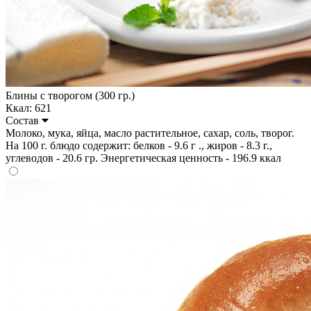
Блины с творогом (300 гр.)
Ккал: 621
Состав
Молоко, мука, яйца, масло растительное, сахар, соль, творог.
На 100 г. блюдо содержит: белков - 9.6 г ., жиров - 8.3 г.,
углеводов - 20.6 гр. Энергетическая ценность - 196.9 ккал