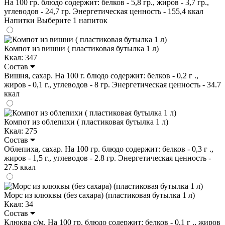
На 100 гр. блюдо содержит: белков - 5,8 гр., жиров - 3,7 гр.,
углеводов - 24,7 гр. Энергетическая ценность - 155,4 ккал
Напитки
Выберите 1 напиток
Компот из вишни ( пластиковая бутылка 1 л)
Ккал: 347
Состав
Вишня, сахар. На 100 г. блюдо содержит: белков - 0,2 г .,
жиров - 0,1 г., углеводов - 8 гр. Энергетическая ценность - 34.7
ккал
Компот из облепихи ( пластиковая бутылка 1 л)
Ккал: 275
Состав
Облепиха, сахар. На 100 гр. блюдо содержит: белков - 0,3 г .,
жиров - 1,5 г., углеводов - 2.8 гр. Энергетическая ценность -
27.5 ккал
Морс из клюквы (без сахара) (пластиковая бутылка 1 л)
Ккал: 34
Состав
Клюква с/м. На 100 гр. блюдо содержит: белков - 0,1 г ., жиров