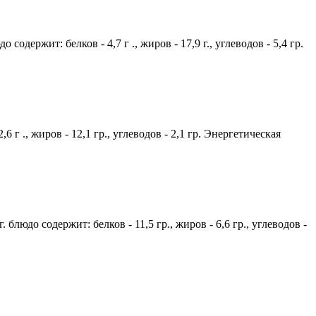
одержит: белков - 4,7 г ., жиров - 17,9 г., углеводов - 5,4 гр.
г ., жиров - 12,1 гр., углеводов - 2,1 гр. Энергетическая
юдо содержит: белков - 11,5 гр., жиров - 6,6 гр., углеводов -