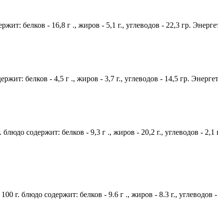
ржит: белков - 16,8 г ., жиров - 5,1 г., углеводов - 22,3 гр. Энерг
жит: белков - 4,5 г ., жиров - 3,7 г., углеводов - 14,5 гр. Энерг
блюдо содержит: белков - 9,3 г ., жиров - 20,2 г., углеводов - 2,1
100 г. блюдо содержит: белков - 9.6 г ., жиров - 8.3 г., углеводов 