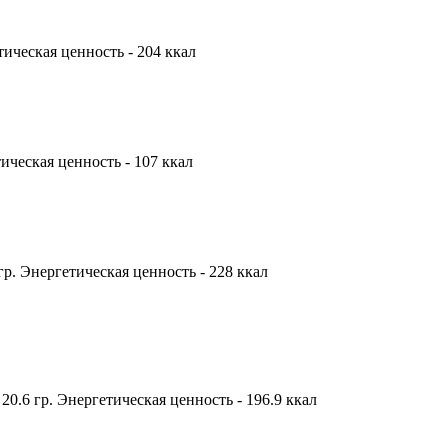
етическая ценность - 204 ккал
етическая ценность - 107 ккал
 гр. Энергетическая ценность - 228 ккал
- 20.6 гр. Энергетическая ценность - 196.9 ккал