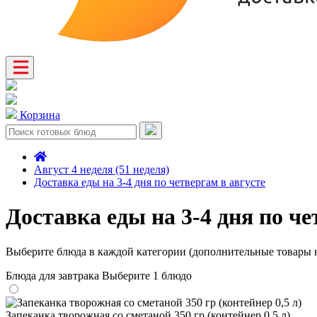
Корзина
Август 4 неделя (51 неделя)
Доставка еды на 3-4 дня по четвергам в августе
Доставка еды на 3-4 дня по че
Выберите блюда в каждой категории (дополнительные товары н
Блюда для завтрака
Выберите 1 блюдо
Запеканка творожная со сметаной 350 гр (контейнер 0,5 л)