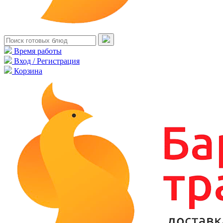
Время работы
Вход / Регистрация
Корзина