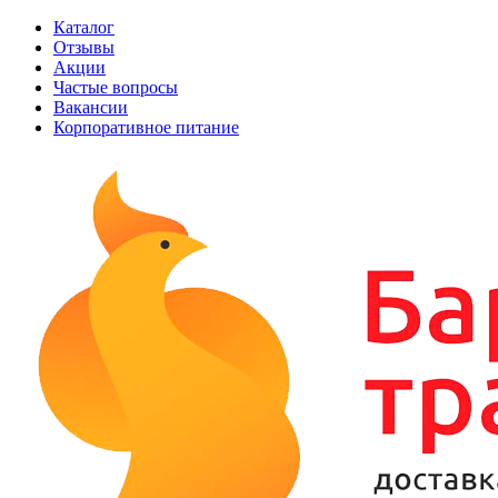
Каталог
Отзывы
Акции
Частые вопросы
Вакансии
Корпоративное питание