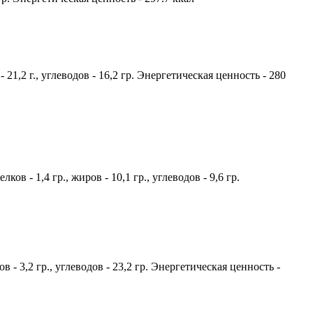
21,2 г., углеводов - 16,2 гр. Энергетическая ценность - 280
в - 1,4 гр., жиров - 10,1 гр., углеводов - 9,6 гр.
в - 3,2 гр., углеводов - 23,2 гр. Энергетическая ценность -