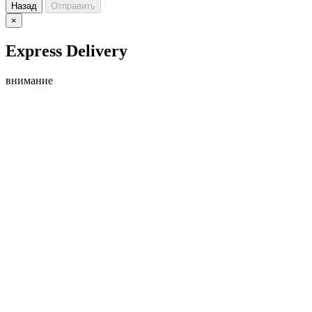
Назад
Отправить
×
Express Delivery
внимание