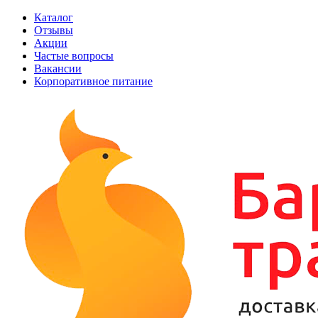
Каталог
Отзывы
Акции
Частые вопросы
Вакансии
Корпоративное питание