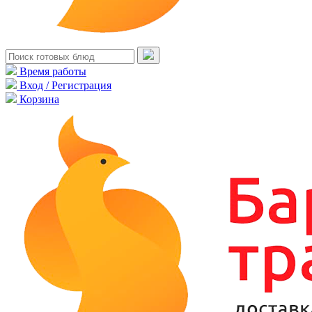
Время работы
Вход / Регистрация
Корзина