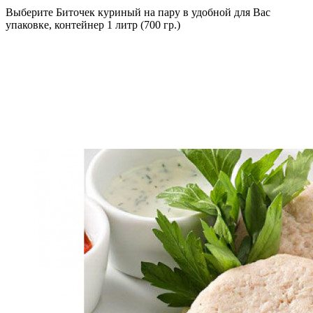
Выберите Биточек куриный на пару в удобной для Вас
упаковке, контейнер 1 литр (700 гр.)