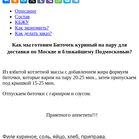
Описание
Состав
КБЖУ
Как экономить?
Как делать заказ?
Как мы готовим Биточек куриный на пару для
доставки по Москве и ближайшему Подмосковью?
Из взбитой котлетной массы с добавлением жира формуем
биточки, которые варим на пару 20-25 мин., затем припускаем
под крышкой 15-25 мин.
Отпускаем биточки с гарниром и соусом.
Приятного аппетита!!!
Филе куриное, соль, яйцо, хлеб, приправа.