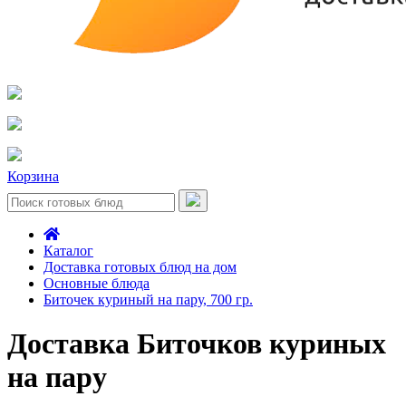
Корзина
Каталог
Доставка готовых блюд на дом
Основные блюда
Биточек куриный на пару, 700 гр.
Доставка Биточков куриных
на пару