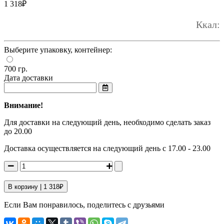
1 318
₽
Ккал:
Выберите упаковку, контейнер:
700 гр.
Дата доставки
Внимание!
Для доставки на следующий день, необходимо сделать заказ
до 20.00
Доставка осуществляется на следующий день с 17.00 - 23.00
В корзину |
1 318
₽
Если Вам понравилось, поделитесь с друзьями