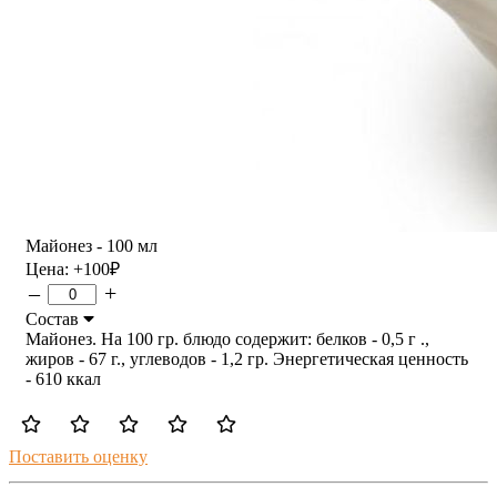
Майонез - 100 мл
Цена:
+100
₽
–
+
Состав
Майонез. На 100 гр. блюдо содержит: белков - 0,5 г .,
жиров - 67 г., углеводов - 1,2 гр. Энергетическая ценность
- 610 ккал
Поставить оценку