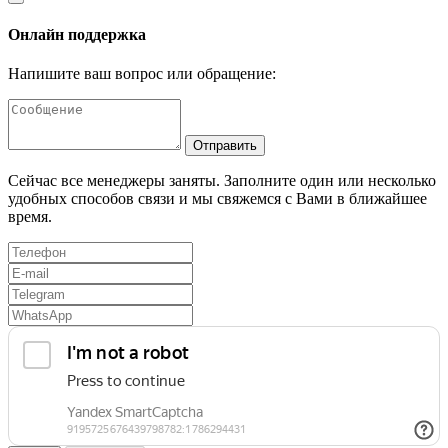
Онлайн поддержка
Напишите ваш вопрос или обращение:
Отправить
Сейчас все менеджеры заняты. Заполните один или несколько
удобных способов связи и мы свяжемся с Вами в ближайшее
время.