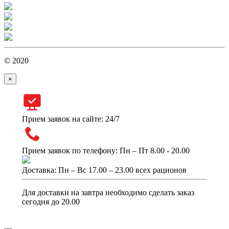
© 2020
×
Прием заявок на сайте: 24/7
Прием заявок по телефону: Пн – Пт 8.00 - 20.00
Доставка: Пн – Вс 17.00 – 23.00 всех рационов
Для доставки на завтра необходимо сделать заказ
сегодня до 20.00